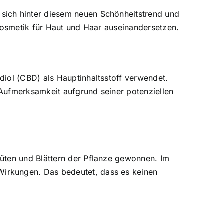
sich hinter diesem neuen Schönheitstrend und
-Kosmetik für Haut und Haar auseinandersetzen.
iol (CBD) als Hauptinhaltsstoff verwendet.
Aufmerksamkeit aufgrund seiner potenziellen
üten und Blättern der Pflanze gewonnen. Im
irkungen. Das bedeutet, dass es keinen