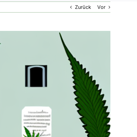
Zurück
Vor