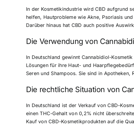
In der Kosmetikindustrie wird CBD aufgrund 
helfen, Hautprobleme wie Akne, Psoriasis und 
Darüber hinaus hat CBD auch positive Auswirk
Die Verwendung von Cannabidi
In Deutschland gewinnt Cannabidiol-Kosmetik 
Lösungen für ihre Haut- und Haarpflegebedür
Seren und Shampoos. Sie sind in Apotheken, R
Die rechtliche Situation von C
In Deutschland ist der Verkauf von CBD-Kosme
einen THC-Gehalt von 0,2% nicht überschreite
Kauf von CBD-Kosmetikprodukten auf die Quali