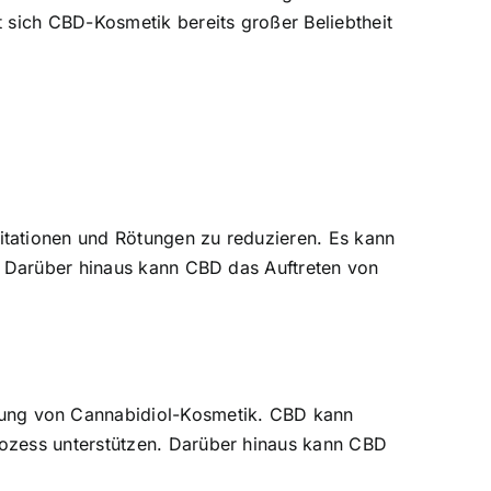
 sich CBD-Kosmetik bereits großer Beliebtheit
itationen und Rötungen zu reduzieren. Es kann
n. Darüber hinaus kann CBD das Auftreten von
ung von Cannabidiol-Kosmetik. CBD kann
rozess unterstützen. Darüber hinaus kann CBD