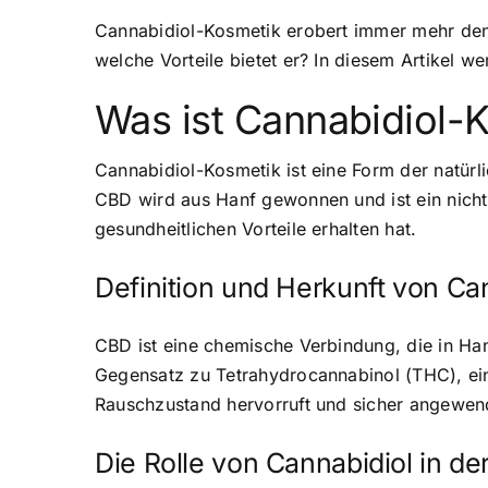
Cannabidiol-Kosmetik erobert immer mehr den
welche Vorteile bietet er? In diesem Artikel 
Was ist Cannabidiol-
Cannabidiol-Kosmetik ist eine Form der natürl
CBD wird aus Hanf gewonnen und ist ein nicht
gesundheitlichen Vorteile erhalten hat.
Definition und Herkunft von Ca
CBD ist eine chemische Verbindung, die in Ha
Gegensatz zu Tetrahydrocannabinol (THC), ei
Rauschzustand hervorruft und sicher angewen
Die Rolle von Cannabidiol in de