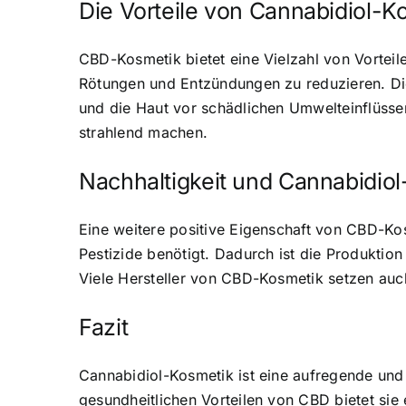
Die Vorteile von Cannabidiol-K
CBD-Kosmetik bietet eine Vielzahl von Vortei
Rötungen und Entzündungen zu reduzieren. Die
und die Haut vor schädlichen Umwelteinflüsse
strahlend machen.
Nachhaltigkeit und Cannabidio
Eine weitere positive Eigenschaft von CBD-Kos
Pestizide benötigt. Dadurch ist die Produkti
Viele Hersteller von CBD-Kosmetik setzen auc
Fazit
Cannabidiol-Kosmetik ist eine aufregende und 
gesundheitlichen Vorteilen von CBD bietet si