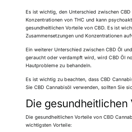
Es ist wichtig, den Unterschied zwischen CB
Konzentrationen von THC und kann psychoakti
gesundheitlichen Vorteile von CBD. Es ist wic
Zusammensetzungen und Konzentrationen auf
Ein weiterer Unterschied zwischen CBD Öl un
geraucht oder verdampft wird, wird CBD Öl 
Hautprobleme zu behandeln.
Es ist wichtig zu beachten, dass CBD Cannabi
Sie CBD Cannabisöl verwenden, sollten Sie sic
Die gesundheitlichen
Die gesundheitlichen Vorteile von CBD Cannabi
wichtigsten Vorteile: