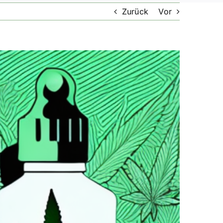
Zurück
Vor