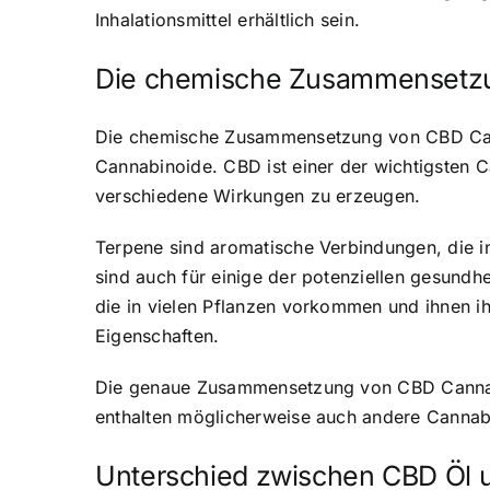
Inhalationsmittel erhältlich sein.
Die chemische Zusammensetzu
Die chemische Zusammensetzung von CBD Canna
Cannabinoide. CBD ist einer der wichtigsten 
verschiedene Wirkungen zu erzeugen.
Terpene sind aromatische Verbindungen, die i
sind auch für einige der potenziellen gesundh
die in vielen Pflanzen vorkommen und ihnen i
Eigenschaften.
Die genaue Zusammensetzung von CBD Cannabis
enthalten möglicherweise auch andere Cannabi
Unterschied zwischen CBD Öl