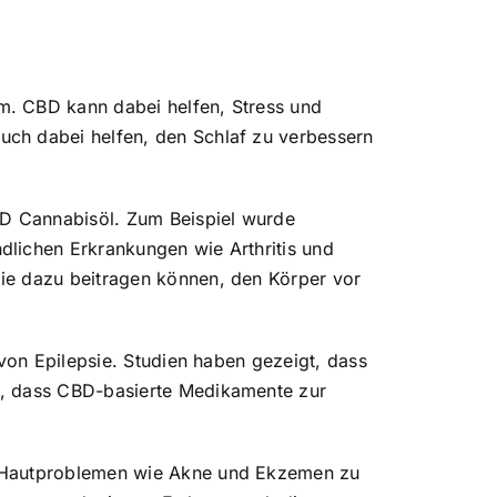
m. CBD kann dabei helfen, Stress und
uch dabei helfen, den Schlaf zu verbessern
BD Cannabisöl. Zum Beispiel wurde
dlichen Erkrankungen wie Arthritis und
ie dazu beitragen können, den Körper vor
 von Epilepsie. Studien haben gezeigt, dass
t, dass CBD-basierte Medikamente zur
n Hautproblemen wie Akne und Ekzemen zu