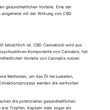
en gesundheitlichen Vorteile. Eine der
ns eingehend mit der Wirkung von CBD
l tatsächlich ist. CBD Cannabisöl wird aus
 psychoaktiven Komponente von Cannabis, hat
ndheitlichen Vorteile von Cannabis nutzen
dene Methoden, um das Öl herzustellen,
 Extraktionsprozess werden die wertvollen
hen die potenziellen gesundheitlichen
n wie Tropfen, Kapseln oder sogar als