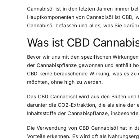
Cannabisöl ist in den letzten Jahren immer be
Hauptkomponenten von Cannabisöl ist CBD, wa
Cannabisöl befassen und alles, was Sie darüb
Was ist CBD Cannabis
Bevor wir uns mit den spezifischen Wirkungen 
der Cannabispflanze gewonnen und enthält h
CBD keine berauschende Wirkung, was es zu ei
möchten, ohne high zu werden.
Das CBD Cannabisöl wird aus den Blüten und B
darunter die CO2-Extraktion, die als eine der 
Inhaltsstoffe der Cannabispflanze, insbesonder
Die Verwendung von CBD Cannabisöl hat in de
Vorteile erkennen. Es wird oft als Nahrungser