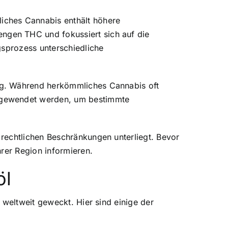
iches Cannabis enthält höhere
ngen THC und fokussiert sich auf die
gsprozess unterschiedliche
ng. Während herkömmliches Cannabis oft
angewendet werden, um bestimmte
rechtlichen Beschränkungen unterliegt. Bevor
rer Region informieren.
öl
 weltweit geweckt. Hier sind einige der