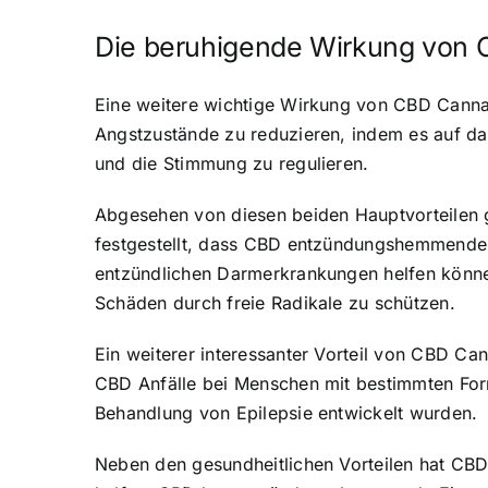
Die beruhigende Wirkung von 
Eine weitere wichtige Wirkung von CBD Cannab
Angstzustände zu reduzieren, indem es auf da
und die Stimmung zu regulieren.
Abgesehen von diesen beiden Hauptvorteilen g
festgestellt, dass CBD entzündungshemmende E
entzündlichen Darmerkrankungen helfen können
Schäden durch freie Radikale zu schützen.
Ein weiterer interessanter Vorteil von CBD Ca
CBD Anfälle bei Menschen mit bestimmten For
Behandlung von Epilepsie entwickelt wurden.
Neben den gesundheitlichen Vorteilen hat CB