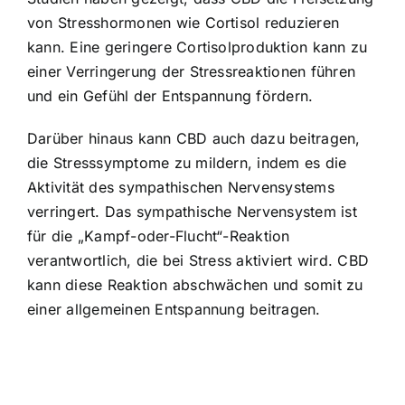
von Stresshormonen wie Cortisol reduzieren
kann. Eine geringere Cortisolproduktion kann zu
einer Verringerung der Stressreaktionen führen
und ein Gefühl der Entspannung fördern.
Darüber hinaus kann CBD auch dazu beitragen,
die Stresssymptome zu mildern, indem es die
Aktivität des sympathischen Nervensystems
verringert. Das sympathische Nervensystem ist
für die „Kampf-oder-Flucht“-Reaktion
verantwortlich, die bei Stress aktiviert wird. CBD
kann diese Reaktion abschwächen und somit zu
einer allgemeinen Entspannung beitragen.