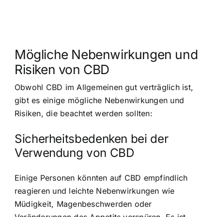
Mögliche Nebenwirkungen und
Risiken von CBD
Obwohl CBD im Allgemeinen gut verträglich ist,
gibt es einige mögliche Nebenwirkungen und
Risiken, die beachtet werden sollten:
Sicherheitsbedenken bei der
Verwendung von CBD
Einige Personen könnten auf CBD empfindlich
reagieren und leichte Nebenwirkungen wie
Müdigkeit, Magenbeschwerden oder
Veränderungen des Appetits verspüren. Es ist