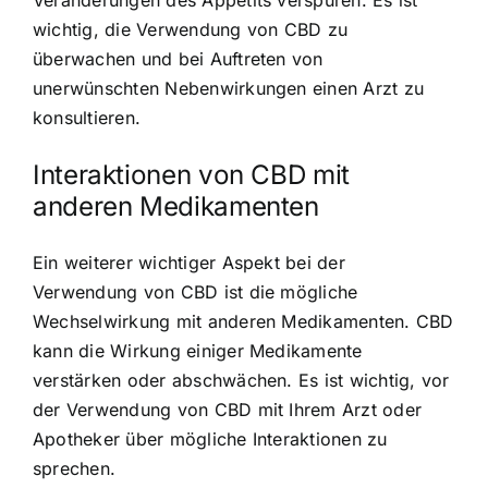
wichtig, die Verwendung von CBD zu
überwachen und bei Auftreten von
unerwünschten Nebenwirkungen einen Arzt zu
konsultieren.
Interaktionen von CBD mit
anderen Medikamenten
Ein weiterer wichtiger Aspekt bei der
Verwendung von CBD ist die mögliche
Wechselwirkung mit anderen Medikamenten. CBD
kann die Wirkung einiger Medikamente
verstärken oder abschwächen. Es ist wichtig, vor
der Verwendung von CBD mit Ihrem Arzt oder
Apotheker über mögliche Interaktionen zu
sprechen.