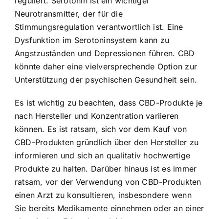
reguliert. Serotonin ist ein wichtiger
Neurotransmitter, der für die
Stimmungsregulation verantwortlich ist. Eine
Dysfunktion im Serotoninsystem kann zu
Angstzuständen und Depressionen führen. CBD
könnte daher eine vielversprechende Option zur
Unterstützung der psychischen Gesundheit sein.
Es ist wichtig zu beachten, dass CBD-Produkte je
nach Hersteller und Konzentration variieren
können. Es ist ratsam, sich vor dem Kauf von
CBD-Produkten gründlich über den Hersteller zu
informieren und sich an qualitativ hochwertige
Produkte zu halten. Darüber hinaus ist es immer
ratsam, vor der Verwendung von CBD-Produkten
einen Arzt zu konsultieren, insbesondere wenn
Sie bereits Medikamente einnehmen oder an einer