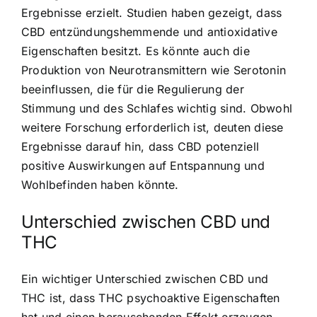
Ergebnisse erzielt. Studien haben gezeigt, dass
CBD entzündungshemmende und antioxidative
Eigenschaften besitzt. Es könnte auch die
Produktion von Neurotransmittern wie Serotonin
beeinflussen, die für die Regulierung der
Stimmung und des Schlafes wichtig sind. Obwohl
weitere Forschung erforderlich ist, deuten diese
Ergebnisse darauf hin, dass CBD potenziell
positive Auswirkungen auf Entspannung und
Wohlbefinden haben könnte.
Unterschied zwischen CBD und
THC
Ein wichtiger Unterschied zwischen CBD und
THC ist, dass THC psychoaktive Eigenschaften