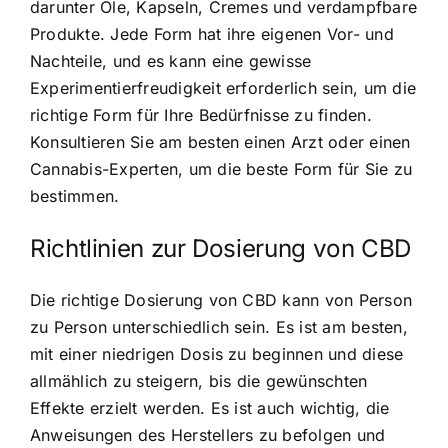
darunter Öle, Kapseln, Cremes und verdampfbare
Produkte. Jede Form hat ihre eigenen Vor- und
Nachteile, und es kann eine gewisse
Experimentierfreudigkeit erforderlich sein, um die
richtige Form für Ihre Bedürfnisse zu finden.
Konsultieren Sie am besten einen Arzt oder einen
Cannabis-Experten, um die beste Form für Sie zu
bestimmen.
Richtlinien zur Dosierung von CBD
Die richtige Dosierung von CBD kann von Person
zu Person unterschiedlich sein. Es ist am besten,
mit einer niedrigen Dosis zu beginnen und diese
allmählich zu steigern, bis die gewünschten
Effekte erzielt werden. Es ist auch wichtig, die
Anweisungen des Herstellers zu befolgen und