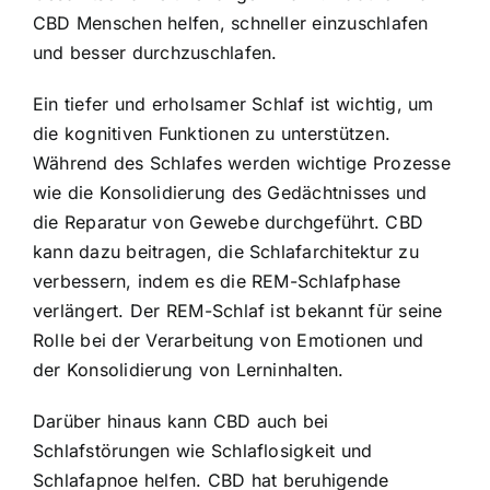
CBD Menschen helfen, schneller einzuschlafen
und besser durchzuschlafen.
Ein tiefer und erholsamer Schlaf ist wichtig, um
die kognitiven Funktionen zu unterstützen.
Während des Schlafes werden wichtige Prozesse
wie die Konsolidierung des Gedächtnisses und
die Reparatur von Gewebe durchgeführt. CBD
kann dazu beitragen, die Schlafarchitektur zu
verbessern, indem es die REM-Schlafphase
verlängert. Der REM-Schlaf ist bekannt für seine
Rolle bei der Verarbeitung von Emotionen und
der Konsolidierung von Lerninhalten.
Darüber hinaus kann CBD auch bei
Schlafstörungen wie Schlaflosigkeit und
Schlafapnoe helfen. CBD hat beruhigende