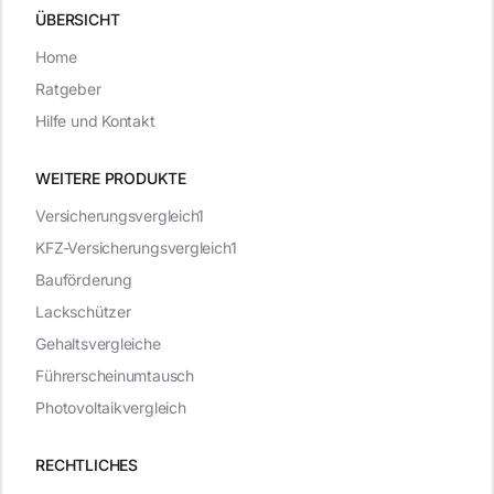
ÜBERSICHT
Home
Ratgeber
Hilfe und Kontakt
WEITERE PRODUKTE
Versicherungsvergleich1
KFZ-Versicherungsvergleich1
Bauförderung
Lackschützer
Gehaltsvergleiche
Führerscheinumtausch
Photovoltaikvergleich
RECHTLICHES