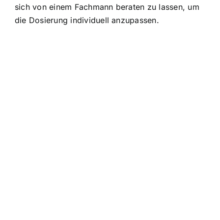
sich von einem Fachmann beraten zu lassen, um
die Dosierung individuell anzupassen.