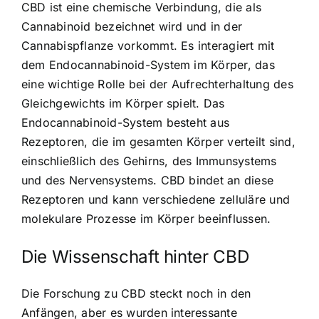
CBD ist eine chemische Verbindung, die als
Cannabinoid bezeichnet wird und in der
Cannabispflanze vorkommt. Es interagiert mit
dem Endocannabinoid-System im Körper, das
eine wichtige Rolle bei der Aufrechterhaltung des
Gleichgewichts im Körper spielt. Das
Endocannabinoid-System besteht aus
Rezeptoren, die im gesamten Körper verteilt sind,
einschließlich des Gehirns, des Immunsystems
und des Nervensystems. CBD bindet an diese
Rezeptoren und kann verschiedene zelluläre und
molekulare Prozesse im Körper beeinflussen.
Die Wissenschaft hinter CBD
Die Forschung zu CBD steckt noch in den
Anfängen, aber es wurden interessante