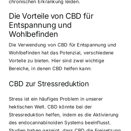
chronischen Erkrankung leiden.
Die Vorteile von CBD für
Entspannung und
Wohlbefinden
Die Verwendung von CBD für Entspannung und
Wohlbefinden hat das Potenzial, verschiedene
Vorteile zu bieten. Hier sind zwei wichtige
Bereiche, in denen CBD helfen kann:
CBD zur Stressreduktion
Stress ist ein häufiges Problem in unserer
hektischen Welt. CBD könnte bei der
Stressreduktion helfen, indem es die Aktivierung
des endocannabinoiden Systems beeinflusst.
Studien haben gezeigt, dass CBD die Freisetzung