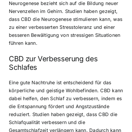
Neurogenese bezieht sich auf die Bildung neuer
Nervenzellen im Gehirn. Studien haben gezeigt,
dass CBD die Neurogenese stimulieren kann, was
zu einer verbesserten Stresstoleranz und einer
besseren Bewältigung von stressigen Situationen
führen kann.
CBD zur Verbesserung des
Schlafes
Eine gute Nachtruhe ist entscheidend für das
körperliche und geistige Wohlbefinden. CBD kann
dabei helfen, den Schlaf zu verbessern, indem es
die Entspannung fördert und Angstzustände
reduziert. Studien haben gezeigt, dass CBD die
Schlafqualität verbessern und die
Gesamtschlafzeit verlängern kann. Dadurch kann