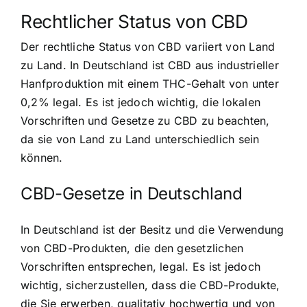
Rechtlicher Status von CBD
Der rechtliche Status von CBD variiert von Land
zu Land. In Deutschland ist CBD aus industrieller
Hanfproduktion mit einem THC-Gehalt von unter
0,2% legal. Es ist jedoch wichtig, die lokalen
Vorschriften und Gesetze zu CBD zu beachten,
da sie von Land zu Land unterschiedlich sein
können.
CBD-Gesetze in Deutschland
In Deutschland ist der Besitz und die Verwendung
von CBD-Produkten, die den gesetzlichen
Vorschriften entsprechen, legal. Es ist jedoch
wichtig, sicherzustellen, dass die CBD-Produkte,
die Sie erwerben, qualitativ hochwertig und von