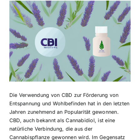
Zeige
grösseres
Bild
Die Verwendung von CBD zur Förderung von
Entspannung und Wohlbefinden hat in den letzten
Jahren zunehmend an Popularität gewonnen.
CBD, auch bekannt als Cannabidiol, ist eine
natürliche Verbindung, die aus der
Cannabispflanze gewonnen wird. Im Gegensatz