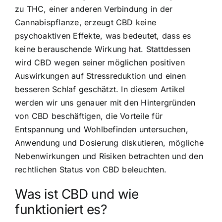
zu THC, einer anderen Verbindung in der
Cannabispflanze, erzeugt CBD keine
psychoaktiven Effekte, was bedeutet, dass es
keine berauschende Wirkung hat. Stattdessen
wird CBD wegen seiner möglichen positiven
Auswirkungen auf Stressreduktion und einen
besseren Schlaf geschätzt. In diesem Artikel
werden wir uns genauer mit den Hintergründen
von CBD beschäftigen, die Vorteile für
Entspannung und Wohlbefinden untersuchen,
Anwendung und Dosierung diskutieren, mögliche
Nebenwirkungen und Risiken betrachten und den
rechtlichen Status von CBD beleuchten.
Was ist CBD und wie
funktioniert es?