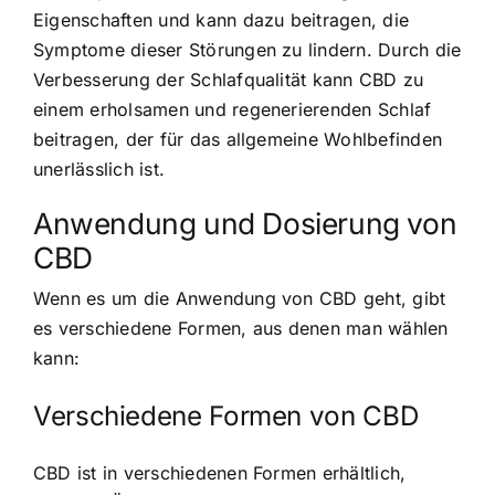
Eigenschaften und kann dazu beitragen, die
Symptome dieser Störungen zu lindern. Durch die
Verbesserung der Schlafqualität kann CBD zu
einem erholsamen und regenerierenden Schlaf
beitragen, der für das allgemeine Wohlbefinden
unerlässlich ist.
Anwendung und Dosierung von
CBD
Wenn es um die Anwendung von CBD geht, gibt
es verschiedene Formen, aus denen man wählen
kann:
Verschiedene Formen von CBD
CBD ist in verschiedenen Formen erhältlich,