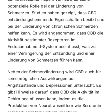
potenzielle Rolle bei der Linderung von
Schmerzen. Studien haben gezeigt, dass CBD
entzündungshemmende Eigenschaften besitzt und
bei der Linderung von chronischen Schmerzen
helfen kann. Es wird angenommen, dass CBD die
Aktivität bestimmter Rezeptoren im
Endocannabinoid-System beeinflusst, was zu
einer Verringerung der Entzündung und einer
Linderung von Schmerzen führen kann.
Neben der Schmerzlinderung wird CBD auch für
seine möglichen Auswirkungen auf
Angstzustände und Depressionen untersucht. Es
gibt Hinweise darauf, dass CBD die Aktivität im
Gehirn beeinflussen kann, indem es die
Produktion von Neurotransmittern wie Serotonin