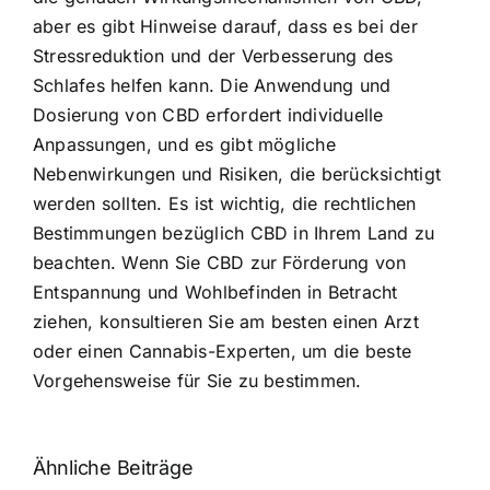
aber es gibt Hinweise darauf, dass es bei der
Stressreduktion und der Verbesserung des
Schlafes helfen kann. Die Anwendung und
Dosierung von CBD erfordert individuelle
Anpassungen, und es gibt mögliche
Nebenwirkungen und Risiken, die berücksichtigt
werden sollten. Es ist wichtig, die rechtlichen
Bestimmungen bezüglich CBD in Ihrem Land zu
beachten. Wenn Sie CBD zur Förderung von
Entspannung und Wohlbefinden in Betracht
ziehen, konsultieren Sie am besten einen Arzt
oder einen Cannabis-Experten, um die beste
Vorgehensweise für Sie zu bestimmen.
Ähnliche Beiträge
Neue THC-