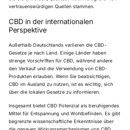
vertrauenswürdigen Quellen stammen.
CBD in der internationalen
Perspektive
Außerhalb Deutschlands variieren die CBD-
Gesetze je nach Land. Einige Länder haben
strenge Vorschriften für CBD, während andere
den Verkauf und die Verwendung von CBD-
Produkten erlauben. Wenn Sie beabsichtigen,
CBD im Ausland zu nutzen, ist es wichtig, sich
über die lokalen Gesetze zu informieren.
Insgesamt bietet CBD Potenzial als beruhigendes
Mittel für Entspannung und Wohlbefinden. Es gibt
begrenzte wissenschaftliche Erkenntnisse über
die genauen Wirkungsmechanismen von CBD,