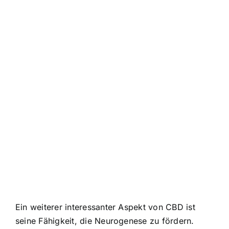
Ein weiterer interessanter Aspekt von CBD ist
seine Fähigkeit, die Neurogenese zu fördern.