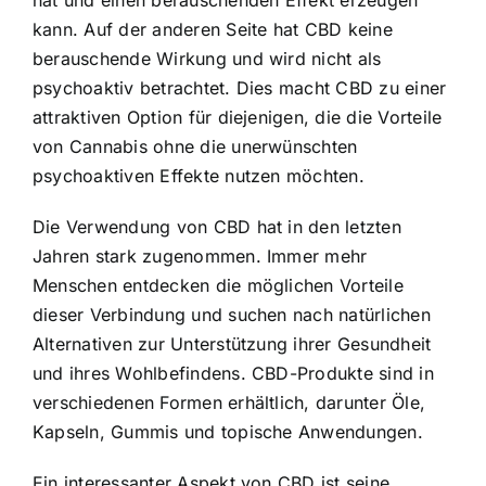
hat und einen berauschenden Effekt erzeugen
kann. Auf der anderen Seite hat CBD keine
berauschende Wirkung und wird nicht als
psychoaktiv betrachtet. Dies macht CBD zu einer
attraktiven Option für diejenigen, die die Vorteile
von Cannabis ohne die unerwünschten
psychoaktiven Effekte nutzen möchten.
Die Verwendung von CBD hat in den letzten
Jahren stark zugenommen. Immer mehr
Menschen entdecken die möglichen Vorteile
dieser Verbindung und suchen nach natürlichen
Alternativen zur Unterstützung ihrer Gesundheit
und ihres Wohlbefindens. CBD-Produkte sind in
verschiedenen Formen erhältlich, darunter Öle,
Kapseln, Gummis und topische Anwendungen.
Ein interessanter Aspekt von CBD ist seine