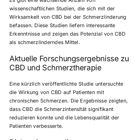
wissenschaftlichen Studien, die sich mit der
Wirksamkeit von CBD bei der Schmerzlinderung
befassen. Diese Studien liefern interessante
Erkenntnisse und zeigen das Potenzial von CBD
als schmerzlinderndes Mittel.
Aktuelle Forschungsergebnisse zu
CBD und Schmerztherapie
Eine kürzlich veröffentlichte Studie untersuchte
die Wirkung von CBD auf Patienten mit
chronischen Schmerzen. Die Ergebnisse zeigten,
dass CBD die Schmerzintensität signifikant
reduzieren konnte und die Lebensqualität der
Patienten verbesserte.