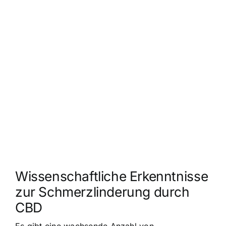
Wissenschaftliche Erkenntnisse
zur Schmerzlinderung durch
CBD
Es gibt eine wachsende Anzahl von