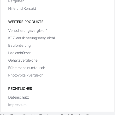
Ratgeber
Hilfe und Kontakt
WEITERE PRODUKTE
Versicherungsvergleich1
KFZ-Versicherungsvergleich1
Bauförderung
Lackschützer
Gehaltsvergleiche
Führerscheinumtausch
Photovoltaikvergleich
RECHTLICHES
Datenschutz
Impressum