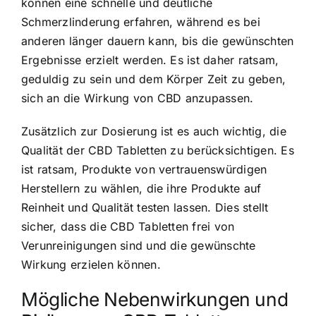
können eine schnelle und deutliche
Schmerzlinderung erfahren, während es bei
anderen länger dauern kann, bis die gewünschten
Ergebnisse erzielt werden. Es ist daher ratsam,
geduldig zu sein und dem Körper Zeit zu geben,
sich an die Wirkung von CBD anzupassen.
Zusätzlich zur Dosierung ist es auch wichtig, die
Qualität der CBD Tabletten zu berücksichtigen. Es
ist ratsam, Produkte von vertrauenswürdigen
Herstellern zu wählen, die ihre Produkte auf
Reinheit und Qualität testen lassen. Dies stellt
sicher, dass die CBD Tabletten frei von
Verunreinigungen sind und die gewünschte
Wirkung erzielen können.
Mögliche Nebenwirkungen und