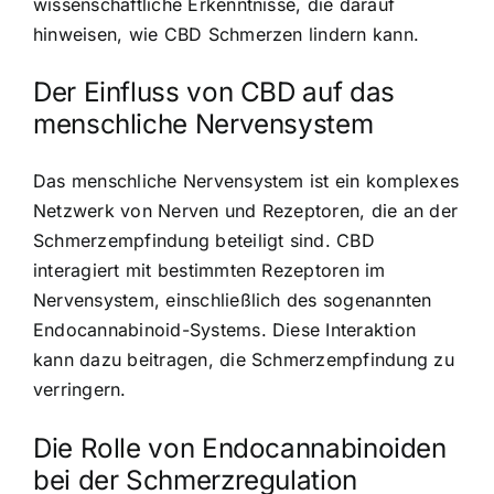
wissenschaftliche Erkenntnisse, die darauf
hinweisen, wie CBD Schmerzen lindern kann.
Der Einfluss von CBD auf das
menschliche Nervensystem
Das menschliche Nervensystem ist ein komplexes
Netzwerk von Nerven und Rezeptoren, die an der
Schmerzempfindung beteiligt sind. CBD
interagiert mit bestimmten Rezeptoren im
Nervensystem, einschließlich des sogenannten
Endocannabinoid-Systems. Diese Interaktion
kann dazu beitragen, die Schmerzempfindung zu
verringern.
Die Rolle von Endocannabinoiden
bei der Schmerzregulation