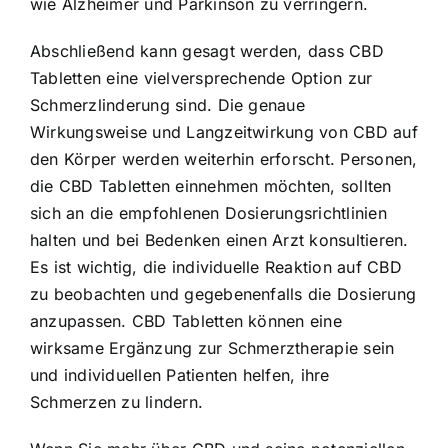
wie Alzheimer und Parkinson zu verringern.
Abschließend kann gesagt werden, dass CBD
Tabletten eine vielversprechende Option zur
Schmerzlinderung sind. Die genaue
Wirkungsweise und Langzeitwirkung von CBD auf
den Körper werden weiterhin erforscht. Personen,
die CBD Tabletten einnehmen möchten, sollten
sich an die empfohlenen Dosierungsrichtlinien
halten und bei Bedenken einen Arzt konsultieren.
Es ist wichtig, die individuelle Reaktion auf CBD
zu beobachten und gegebenenfalls die Dosierung
anzupassen. CBD Tabletten können eine
wirksame Ergänzung zur Schmerztherapie sein
und individuellen Patienten helfen, ihre
Schmerzen zu lindern.