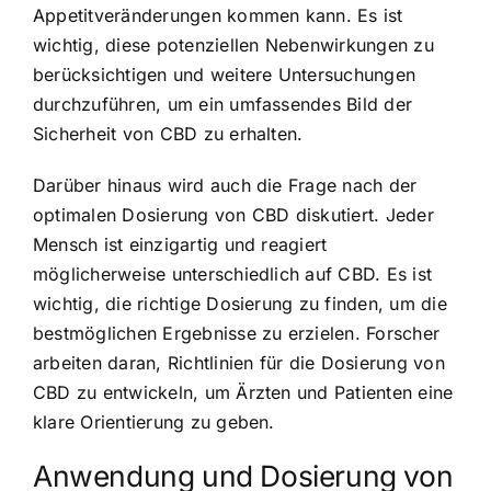
Appetitveränderungen kommen kann. Es ist
wichtig, diese potenziellen Nebenwirkungen zu
berücksichtigen und weitere Untersuchungen
durchzuführen, um ein umfassendes Bild der
Sicherheit von CBD zu erhalten.
Darüber hinaus wird auch die Frage nach der
optimalen Dosierung von CBD diskutiert. Jeder
Mensch ist einzigartig und reagiert
möglicherweise unterschiedlich auf CBD. Es ist
wichtig, die richtige Dosierung zu finden, um die
bestmöglichen Ergebnisse zu erzielen. Forscher
arbeiten daran, Richtlinien für die Dosierung von
CBD zu entwickeln, um Ärzten und Patienten eine
klare Orientierung zu geben.
Anwendung und Dosierung von