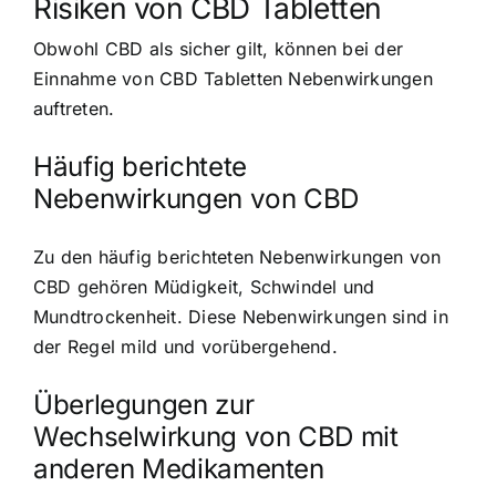
Risiken von CBD Tabletten
Obwohl CBD als sicher gilt, können bei der
Einnahme von CBD Tabletten Nebenwirkungen
auftreten.
Häufig berichtete
Nebenwirkungen von CBD
Zu den häufig berichteten Nebenwirkungen von
CBD gehören Müdigkeit, Schwindel und
Mundtrockenheit. Diese Nebenwirkungen sind in
der Regel mild und vorübergehend.
Überlegungen zur
Wechselwirkung von CBD mit
anderen Medikamenten