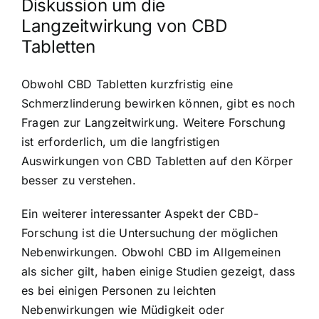
Diskussion um die
Langzeitwirkung von CBD
Tabletten
Obwohl CBD Tabletten kurzfristig eine
Schmerzlinderung bewirken können, gibt es noch
Fragen zur Langzeitwirkung. Weitere Forschung
ist erforderlich, um die langfristigen
Auswirkungen von CBD Tabletten auf den Körper
besser zu verstehen.
Ein weiterer interessanter Aspekt der CBD-
Forschung ist die Untersuchung der möglichen
Nebenwirkungen. Obwohl CBD im Allgemeinen
als sicher gilt, haben einige Studien gezeigt, dass
es bei einigen Personen zu leichten
Nebenwirkungen wie Müdigkeit oder