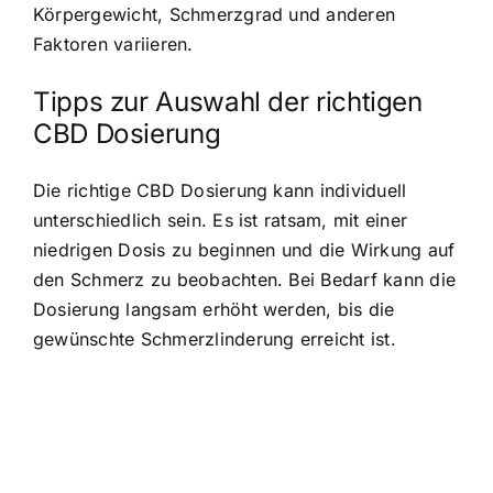
Körpergewicht, Schmerzgrad und anderen
Faktoren variieren.
Tipps zur Auswahl der richtigen
CBD Dosierung
Die richtige CBD Dosierung kann individuell
unterschiedlich sein. Es ist ratsam, mit einer
niedrigen Dosis zu beginnen und die Wirkung auf
den Schmerz zu beobachten. Bei Bedarf kann die
Dosierung langsam erhöht werden, bis die
gewünschte Schmerzlinderung erreicht ist.