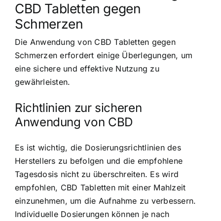
CBD Tabletten gegen
Schmerzen
Die Anwendung von CBD Tabletten gegen
Schmerzen erfordert einige Überlegungen, um
eine sichere und effektive Nutzung zu
gewährleisten.
Richtlinien zur sicheren
Anwendung von CBD
Es ist wichtig, die Dosierungsrichtlinien des
Herstellers zu befolgen und die empfohlene
Tagesdosis nicht zu überschreiten. Es wird
empfohlen, CBD Tabletten mit einer Mahlzeit
einzunehmen, um die Aufnahme zu verbessern.
Individuelle Dosierungen können je nach