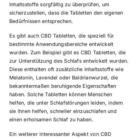
Inhaltsstoffe sorgfältig zu überprüfen, um
sicherzustellen, dass die Tabletten den eigenen
Bedürfnissen entsprechen.
Es gibt auch CBD Tabletten, die speziell für
bestimmte Anwendungsbereiche entwickelt
wurden. Zum Beispiel gibt es CBD Tabletten, die
zur Unterstützung des Schlafs entwickelt wurden.
Diese enthalten oft zusätzliche Inhaltsstoffe wie
Melatonin, Lavendel oder Baldrianwurzel, die
bekanntermaßen beruhigende Eigenschaften
haben. Solche Tabletten können Menschen
helfen, die unter Schlafstörungen leiden, indem
sie ihnen helfen, schneller einzuschlafen und
einen erholsamen Schlaf zu haben.
Ein weiterer interessanter Aspekt von CBD