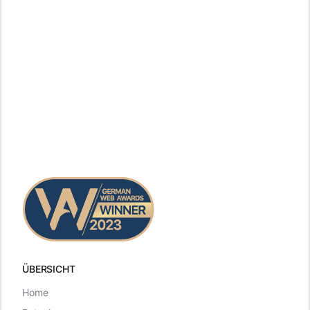
ÜBERSICHT
Home