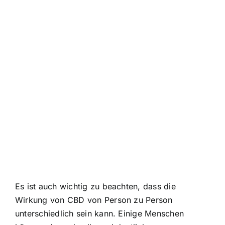
Es ist auch wichtig zu beachten, dass die
Wirkung von CBD von Person zu Person
unterschiedlich sein kann. Einige Menschen