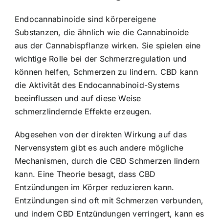
Endocannabinoide sind körpereigene
Substanzen, die ähnlich wie die Cannabinoide
aus der Cannabispflanze wirken. Sie spielen eine
wichtige Rolle bei der Schmerzregulation und
können helfen, Schmerzen zu lindern. CBD kann
die Aktivität des Endocannabinoid-Systems
beeinflussen und auf diese Weise
schmerzlindernde Effekte erzeugen.
Abgesehen von der direkten Wirkung auf das
Nervensystem gibt es auch andere mögliche
Mechanismen, durch die CBD Schmerzen lindern
kann. Eine Theorie besagt, dass CBD
Entzündungen im Körper reduzieren kann.
Entzündungen sind oft mit Schmerzen verbunden,
und indem CBD Entzündungen verringert, kann es