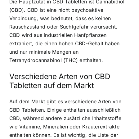
Die Hauptzutat in CBD Tabletten ist Cannabidiol
(CBD). CBD ist eine nicht psychoaktive
Verbindung, was bedeutet, dass es keinen
Rauschzustand oder Suchtgefahr verursacht.
CBD wird aus industriellen Hanfpflanzen
extrahiert, die einen hohen CBD-Gehalt haben
und nur minimale Mengen an
Tetrahydrocannabinol (THC) enthalten.
Verschiedene Arten von CBD
Tabletten auf dem Markt
Auf dem Markt gibt es verschiedene Arten von
CBD Tabletten. Einige enthalten ausschließlich
CBD, während andere zusätzliche Inhaltsstoffe
wie Vitamine, Mineralien oder Kräuterextrakte
enthalten können. Es ist wichtig, die Liste der