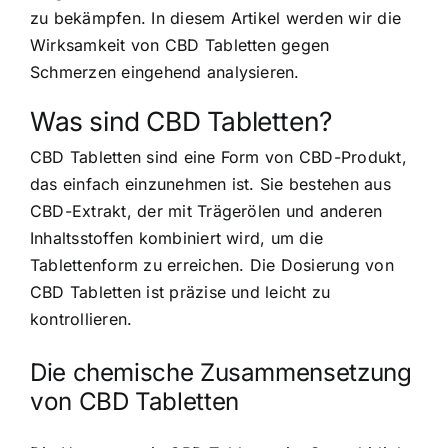
zu bekämpfen. In diesem Artikel werden wir die
Wirksamkeit von CBD Tabletten gegen
Schmerzen eingehend analysieren.
Was sind CBD Tabletten?
CBD Tabletten sind eine Form von CBD-Produkt,
das einfach einzunehmen ist. Sie bestehen aus
CBD-Extrakt, der mit Trägerölen und anderen
Inhaltsstoffen kombiniert wird, um die
Tablettenform zu erreichen. Die Dosierung von
CBD Tabletten ist präzise und leicht zu
kontrollieren.
Die chemische Zusammensetzung
von CBD Tabletten