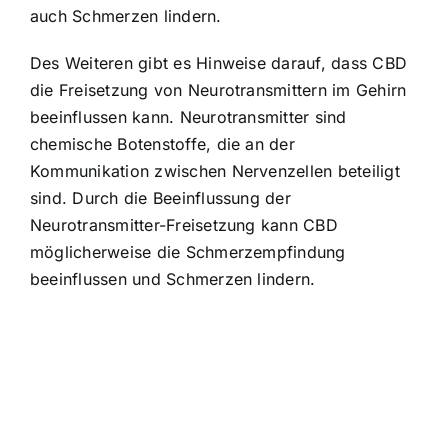
auch Schmerzen lindern.
Des Weiteren gibt es Hinweise darauf, dass CBD
die Freisetzung von Neurotransmittern im Gehirn
beeinflussen kann. Neurotransmitter sind
chemische Botenstoffe, die an der
Kommunikation zwischen Nervenzellen beteiligt
sind. Durch die Beeinflussung der
Neurotransmitter-Freisetzung kann CBD
möglicherweise die Schmerzempfindung
beeinflussen und Schmerzen lindern.