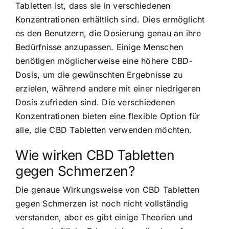
Tabletten ist, dass sie in verschiedenen
Konzentrationen erhältlich sind. Dies ermöglicht
es den Benutzern, die Dosierung genau an ihre
Bedürfnisse anzupassen. Einige Menschen
benötigen möglicherweise eine höhere CBD-
Dosis, um die gewünschten Ergebnisse zu
erzielen, während andere mit einer niedrigeren
Dosis zufrieden sind. Die verschiedenen
Konzentrationen bieten eine flexible Option für
alle, die CBD Tabletten verwenden möchten.
Wie wirken CBD Tabletten
gegen Schmerzen?
Die genaue Wirkungsweise von CBD Tabletten
gegen Schmerzen ist noch nicht vollständig
verstanden, aber es gibt einige Theorien und