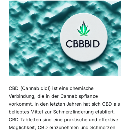
Zeige
grösseres
Bild
CBD (Cannabidiol) ist eine chemische
Verbindung, die in der Cannabispflanze
vorkommt. In den letzten Jahren hat sich CBD als
beliebtes Mittel zur Schmerzlinderung etabliert.
CBD Tabletten sind eine praktische und effektive
Möglichkeit, CBD einzunehmen und Schmerzen