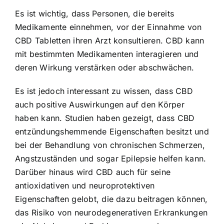
Es ist wichtig, dass Personen, die bereits
Medikamente einnehmen, vor der Einnahme von
CBD Tabletten ihren Arzt konsultieren. CBD kann
mit bestimmten Medikamenten interagieren und
deren Wirkung verstärken oder abschwächen.
Es ist jedoch interessant zu wissen, dass CBD
auch positive Auswirkungen auf den Körper
haben kann. Studien haben gezeigt, dass CBD
entzündungshemmende Eigenschaften besitzt und
bei der Behandlung von chronischen Schmerzen,
Angstzuständen und sogar Epilepsie helfen kann.
Darüber hinaus wird CBD auch für seine
antioxidativen und neuroprotektiven
Eigenschaften gelobt, die dazu beitragen können,
das Risiko von neurodegenerativen Erkrankungen