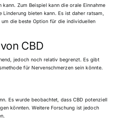
n kann. Zum Beispiel kann die orale Einnahme
 Linderung bieten kann. Es ist daher ratsam,
 die beste Option für die individuellen
t von CBD
end, jedoch noch relativ begrenzt. Es gibt
gsmethode für Nervenschmerzen sein könnte.
n. Es wurde beobachtet, dass CBD potenziell
gen könnten. Weitere Forschung ist jedoch
en.