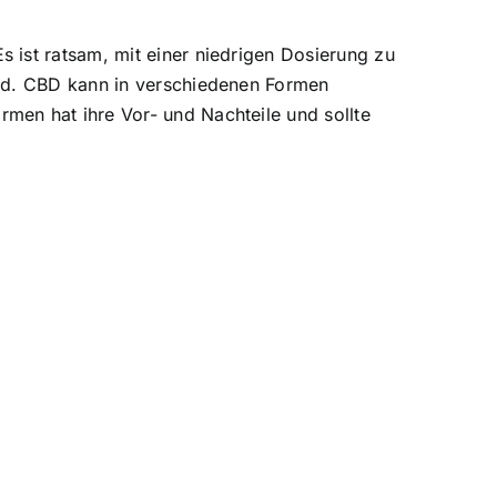
 ist ratsam, mit einer niedrigen Dosierung zu
ird. CBD kann in verschiedenen Formen
men hat ihre Vor- und Nachteile und sollte