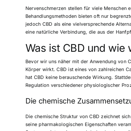
Nervenschmerzen stellen für viele Menschen e
Behandlungsmethoden bieten oft nur begrenzt
jedoch CBD als eine vielversprechende Altern
eine natürliche Verbindung, die aus der Hanf
Was ist CBD und wie w
Bevor wir uns näher mit der Anwendung von CB
Körper wirkt. CBD ist eines von zahlreichen
hat CBD keine berauschende Wirkung. Stattdes
Regulation verschiedener physiologischer Pro
Die chemische Zusammensetz
Die chemische Struktur von CBD zeichnet sich
seine pharmakologischen Eigenschaften verant