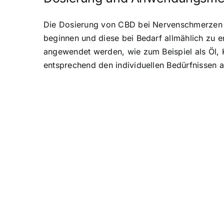
Die Dosierung von CBD bei Nervenschmerzen is
beginnen und diese bei Bedarf allmählich zu 
angewendet werden, wie zum Beispiel als Öl, 
entsprechend den individuellen Bedürfnissen 