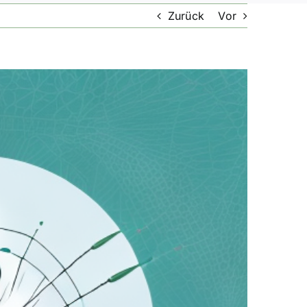
Zurück
Vor