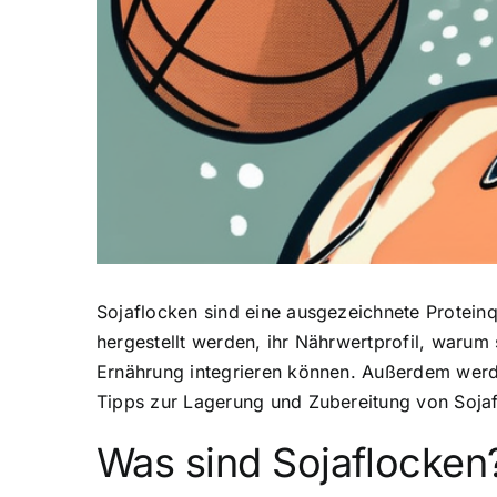
Sojaflocken sind eine ausgezeichnete Proteinq
hergestellt werden, ihr Nährwertprofil, warum s
Ernährung integrieren können. Außerdem werd
Tipps zur Lagerung und Zubereitung von Soja
Was sind Sojaflocken