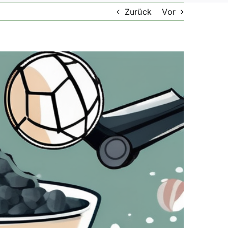
Zurück
Vor