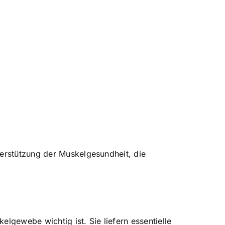
terstützung der Muskelgesundheit, die
lgewebe wichtig ist. Sie liefern essentielle