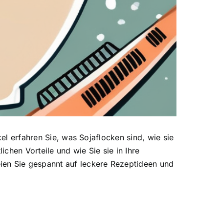
kel erfahren Sie, was Sojaflocken sind, wie sie
ichen Vorteile und wie Sie sie in Ihre
en Sie gespannt auf leckere Rezeptideen und