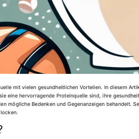
uelle
mit vielen gesundheitlichen Vorteilen. In diesem Arti
ie eine hervorragende Proteinquelle sind, ihre gesundheitl
en mögliche Bedenken und Gegenanzeigen behandelt. Sei
flocken.
?