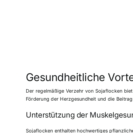
Gesundheitliche Vorte
Der regelmäßige Verzehr von Sojaflocken biete
Förderung der Herzgesundheit und die Beitrag
Unterstützung der Muskelgesu
Sojaflocken enthalten hochwertiges pflanzlich