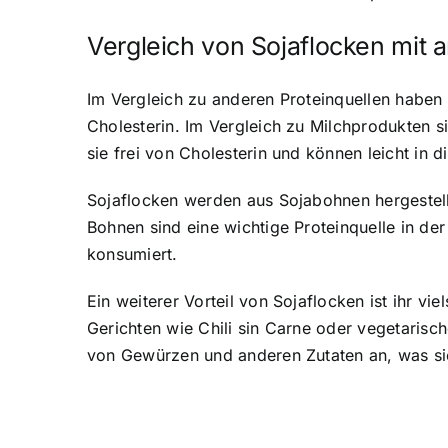
Vergleich von Sojaflocken mit 
Im Vergleich zu anderen Proteinquellen haben 
Cholesterin. Im Vergleich zu Milchprodukten s
sie frei von Cholesterin und können leicht in d
Sojaflocken werden aus Sojabohnen hergestellt
Bohnen sind eine wichtige Proteinquelle in de
konsumiert.
Ein weiterer Vorteil von Sojaflocken ist ihr vi
Gerichten wie Chili sin Carne oder vegetari
von Gewürzen und anderen Zutaten an, was sie