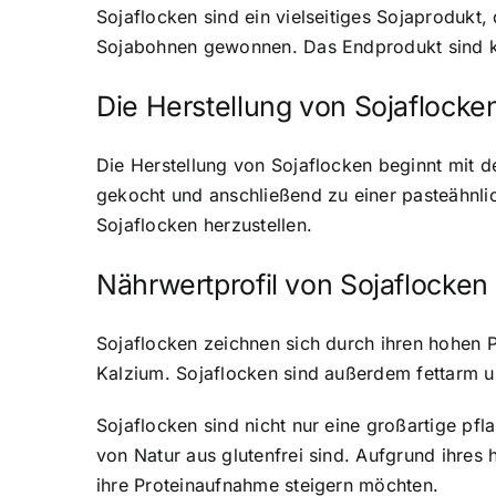
Sojaflocken sind ein vielseitiges Sojaprodukt
,
Sojabohnen gewonnen. Das Endprodukt sind kle
Die Herstellung von Sojaflocke
Die Herstellung von Sojaflocken beginnt mit 
gekocht und anschließend zu einer pasteähnli
Sojaflocken herzustellen.
Nährwertprofil von Sojaflocken
Sojaflocken zeichnen sich durch ihren hohen P
Kalzium. Sojaflocken sind außerdem fettarm un
Sojaflocken sind nicht nur eine großartige pfl
von Natur aus glutenfrei sind. Aufgrund ihres 
ihre Proteinaufnahme steigern möchten.