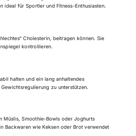
 ideal für Sportler und Fitness-Enthusiasten.
lechtes“ Cholesterin, beitragen können. Sie
nspiegel kontrollieren.
abil halten und ein lang anhaltendes
 Gewichtsregulierung zu unterstützen.
 in Müslis, Smoothie-Bowls oder Joghurts
t in Backwaren wie Keksen oder Brot verwendet