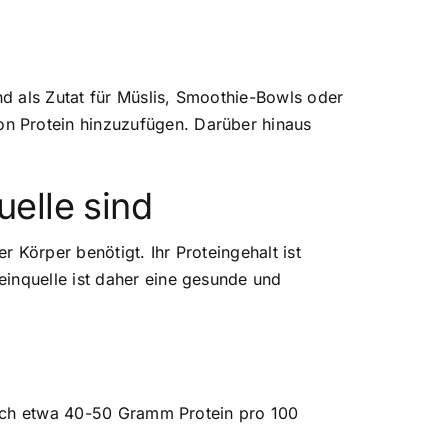
nd als Zutat für Müslis, Smoothie-Bowls oder
n Protein hinzuzufügen. Darüber hinaus
elle sind
er Körper benötigt. Ihr Proteingehalt ist
einquelle ist daher eine gesunde und
edoch etwa 40-50 Gramm Protein pro 100