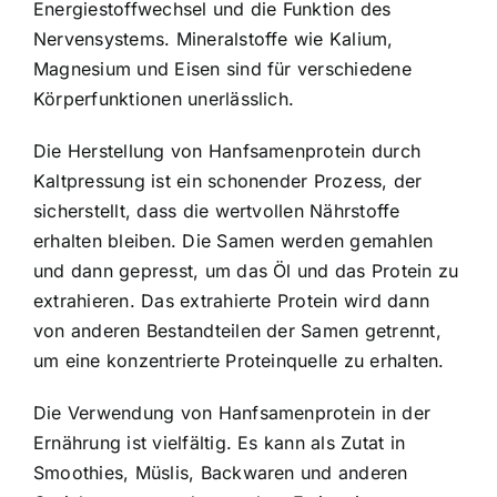
Energiestoffwechsel und die Funktion des
Nervensystems. Mineralstoffe wie Kalium,
Magnesium und Eisen sind für verschiedene
Körperfunktionen unerlässlich.
Die Herstellung von Hanfsamenprotein durch
Kaltpressung ist ein schonender Prozess, der
sicherstellt, dass die wertvollen Nährstoffe
erhalten bleiben. Die Samen werden gemahlen
und dann gepresst, um das Öl und das Protein zu
extrahieren. Das extrahierte Protein wird dann
von anderen Bestandteilen der Samen getrennt,
um eine konzentrierte Proteinquelle zu erhalten.
Die Verwendung von Hanfsamenprotein in der
Ernährung ist vielfältig. Es kann als Zutat in
Smoothies, Müslis, Backwaren und anderen