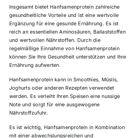
Insgesamt bietet Hanfsamenprotein zahlreiche
gesundheitliche Vorteile und ist eine wertvolle
Ergänzung für eine gesunde Ernährung. Es ist
reich an essentiellen Aminosäuren, Ballaststoffen
und wertvollen Nährstoffen. Durch die
regelmäßige Einnahme von Hanfsamenprotein
können Sie Ihre Gesundheit unterstützen und Ihre
Ernährung aufwerten.
Hanfsamenprotein kann in Smoothies, Müslis,
Joghurts oder anderen Rezepten verwendet
werden. Es verleiht Ihren Speisen eine nussige
Note und sorgt für eine ausgewogene
Nährstoffzufuhr.
Es ist wichtig, Hanfsamenprotein in Kombination
mit einer abwechslungsreichen und