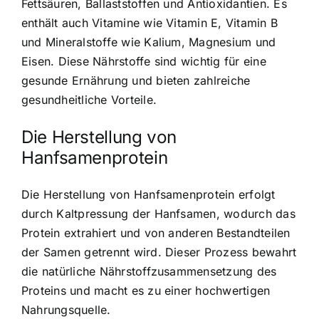
Fettsäuren, Ballaststoffen und Antioxidantien. Es
enthält auch Vitamine wie Vitamin E, Vitamin B
und Mineralstoffe wie Kalium, Magnesium und
Eisen. Diese Nährstoffe sind wichtig für eine
gesunde Ernährung und bieten zahlreiche
gesundheitliche Vorteile.
Die Herstellung von
Hanfsamenprotein
Die Herstellung von Hanfsamenprotein erfolgt
durch Kaltpressung der Hanfsamen, wodurch das
Protein extrahiert und von anderen Bestandteilen
der Samen getrennt wird. Dieser Prozess bewahrt
die natürliche Nährstoffzusammensetzung des
Proteins und macht es zu einer hochwertigen
Nahrungsquelle.