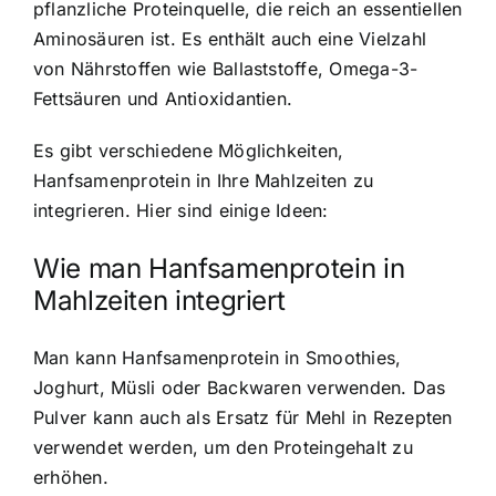
pflanzliche Proteinquelle, die reich an essentiellen
Aminosäuren ist. Es enthält auch eine Vielzahl
von Nährstoffen wie Ballaststoffe, Omega-3-
Fettsäuren und Antioxidantien.
Es gibt verschiedene Möglichkeiten,
Hanfsamenprotein in Ihre Mahlzeiten zu
integrieren. Hier sind einige Ideen:
Wie man Hanfsamenprotein in
Mahlzeiten integriert
Man kann Hanfsamenprotein in Smoothies,
Joghurt, Müsli oder Backwaren verwenden. Das
Pulver kann auch als Ersatz für Mehl in Rezepten
verwendet werden, um den Proteingehalt zu
erhöhen.