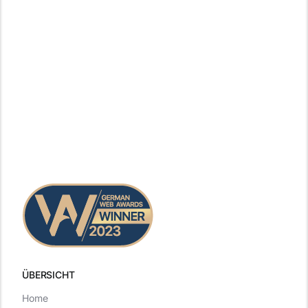
ÜBERSICHT
Home