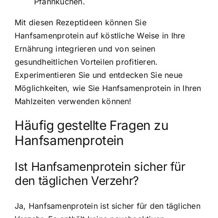
Pfannkuchen.
Mit diesen Rezeptideen können Sie
Hanfsamenprotein auf köstliche Weise in Ihre
Ernährung integrieren und von seinen
gesundheitlichen Vorteilen profitieren.
Experimentieren Sie und entdecken Sie neue
Möglichkeiten, wie Sie Hanfsamenprotein in Ihren
Mahlzeiten verwenden können!
Häufig gestellte Fragen zu
Hanfsamenprotein
Ist Hanfsamenprotein sicher für
den täglichen Verzehr?
Ja, Hanfsamenprotein ist sicher für den täglichen