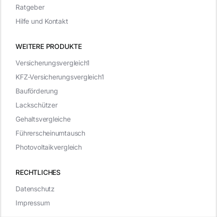
Ratgeber
Hilfe und Kontakt
WEITERE PRODUKTE
Versicherungsvergleich1
KFZ-Versicherungsvergleich1
Bauförderung
Lackschützer
Gehaltsvergleiche
Führerscheinumtausch
Photovoltaikvergleich
RECHTLICHES
Datenschutz
Impressum