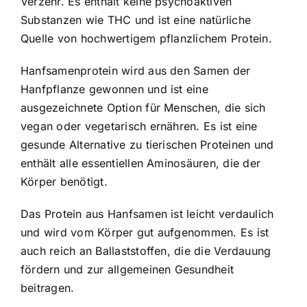
Verzehr. Es enthält keine psychoaktiven
Substanzen wie THC und ist eine natürliche
Quelle von hochwertigem pflanzlichem Protein.
Hanfsamenprotein wird aus den Samen der
Hanfpflanze gewonnen und ist eine
ausgezeichnete Option für Menschen, die sich
vegan oder vegetarisch ernähren. Es ist eine
gesunde Alternative zu tierischen Proteinen und
enthält alle essentiellen Aminosäuren, die der
Körper benötigt.
Das Protein aus Hanfsamen ist leicht verdaulich
und wird vom Körper gut aufgenommen. Es ist
auch reich an Ballaststoffen, die die Verdauung
fördern und zur allgemeinen Gesundheit
beitragen.