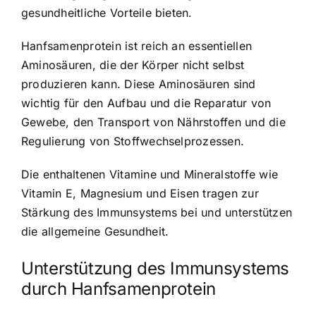
gesundheitliche Vorteile bieten.
Hanfsamenprotein ist reich an essentiellen
Aminosäuren, die der Körper nicht selbst
produzieren kann. Diese Aminosäuren sind
wichtig für den Aufbau und die Reparatur von
Gewebe, den Transport von Nährstoffen und die
Regulierung von Stoffwechselprozessen.
Die enthaltenen Vitamine und Mineralstoffe wie
Vitamin E, Magnesium und Eisen tragen zur
Stärkung des Immunsystems bei und unterstützen
die allgemeine Gesundheit.
Unterstützung des Immunsystems
durch Hanfsamenprotein