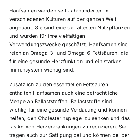
Hanfsamen werden seit Jahrhunderten in
verschiedenen Kulturen auf der ganzen Welt
angebaut. Sie sind eine der ältesten Nutzpflanzen
und wurden für ihre vielfältigen
Verwendungszwecke geschätzt. Hanfsamen sind
reich an Omega-3- und Omega-6-Fettsäuren, die
für eine gesunde Herzfunktion und ein starkes
Immunsystem wichtig sind.
Zusätzlich zu den essentiellen Fettsäuren
enthalten Hanfsamen auch eine beträchtliche
Menge an Ballaststoffen. Ballaststoffe sind
wichtig für eine gesunde Verdauung und können
helfen, den Cholesterinspiegel zu senken und das
Risiko von Herzerkrankungen zu reduzieren. Sie
tragen auch zur Sättigung bei und können bei der