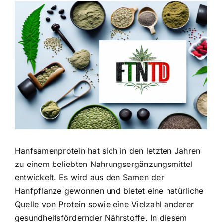
Zeige
grösseres
Bild
Hanfsamenprotein hat sich in den letzten Jahren
zu einem beliebten Nahrungsergänzungsmittel
entwickelt. Es wird aus den Samen der
Hanfpflanze gewonnen und bietet eine natürliche
Quelle von Protein sowie eine Vielzahl anderer
gesundheitsfördernder Nährstoffe. In diesem