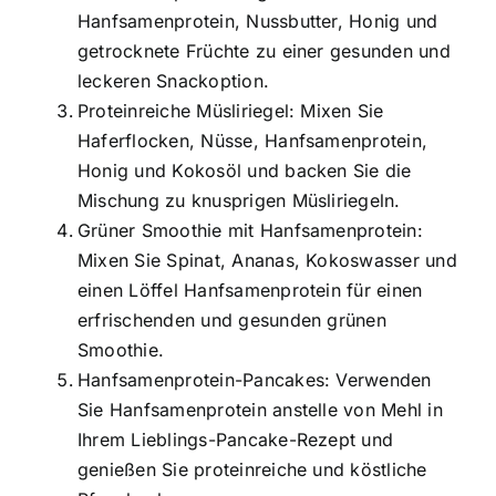
Hanfsamenprotein, Nussbutter, Honig und
getrocknete Früchte zu einer gesunden und
leckeren Snackoption.
Proteinreiche Müsliriegel: Mixen Sie
Haferflocken, Nüsse, Hanfsamenprotein,
Honig und Kokosöl und backen Sie die
Mischung zu knusprigen Müsliriegeln.
Grüner Smoothie mit Hanfsamenprotein:
Mixen Sie Spinat, Ananas, Kokoswasser und
einen Löffel Hanfsamenprotein für einen
erfrischenden und gesunden grünen
Smoothie.
Hanfsamenprotein-Pancakes: Verwenden
Sie Hanfsamenprotein anstelle von Mehl in
Ihrem Lieblings-Pancake-Rezept und
genießen Sie proteinreiche und köstliche