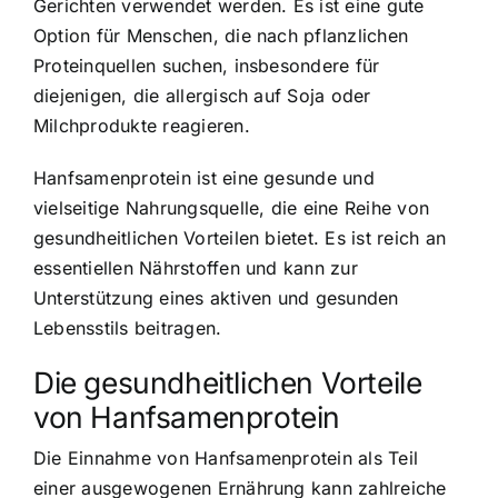
Gerichten verwendet werden. Es ist eine gute
Option für Menschen, die nach pflanzlichen
Proteinquellen suchen, insbesondere für
diejenigen, die allergisch auf Soja oder
Milchprodukte reagieren.
Hanfsamenprotein ist eine gesunde und
vielseitige Nahrungsquelle, die eine Reihe von
gesundheitlichen Vorteilen bietet. Es ist reich an
essentiellen Nährstoffen und kann zur
Unterstützung eines aktiven und gesunden
Lebensstils beitragen.
Die gesundheitlichen Vorteile
von Hanfsamenprotein
Die Einnahme von Hanfsamenprotein als Teil
einer ausgewogenen Ernährung kann zahlreiche