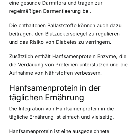
eine gesunde Darmflora und tragen zur
regelmäßigen Darmentleerung bei.
Die enthaltenen Ballaststoffe können auch dazu
beitragen, den Blutzuckerspiegel zu regulieren
und das Risiko von Diabetes zu verringern.
Zusätzlich enthält Hanfsamenprotein Enzyme, die
die Verdauung von Proteinen unterstützen und die
Aufnahme von Nährstoffen verbessern.
Hanfsamenprotein in der
täglichen Ernährung
Die Integration von Hanfsamenprotein in die
tägliche Ernährung ist einfach und vielseitig.
Hanfsamenprotein ist eine ausgezeichnete