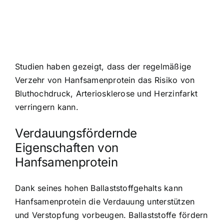
Studien haben gezeigt, dass der regelmäßige
Verzehr von Hanfsamenprotein das Risiko von
Bluthochdruck, Arteriosklerose und Herzinfarkt
verringern kann.
Verdauungsfördernde
Eigenschaften von
Hanfsamenprotein
Dank seines hohen Ballaststoffgehalts kann
Hanfsamenprotein die Verdauung unterstützen
und Verstopfung vorbeugen. Ballaststoffe fördern