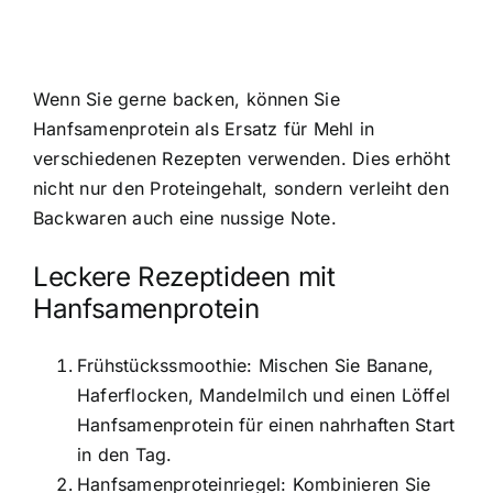
Wenn Sie gerne backen, können Sie
Hanfsamenprotein als Ersatz für Mehl in
verschiedenen Rezepten verwenden. Dies erhöht
nicht nur den Proteingehalt, sondern verleiht den
Backwaren auch eine nussige Note.
Leckere Rezeptideen mit
Hanfsamenprotein
Frühstückssmoothie: Mischen Sie Banane,
Haferflocken, Mandelmilch und einen Löffel
Hanfsamenprotein für einen nahrhaften Start
in den Tag.
Hanfsamenproteinriegel: Kombinieren Sie