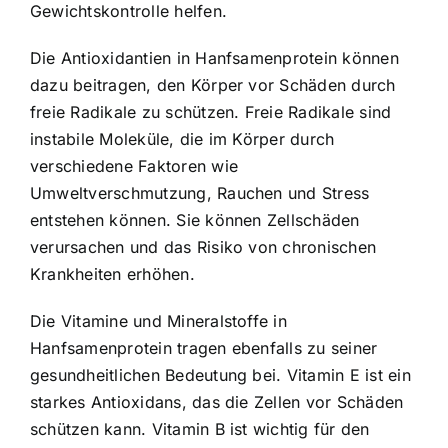
Gewichtskontrolle helfen.
Die Antioxidantien in Hanfsamenprotein können
dazu beitragen, den Körper vor Schäden durch
freie Radikale zu schützen. Freie Radikale sind
instabile Moleküle, die im Körper durch
verschiedene Faktoren wie
Umweltverschmutzung, Rauchen und Stress
entstehen können. Sie können Zellschäden
verursachen und das Risiko von chronischen
Krankheiten erhöhen.
Die Vitamine und Mineralstoffe in
Hanfsamenprotein tragen ebenfalls zu seiner
gesundheitlichen Bedeutung bei. Vitamin E ist ein
starkes Antioxidans, das die Zellen vor Schäden
schützen kann. Vitamin B ist wichtig für den