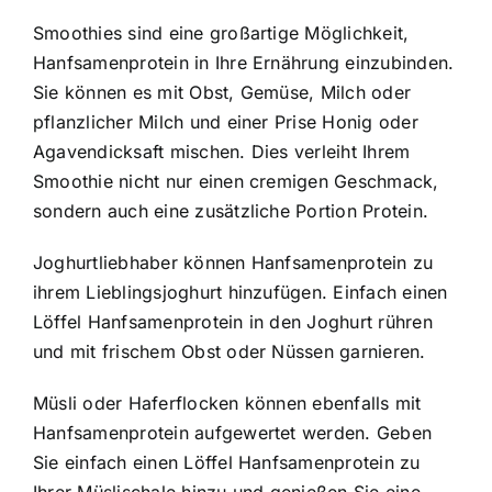
Smoothies sind eine großartige Möglichkeit,
Hanfsamenprotein in Ihre Ernährung einzubinden.
Sie können es mit Obst, Gemüse, Milch oder
pflanzlicher Milch und einer Prise Honig oder
Agavendicksaft mischen. Dies verleiht Ihrem
Smoothie nicht nur einen cremigen Geschmack,
sondern auch eine zusätzliche Portion Protein.
Joghurtliebhaber können Hanfsamenprotein zu
ihrem Lieblingsjoghurt hinzufügen. Einfach einen
Löffel Hanfsamenprotein in den Joghurt rühren
und mit frischem Obst oder Nüssen garnieren.
Müsli oder Haferflocken können ebenfalls mit
Hanfsamenprotein aufgewertet werden. Geben
Sie einfach einen Löffel Hanfsamenprotein zu