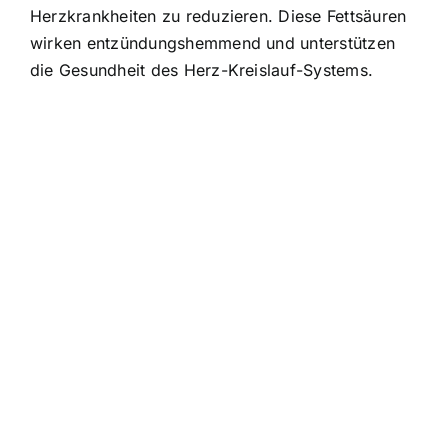
Herzkrankheiten zu reduzieren. Diese Fettsäuren
wirken entzündungshemmend und unterstützen
die Gesundheit des Herz-Kreislauf-Systems.