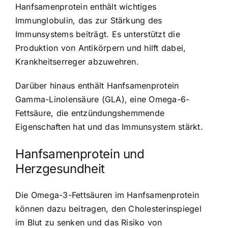
Hanfsamenprotein enthält wichtiges
Immunglobulin, das zur Stärkung des
Immunsystems beiträgt. Es unterstützt die
Produktion von Antikörpern und hilft dabei,
Krankheitserreger abzuwehren.
Darüber hinaus enthält Hanfsamenprotein
Gamma-Linolensäure (GLA), eine Omega-6-
Fettsäure, die entzündungshemmende
Eigenschaften hat und das Immunsystem stärkt.
Hanfsamenprotein und
Herzgesundheit
Die Omega-3-Fettsäuren im Hanfsamenprotein
können dazu beitragen, den Cholesterinspiegel
im Blut zu senken und das Risiko von