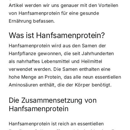
Artikel werden wir uns genauer mit den Vorteilen
von Hanfsamenprotein für eine gesunde
Ernährung befassen.
Was ist Hanfsamenprotein?
Hanfsamenprotein wird aus den Samen der
Hanfpflanze gewonnen, die seit Jahrhunderten
als nahrhaftes Lebensmittel und Heilmittel
verwendet werden. Die Samen enthalten eine
hohe Menge an Protein, das alle neun essentiellen
Aminosäuren enthält, die der Körper benötigt.
Die Zusammensetzung von
Hanfsamenprotein
Hanfsamenprotein ist reich an essentiellen