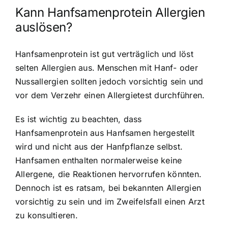
Kann Hanfsamenprotein Allergien
auslösen?
Hanfsamenprotein ist gut verträglich und löst
selten Allergien aus. Menschen mit Hanf- oder
Nussallergien sollten jedoch vorsichtig sein und
vor dem Verzehr einen Allergietest durchführen.
Es ist wichtig zu beachten, dass
Hanfsamenprotein aus Hanfsamen hergestellt
wird und nicht aus der Hanfpflanze selbst.
Hanfsamen enthalten normalerweise keine
Allergene, die Reaktionen hervorrufen könnten.
Dennoch ist es ratsam, bei bekannten Allergien
vorsichtig zu sein und im Zweifelsfall einen Arzt
zu konsultieren.