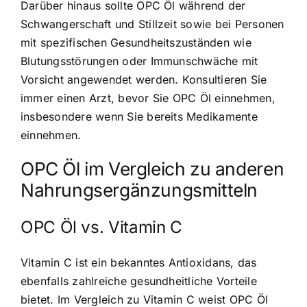
Darüber hinaus sollte OPC Öl während der
Schwangerschaft und Stillzeit sowie bei Personen
mit spezifischen Gesundheitszuständen wie
Blutungsstörungen oder Immunschwäche mit
Vorsicht angewendet werden. Konsultieren Sie
immer einen Arzt, bevor Sie OPC Öl einnehmen,
insbesondere wenn Sie bereits Medikamente
einnehmen.
OPC Öl im Vergleich zu anderen
Nahrungsergänzungsmitteln
OPC Öl vs. Vitamin C
Vitamin C ist ein bekanntes Antioxidans, das
ebenfalls zahlreiche gesundheitliche Vorteile
bietet. Im Vergleich zu Vitamin C weist OPC Öl