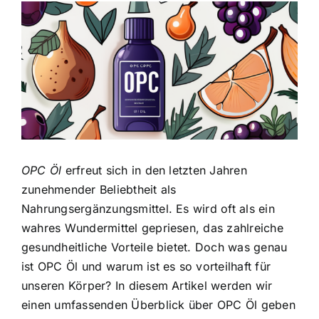
Zeige
grösseres
Bild
OPC Öl
erfreut sich in den letzten Jahren
zunehmender Beliebtheit als
Nahrungsergänzungsmittel. Es wird oft als ein
wahres Wundermittel gepriesen, das zahlreiche
gesundheitliche Vorteile bietet. Doch was genau
ist OPC Öl und warum ist es so vorteilhaft für
unseren Körper? In diesem Artikel werden wir
einen umfassenden Überblick über OPC Öl geben