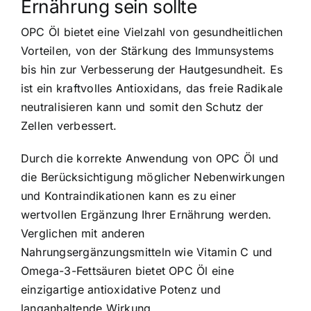
Ernährung sein sollte
OPC Öl bietet eine Vielzahl von gesundheitlichen
Vorteilen, von der Stärkung des Immunsystems
bis hin zur Verbesserung der Hautgesundheit. Es
ist ein kraftvolles Antioxidans, das freie Radikale
neutralisieren kann und somit den Schutz der
Zellen verbessert.
Durch die korrekte Anwendung von OPC Öl und
die Berücksichtigung möglicher Nebenwirkungen
und Kontraindikationen kann es zu einer
wertvollen Ergänzung Ihrer Ernährung werden.
Verglichen mit anderen
Nahrungsergänzungsmitteln wie Vitamin C und
Omega-3-Fettsäuren bietet OPC Öl eine
einzigartige antioxidative Potenz und
langanhaltende Wirkung.