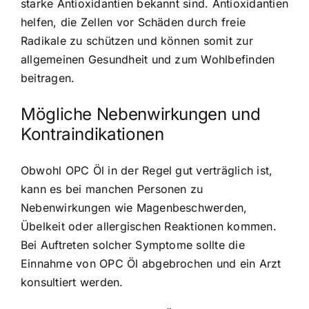
starke Antioxidantien bekannt sind. Antioxidantien
helfen, die Zellen vor Schäden durch freie
Radikale zu schützen und können somit zur
allgemeinen Gesundheit und zum Wohlbefinden
beitragen.
Mögliche Nebenwirkungen und
Kontraindikationen
Obwohl OPC Öl in der Regel gut verträglich ist,
kann es bei manchen Personen zu
Nebenwirkungen wie Magenbeschwerden,
Übelkeit oder allergischen Reaktionen kommen.
Bei Auftreten solcher Symptome sollte die
Einnahme von OPC Öl abgebrochen und ein Arzt
konsultiert werden.