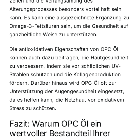
Zellen und die Verlangsamung des
Alterungsprozesses besonders vorteilhaft sein
kann. Es kann eine ausgezeichnete Ergänzung zu
Omega-3-Fettsäuren sein, um die Gesundheit auf
ganzheitliche Weise zu unterstützen.
Die antioxidativen Eigenschaften von OPC Öl
können auch dazu beitragen, die Hautgesundheit
zu verbessern, indem sie vor schädlichen UV-
Strahlen schützen und die Kollagenproduktion
fördern. Darüber hinaus wird OPC Öl oft zur
Unterstützung der Augengesundheit eingesetzt,
da es helfen kann, die Netzhaut vor oxidativem
Stress zu schützen.
Fazit: Warum OPC Öl ein
wertvoller Bestandteil Ihrer