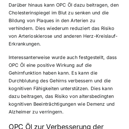
Darüber hinaus kann OPC Öl dazu beitragen, den
Cholesterinspiegel im Blut zu senken und die
Bildung von Plaques in den Arterien zu
verhindern. Dies wiederum reduziert das Risiko
von Arteriosklerose und anderen Herz-Kreislauf-
Erkrankungen.
Interessanterweise wurde auch festgestellt, dass
OPC Öl eine positive Wirkung auf die
Gehirnfunktion haben kann. Es kann die
Durchblutung des Gehirns verbessern und die
kognitiven Fähigkeiten unterstützen. Dies kann
dazu beitragen, das Risiko von altersbedingten
kognitiven Beeinträchtigungen wie Demenz und
Alzheimer zu verringern.
OPC Öl zur Verbesserung der