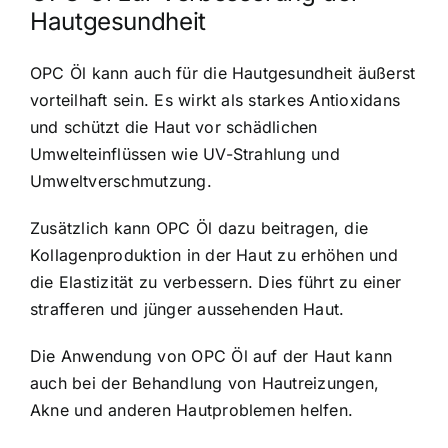
Hautgesundheit
OPC Öl kann auch für die Hautgesundheit äußerst
vorteilhaft sein. Es wirkt als starkes Antioxidans
und schützt die Haut vor schädlichen
Umwelteinflüssen wie UV-Strahlung und
Umweltverschmutzung.
Zusätzlich kann OPC Öl dazu beitragen, die
Kollagenproduktion in der Haut zu erhöhen und
die Elastizität zu verbessern. Dies führt zu einer
strafferen und jünger aussehenden Haut.
Die Anwendung von OPC Öl auf der Haut kann
auch bei der Behandlung von Hautreizungen,
Akne und anderen Hautproblemen helfen.