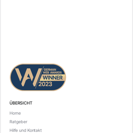
ÜBERSICHT
Home
Ratgeber
Hilfe und Kontakt