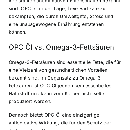
ihre starken antioxidativen Eigenschaften bekannt
sind. OPC ist in der Lage, freie Radikale zu
bekämpfen, die durch Umweltgifte, Stress und
eine unausgewogene Ernährung entstehen
können.
OPC Öl vs. Omega-3-Fettsäuren
Omega-3-Fettsäuren sind essentielle Fette, die für
eine Vielzahl von gesundheitlichen Vorteilen
bekannt sind. Im Gegensatz zu Omega-3-
Fettsäuren ist OPC Öl jedoch kein essentielles
Nährstoff und kann vom Körper nicht selbst
produziert werden.
Dennoch bietet OPC Öl eine einzigartige
antioxidative Wirkung, die für den Schutz der