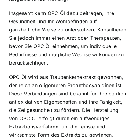
Insgesamt kann OPC Öl dazu beitragen, Ihre
Gesundheit und Ihr Wohlbefinden auf
ganzheitliche Weise zu unterstützen. Konsultieren
Sie jedoch immer einen Arzt oder Therapeuten,
bevor Sie OPC Öl einnehmen, um individuelle
Bedürfnisse und mögliche Wechselwirkungen zu
berücksichtigen.
OPC Öl wird aus Traubenkernextrakt gewonnen,
der reich an oligomeren Proanthocyanidinen ist.
Diese Verbindungen sind bekannt für ihre starken
antioxidativen Eigenschaften und ihre Fähigkeit,
die Zellgesundheit zu fördern. Die Herstellung
von OPC Öl erfolgt durch ein aufwendiges
Extraktionsverfahren, um die reinste und
wirksamste Form des Extrakts zu gewinnen.