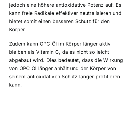
jedoch eine höhere antioxidative Potenz auf. Es
kann freie Radikale effektiver neutralisieren und
bietet somit einen besseren Schutz für den
Körper.
Zudem kann OPC Öl im Körper länger aktiv
bleiben als Vitamin C, da es nicht so leicht
abgebaut wird. Dies bedeutet, dass die Wirkung
von OPC Öl länger anhält und der Körper von
seinem antioxidativen Schutz länger profitieren
kann.