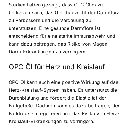
Studien haben gezeigt, dass OPC Öl dazu
beitragen kann, das Gleichgewicht der Darmflora
zu verbessern und die Verdauung zu
unterstützen. Eine gesunde Darmflora ist
entscheidend für eine starke Immunabwehr und
kann dazu beitragen, das Risiko von Magen-
Darm-Erkrankungen zu verringern.
OPC Öl für Herz und Kreislauf
OPC Öl kann auch eine positive Wirkung auf das
Herz-Kreislauf-System haben. Es unterstützt die
Durchblutung und fördert die Elastizität der
Blutgefäße. Dadurch kann es dazu beitragen, den
Blutdruck zu regulieren und das Risiko von Herz-
Kreislauf-Erkrankungen zu verringern.