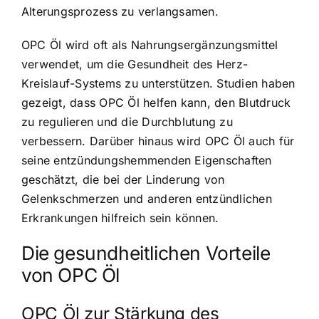
Alterungsprozess zu verlangsamen.
OPC Öl wird oft als Nahrungsergänzungsmittel
verwendet, um die Gesundheit des Herz-
Kreislauf-Systems zu unterstützen. Studien haben
gezeigt, dass OPC Öl helfen kann, den Blutdruck
zu regulieren und die Durchblutung zu
verbessern. Darüber hinaus wird OPC Öl auch für
seine entzündungshemmenden Eigenschaften
geschätzt, die bei der Linderung von
Gelenkschmerzen und anderen entzündlichen
Erkrankungen hilfreich sein können.
Die gesundheitlichen Vorteile
von OPC Öl
OPC Öl zur Stärkung des