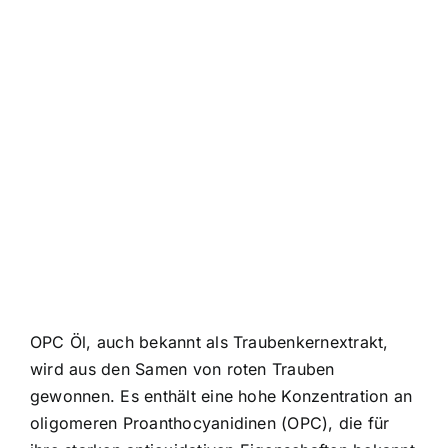
OPC Öl, auch bekannt als Traubenkernextrakt,
wird aus den Samen von roten Trauben
gewonnen. Es enthält eine hohe Konzentration an
oligomeren Proanthocyanidinen (OPC), die für