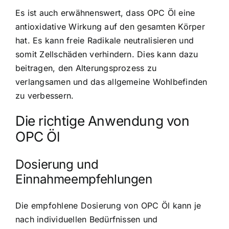
Es ist auch erwähnenswert, dass OPC Öl eine
antioxidative Wirkung auf den gesamten Körper
hat. Es kann freie Radikale neutralisieren und
somit Zellschäden verhindern. Dies kann dazu
beitragen, den Alterungsprozess zu
verlangsamen und das allgemeine Wohlbefinden
zu verbessern.
Die richtige Anwendung von
OPC Öl
Dosierung und
Einnahmeempfehlungen
Die empfohlene Dosierung von OPC Öl kann je
nach individuellen Bedürfnissen und