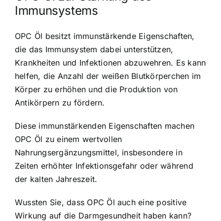
Immunsystems
OPC Öl besitzt immunstärkende Eigenschaften,
die das Immunsystem dabei unterstützen,
Krankheiten und Infektionen abzuwehren. Es kann
helfen, die Anzahl der weißen Blutkörperchen im
Körper zu erhöhen und die Produktion von
Antikörpern zu fördern.
Diese immunstärkenden Eigenschaften machen
OPC Öl zu einem wertvollen
Nahrungsergänzungsmittel, insbesondere in
Zeiten erhöhter Infektionsgefahr oder während
der kalten Jahreszeit.
Wussten Sie, dass OPC Öl auch eine positive
Wirkung auf die Darmgesundheit haben kann?