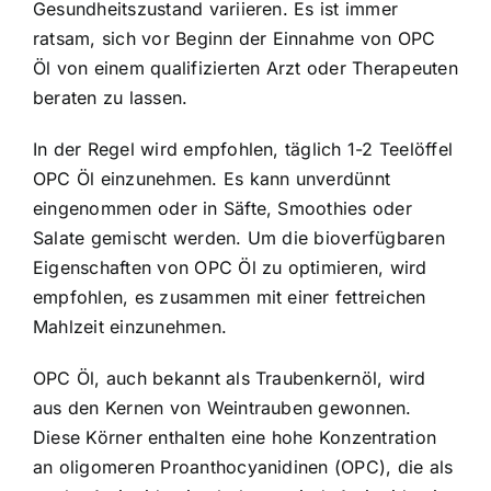
Gesundheitszustand variieren. Es ist immer
ratsam, sich vor Beginn der Einnahme von OPC
Öl von einem qualifizierten Arzt oder Therapeuten
beraten zu lassen.
In der Regel wird empfohlen, täglich 1-2 Teelöffel
OPC Öl einzunehmen. Es kann unverdünnt
eingenommen oder in Säfte, Smoothies oder
Salate gemischt werden. Um die bioverfügbaren
Eigenschaften von OPC Öl zu optimieren, wird
empfohlen, es zusammen mit einer fettreichen
Mahlzeit einzunehmen.
OPC Öl, auch bekannt als Traubenkernöl, wird
aus den Kernen von Weintrauben gewonnen.
Diese Körner enthalten eine hohe Konzentration
an oligomeren Proanthocyanidinen (OPC), die als