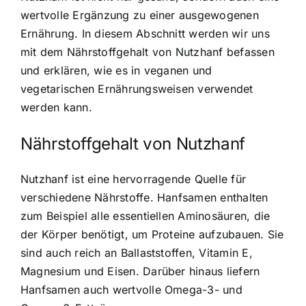
wertvolle Ergänzung zu einer ausgewogenen
Ernährung. In diesem Abschnitt werden wir uns
mit dem Nährstoffgehalt von Nutzhanf befassen
und erklären, wie es in veganen und
vegetarischen Ernährungsweisen verwendet
werden kann.
Nährstoffgehalt von Nutzhanf
Nutzhanf ist eine hervorragende Quelle für
verschiedene Nährstoffe. Hanfsamen enthalten
zum Beispiel alle essentiellen Aminosäuren, die
der Körper benötigt, um Proteine aufzubauen. Sie
sind auch reich an Ballaststoffen, Vitamin E,
Magnesium und Eisen. Darüber hinaus liefern
Hanfsamen auch wertvolle Omega-3- und