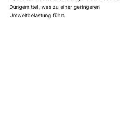
Düngemittel, was zu einer geringeren
Umweltbelastung führt.