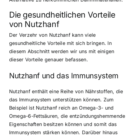
Die gesundheitlichen Vorteile
von Nutzhanf
Der Verzehr von Nutzhanf kann viele
gesundheitliche Vorteile mit sich bringen. In
diesem Abschnitt werden wir uns mit einigen
dieser Vorteile genauer befassen.
Nutzhanf und das Immunsystem
Nutzhanf enthält eine Reihe von Nährstoffen, die
das Immunsystem unterstützen können. Zum
Beispiel ist Nutzhanf reich an Omega-3- und
Omega-6-Fettsäuren, die entzündungshemmende
Eigenschaften besitzen können und somit das
Immunsystem stärken können. Darüber hinaus