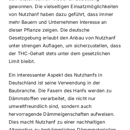
gewonnen. Die vielseitigen Einsatzmöglichkeiten
von Nutzhanf haben dazu geführt, dass immer
mehr Bauern und Unternehmen Interesse an
dieser Pflanze zeigen. Die deutsche
Gesetzgebung erlaubt den
Anbau von Nutzhanf
unter strengen Auflagen
, um sicherzustellen, dass
der THC-Gehalt stets unter dem gesetzlichen
Limit bleibt.
Ein interessanter Aspekt des Nutzhanfs in
Deutschland ist seine
Verwendung in der
Baubranche
. Die Fasern des Hanfs werden zu
Dämmstoffen verarbeitet, die nicht nur
umweltfreundlich sind, sondern auch
hervorragende Dämmeigenschaften aufweisen.
Dies macht Nutzhanf zu einer nachhaltigen
Alternative zu herkömmlichen Dämmmaterialien.