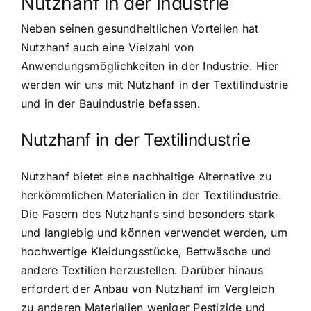
Nutzhanf in der Industrie
Neben seinen gesundheitlichen Vorteilen hat
Nutzhanf auch eine Vielzahl von
Anwendungsmöglichkeiten in der Industrie. Hier
werden wir uns mit Nutzhanf in der Textilindustrie
und in der Bauindustrie befassen.
Nutzhanf in der Textilindustrie
Nutzhanf bietet eine nachhaltige Alternative zu
herkömmlichen Materialien in der Textilindustrie.
Die Fasern des Nutzhanfs sind besonders stark
und langlebig und können verwendet werden, um
hochwertige Kleidungsstücke, Bettwäsche und
andere Textilien herzustellen. Darüber hinaus
erfordert der Anbau von Nutzhanf im Vergleich
zu anderen Materialien weniger Pestizide und