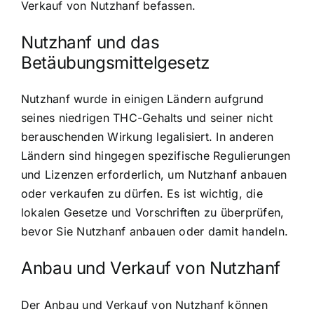
Verkauf von Nutzhanf befassen.
Nutzhanf und das
Betäubungsmittelgesetz
Nutzhanf wurde in einigen Ländern aufgrund
seines niedrigen THC-Gehalts und seiner nicht
berauschenden Wirkung legalisiert. In anderen
Ländern sind hingegen spezifische Regulierungen
und Lizenzen erforderlich, um Nutzhanf anbauen
oder verkaufen zu dürfen. Es ist wichtig, die
lokalen Gesetze und Vorschriften zu überprüfen,
bevor Sie Nutzhanf anbauen oder damit handeln.
Anbau und Verkauf von Nutzhanf
Der Anbau und Verkauf von Nutzhanf können