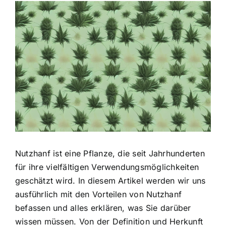
Zeige
grösseres
Bild
Nutzhanf ist eine Pflanze, die seit Jahrhunderten
für ihre
vielfältigen Verwendungsmöglichkeiten
geschätzt
wird. In diesem Artikel werden wir uns
ausführlich mit den Vorteilen von Nutzhanf
befassen und alles erklären, was Sie darüber
wissen müssen. Von der Definition und Herkunft