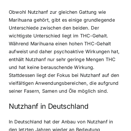
Obwohl Nutzhanf zur gleichen Gattung wie
Marihuana gehört, gibt es einige grundlegende
Unterschiede zwischen den beiden. Der
wichtigste Unterschied liegt im THC-Gehalt.
Während Marihuana einen hohen THC-Gehalt
aufweist und daher psychoaktive Wirkungen hat,
enthält Nutzhanf nur sehr geringe Mengen THC
und hat keine berauschende Wirkung.
Stattdessen liegt der Fokus bei Nutzhanf auf den
vielfältigen Anwendungsbereichen, die aufgrund
seiner Fasern, Samen und Öle möglich sind.
Nutzhanf in Deutschland
In Deutschland hat der Anbau von Nutzhanf in
den letzten Jahren wieder an Bedeutung