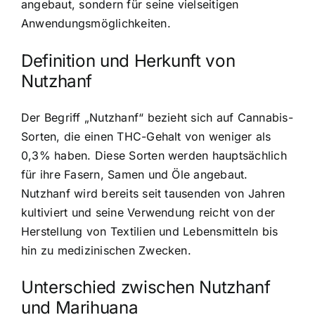
angebaut, sondern für seine vielseitigen
Anwendungsmöglichkeiten.
Definition und Herkunft von
Nutzhanf
Der Begriff „Nutzhanf“ bezieht sich auf Cannabis-
Sorten, die einen THC-Gehalt von weniger als
0,3% haben. Diese Sorten werden hauptsächlich
für ihre
Fasern, Samen und Öle angebaut
.
Nutzhanf wird bereits seit tausenden von Jahren
kultiviert und seine Verwendung reicht von der
Herstellung von Textilien und Lebensmitteln bis
hin zu medizinischen Zwecken.
Unterschied zwischen Nutzhanf
und Marihuana