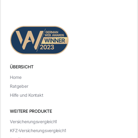
ÜBERSICHT
Home
Ratgeber
Hilfe und Kontakt
WEITERE PRODUKTE
Versicherungsvergleich1
KFZ-Versicherungsvergleich1