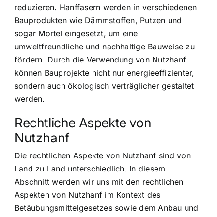
reduzieren. Hanffasern werden in verschiedenen
Bauprodukten wie Dämmstoffen, Putzen und
sogar Mörtel eingesetzt, um eine
umweltfreundliche und nachhaltige Bauweise zu
fördern. Durch die Verwendung von Nutzhanf
können Bauprojekte nicht nur energieeffizienter,
sondern auch ökologisch verträglicher gestaltet
werden.
Rechtliche Aspekte von
Nutzhanf
Die rechtlichen Aspekte von Nutzhanf sind von
Land zu Land unterschiedlich. In diesem
Abschnitt werden wir uns mit den rechtlichen
Aspekten von Nutzhanf im Kontext des
Betäubungsmittelgesetzes sowie dem Anbau und