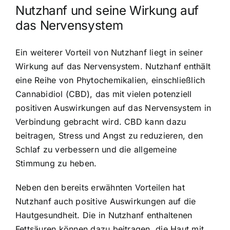
Nutzhanf und seine Wirkung auf
das Nervensystem
Ein weiterer Vorteil von Nutzhanf liegt in seiner
Wirkung auf das Nervensystem. Nutzhanf enthält
eine Reihe von Phytochemikalien, einschließlich
Cannabidiol (CBD), das mit vielen potenziell
positiven Auswirkungen auf das Nervensystem in
Verbindung gebracht wird. CBD kann dazu
beitragen, Stress und Angst zu reduzieren, den
Schlaf zu verbessern und die allgemeine
Stimmung zu heben.
Neben den bereits erwähnten Vorteilen hat
Nutzhanf auch
positive Auswirkungen auf die
Hautgesundheit
. Die in Nutzhanf enthaltenen
Fettsäuren können dazu beitragen, die Haut mit