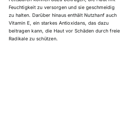
Feuchtigkeit zu versorgen und sie geschmeidig
zu halten. Darüber hinaus enthält Nutzhanf auch
Vitamin E, ein starkes Antioxidans, das dazu
beitragen kann, die Haut vor Schäden durch freie
Radikale zu schützen.