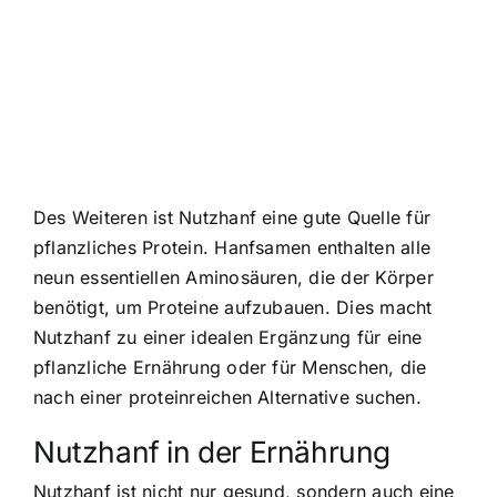
Des Weiteren ist Nutzhanf eine gute Quelle für
pflanzliches Protein. Hanfsamen enthalten alle
neun essentiellen Aminosäuren, die der Körper
benötigt, um Proteine aufzubauen. Dies macht
Nutzhanf zu einer idealen Ergänzung für eine
pflanzliche Ernährung oder für Menschen, die
nach einer proteinreichen Alternative suchen.
Nutzhanf in der Ernährung
Nutzhanf ist nicht nur gesund, sondern auch eine