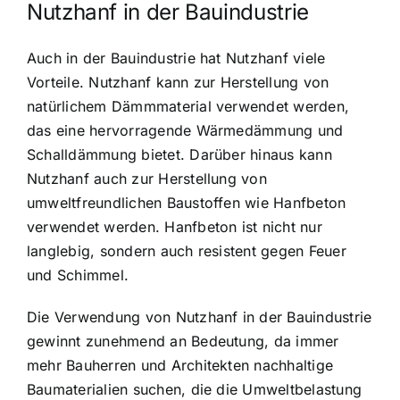
Nutzhanf in der Bauindustrie
Auch in der Bauindustrie hat Nutzhanf viele
Vorteile. Nutzhanf kann zur Herstellung von
natürlichem Dämmmaterial verwendet werden,
das eine hervorragende Wärmedämmung und
Schalldämmung bietet. Darüber hinaus kann
Nutzhanf auch zur Herstellung von
umweltfreundlichen Baustoffen wie Hanfbeton
verwendet werden. Hanfbeton ist nicht nur
langlebig, sondern auch resistent gegen Feuer
und Schimmel.
Die Verwendung von Nutzhanf in der Bauindustrie
gewinnt zunehmend an Bedeutung, da immer
mehr Bauherren und Architekten nachhaltige
Baumaterialien suchen, die die Umweltbelastung