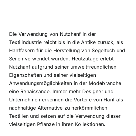
Die Verwendung von Nutzhanf in der
Textilindustrie reicht bis in die Antike zurück, als
Hanffasern für die Herstellung von Segeltuch und
Seilen verwendet wurden. Heutzutage erlebt
Nutzhanf aufgrund seiner umweltfreundlichen
Eigenschaften und seiner vielseitigen
Anwendungsmöglichkeiten in der Modebranche
eine Renaissance. Immer mehr Designer und
Unternehmen erkennen die Vorteile von Hanf als
nachhaltige Alternative zu herkömmlichen
Textilien und setzen auf die Verwendung dieser
vielseitigen Pflanze in ihren Kollektionen.