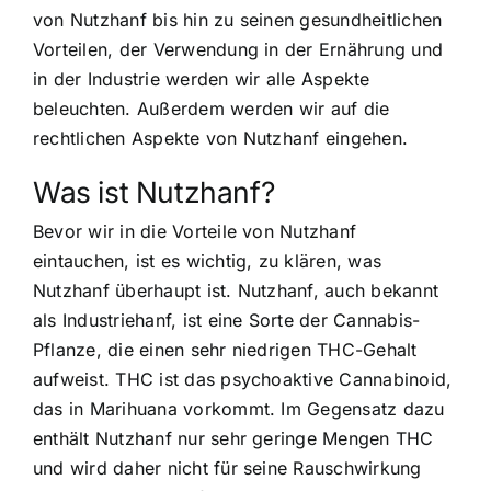
von Nutzhanf bis hin zu seinen gesundheitlichen
Vorteilen, der Verwendung in der Ernährung und
in der Industrie werden wir alle Aspekte
beleuchten. Außerdem werden wir auf die
rechtlichen Aspekte von Nutzhanf eingehen.
Was ist Nutzhanf?
Bevor wir in die Vorteile von Nutzhanf
eintauchen, ist es wichtig, zu klären, was
Nutzhanf überhaupt ist. Nutzhanf, auch bekannt
als Industriehanf, ist eine Sorte der Cannabis-
Pflanze, die einen sehr niedrigen THC-Gehalt
aufweist. THC ist das psychoaktive Cannabinoid,
das in Marihuana vorkommt. Im Gegensatz dazu
enthält Nutzhanf nur sehr geringe Mengen THC
und wird daher nicht für seine Rauschwirkung