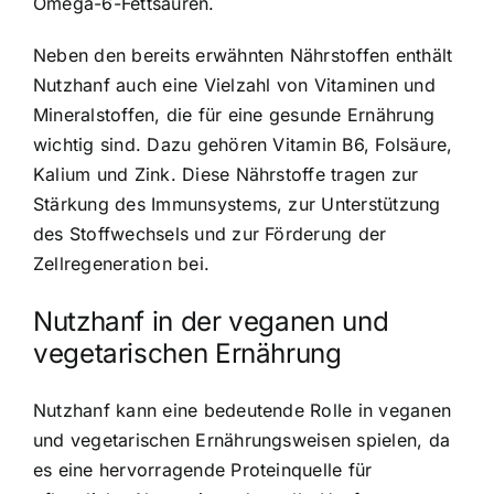
Omega-6-Fettsäuren.
Neben den bereits erwähnten Nährstoffen enthält
Nutzhanf auch eine Vielzahl von Vitaminen und
Mineralstoffen, die für eine gesunde Ernährung
wichtig sind. Dazu gehören Vitamin B6, Folsäure,
Kalium und Zink. Diese Nährstoffe tragen zur
Stärkung des Immunsystems, zur Unterstützung
des Stoffwechsels und zur Förderung der
Zellregeneration bei.
Nutzhanf in der veganen und
vegetarischen Ernährung
Nutzhanf kann eine bedeutende Rolle in veganen
und vegetarischen Ernährungsweisen spielen, da
es eine hervorragende Proteinquelle für