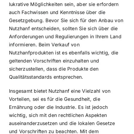
lukrative Möglichkeiten sein, aber sie erfordern
auch Fachwissen und Kenntnisse über die
Gesetzgebung. Bevor Sie sich für den Anbau von
Nutzhanf entscheiden, sollten Sie sich über die
Anforderungen und Regulierungen in Ihrem Land
informieren. Beim Verkauf von
Nutzhanfprodukten ist es ebenfalls wichtig, die
geltenden Vorschriften einzuhalten und
sicherzustellen, dass die Produkte den
Qualitätsstandards entsprechen.
Insgesamt bietet Nutzhanf eine Vielzahl von
Vorteilen, sei es für die Gesundheit, die
Ernährung oder die Industrie. Es ist jedoch
wichtig, sich mit den rechtlichen Aspekten
auseinanderzusetzen und die lokalen Gesetze
und Vorschriften zu beachten. Mit dem