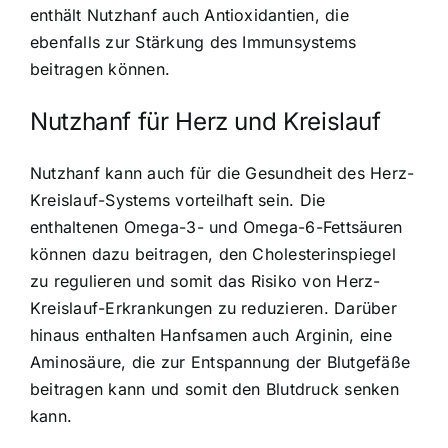
enthält Nutzhanf auch Antioxidantien, die
ebenfalls zur Stärkung des Immunsystems
beitragen können.
Nutzhanf für Herz und Kreislauf
Nutzhanf kann auch für die Gesundheit des Herz-
Kreislauf-Systems vorteilhaft sein. Die
enthaltenen Omega-3- und Omega-6-Fettsäuren
können dazu beitragen, den Cholesterinspiegel
zu regulieren und somit das Risiko von Herz-
Kreislauf-Erkrankungen zu reduzieren. Darüber
hinaus enthalten Hanfsamen auch Arginin, eine
Aminosäure, die zur Entspannung der Blutgefäße
beitragen kann und somit den Blutdruck senken
kann.