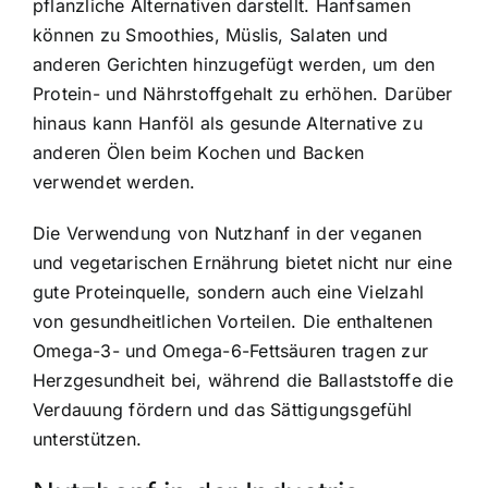
pflanzliche Alternativen darstellt. Hanfsamen
können zu Smoothies, Müslis, Salaten und
anderen Gerichten hinzugefügt werden, um den
Protein- und Nährstoffgehalt zu erhöhen. Darüber
hinaus kann Hanföl als gesunde Alternative zu
anderen Ölen beim Kochen und Backen
verwendet werden.
Die Verwendung von Nutzhanf in der veganen
und vegetarischen Ernährung bietet nicht nur eine
gute Proteinquelle, sondern auch eine Vielzahl
von gesundheitlichen Vorteilen. Die enthaltenen
Omega-3- und Omega-6-Fettsäuren tragen zur
Herzgesundheit bei, während die Ballaststoffe die
Verdauung fördern und das Sättigungsgefühl
unterstützen.