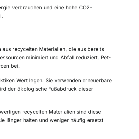
nergie verbrauchen und eine hohe CO2-
i.
aus recycelten Materialien, die aus bereits
sourcen minimiert und Abfall reduziert. Pet-
cen bei.
aktiken Wert legen. Sie verwenden erneuerbare
ird der ökologische Fußabdruck dieser
wertigen recycelten Materialien sind diese
ie länger halten und weniger häufig ersetzt