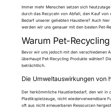
Immer mehr Menschen setzen sich heutzutage fü
durch das Recyceln von Abfall, den Kauf von
Bedarf unserer geliebten Haustiere? Auch hier 
werden wir uns genauer mit den besten Pet-Rec
Warum Pet-Recycling
Bevor wir uns jedoch mit den verschiedenen Ar
überhaupt Pet-Recycling Produkte wählen? Die
beträchtlich.
Die Umweltauswirkungen von 
Der herkömmliche Haustierbedarf, den wir in de
Plastikspielzeuge, nicht wiederverwendbare F
oft aus nicht erneuerbaren Ressourcen hergest