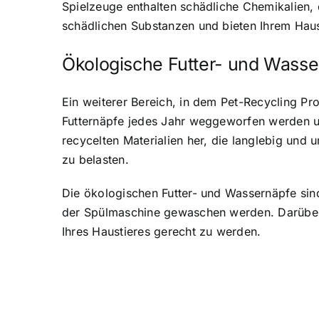
Spielzeuge enthalten schädliche Chemikalien, 
schädlichen Substanzen und bieten Ihrem Hau
Ökologische Futter- und Wasse
Ein weiterer Bereich, in dem Pet-Recycling Pro
Futternäpfe jedes Jahr weggeworfen werden und
recycelten Materialien her, die langlebig und
zu belasten.
Die ökologischen Futter- und Wassernäpfe sind
der Spülmaschine gewaschen werden. Darüber h
Ihres Haustieres gerecht zu werden.