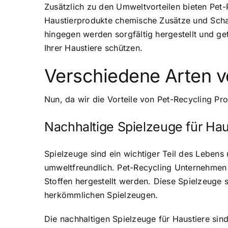
Zusätzlich zu den Umweltvorteilen bieten Pet-
Haustierprodukte chemische Zusätze und Schads
hingegen werden sorgfältig hergestellt und ge
Ihrer Haustiere schützen.
Verschiedene Arten v
Nun, da wir die Vorteile von Pet-Recycling Pr
Nachhaltige Spielzeuge für Hau
Spielzeuge sind ein wichtiger Teil des Lebens
umweltfreundlich. Pet-Recycling Unternehmen b
Stoffen hergestellt werden. Diese Spielzeuge 
herkömmlichen Spielzeugen.
Die nachhaltigen Spielzeuge für Haustiere sin