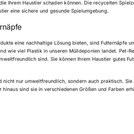
die Ihrem Haustier schaden können. Die recycelten Spielz
stier eine sichere und gesunde Spielumgebung.
rnäpfe
dukte eine nachhaltige Lösung bieten, sind Futternäpfe un
 wie viel Plastik in unseren Mülldeponien landet. Pet-R
 umweltfreundlich sind. Sie können Ihrem Haustier gutes 
 nicht nur umweltfreundlich, sondern auch praktisch. Sie 
inaus sind sie in verschiedenen Größen und Farben erhä