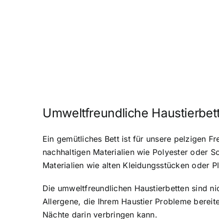
Umweltfreundliche Haustierbet
Ein gemütliches Bett ist für unsere pelzigen 
nachhaltigen Materialien wie Polyester oder S
Materialien wie alten Kleidungsstücken oder P
Die umweltfreundlichen Haustierbetten sind ni
Allergene, die Ihrem Haustier Probleme bereite
Nächte darin verbringen kann.