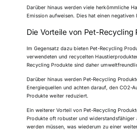
Darüber hinaus werden viele herkömmliche Hau
Emission aufweisen. Dies hat einen negativen
Die
Vorteile von Pet-Recycling
Im Gegensatz dazu bieten Pet-Recycling Produk
verwendeten und recycelten Haustierprodukte
Recycling Produkte sind daher umweltfreundli
Darüber hinaus werden Pet-Recycling Produkte
Energiequellen und achten darauf, den CO2-A
Produkte weiter reduziert.
Ein weiterer Vorteil von Pet-Recycling Produk
Produkte oft robuster und widerstandsfähiger 
werden müssen, was wiederum zu einer weitere