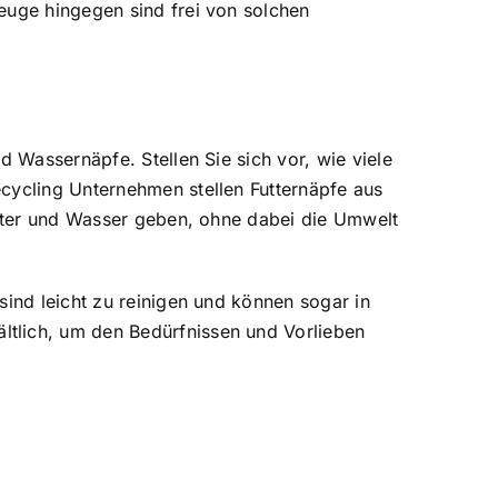
euge hingegen sind frei von solchen
d Wassernäpfe. Stellen Sie sich vor, wie viele
ecycling Unternehmen stellen Futternäpfe aus
Futter und Wasser geben, ohne dabei die Umwelt
sind leicht zu reinigen und können sogar in
ltlich, um den Bedürfnissen und Vorlieben