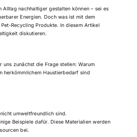
Alltag nachhaltiger gestalten können – sei es
erbarer Energien. Doch was ist mit dem
: Pet-Recycling Produkte. In diesem Artikel
tigkeit diskutieren.
r uns zunächst die Frage stellen: Warum
n herkömmlichem Haustierbedarf
sind
 nicht umweltfreundlich sind.
ige Beispiele dafür. Diese Materialien werden
ssourcen bei.