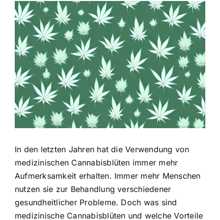
Zeige
grösseres
Bild
In den letzten Jahren hat die Verwendung von
medizinischen Cannabisblüten immer mehr
Aufmerksamkeit erhalten. Immer mehr Menschen
nutzen sie zur Behandlung verschiedener
gesundheitlicher Probleme. Doch was sind
medizinische Cannabisblüten und welche Vorteile