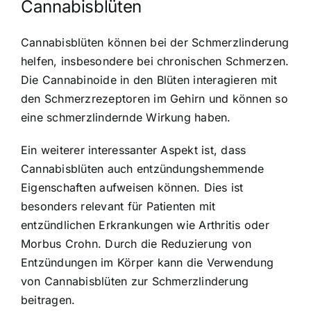
Cannabisblüten
Cannabisblüten können bei der Schmerzlinderung
helfen, insbesondere bei chronischen Schmerzen.
Die Cannabinoide in den Blüten interagieren mit
den Schmerzrezeptoren im Gehirn und können so
eine schmerzlindernde Wirkung haben.
Ein weiterer interessanter Aspekt ist, dass
Cannabisblüten auch entzündungshemmende
Eigenschaften aufweisen können. Dies ist
besonders relevant für Patienten mit
entzündlichen Erkrankungen wie Arthritis oder
Morbus Crohn. Durch die Reduzierung von
Entzündungen im Körper kann die Verwendung
von Cannabisblüten zur Schmerzlinderung
beitragen.