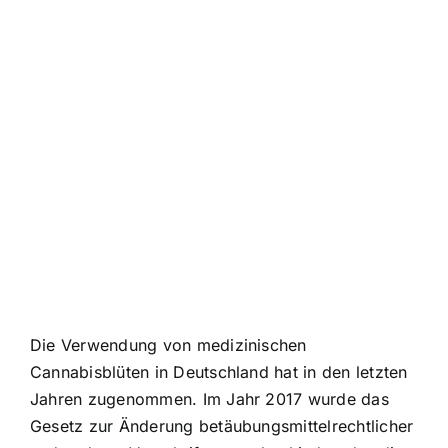
Die Verwendung von medizinischen
Cannabisblüten in Deutschland hat in den letzten
Jahren zugenommen. Im Jahr 2017 wurde das
Gesetz zur Änderung betäubungsmittelrechtlicher