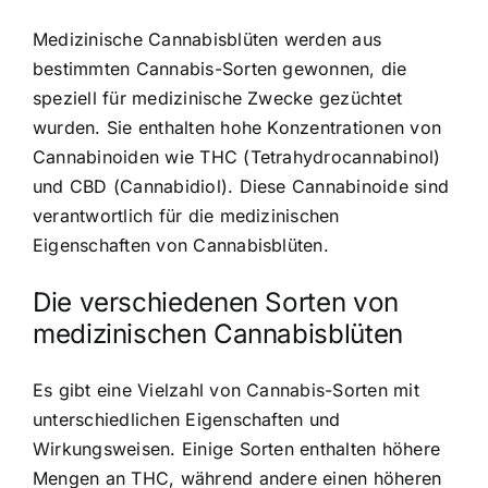
Medizinische Cannabisblüten werden aus
bestimmten Cannabis-Sorten gewonnen, die
speziell für medizinische Zwecke gezüchtet
wurden. Sie enthalten hohe Konzentrationen von
Cannabinoiden wie THC (Tetrahydrocannabinol)
und CBD (Cannabidiol). Diese Cannabinoide sind
verantwortlich für die medizinischen
Eigenschaften von Cannabisblüten.
Die verschiedenen Sorten von
medizinischen Cannabisblüten
Es gibt eine Vielzahl von Cannabis-Sorten mit
unterschiedlichen Eigenschaften und
Wirkungsweisen. Einige Sorten enthalten höhere
Mengen an THC, während andere einen höheren