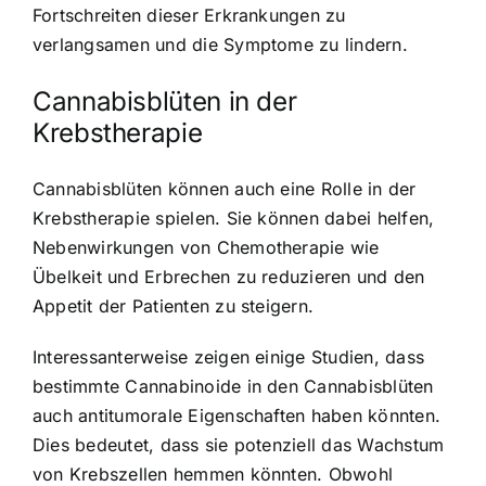
Fortschreiten dieser Erkrankungen zu
verlangsamen und die Symptome zu lindern.
Cannabisblüten in der
Krebstherapie
Cannabisblüten können auch eine Rolle in der
Krebstherapie spielen. Sie können dabei helfen,
Nebenwirkungen von Chemotherapie wie
Übelkeit und Erbrechen zu reduzieren und den
Appetit der Patienten zu steigern.
Interessanterweise zeigen einige Studien, dass
bestimmte Cannabinoide in den Cannabisblüten
auch antitumorale Eigenschaften haben könnten.
Dies bedeutet, dass sie potenziell das Wachstum
von Krebszellen hemmen könnten. Obwohl