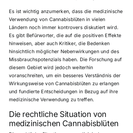
Es ist wichtig anzumerken, dass die medizinische
Verwendung von Cannabisblüten in vielen
Ländern noch immer kontrovers diskutiert wird.
Es gibt Befürworter, die auf die positiven Effekte
hinweisen, aber auch Kritiker, die Bedenken
hinsichtlich möglicher Nebenwirkungen und des
Missbrauchspotenzials haben. Die Forschung auf
diesem Gebiet wird jedoch weiterhin
voranschreiten, um ein besseres Verständnis der
Wirkungsweise von Cannabisblüten zu erlangen
und fundierte Entscheidungen in Bezug auf ihre
medizinische Verwendung zu treffen.
Die rechtliche Situation von
medizinischen Cannabisblüten