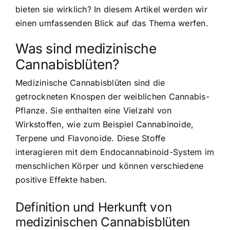
bieten sie wirklich? In diesem Artikel werden wir
einen umfassenden Blick auf das Thema werfen.
Was sind medizinische
Cannabisblüten?
Medizinische Cannabisblüten sind die
getrockneten Knospen der weiblichen Cannabis-
Pflanze. Sie enthalten eine Vielzahl von
Wirkstoffen, wie zum Beispiel Cannabinoide,
Terpene und Flavonoide. Diese Stoffe
interagieren mit dem Endocannabinoid-System im
menschlichen Körper und können verschiedene
positive Effekte haben.
Definition und Herkunft von
medizinischen Cannabisblüten