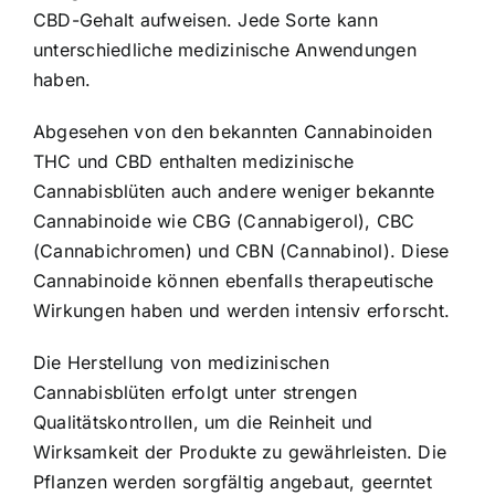
CBD-Gehalt aufweisen. Jede Sorte kann
unterschiedliche medizinische Anwendungen
haben.
Abgesehen von den bekannten Cannabinoiden
THC und CBD enthalten medizinische
Cannabisblüten auch andere weniger bekannte
Cannabinoide wie CBG (Cannabigerol), CBC
(Cannabichromen) und CBN (Cannabinol). Diese
Cannabinoide können ebenfalls therapeutische
Wirkungen haben und werden intensiv erforscht.
Die Herstellung von medizinischen
Cannabisblüten erfolgt unter strengen
Qualitätskontrollen, um die Reinheit und
Wirksamkeit der Produkte zu gewährleisten. Die
Pflanzen werden sorgfältig angebaut, geerntet