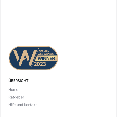
ÜBERSICHT
Home
Ratgeber
Hilfe und Kontakt