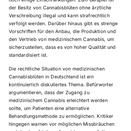
der Besitz von Cannabisblüten ohne ärztliche
Verschreibung illegal und kann strafrechtlich
verfolgt werden. Darüber hinaus gibt es strenge
Vorschriften für den Anbau, die Produktion und
den Vertrieb von medizinischem Cannabis, um
sicherzustellen, dass es von hoher Qualität und
standardisiert ist.
Die rechtliche Situation von medizinischen
Cannabisblüten in Deutschland ist ein
kontinuierlich diskutiertes Thema. Befürworter
argumentieren, dass der Zugang zu
medizinischem Cannabis erleichtert werden
sollte, um Patienten eine alternative
Behandlungsmethode zu ermöglichen. Kritiker
hingegen warnen vor möglichen Missbräuchen