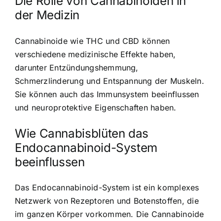
Die Rolle von Cannabinoiden in
der Medizin
Cannabinoide wie THC und CBD können
verschiedene medizinische Effekte haben,
darunter Entzündungshemmung,
Schmerzlinderung und Entspannung der Muskeln.
Sie können auch das Immunsystem beeinflussen
und neuroprotektive Eigenschaften haben.
Wie Cannabisblüten das
Endocannabinoid-System
beeinflussen
Das Endocannabinoid-System ist ein komplexes
Netzwerk von Rezeptoren und Botenstoffen, die
im ganzen Körper vorkommen. Die Cannabinoide