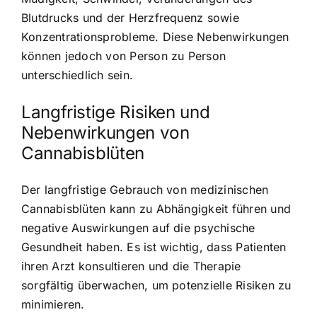
Blutdrucks und der Herzfrequenz sowie
Konzentrationsprobleme. Diese Nebenwirkungen
können jedoch von Person zu Person
unterschiedlich sein.
Langfristige Risiken und
Nebenwirkungen von
Cannabisblüten
Der langfristige Gebrauch von medizinischen
Cannabisblüten kann zu Abhängigkeit führen und
negative Auswirkungen auf die psychische
Gesundheit haben. Es ist wichtig, dass Patienten
ihren Arzt konsultieren und die Therapie
sorgfältig überwachen, um potenzielle Risiken zu
minimieren.