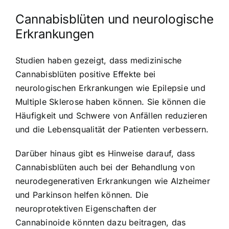
Cannabisblüten und neurologische
Erkrankungen
Studien haben gezeigt, dass medizinische
Cannabisblüten positive Effekte bei
neurologischen Erkrankungen wie Epilepsie und
Multiple Sklerose haben können. Sie können die
Häufigkeit und Schwere von Anfällen reduzieren
und die Lebensqualität der Patienten verbessern.
Darüber hinaus gibt es Hinweise darauf, dass
Cannabisblüten auch bei der Behandlung von
neurodegenerativen Erkrankungen wie Alzheimer
und Parkinson helfen können. Die
neuroprotektiven Eigenschaften der
Cannabinoide könnten dazu beitragen, das