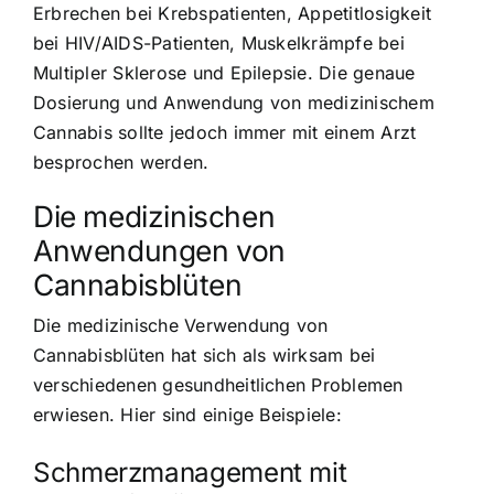
Erbrechen bei Krebspatienten, Appetitlosigkeit
bei HIV/AIDS-Patienten, Muskelkrämpfe bei
Multipler Sklerose und Epilepsie. Die genaue
Dosierung und Anwendung von medizinischem
Cannabis sollte jedoch immer mit einem Arzt
besprochen werden.
Die medizinischen
Anwendungen von
Cannabisblüten
Die medizinische Verwendung von
Cannabisblüten hat sich als wirksam bei
verschiedenen gesundheitlichen Problemen
erwiesen. Hier sind einige Beispiele:
Schmerzmanagement mit