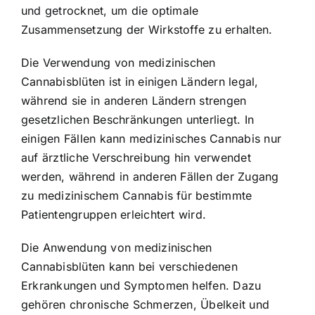
und getrocknet, um die optimale
Zusammensetzung der Wirkstoffe zu erhalten.
Die Verwendung von medizinischen
Cannabisblüten ist in einigen Ländern legal,
während sie in anderen Ländern strengen
gesetzlichen Beschränkungen unterliegt. In
einigen Fällen kann medizinisches Cannabis nur
auf ärztliche Verschreibung hin verwendet
werden, während in anderen Fällen der Zugang
zu medizinischem Cannabis für bestimmte
Patientengruppen erleichtert wird.
Die Anwendung von medizinischen
Cannabisblüten kann bei verschiedenen
Erkrankungen und Symptomen helfen. Dazu
gehören chronische Schmerzen, Übelkeit und