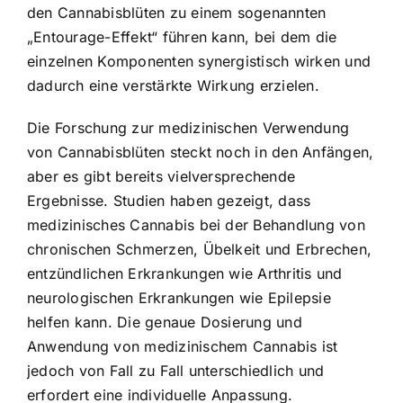
den Cannabisblüten zu einem sogenannten
„Entourage-Effekt“ führen kann, bei dem die
einzelnen Komponenten synergistisch wirken und
dadurch eine verstärkte Wirkung erzielen.
Die Forschung zur medizinischen Verwendung
von Cannabisblüten steckt noch in den Anfängen,
aber es gibt bereits vielversprechende
Ergebnisse. Studien haben gezeigt, dass
medizinisches Cannabis bei der Behandlung von
chronischen Schmerzen, Übelkeit und Erbrechen,
entzündlichen Erkrankungen wie Arthritis und
neurologischen Erkrankungen wie Epilepsie
helfen kann. Die genaue Dosierung und
Anwendung von medizinischem Cannabis ist
jedoch von Fall zu Fall unterschiedlich und
erfordert eine individuelle Anpassung.