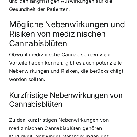
und den langfristigen Auswirkungen auf die
Gesundheit der Patienten.
Mögliche Nebenwirkungen und
Risiken von medizinischen
Cannabisblüten
Obwohl medizinische Cannabisblüten viele
Vorteile haben können, gibt es auch potenzielle
Nebenwirkungen und Risiken, die berücksichtigt
werden sollten.
Kurzfristige Nebenwirkungen von
Cannabisblüten
Zu den kurzfristigen Nebenwirkungen von
medizinischen Cannabisblüten gehören
Müdigkeit, Schwindel, Veränderungen des