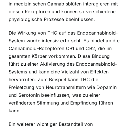
in medizinischen Cannabisblüten interagieren mit
diesen Rezeptoren und können so verschiedene
physiologische Prozesse beeinflussen.
Die Wirkung von THC auf das Endocannabinoid-
System wurde intensiv erforscht. Es bindet an die
Cannabinoid-Rezeptoren CB1 und CB2, die im
gesamten Körper vorkommen. Diese Bindung
führt zu einer Aktivierung des Endocannabinoid-
Systems und kann eine Vielzahl von Effekten
hervorrufen. Zum Beispiel kann THC die
Freisetzung von Neurotransmittern wie Dopamin
und Serotonin beeinflussen, was zu einer
veränderten Stimmung und Empfindung führen
kann.
Ein weiterer wichtiger Bestandteil von