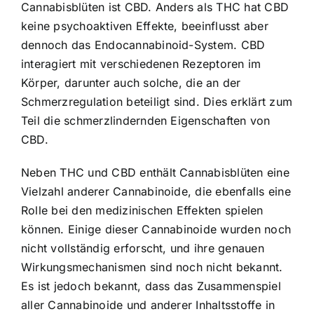
Cannabisblüten ist CBD. Anders als THC hat CBD
keine psychoaktiven Effekte, beeinflusst aber
dennoch das Endocannabinoid-System. CBD
interagiert mit verschiedenen Rezeptoren im
Körper, darunter auch solche, die an der
Schmerzregulation beteiligt sind. Dies erklärt zum
Teil die schmerzlindernden Eigenschaften von
CBD.
Neben THC und CBD enthält Cannabisblüten eine
Vielzahl anderer Cannabinoide, die ebenfalls eine
Rolle bei den medizinischen Effekten spielen
können. Einige dieser Cannabinoide wurden noch
nicht vollständig erforscht, und ihre genauen
Wirkungsmechanismen sind noch nicht bekannt.
Es ist jedoch bekannt, dass das Zusammenspiel
aller Cannabinoide und anderer Inhaltsstoffe in