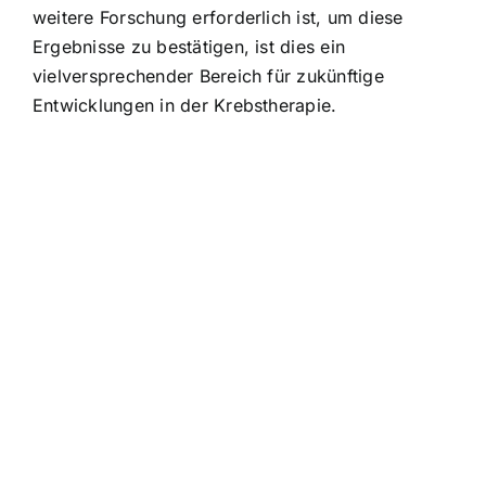
weitere Forschung erforderlich ist, um diese
Ergebnisse zu bestätigen, ist dies ein
vielversprechender Bereich für zukünftige
Entwicklungen in der Krebstherapie.