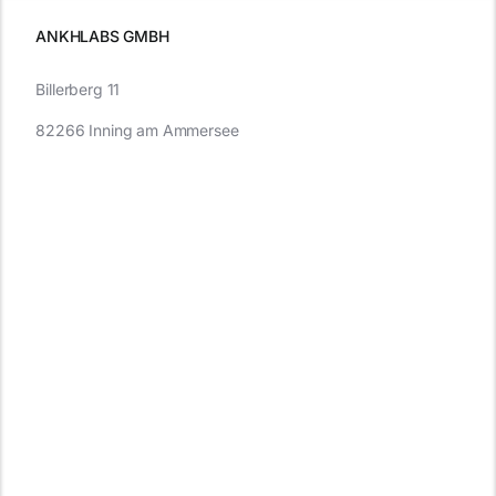
ANKHLABS GMBH
Billerberg 11
82266 Inning am Ammersee