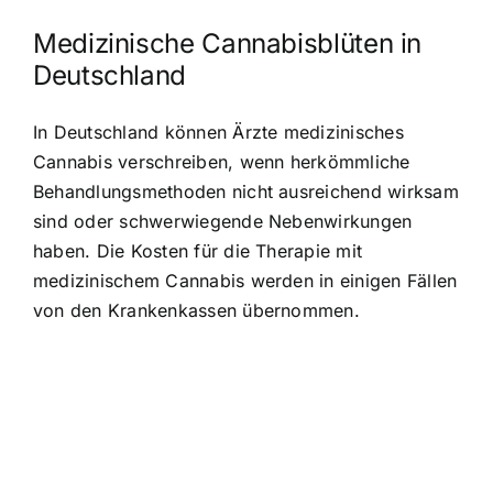
Medizinische Cannabisblüten in
Deutschland
In Deutschland können Ärzte medizinisches
Cannabis verschreiben, wenn herkömmliche
Behandlungsmethoden nicht ausreichend wirksam
sind oder schwerwiegende Nebenwirkungen
haben. Die Kosten für die Therapie mit
medizinischem Cannabis werden in einigen Fällen
von den Krankenkassen übernommen.