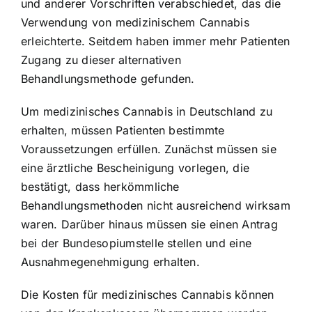
und anderer Vorschriften verabschiedet, das die
Verwendung von medizinischem Cannabis
erleichterte. Seitdem haben immer mehr Patienten
Zugang zu dieser alternativen
Behandlungsmethode gefunden.
Um medizinisches Cannabis in Deutschland zu
erhalten, müssen Patienten bestimmte
Voraussetzungen erfüllen. Zunächst müssen sie
eine ärztliche Bescheinigung vorlegen, die
bestätigt, dass herkömmliche
Behandlungsmethoden nicht ausreichend wirksam
waren. Darüber hinaus müssen sie einen Antrag
bei der Bundesopiumstelle stellen und eine
Ausnahmegenehmigung erhalten.
Die Kosten für medizinisches Cannabis können