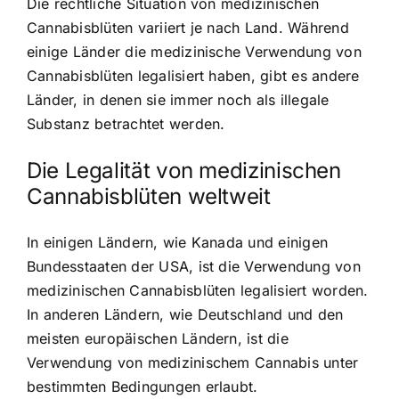
Die rechtliche Situation von medizinischen
Cannabisblüten variiert je nach Land. Während
einige Länder die medizinische Verwendung von
Cannabisblüten legalisiert haben, gibt es andere
Länder, in denen sie immer noch als illegale
Substanz betrachtet werden.
Die Legalität von medizinischen
Cannabisblüten weltweit
In einigen Ländern, wie Kanada und einigen
Bundesstaaten der USA, ist die Verwendung von
medizinischen Cannabisblüten legalisiert worden.
In anderen Ländern, wie Deutschland und den
meisten europäischen Ländern, ist die
Verwendung von medizinischem Cannabis unter
bestimmten Bedingungen erlaubt.