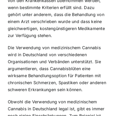
von den Krankenkassen übernommen werden,
wenn bestimmte Kriterien erfüllt sind. Dazu
gehört unter anderem, dass die Behandlung von
einem Arzt verschrieben wurde und dass keine
gleichwertigen, kostengünstigeren Medikamente
zur Verfügung stehen.
Die Verwendung von medizinischem Cannabis
wird in Deutschland von verschiedenen
Organisationen und Verbänden unterstützt. Sie
argumentieren, dass Cannabisblüten eine
wirksame Behandlungsoption für Patienten mit
chronischen Schmerzen, Spastiken oder anderen
schweren Erkrankungen sein können.
Obwohl die Verwendung von medizinischem
Cannabis in Deutschland legal ist, gibt es immer
noch einige Einschränkungen. Zum Beispiel ist