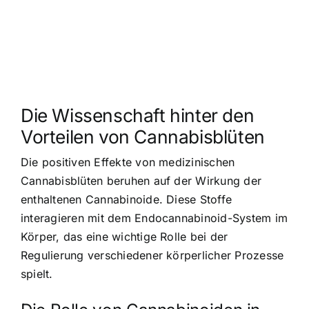
Die Wissenschaft hinter den
Vorteilen von Cannabisblüten
Die positiven Effekte von medizinischen
Cannabisblüten beruhen auf der Wirkung der
enthaltenen Cannabinoide. Diese Stoffe
interagieren mit dem Endocannabinoid-System im
Körper, das eine wichtige Rolle bei der
Regulierung verschiedener körperlicher Prozesse
spielt.