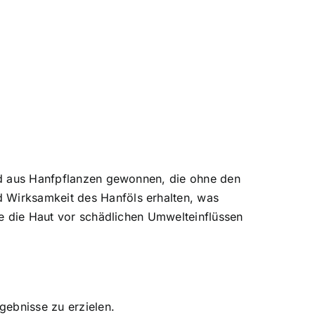
wird aus Hanfpflanzen gewonnen, die ohne den
d Wirksamkeit des Hanföls erhalten, was
die die Haut vor schädlichen Umwelteinflüssen
gebnisse zu erzielen.