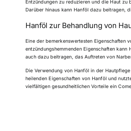
Entzündungen zu reduzieren und die Haut zu b
Darüber hinaus kann Hanföl dazu beitragen, di
Hanföl zur Behandlung von Ha
Eine der bemerkenswertesten Eigenschaften vo
entzündungshemmenden Eigenschaften kann Han
auch dazu beitragen, das Auftreten von Narbe
Die Verwendung von Hanföl in der Hautpflege 
heilenden Eigenschaften von Hanföl und nutzt
vielfältigen gesundheitlichen Vorteile ein Com