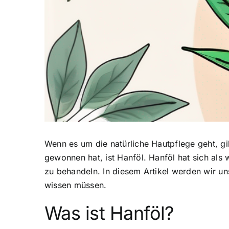
Wenn es um die natürliche Hautpflege geht, gi
gewonnen hat, ist Hanföl. Hanföl hat sich al
zu behandeln. In diesem Artikel werden wir un
wissen müssen.
Was ist Hanföl?