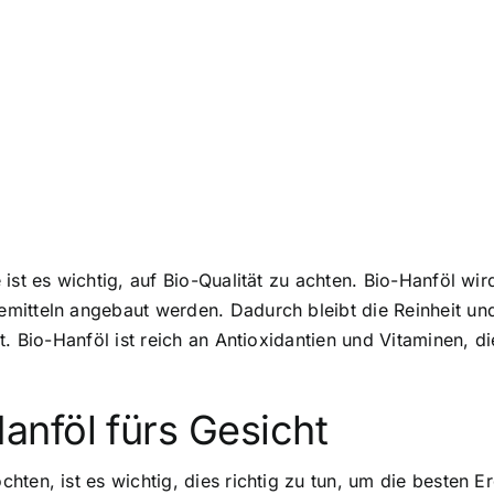
 ist es wichtig, auf Bio-Qualität zu achten. Bio-Hanföl 
mitteln angebaut werden. Dadurch bleibt die Reinheit un
t. Bio-Hanföl ist reich an Antioxidantien und Vitaminen, 
nföl fürs Gesicht
ten, ist es wichtig, dies richtig zu tun, um die besten Er