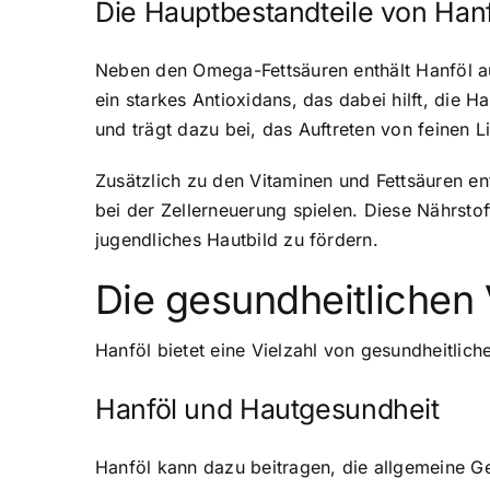
Die Hauptbestandteile von Hanf
Neben den Omega-Fettsäuren enthält Hanföl auc
ein starkes Antioxidans, das dabei hilft, die 
und trägt dazu bei, das Auftreten von feinen L
Zusätzlich zu den Vitaminen und Fettsäuren en
bei der Zellerneuerung spielen. Diese Nährsto
jugendliches Hautbild zu fördern.
Die gesundheitlichen 
Hanföl bietet eine Vielzahl von gesundheitliche
Hanföl und Hautgesundheit
Hanföl kann dazu beitragen, die allgemeine G