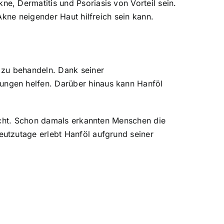
, Dermatitis und Psoriasis von Vorteil sein.
Akne neigender Haut hilfreich sein kann.
 zu behandeln. Dank seiner
ungen helfen. Darüber hinaus kann Hanföl
eicht. Schon damals erkannten Menschen die
utzutage erlebt Hanföl aufgrund seiner