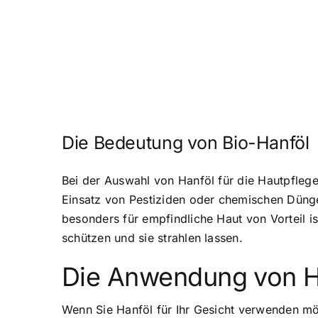
Die Bedeutung von Bio-Hanföl
Bei der Auswahl von Hanföl für die Hautpflege
Einsatz von Pestiziden oder chemischen Dünge
besonders für empfindliche Haut von Vorteil is
schützen und sie strahlen lassen.
Die Anwendung von Ha
Wenn Sie Hanföl für Ihr Gesicht verwenden möch