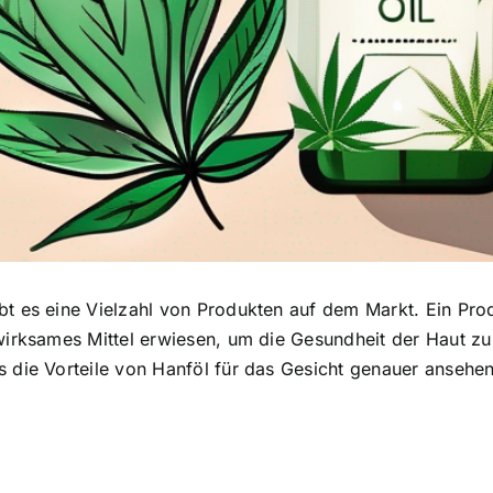
bt es eine Vielzahl von Produkten auf dem Markt. Ein Prod
s wirksames Mittel erwiesen, um die Gesundheit der Haut 
s die Vorteile von Hanföl für das Gesicht genauer ansehe