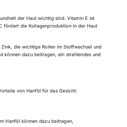
ndheit der Haut wichtig sind. Vitamin E ist
 C fördert die Kollagenproduktion in der Haut
 Zink, die wichtige Rollen im Stoffwechsel und
nd können dazu beitragen, ein strahlendes und
Vorteile von Hanföl für das Gesicht:
im Hanföl können dazu beitragen,