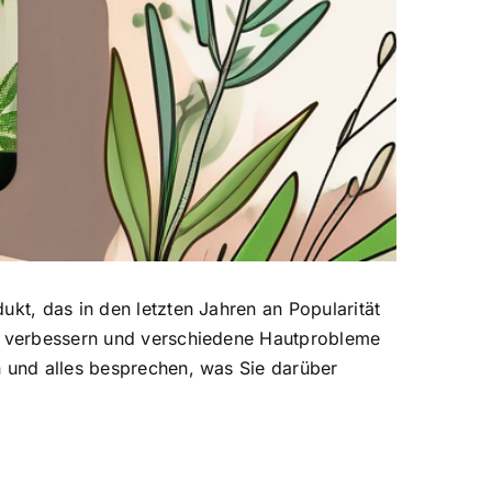
ukt, das in den letzten Jahren an Popularität
zu verbessern und verschiedene Hautprobleme
n und alles besprechen, was Sie darüber