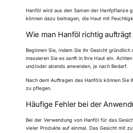
Hanföl wird aus den Samen der Hanfpflanze 
können dazu beitragen, die Haut mit Feuchtigk
Wie man Hanföl richtig aufträgt
Beginnen Sie, indem Sie Ihr Gesicht gründlich
massieren Sie es sanft in Ihre Haut ein. Achte
und/oder abends anwenden, je nach Bedarf.
Nach dem Auftragen des Hanföls können Sie Ih
zu pflegen.
Häufige Fehler bei der Anwend
Bei der Verwendung von Hanföl für das Gesicht
vieler Produkte auf einmal. Das Gesicht mit z