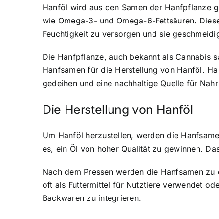
Hanföl wird aus den Samen der Hanfpflanze
wie Omega-3- und Omega-6-Fettsäuren. Diese F
Feuchtigkeit zu versorgen
und sie geschmeidig
Die Hanfpflanze, auch bekannt als Cannabis s
Hanfsamen für die Herstellung von Hanföl. Hanf
gedeihen und eine nachhaltige Quelle für Nahr
Die Herstellung von Hanföl
Um Hanföl herzustellen, werden die Hanfsamen
es, ein Öl von hoher Qualität zu gewinnen. Da
Nach dem Pressen werden die Hanfsamen zu ein
oft als Futtermittel für Nutztiere verwendet o
Backwaren zu integrieren.