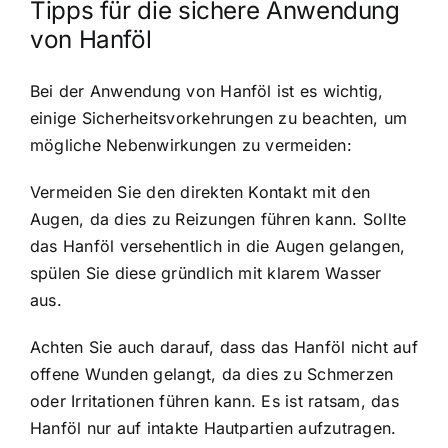
Tipps für die sichere Anwendung
von Hanföl
Bei der Anwendung von Hanföl ist es wichtig,
einige Sicherheitsvorkehrungen zu beachten, um
mögliche Nebenwirkungen zu vermeiden:
Vermeiden Sie den direkten Kontakt mit den
Augen, da dies zu Reizungen führen kann. Sollte
das Hanföl versehentlich in die Augen gelangen,
spülen Sie diese gründlich mit klarem Wasser
aus.
Achten Sie auch darauf, dass das Hanföl nicht auf
offene Wunden gelangt, da dies zu Schmerzen
oder Irritationen führen kann. Es ist ratsam, das
Hanföl nur auf intakte Hautpartien aufzutragen.