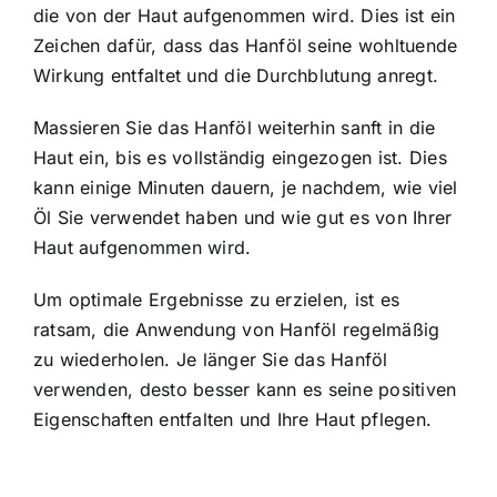
die von der Haut aufgenommen wird. Dies ist ein
Zeichen dafür, dass das Hanföl seine wohltuende
Wirkung entfaltet und die Durchblutung anregt.
Massieren Sie das Hanföl weiterhin sanft in die
Haut ein, bis es vollständig eingezogen ist. Dies
kann einige Minuten dauern, je nachdem, wie viel
Öl Sie verwendet haben und wie gut es von Ihrer
Haut aufgenommen wird.
Um optimale Ergebnisse zu erzielen, ist es
ratsam, die Anwendung von Hanföl regelmäßig
zu wiederholen. Je länger Sie das Hanföl
verwenden, desto besser kann es seine positiven
Eigenschaften entfalten und Ihre Haut pflegen.