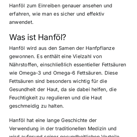
Hanföl zum Einreiben genauer ansehen und
erfahren, wie man es sicher und effektiv
anwendet.
Was ist Hanföl?
Hanföl wird aus den Samen der Hanfpflanze
gewonnen. Es enthält eine Vielzahl von
Nährstoffen, einschließlich essentieller Fettsäuren
wie Omega-3 und Omega-6 Fettsäuren. Diese
Fettsäuren sind besonders wichtig für die
Gesundheit der Haut, da sie dabei helfen, die
Feuchtigkeit zu regulieren und die Haut
geschmeidig zu halten.
Hanföl hat eine lange Geschichte der
Verwendung in der traditionellen Medizin und
wird aufgrund seiner gesundheitlichen Vorteile