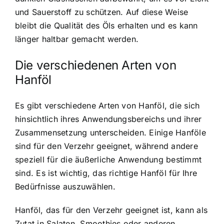
und Sauerstoff zu schützen. Auf diese Weise
bleibt die Qualität des Öls erhalten und es kann
länger haltbar gemacht werden.
Die verschiedenen Arten von
Hanföl
Es gibt verschiedene Arten von Hanföl, die sich
hinsichtlich ihres Anwendungsbereichs und ihrer
Zusammensetzung unterscheiden. Einige Hanföle
sind für den Verzehr geeignet, während andere
speziell für die äußerliche Anwendung bestimmt
sind. Es ist wichtig, das richtige Hanföl für Ihre
Bedürfnisse auszuwählen.
Hanföl, das für den Verzehr geeignet ist, kann als
Zutat in Salaten, Smoothies oder anderen