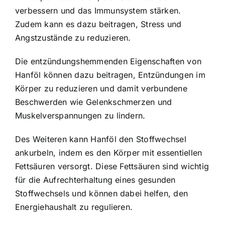
verbessern und das Immunsystem stärken.
Zudem kann es dazu beitragen, Stress und
Angstzustände zu reduzieren.
Die entzündungshemmenden Eigenschaften von
Hanföl können dazu beitragen, Entzündungen im
Körper zu reduzieren und damit verbundene
Beschwerden wie Gelenkschmerzen und
Muskelverspannungen zu lindern.
Des Weiteren kann Hanföl den Stoffwechsel
ankurbeln, indem es den Körper mit essentiellen
Fettsäuren versorgt. Diese Fettsäuren sind wichtig
für die Aufrechterhaltung eines gesunden
Stoffwechsels und können dabei helfen, den
Energiehaushalt zu regulieren.