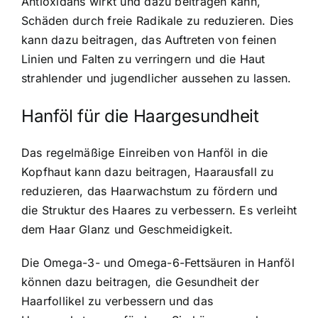
Antioxidans wirkt und dazu beitragen kann,
Schäden durch freie Radikale zu reduzieren. Dies
kann dazu beitragen, das Auftreten von feinen
Linien und Falten zu verringern und die Haut
strahlender und jugendlicher aussehen zu lassen.
Hanföl für die Haargesundheit
Das regelmäßige Einreiben von Hanföl in die
Kopfhaut kann dazu beitragen, Haarausfall zu
reduzieren, das Haarwachstum zu fördern und
die Struktur des Haares zu verbessern. Es verleiht
dem Haar Glanz und Geschmeidigkeit.
Die Omega-3- und Omega-6-Fettsäuren in Hanföl
können dazu beitragen, die Gesundheit der
Haarfollikel zu verbessern und das