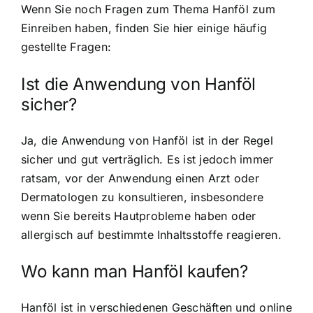
Wenn Sie noch Fragen zum Thema Hanföl zum
Einreiben haben, finden Sie hier einige häufig
gestellte Fragen:
Ist die Anwendung von Hanföl
sicher?
Ja, die Anwendung von Hanföl ist in der Regel
sicher und gut verträglich. Es ist jedoch immer
ratsam, vor der Anwendung einen Arzt oder
Dermatologen zu konsultieren, insbesondere
wenn Sie bereits Hautprobleme haben oder
allergisch auf bestimmte Inhaltsstoffe reagieren.
Wo kann man Hanföl kaufen?
Hanföl ist in verschiedenen Geschäften und online