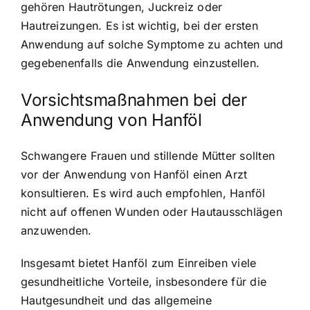
gehören Hautrötungen, Juckreiz oder
Hautreizungen. Es ist wichtig, bei der ersten
Anwendung auf solche Symptome zu achten und
gegebenenfalls die Anwendung einzustellen.
Vorsichtsmaßnahmen bei der
Anwendung von Hanföl
Schwangere Frauen und stillende Mütter sollten
vor der Anwendung von Hanföl einen Arzt
konsultieren. Es wird auch empfohlen, Hanföl
nicht auf offenen Wunden oder Hautausschlägen
anzuwenden.
Insgesamt bietet Hanföl zum Einreiben viele
gesundheitliche Vorteile, insbesondere für die
Hautgesundheit und das allgemeine