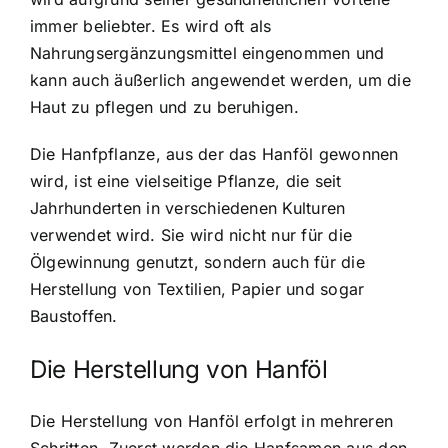
immer beliebter. Es wird oft als
Nahrungsergänzungsmittel eingenommen und
kann auch äußerlich angewendet werden, um die
Haut zu pflegen und zu beruhigen.
Die Hanfpflanze, aus der das Hanföl gewonnen
wird, ist eine vielseitige Pflanze, die seit
Jahrhunderten in verschiedenen Kulturen
verwendet wird. Sie wird nicht nur für die
Ölgewinnung genutzt, sondern auch für die
Herstellung von Textilien, Papier und sogar
Baustoffen.
Die Herstellung von Hanföl
Die Herstellung von Hanföl erfolgt in mehreren
Schritten. Zuerst werden die Hanfsamen aus den