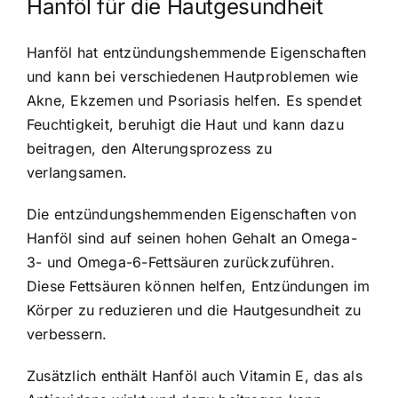
Hanföl für die Hautgesundheit
Hanföl hat entzündungshemmende Eigenschaften
und kann bei verschiedenen Hautproblemen wie
Akne, Ekzemen und Psoriasis helfen. Es spendet
Feuchtigkeit, beruhigt die Haut und kann dazu
beitragen, den Alterungsprozess zu
verlangsamen.
Die entzündungshemmenden Eigenschaften von
Hanföl sind auf seinen hohen Gehalt an Omega-
3- und Omega-6-Fettsäuren zurückzuführen.
Diese Fettsäuren können helfen, Entzündungen im
Körper zu reduzieren und die Hautgesundheit zu
verbessern.
Zusätzlich enthält Hanföl auch Vitamin E, das als