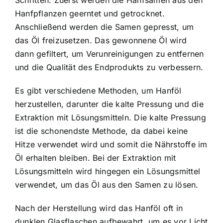
Hanfpflanzen geerntet und getrocknet.
Anschließend werden die Samen gepresst, um
das Öl freizusetzen. Das gewonnene Öl wird
dann gefiltert, um Verunreinigungen zu entfernen
und die Qualität des Endprodukts zu verbessern.
Es gibt verschiedene Methoden, um Hanföl
herzustellen, darunter die kalte Pressung und die
Extraktion mit Lösungsmitteln. Die kalte Pressung
ist die schonendste Methode, da dabei keine
Hitze verwendet wird und somit die Nährstoffe im
Öl erhalten bleiben. Bei der Extraktion mit
Lösungsmitteln wird hingegen ein Lösungsmittel
verwendet, um das Öl aus den Samen zu lösen.
Nach der Herstellung wird das Hanföl oft in
dunklen Glasflaschen aufbewahrt, um es vor Licht