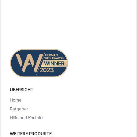
ÜBERSICHT
Home
Ratgeber
Hilfe und Kontakt
WEITERE PRODUKTE