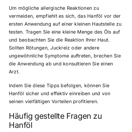
Um mögliche allergische Reaktionen zu
vermeiden, empfiehlt es sich, das Hanföl vor der
ersten Anwendung auf einer kleinen Hautstelle zu
testen. Tragen Sie eine kleine Menge des Öls auf
und beobachten Sie die Reaktion Ihrer Haut.
Sollten Rötungen, Juckreiz oder andere
ungewöhnliche Symptome auftreten, brechen Sie
die Anwendung ab und konsultieren Sie einen
Arzt.
Indem Sie diese Tipps befolgen, können Sie
Hanföl sicher und effektiv einreiben und von
seinen vielfältigen Vorteilen profitieren.
Häufig gestellte Fragen zu
Hanföl