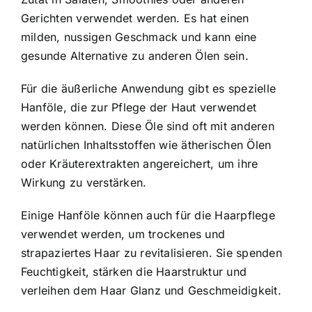
Gerichten verwendet werden. Es hat einen
milden, nussigen Geschmack und kann eine
gesunde Alternative zu anderen Ölen sein.
Für die äußerliche Anwendung gibt es spezielle
Hanföle, die zur Pflege der Haut verwendet
werden können. Diese Öle sind oft mit anderen
natürlichen Inhaltsstoffen wie ätherischen Ölen
oder Kräuterextrakten angereichert, um ihre
Wirkung zu verstärken.
Einige Hanföle können auch für die Haarpflege
verwendet werden, um trockenes und
strapaziertes Haar zu revitalisieren. Sie spenden
Feuchtigkeit, stärken die Haarstruktur und
verleihen dem Haar Glanz und Geschmeidigkeit.