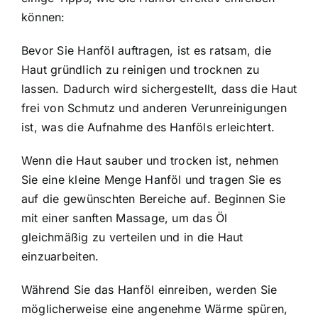
können:
Bevor Sie Hanföl auftragen, ist es ratsam, die
Haut gründlich zu reinigen und trocknen zu
lassen. Dadurch wird sichergestellt, dass die Haut
frei von Schmutz und anderen Verunreinigungen
ist, was die Aufnahme des Hanföls erleichtert.
Wenn die Haut sauber und trocken ist, nehmen
Sie eine kleine Menge Hanföl und tragen Sie es
auf die gewünschten Bereiche auf. Beginnen Sie
mit einer sanften Massage, um das Öl
gleichmäßig zu verteilen und in die Haut
einzuarbeiten.
Während Sie das Hanföl einreiben, werden Sie
möglicherweise eine angenehme Wärme spüren,