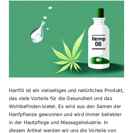
Zeige
grösseres
Bild
Hanföl ist ein vielseitiges und natürliches Produkt,
das viele Vorteile für die Gesundheit und das
Wohlbefinden bietet. Es wird aus den Samen der
Hanfpflanze gewonnen und wird immer beliebter
in der Hautpflege und Massageindustrie. In
diesem Artikel werden wir uns die Vorteile von