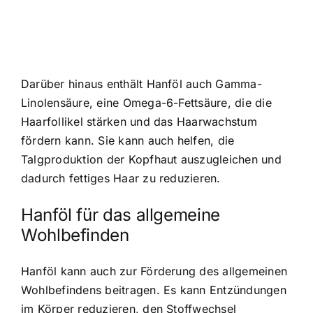
Darüber hinaus enthält Hanföl auch Gamma-
Linolensäure, eine Omega-6-Fettsäure, die die
Haarfollikel stärken und das Haarwachstum
fördern kann. Sie kann auch helfen, die
Talgproduktion der Kopfhaut auszugleichen und
dadurch fettiges Haar zu reduzieren.
Hanföl für das allgemeine
Wohlbefinden
Hanföl kann auch zur Förderung des allgemeinen
Wohlbefindens beitragen. Es kann Entzündungen
im Körper reduzieren, den Stoffwechsel