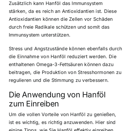
Zusätzlich kann Hanföl das Immunsystem
stärken, da es reich an Antioxidantien ist. Diese
Antioxidantien können die Zellen vor Schäden
durch freie Radikale schützen und somit das
Immunsystem unterstützen.
Stress und Angstzustände können ebenfalls durch
die Einnahme von Hanföl reduziert werden. Die
enthaltenen Omega-3-Fettsäuren können dazu
beitragen, die Produktion von Stresshormonen zu
regulieren und die Stimmung zu verbessern.
Die Anwendung von Hanföl
zum Einreiben
Um die vollen Vorteile von Hanföl zu genießen,
ist es wichtig, es richtig anzuwenden. Hier sind
einige Tipps, wie Sie Hanföl effektiv einreiben