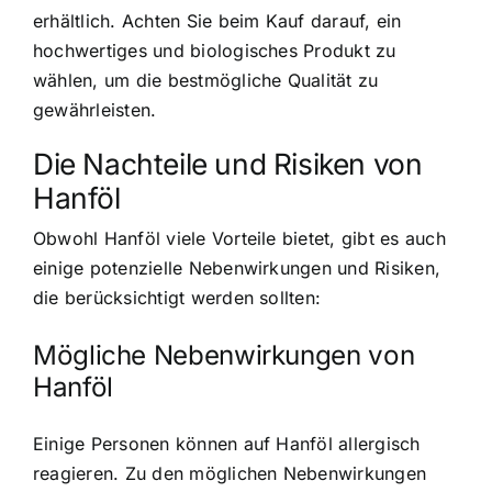
erhältlich. Achten Sie beim Kauf darauf, ein
hochwertiges und biologisches Produkt zu
wählen, um die bestmögliche Qualität zu
gewährleisten.
Die Nachteile und Risiken von
Hanföl
Obwohl Hanföl viele Vorteile bietet, gibt es auch
einige potenzielle Nebenwirkungen und Risiken,
die berücksichtigt werden sollten:
Mögliche Nebenwirkungen von
Hanföl
Einige Personen können auf Hanföl allergisch
reagieren. Zu den möglichen Nebenwirkungen