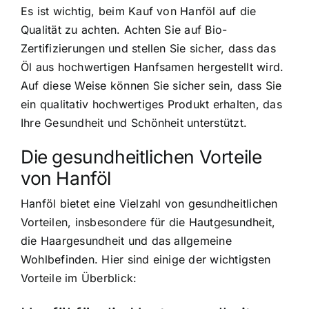
Es ist wichtig, beim Kauf von Hanföl auf die
Qualität zu achten. Achten Sie auf Bio-
Zertifizierungen und stellen Sie sicher, dass das
Öl aus hochwertigen Hanfsamen hergestellt wird.
Auf diese Weise können Sie sicher sein, dass Sie
ein qualitativ hochwertiges Produkt erhalten, das
Ihre Gesundheit und Schönheit unterstützt.
Die gesundheitlichen Vorteile
von Hanföl
Hanföl bietet eine Vielzahl von gesundheitlichen
Vorteilen, insbesondere für die Hautgesundheit,
die Haargesundheit und das allgemeine
Wohlbefinden. Hier sind einige der wichtigsten
Vorteile im Überblick: