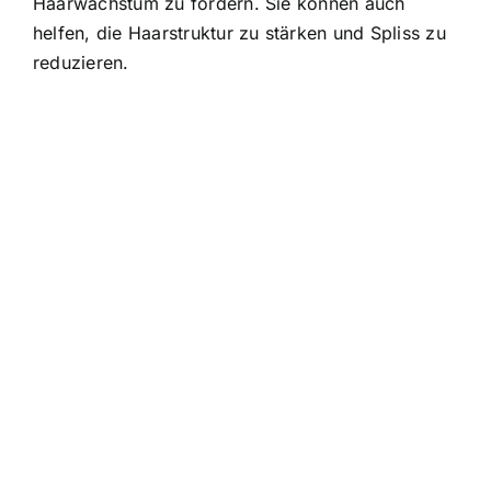
Haarwachstum zu fördern. Sie können auch
helfen, die Haarstruktur zu stärken und Spliss zu
reduzieren.