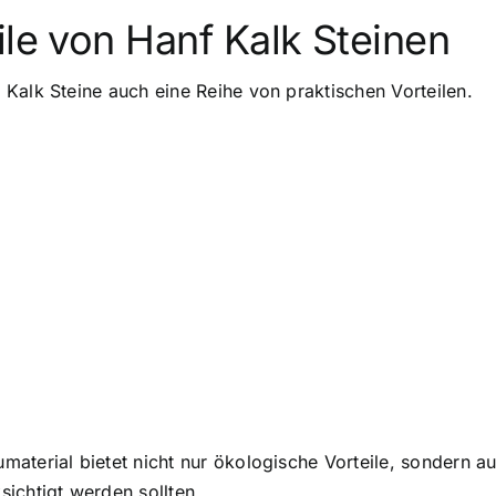
ile von Hanf Kalk Steinen
Kalk Steine auch eine Reihe von praktischen Vorteilen.
aterial bietet nicht nur ökologische Vorteile, sondern a
ichtigt werden sollten.