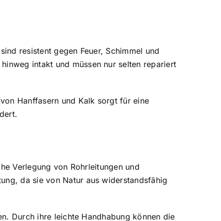
 sind resistent gegen Feuer, Schimmel und
hinweg intakt und müssen nur selten repariert
von Hanffasern und Kalk sorgt für eine
dert.
che Verlegung von Rohrleitungen und
ung, da sie von Natur aus widerstandsfähig
kten. Durch ihre leichte Handhabung können die