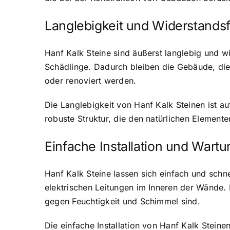
Langlebigkeit und Widerstandsf
Hanf Kalk Steine sind äußerst langlebig und w
Schädlinge. Dadurch bleiben die Gebäude, die 
oder renoviert werden.
Die Langlebigkeit von Hanf Kalk Steinen ist 
robuste Struktur, die den natürlichen Elemente
Einfache Installation und Wartu
Hanf Kalk Steine lassen sich einfach und schnel
elektrischen Leitungen
im Inneren der Wände. D
gegen Feuchtigkeit und Schimmel sind.
Die einfache Installation von Hanf Kalk Stein