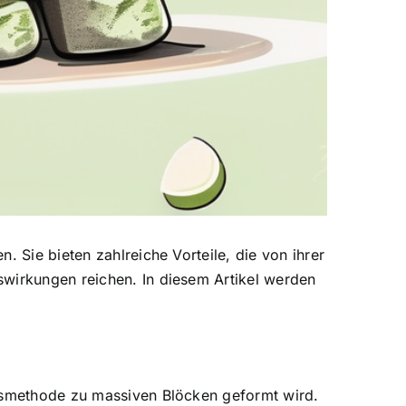
 Sie bieten zahlreiche Vorteile, die von ihrer
swirkungen reichen. In diesem Artikel werden
ngsmethode zu massiven Blöcken geformt wird.