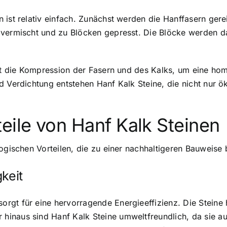
ist relativ einfach. Zunächst werden die Hanffasern gerei
 vermischt und zu Blöcken gepresst. Die Blöcke werden da
ist die Kompression der Fasern und des Kalks, um eine hom
d Verdichtung entstehen Hanf Kalk Steine, die nicht nur 
eile von Hanf Kalk Steinen
ogischen Vorteilen, die zu einer nachhaltigeren Bauweise 
keit
orgt für eine
hervorragende Energieeffizienz
. Die Stein
inaus sind Hanf Kalk Steine umweltfreundlich, da sie aus