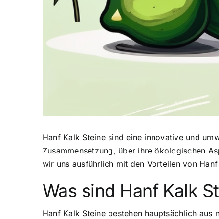
Hanf Kalk Steine sind eine
innovative und umwe
Zusammensetzung, über ihre ökologischen Aspe
wir uns ausführlich mit den Vorteilen von Hanf
Was sind Hanf Kalk S
Hanf Kalk Steine bestehen hauptsächlich aus 