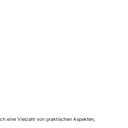
uch eine Vielzahl von praktischen Aspekten,