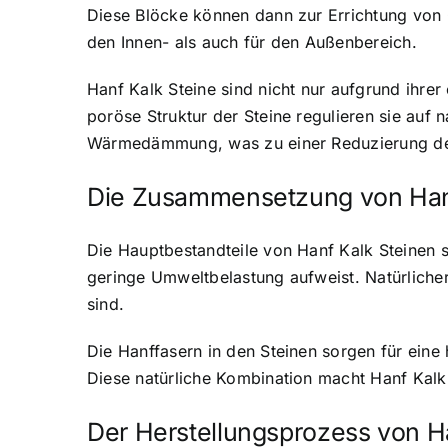
Diese Blöcke können dann zur Errichtung von 
den Innen- als auch für den Außenbereich.
Hanf Kalk Steine sind nicht nur aufgrund ihre
poröse Struktur der Steine regulieren sie auf
Wärmedämmung, was zu einer Reduzierung des
Die Zusammensetzung von Hanf
Die Hauptbestandteile von Hanf Kalk Steinen 
geringe Umweltbelastung aufweist. Natürlicher 
sind.
Die Hanffasern in den Steinen sorgen für eine 
Diese natürliche Kombination macht Hanf Kalk
Der Herstellungsprozess von H