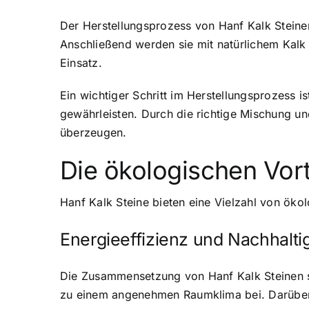
Der Herstellungsprozess von Hanf Kalk Steinen 
Anschließend werden sie mit natürlichem Kalk
Einsatz.
Ein wichtiger Schritt im Herstellungsprozess 
gewährleisten. Durch die richtige Mischung un
überzeugen.
Die ökologischen Vort
Hanf Kalk Steine bieten eine Vielzahl von ökol
Energieeffizienz und Nachhaltig
Die Zusammensetzung von Hanf Kalk Steinen s
zu einem angenehmen Raumklima bei. Darüber h