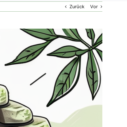
Zurück
Vor