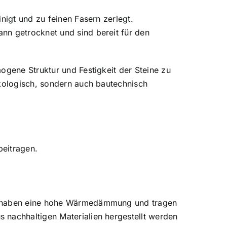
nigt und zu feinen Fasern zerlegt.
nn getrocknet und sind bereit für den
ogene Struktur und Festigkeit der Steine zu
ökologisch, sondern auch bautechnisch
beitragen.
e haben eine hohe Wärmedämmung und tragen
 nachhaltigen Materialien hergestellt werden