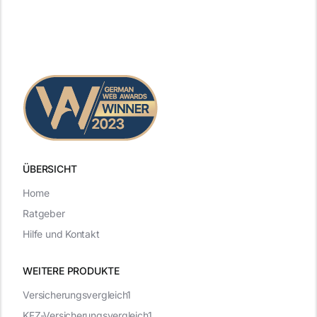
ÜBERSICHT
Home
Ratgeber
Hilfe und Kontakt
WEITERE PRODUKTE
Versicherungsvergleich1
KFZ-Versicherungsvergleich1