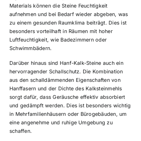
Materials können die Steine Feuchtigkeit
aufnehmen und bei Bedarf wieder abgeben, was
zu einem gesunden Raumklima beiträgt. Dies ist
besonders vorteilhaft in Räumen mit hoher
Luftfeuchtigkeit, wie Badezimmern oder
Schwimmbädern.
Darüber hinaus sind Hanf-Kalk-Steine auch ein
hervorragender Schallschutz. Die Kombination
aus den schalldämmenden Eigenschaften von
Hanffasern und der Dichte des Kalksteinmehls
sorgt dafür, dass Geräusche effektiv absorbiert
und gedämpft werden. Dies ist besonders wichtig
in Mehrfamilienhäusern oder Bürogebäuden, um
eine angenehme und ruhige Umgebung zu
schaffen.