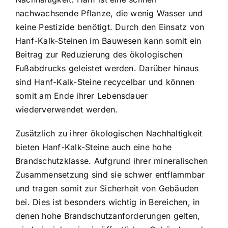
nachwachsende Pflanze, die wenig Wasser und
keine Pestizide benötigt. Durch den Einsatz von
Hanf-Kalk-Steinen im Bauwesen kann somit ein
Beitrag zur Reduzierung des ökologischen
Fußabdrucks geleistet werden. Darüber hinaus
sind Hanf-Kalk-Steine recycelbar und können
somit am Ende ihrer Lebensdauer
wiederverwendet werden.
Zusätzlich zu ihrer ökologischen Nachhaltigkeit
bieten Hanf-Kalk-Steine auch eine hohe
Brandschutzklasse. Aufgrund ihrer mineralischen
Zusammensetzung sind sie schwer entflammbar
und tragen somit zur Sicherheit von Gebäuden
bei. Dies ist besonders wichtig in Bereichen, in
denen hohe Brandschutzanforderungen gelten,