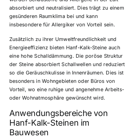
absorbiert und neutralisiert. Dies trägt zu einem
gesünderen Raumklima bei und kann
insbesondere für Allergiker von Vorteil sein.
Zusätzlich zu ihrer Umweltfreundlichkeit und
Energieeffizienz bieten Hanf-Kalk-Steine auch
eine hohe Schalldämmung. Die poröse Struktur
der Steine absorbiert Schallwellen und reduziert
so die Geräuschkulisse in Innenräumen. Dies ist
besonders in Wohngebieten oder Büros von
Vorteil, wo eine ruhige und angenehme Arbeits-
oder Wohnatmosphäre gewünscht wird.
Anwendungsbereiche von
Hanf-Kalk-Steinen im
Bauwesen