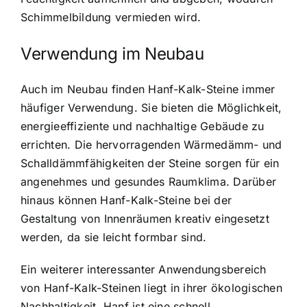
Schimmelbildung vermieden wird.
Verwendung im Neubau
Auch im Neubau finden Hanf-Kalk-Steine immer
häufiger Verwendung. Sie bieten die Möglichkeit,
energieeffiziente und nachhaltige Gebäude zu
errichten. Die hervorragenden Wärmedämm- und
Schalldämmfähigkeiten der Steine sorgen für ein
angenehmes und gesundes Raumklima. Darüber
hinaus können Hanf-Kalk-Steine bei der
Gestaltung von Innenräumen kreativ eingesetzt
werden, da sie leicht formbar sind.
Ein weiterer interessanter Anwendungsbereich
von Hanf-Kalk-Steinen liegt in ihrer ökologischen
Nachhaltigkeit. Hanf ist eine schnell