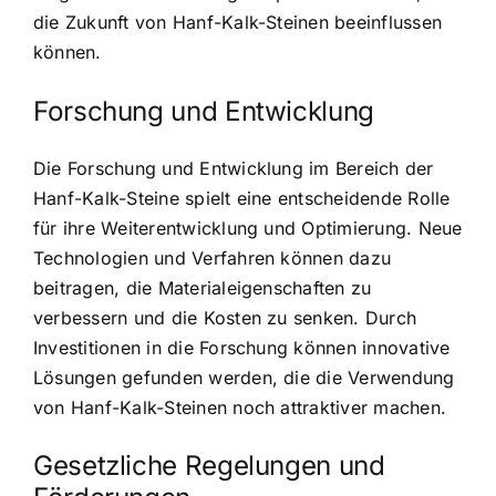
die Zukunft von Hanf-Kalk-Steinen beeinflussen
können.
Forschung und Entwicklung
Die Forschung und Entwicklung im Bereich der
Hanf-Kalk-Steine spielt eine entscheidende Rolle
für ihre Weiterentwicklung und Optimierung. Neue
Technologien und Verfahren können dazu
beitragen, die Materialeigenschaften zu
verbessern und die Kosten zu senken. Durch
Investitionen in die Forschung können innovative
Lösungen gefunden werden, die die Verwendung
von Hanf-Kalk-Steinen noch attraktiver machen.
Gesetzliche Regelungen und