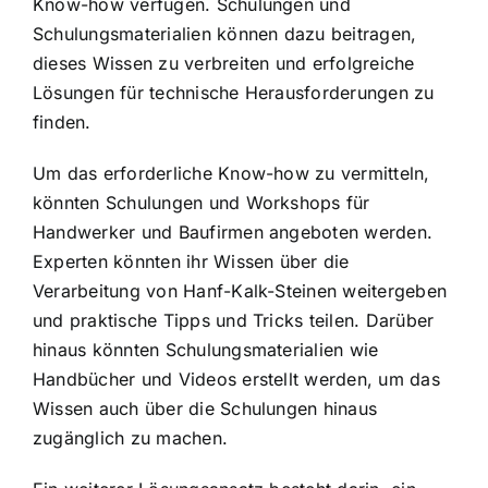
Know-how verfügen. Schulungen und
Schulungsmaterialien können dazu beitragen,
dieses Wissen zu verbreiten und erfolgreiche
Lösungen für technische Herausforderungen zu
finden.
Um das erforderliche Know-how zu vermitteln,
könnten Schulungen und Workshops für
Handwerker und Baufirmen angeboten werden.
Experten könnten ihr Wissen über die
Verarbeitung von Hanf-Kalk-Steinen weitergeben
und praktische Tipps und Tricks teilen. Darüber
hinaus könnten Schulungsmaterialien wie
Handbücher und Videos erstellt werden, um das
Wissen auch über die Schulungen hinaus
zugänglich zu machen.