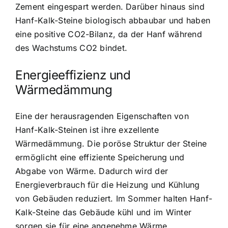
Zement eingespart werden. Darüber hinaus sind
Hanf-Kalk-Steine biologisch abbaubar und haben
eine positive CO2-Bilanz, da der Hanf während
des Wachstums CO2 bindet.
Energieeffizienz und
Wärmedämmung
Eine der herausragenden Eigenschaften von
Hanf-Kalk-Steinen ist ihre exzellente
Wärmedämmung. Die poröse Struktur der Steine
ermöglicht eine effiziente Speicherung und
Abgabe von Wärme. Dadurch wird der
Energieverbrauch für die Heizung und Kühlung
von Gebäuden reduziert. Im Sommer halten Hanf-
Kalk-Steine das Gebäude kühl und im Winter
sorgen sie für eine angenehme Wärme.