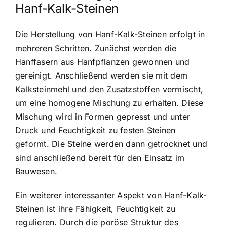
Hanf-Kalk-Steinen
Die Herstellung von Hanf-Kalk-Steinen erfolgt in
mehreren Schritten. Zunächst werden die
Hanffasern aus Hanfpflanzen gewonnen und
gereinigt. Anschließend werden sie mit dem
Kalksteinmehl und den Zusatzstoffen vermischt,
um eine homogene Mischung zu erhalten. Diese
Mischung wird in Formen gepresst und unter
Druck und Feuchtigkeit zu festen Steinen
geformt. Die Steine werden dann getrocknet und
sind anschließend bereit für den Einsatz im
Bauwesen.
Ein weiterer interessanter Aspekt von Hanf-Kalk-
Steinen ist ihre Fähigkeit, Feuchtigkeit zu
regulieren. Durch die poröse Struktur des