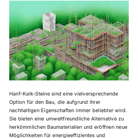
Zeige
grösseres
Bild
Hanf-Kalk-Steine sind eine vielversprechende
Option für den Bau, die aufgrund ihrer
nachhaltigen Eigenschaften immer beliebter wird.
Sie bieten eine umweltfreundliche Alternative zu
herkömmlichen Baumaterialien und eröffnen neue
Möglichkeiten für energieeffizientes und