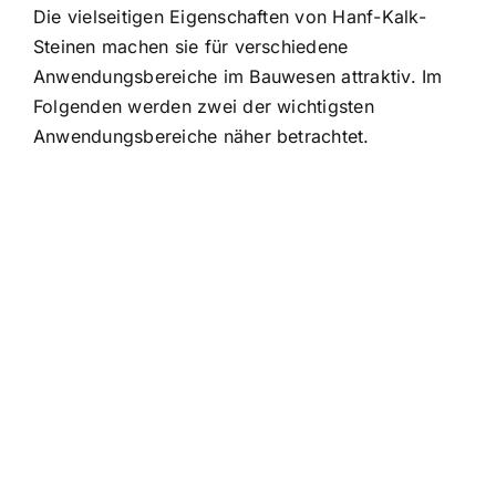
Die vielseitigen Eigenschaften von Hanf-Kalk-
Steinen machen sie für verschiedene
Anwendungsbereiche im Bauwesen attraktiv. Im
Folgenden werden zwei der wichtigsten
Anwendungsbereiche näher betrachtet.