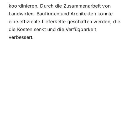
koordinieren. Durch die Zusammenarbeit von
Landwirten, Baufirmen und Architekten könnte
eine effiziente Lieferkette geschaffen werden, die
die Kosten senkt und die Verfügbarkeit
verbessert.