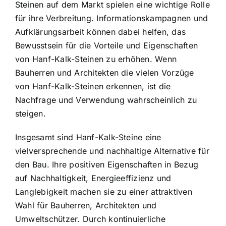
Steinen auf dem Markt spielen eine wichtige Rolle
für ihre Verbreitung. Informationskampagnen und
Aufklärungsarbeit können dabei helfen, das
Bewusstsein für die Vorteile und Eigenschaften
von Hanf-Kalk-Steinen zu erhöhen. Wenn
Bauherren und Architekten die vielen Vorzüge
von Hanf-Kalk-Steinen erkennen, ist die
Nachfrage und Verwendung wahrscheinlich zu
steigen.
Insgesamt sind Hanf-Kalk-Steine eine
vielversprechende und nachhaltige Alternative für
den Bau. Ihre positiven Eigenschaften in Bezug
auf Nachhaltigkeit, Energieeffizienz und
Langlebigkeit machen sie zu einer attraktiven
Wahl für Bauherren, Architekten und
Umweltschützer. Durch kontinuierliche