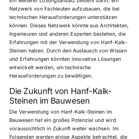
Ein weiterer Lösungsansatz besteht darin, ein
Netzwerk von Fachleuten aufzubauen, die bei
technischen Herausforderungen unterstützen
können. Dieses Netzwerk könnte aus Architekten,
Ingenieuren und anderen Experten bestehen, die
Erfahrungen mit der Verwendung von Hanf-Kalk-
Steinen haben. Durch den Austausch von Wissen
und Erfahrungen könnten innovative Lösungen
entwickelt werden, um technische
Herausforderungen zu bewältigen.
Die Zukunft von Hanf-Kalk-
Steinen im Bauwesen
Die Verwendung von Hanf-Kalk-Steinen im
Bauwesen hat ein großes Potenzial und wird
voraussichtlich in Zukunft weiter wachsen. Im
Folgenden werden einige Aspekte betrachtet, die