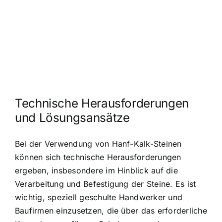
Technische Herausforderungen
und Lösungsansätze
Bei der Verwendung von Hanf-Kalk-Steinen
können sich technische Herausforderungen
ergeben, insbesondere im Hinblick auf die
Verarbeitung und Befestigung der Steine. Es ist
wichtig, speziell geschulte Handwerker und
Baufirmen einzusetzen, die über das erforderliche