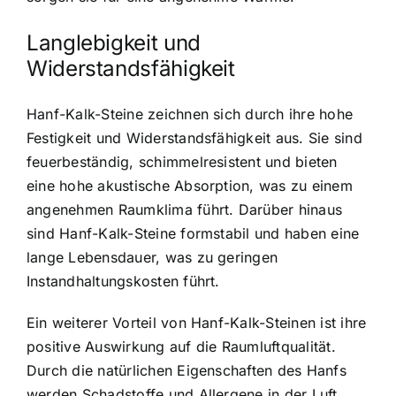
Langlebigkeit und
Widerstandsfähigkeit
Hanf-Kalk-Steine zeichnen sich durch ihre hohe
Festigkeit und Widerstandsfähigkeit aus. Sie sind
feuerbeständig, schimmelresistent und bieten
eine hohe akustische Absorption, was zu einem
angenehmen Raumklima führt. Darüber hinaus
sind Hanf-Kalk-Steine formstabil und haben eine
lange Lebensdauer, was zu geringen
Instandhaltungskosten führt.
Ein weiterer Vorteil von Hanf-Kalk-Steinen ist ihre
positive Auswirkung auf die Raumluftqualität.
Durch die natürlichen Eigenschaften des Hanfs
werden Schadstoffe und Allergene in der Luft