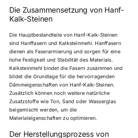
Die Zusammensetzung von Hanf-
Kalk-Steinen
Die Hauptbestandteile von Hanf-Kalk-Steinen
sind Hanffasern und Kalksteinmehl. Hanffasern
dienen als Faserarmierung und sorgen für eine
hohe Festigkeit und Stabilität des Materials.
Kalksteinmehl bindet die Fasern zusammen und
bildet die Grundlage für die hervorragenden
Dämmeigenschaften von Hanf-Kalk-Steinen.
Zusätzlich können noch weitere natürliche
Zusatzstoffe wie Ton, Sand oder Wasserglas
beigemischt werden, um die
Materialeigenschaften zu optimieren.
Der Herstellungsprozess von