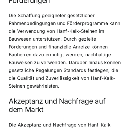
Förderungen
Die Schaffung geeigneter gesetzlicher
Rahmenbedingungen und Förderprogramme kann
die Verwendung von Hanf-Kalk-Steinen im
Bauwesen unterstützen. Durch gezielte
Förderungen und finanzielle Anreize können
Bauherren dazu ermutigt werden, nachhaltige
Bauweisen zu verwenden. Darüber hinaus können
gesetzliche Regelungen Standards festlegen, die
die Qualität und Zuverlässigkeit von Hanf-Kalk-
Steinen gewährleisten.
Akzeptanz und Nachfrage auf
dem Markt
Die Akzeptanz und Nachfrage von Hanf-Kalk-