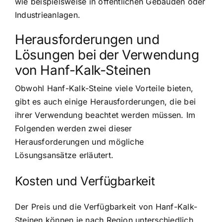
wie beispielsweise in öffentlichen Gebäuden oder
Industrieanlagen.
Herausforderungen und
Lösungen bei der Verwendung
von Hanf-Kalk-Steinen
Obwohl Hanf-Kalk-Steine viele Vorteile bieten,
gibt es auch einige Herausforderungen, die bei
ihrer Verwendung beachtet werden müssen. Im
Folgenden werden zwei dieser
Herausforderungen und mögliche
Lösungsansätze erläutert.
Kosten und Verfügbarkeit
Der Preis und die Verfügbarkeit von Hanf-Kalk-
Steinen können je nach Region unterschiedlich