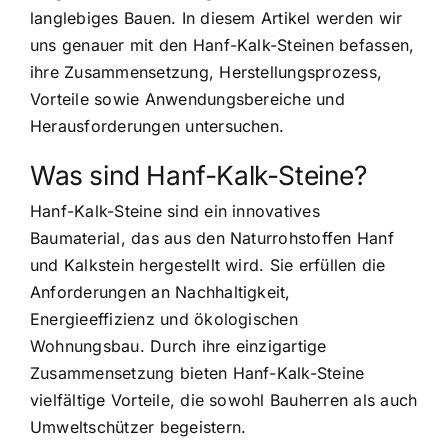
langlebiges Bauen. In diesem Artikel werden wir
uns genauer mit den Hanf-Kalk-Steinen befassen,
ihre Zusammensetzung, Herstellungsprozess,
Vorteile sowie Anwendungsbereiche und
Herausforderungen untersuchen.
Was sind Hanf-Kalk-Steine?
Hanf-Kalk-Steine sind ein innovatives
Baumaterial, das aus den Naturrohstoffen Hanf
und Kalkstein hergestellt wird. Sie erfüllen die
Anforderungen an Nachhaltigkeit,
Energieeffizienz und ökologischen
Wohnungsbau. Durch ihre einzigartige
Zusammensetzung bieten Hanf-Kalk-Steine
vielfältige Vorteile, die sowohl Bauherren als auch
Umweltschützer begeistern.