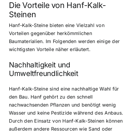
Die Vorteile von Hanf-Kalk-
Steinen
Hanf-Kalk-Steine bieten eine Vielzahl von
Vorteilen gegenüber herkömmlichen
Baumaterialien. Im Folgenden werden einige der
wichtigsten Vorteile näher erläutert.
Nachhaltigkeit und
Umweltfreundlichkeit
Hanf-Kalk-Steine sind eine nachhaltige Wahl für
den Bau. Hanf gehört zu den schnell
nachwachsenden Pflanzen und benötigt wenig
Wasser und keine Pestizide während des Anbaus.
Durch den Einsatz von Hanf-Kalk-Steinen können
außerdem andere Ressourcen wie Sand oder