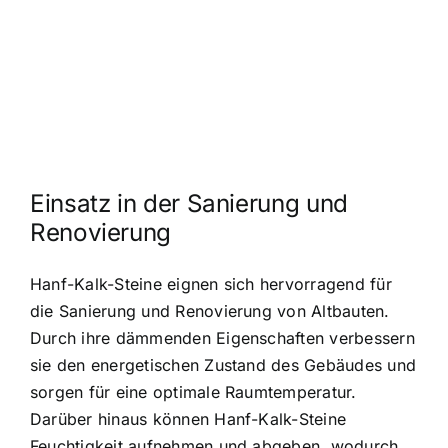
Einsatz in der Sanierung und
Renovierung
Hanf-Kalk-Steine eignen sich hervorragend für
die Sanierung und Renovierung von Altbauten.
Durch ihre dämmenden Eigenschaften verbessern
sie den energetischen Zustand des Gebäudes und
sorgen für eine optimale Raumtemperatur.
Darüber hinaus können Hanf-Kalk-Steine
Feuchtigkeit aufnehmen und abgeben, wodurch