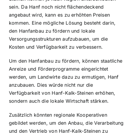
sein. Da Hanf noch nicht flächendeckend
angebaut wird, kann es zu erhöhten Preisen
kommen. Eine mögliche Lösung besteht darin,
den Hanfanbau zu fördern und lokale
Versorgungsstrukturen aufzubauen, um die
Kosten und Verfügbarkeit zu verbessern.
Um den Hanfanbau zu fördern, können staatliche
Anreize und Förderprogramme eingerichtet
werden, um Landwirte dazu zu ermutigen, Hanf
anzubauen. Dies würde nicht nur die
Verfügbarkeit von Hanf-Kalk-Steinen erhöhen,
sondern auch die lokale Wirtschaft stärken.
Zusätzlich könnten regionale Kooperativen
gebildet werden, um den Anbau, die Verarbeitung
und den Vertrieb von Hanf-Kalk-Steinen zu