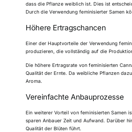
dass die Pflanze weiblich ist. Dies ist entsche
Durch die Verwendung feminisierter Samen könn
Höhere Ertragschancen
Einer der Hauptvorteile der Verwendung femini
produzieren, die vollständig auf die Produkt
Die höhere Ertragsrate von feminisierten Cann
Qualität der Ernte. Da weibliche Pflanzen daz
Aroma.
Vereinfachte Anbauprozesse
Ein weiterer Vorteil von feminisierten Samen
sparen Anbauer Zeit und Aufwand. Darüber hin
Qualität der Blüten führt.