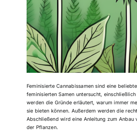
Feminisierte Cannabissamen sind eine beliebt
feminisierten Samen untersucht, einschließlic
werden die Gründe erläutert, warum immer meh
sie bieten können. Außerdem werden die rechtl
Abschließend wird eine Anleitung zum
Anbau 
der Pflanzen.