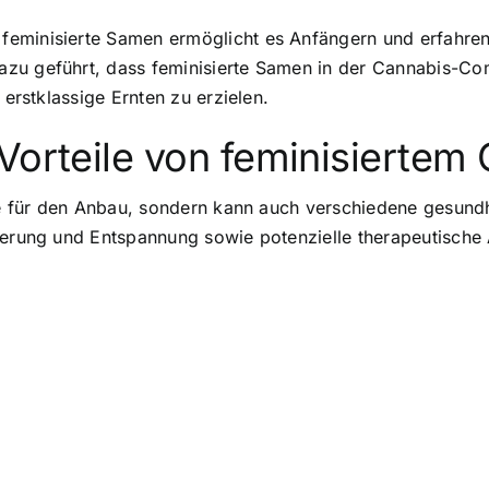
feminisierte Samen ermöglicht es Anfängern und erfahren
zu geführt, dass feminisierte Samen in der Cannabis-Co
 erstklassige Ernten zu erzielen.
Vorteile von feminisiertem
ile für den Anbau, sondern kann auch verschiedene gesundh
nderung und Entspannung sowie potenzielle therapeutisch