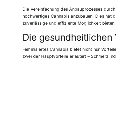
Die Vereinfachung des Anbauprozesses durch 
hochwertiges Cannabis anzubauen. Dies hat da
zuverlässige und effiziente Möglichkeit bieten,
Die gesundheitlichen 
Feminisiertes Cannabis bietet nicht nur Vorte
zwei der Hauptvorteile erläutert – Schmerzli