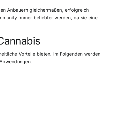
en Anbauern gleichermaßen, erfolgreich
mmunity immer beliebter werden, da sie eine
 Cannabis
eitliche Vorteile bieten. Im Folgenden werden
e Anwendungen.