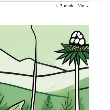
Zurück
Vor