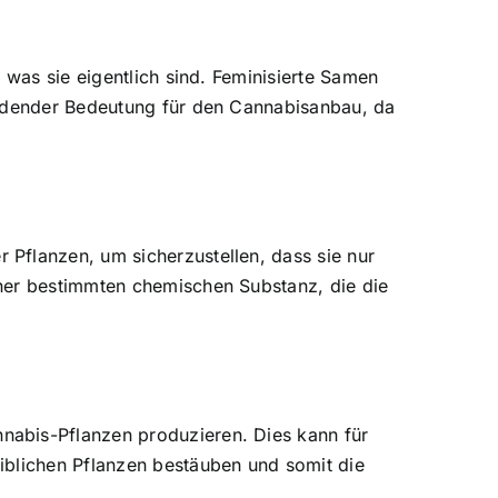
 was sie eigentlich sind. Feminisierte Samen
eidender Bedeutung für den Cannabisanbau, da
Pflanzen, um sicherzustellen, dass sie nur
iner bestimmten chemischen Substanz, die die
nabis-Pflanzen produzieren. Dies kann für
iblichen Pflanzen bestäuben und somit die