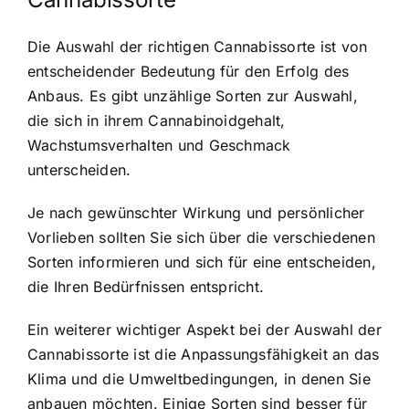
Die Auswahl der richtigen Cannabissorte ist von
entscheidender Bedeutung für den Erfolg des
Anbaus. Es gibt unzählige Sorten zur Auswahl,
die sich in ihrem Cannabinoidgehalt,
Wachstumsverhalten und Geschmack
unterscheiden.
Je nach gewünschter Wirkung und persönlicher
Vorlieben sollten Sie sich über die verschiedenen
Sorten informieren und sich für eine entscheiden,
die Ihren Bedürfnissen entspricht.
Ein weiterer wichtiger Aspekt bei der Auswahl der
Cannabissorte ist die Anpassungsfähigkeit an das
Klima und die Umweltbedingungen, in denen Sie
anbauen möchten. Einige Sorten sind besser für