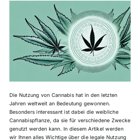
Zeige
grösseres
Bild
Die Nutzung von Cannabis hat in den letzten
Jahren weltweit an Bedeutung gewonnen.
Besonders interessant ist dabei die weibliche
Cannabispflanze, da sie für verschiedene Zwecke
genutzt werden kann. In diesem Artikel werden
wir Ihnen alles Wichtige über die legale Nutzung