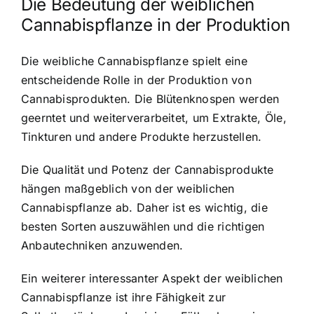
Die Bedeutung der weiblichen
Cannabispflanze in der Produktion
Die weibliche Cannabispflanze spielt eine
entscheidende Rolle in der Produktion von
Cannabisprodukten. Die Blütenknospen werden
geerntet und weiterverarbeitet, um Extrakte, Öle,
Tinkturen und andere Produkte herzustellen.
Die Qualität und Potenz der Cannabisprodukte
hängen maßgeblich von der weiblichen
Cannabispflanze ab. Daher ist es wichtig, die
besten Sorten auszuwählen und die richtigen
Anbautechniken anzuwenden.
Ein weiterer interessanter Aspekt der weiblichen
Cannabispflanze ist ihre Fähigkeit zur