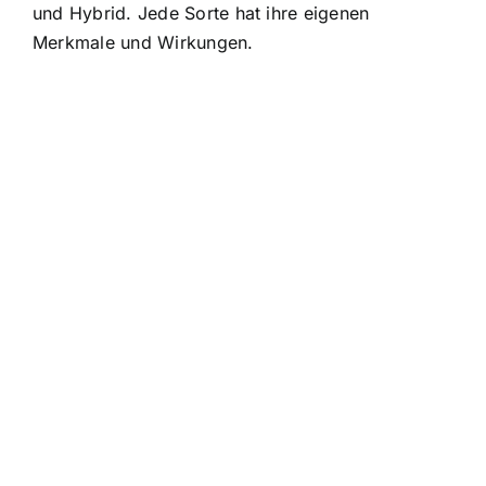
und Hybrid. Jede Sorte hat ihre eigenen
Merkmale und Wirkungen.