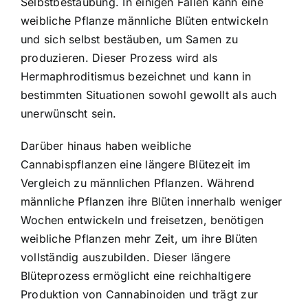
Selbstbestäubung. In einigen Fällen kann eine
weibliche Pflanze männliche Blüten entwickeln
und sich selbst bestäuben, um Samen zu
produzieren. Dieser Prozess wird als
Hermaphroditismus bezeichnet und kann in
bestimmten Situationen sowohl gewollt als auch
unerwünscht sein.
Darüber hinaus haben weibliche
Cannabispflanzen eine längere Blütezeit im
Vergleich zu männlichen Pflanzen. Während
männliche Pflanzen ihre Blüten innerhalb weniger
Wochen entwickeln und freisetzen, benötigen
weibliche Pflanzen mehr Zeit, um ihre Blüten
vollständig auszubilden. Dieser längere
Blüteprozess ermöglicht eine reichhaltigere
Produktion von Cannabinoiden und trägt zur