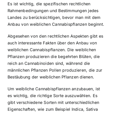
Es ist wichtig, die spezifischen rechtlichen
Rahmenbedingungen und Bestimmungen jedes
Landes zu berücksichtigen, bevor man mit dem
Anbau von weiblichen Cannabispflanzen beginnt.
Abgesehen von den rechtlichen Aspekten gibt es
auch interessante Fakten über den Anbau von
weiblichen Cannabispflanzen. Die weiblichen
Pflanzen produzieren die begehrten Blüten, die
reich an Cannabinoiden sind, während die
männlichen Pflanzen Pollen produzieren, die zur
Bestäubung der weiblichen Pflanzen dienen.
Um weibliche Cannabispflanzen anzubauen, ist
es wichtig, die richtige Sorte auszuwählen. Es
gibt verschiedene Sorten mit unterschiedlichen
Eigenschaften, wie zum Beispiel Indica, Sativa