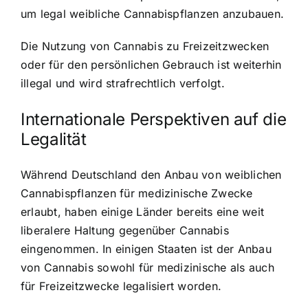
um legal weibliche Cannabispflanzen anzubauen.
Die Nutzung von Cannabis zu Freizeitzwecken
oder für den persönlichen Gebrauch ist weiterhin
illegal und wird strafrechtlich verfolgt.
Internationale Perspektiven auf die
Legalität
Während Deutschland den Anbau von weiblichen
Cannabispflanzen für medizinische Zwecke
erlaubt, haben einige Länder bereits eine weit
liberalere Haltung gegenüber Cannabis
eingenommen. In einigen Staaten ist der Anbau
von Cannabis sowohl für medizinische als auch
für Freizeitzwecke legalisiert worden.