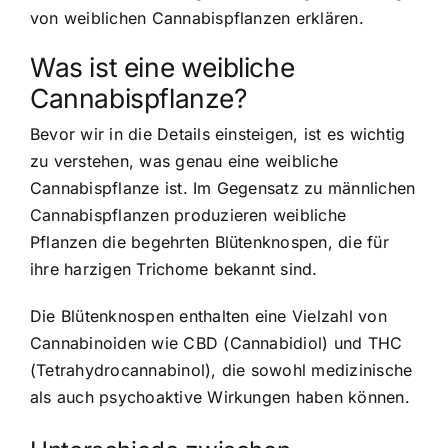
von weiblichen Cannabispflanzen erklären.
Was ist eine weibliche
Cannabispflanze?
Bevor wir in die Details einsteigen, ist es wichtig
zu verstehen, was genau eine weibliche
Cannabispflanze ist. Im Gegensatz zu männlichen
Cannabispflanzen produzieren weibliche
Pflanzen die begehrten Blütenknospen, die für
ihre harzigen Trichome bekannt sind.
Die Blütenknospen enthalten eine Vielzahl von
Cannabinoiden wie CBD (Cannabidiol) und THC
(Tetrahydrocannabinol), die sowohl medizinische
als auch psychoaktive Wirkungen haben können.