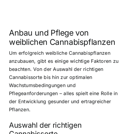
Anbau und Pflege von
weiblichen Cannabispflanzen
Um erfolgreich weibliche Cannabispflanzen
anzubauen, gibt es einige wichtige Faktoren zu
beachten. Von der Auswahl der richtigen
Cannabissorte bis hin zur optimalen
Wachstumsbedingungen und
Pflegeanforderungen – alles spielt eine Rolle in
der Entwicklung gesunder und ertragreicher
Pflanzen.
Auswahl der richtigen
Cannabissorte