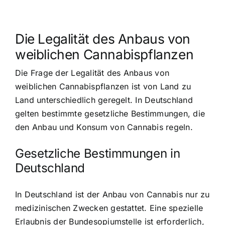
Die Legalität des Anbaus von
weiblichen Cannabispflanzen
Die Frage der Legalität des Anbaus von
weiblichen Cannabispflanzen ist von Land zu
Land unterschiedlich geregelt. In Deutschland
gelten bestimmte gesetzliche Bestimmungen, die
den Anbau und Konsum von Cannabis regeln.
Gesetzliche Bestimmungen in
Deutschland
In Deutschland ist der Anbau von Cannabis nur zu
medizinischen Zwecken gestattet. Eine spezielle
Erlaubnis der Bundesopiumstelle ist erforderlich,