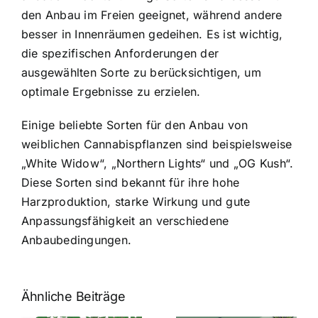
den Anbau im Freien geeignet, während andere
besser in Innenräumen gedeihen. Es ist wichtig,
die spezifischen Anforderungen der
ausgewählten Sorte zu berücksichtigen, um
optimale Ergebnisse zu erzielen.
Einige beliebte Sorten für den Anbau von
weiblichen Cannabispflanzen sind beispielsweise
„White Widow“, „Northern Lights“ und „OG Kush“.
Diese Sorten sind bekannt für ihre hohe
Harzproduktion, starke Wirkung und gute
Anpassungsfähigkeit an verschiedene
Anbaubedingungen.
Ähnliche Beiträge
Neue THC-