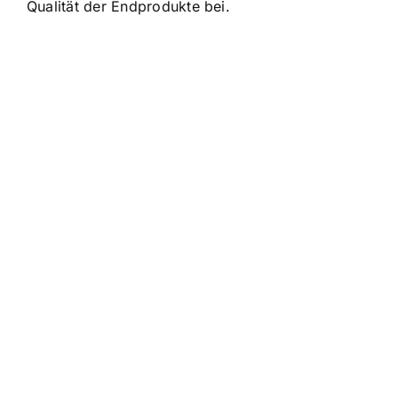
Qualität der Endprodukte bei.