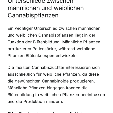
Unterschiede zwischen
männlichen und weiblichen
Cannabispflanzen
Ein wichtiger Unterschied zwischen männlichen
und weiblichen Cannabispflanzen liegt in der
Funktion der Blütenbildung. Männliche Pflanzen
produzieren Pollensäcke, während weibliche
Pflanzen Blütenknospen entwickeln.
Die meisten Cannabiszüchter interessieren sich
ausschließlich für weibliche Pflanzen, da diese
die gewünschten Cannabinoide produzieren.
Männliche Pflanzen hingegen können die
Blütenbildung in weiblichen Pflanzen beeinflussen
und die Produktion mindern.