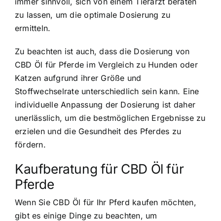
immer sinnvoll, sich von einem Tierarzt beraten
zu lassen, um die optimale Dosierung zu
ermitteln.
Zu beachten ist auch, dass die Dosierung von
CBD Öl für Pferde im Vergleich zu Hunden oder
Katzen aufgrund ihrer Größe und
Stoffwechselrate unterschiedlich sein kann. Eine
individuelle Anpassung der Dosierung ist daher
unerlässlich, um die bestmöglichen Ergebnisse zu
erzielen und die Gesundheit des Pferdes zu
fördern.
Kaufberatung für CBD Öl für
Pferde
Wenn Sie CBD Öl für Ihr Pferd kaufen möchten,
gibt es einige Dinge zu beachten, um