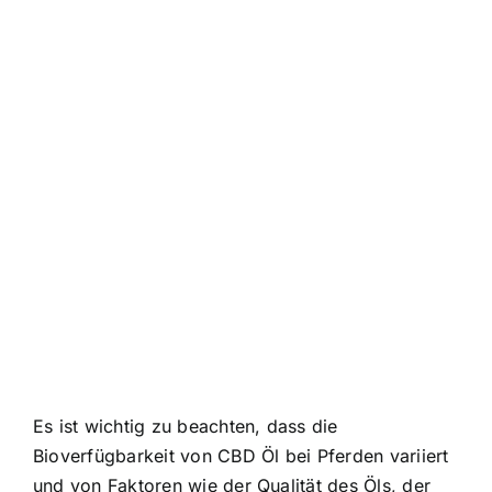
Es ist wichtig zu beachten, dass die
Bioverfügbarkeit von CBD Öl bei Pferden variiert
und von Faktoren wie der Qualität des Öls, der