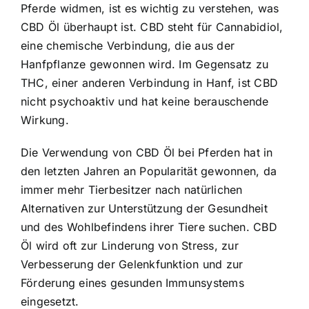
Pferde widmen, ist es wichtig zu verstehen, was
CBD Öl überhaupt ist.
CBD steht für Cannabidiol
,
eine chemische Verbindung, die aus der
Hanfpflanze gewonnen wird. Im Gegensatz zu
THC, einer anderen Verbindung in Hanf, ist CBD
nicht psychoaktiv und hat keine berauschende
Wirkung.
Die Verwendung von CBD Öl bei Pferden
hat in
den letzten Jahren an Popularität gewonnen, da
immer mehr Tierbesitzer nach natürlichen
Alternativen zur Unterstützung der Gesundheit
und des Wohlbefindens ihrer Tiere suchen. CBD
Öl wird oft zur Linderung von Stress, zur
Verbesserung der Gelenkfunktion und zur
Förderung eines gesunden Immunsystems
eingesetzt.