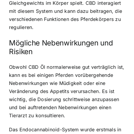
Gleichgewichts im Körper spielt.
CBD interagiert
mit diesem System
und kann dazu beitragen, die
verschiedenen Funktionen des Pferdekörpers zu
regulieren.
Mögliche Nebenwirkungen und
Risiken
Obwohl CBD Öl normalerweise gut verträglich ist,
kann es bei einigen Pferden vorübergehende
Nebenwirkungen wie Müdigkeit oder eine
Veränderung des Appetits verursachen. Es ist
wichtig, die Dosierung schrittweise anzupassen
und bei auftretenden Nebenwirkungen einen
Tierarzt zu konsultieren.
Das Endocannabinoid-System wurde erstmals in