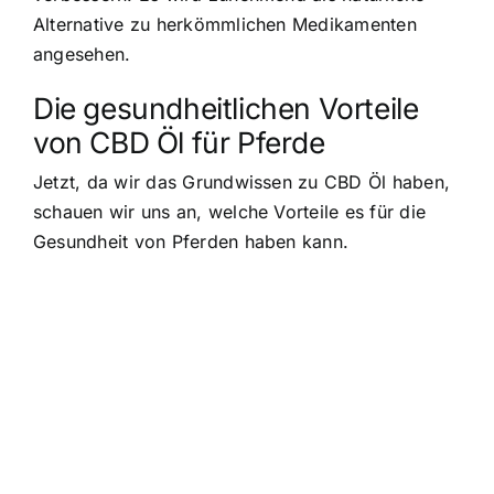
Alternative zu herkömmlichen Medikamenten
angesehen.
Die gesundheitlichen Vorteile
von CBD Öl für Pferde
Jetzt, da wir das Grundwissen zu CBD Öl haben,
schauen wir uns an, welche Vorteile es für die
Gesundheit von Pferden haben kann.