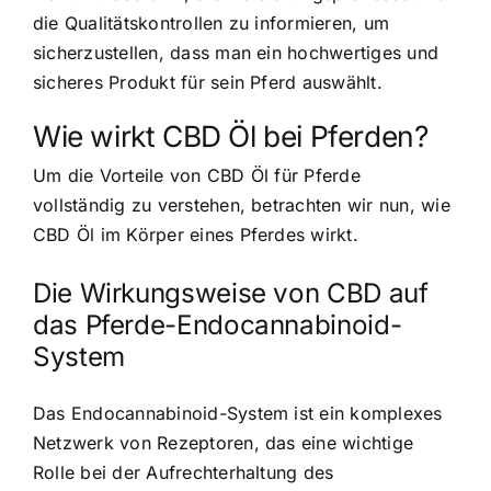
die Qualitätskontrollen zu informieren, um
sicherzustellen, dass man ein hochwertiges und
sicheres Produkt für sein Pferd auswählt.
Wie wirkt CBD Öl bei Pferden?
Um die Vorteile von CBD Öl für Pferde
vollständig zu verstehen, betrachten wir nun, wie
CBD Öl im Körper eines Pferdes wirkt.
Die Wirkungsweise von CBD auf
das Pferde-Endocannabinoid-
System
Das Endocannabinoid-System ist ein komplexes
Netzwerk von Rezeptoren, das eine wichtige
Rolle bei der Aufrechterhaltung des