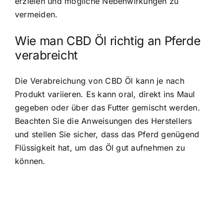
erzielen und mögliche Nebenwirkungen zu
vermeiden.
Wie man CBD Öl richtig an Pferde
verabreicht
Die Verabreichung von CBD Öl kann je nach
Produkt variieren. Es kann oral, direkt ins Maul
gegeben oder über das Futter gemischt werden.
Beachten Sie die Anweisungen des Herstellers
und stellen Sie sicher, dass das Pferd genügend
Flüssigkeit hat, um das Öl gut aufnehmen zu
können.