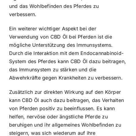
und das Wohlbefinden des Pferdes zu
verbessern.
Ein weiterer wichtiger Aspekt bei der
Verwendung von CBD Öl bei Pferden ist die
mögliche Unterstützung des Immunsystems.
Durch die Interaktion mit dem Endocannabinoid-
System des Pferdes kann CBD Öl dazu beitragen,
das Immunsystem zu stärken und die
Abwehrkräfte gegen Krankheiten zu verbessern.
Zusätzlich zur direkten Wirkung auf den Körper
kann CBD Öl auch dazu beitragen, das Verhalten
von Pferden positiv zu beeinflussen. Es kann
helfen, nervöse oder ängstliche Pferde zu
beruhigen und ihr allgemeines Wohlbefinden zu
steigern, was sich wiederum auf ihre