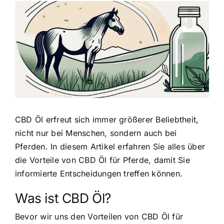
Zeige
grösseres
Bild
CBD Öl erfreut sich immer größerer Beliebtheit,
nicht nur bei Menschen, sondern auch bei
Pferden. In diesem Artikel erfahren Sie alles über
die Vorteile von CBD Öl für Pferde, damit Sie
informierte Entscheidungen treffen können.
Was ist CBD Öl?
Bevor wir uns den Vorteilen von CBD Öl für