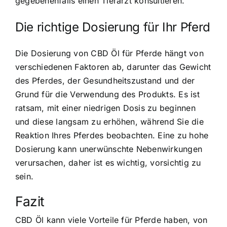
gegebenenfalls einen Tierarzt konsultieren.
Die richtige Dosierung für Ihr Pferd
Die Dosierung von CBD Öl für Pferde hängt von
verschiedenen Faktoren ab, darunter das Gewicht
des Pferdes, der Gesundheitszustand und der
Grund für die Verwendung des Produkts. Es ist
ratsam, mit einer niedrigen Dosis zu beginnen
und diese langsam zu erhöhen, während Sie die
Reaktion Ihres Pferdes beobachten. Eine zu hohe
Dosierung kann unerwünschte Nebenwirkungen
verursachen, daher ist es wichtig, vorsichtig zu
sein.
Fazit
CBD Öl kann viele Vorteile für Pferde haben, von