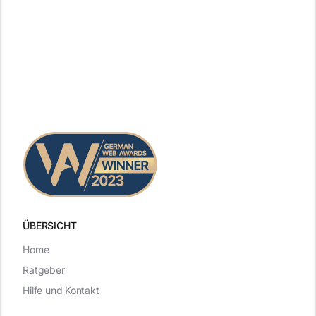
ÜBERSICHT
Home
Ratgeber
Hilfe und Kontakt