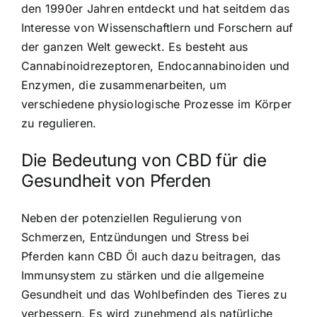
den 1990er Jahren entdeckt und hat seitdem das
Interesse von Wissenschaftlern und Forschern auf
der ganzen Welt geweckt. Es besteht aus
Cannabinoidrezeptoren, Endocannabinoiden und
Enzymen, die zusammenarbeiten, um
verschiedene physiologische Prozesse im Körper
zu regulieren.
Die Bedeutung von CBD für die
Gesundheit von Pferden
Neben der potenziellen Regulierung von
Schmerzen, Entzündungen und Stress bei
Pferden kann CBD Öl auch dazu beitragen, das
Immunsystem zu stärken und die allgemeine
Gesundheit und das Wohlbefinden des Tieres zu
verbessern. Es wird zunehmend als natürliche