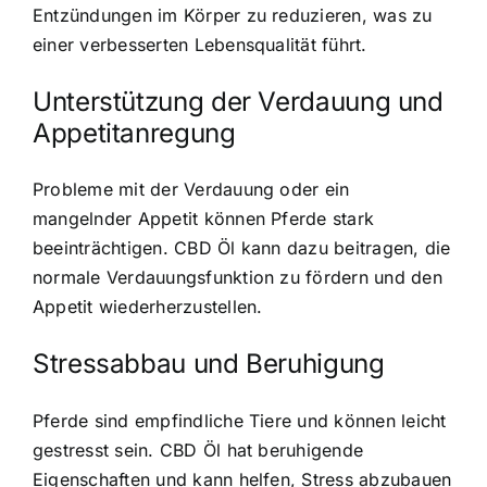
Entzündungen im Körper zu reduzieren, was zu
einer verbesserten Lebensqualität führt.
Unterstützung der Verdauung und
Appetitanregung
Probleme mit der Verdauung oder ein
mangelnder Appetit können Pferde stark
beeinträchtigen. CBD Öl kann dazu beitragen, die
normale Verdauungsfunktion zu fördern und den
Appetit wiederherzustellen.
Stressabbau und Beruhigung
Pferde sind empfindliche Tiere und können leicht
gestresst sein. CBD Öl hat beruhigende
Eigenschaften und kann helfen, Stress abzubauen