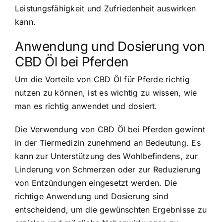
Leistungsfähigkeit und Zufriedenheit auswirken
kann.
Anwendung und Dosierung von
CBD Öl bei Pferden
Um die Vorteile von CBD Öl für Pferde richtig
nutzen zu können, ist es wichtig zu wissen, wie
man es richtig anwendet und dosiert.
Die Verwendung von CBD Öl bei Pferden gewinnt
in der Tiermedizin zunehmend an Bedeutung. Es
kann zur Unterstützung des Wohlbefindens, zur
Linderung von Schmerzen oder zur Reduzierung
von Entzündungen eingesetzt werden. Die
richtige Anwendung und Dosierung sind
entscheidend, um die gewünschten Ergebnisse zu