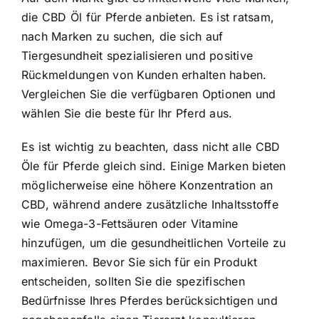
die CBD Öl für Pferde anbieten. Es ist ratsam,
nach Marken zu suchen, die sich auf
Tiergesundheit spezialisieren und positive
Rückmeldungen von Kunden erhalten haben.
Vergleichen Sie die verfügbaren Optionen und
wählen Sie die beste für Ihr Pferd aus.
Es ist wichtig zu beachten, dass nicht alle CBD
Öle für Pferde gleich sind. Einige Marken bieten
möglicherweise eine höhere Konzentration an
CBD, während andere zusätzliche Inhaltsstoffe
wie Omega-3-Fettsäuren oder Vitamine
hinzufügen, um die gesundheitlichen Vorteile zu
maximieren. Bevor Sie sich für ein Produkt
entscheiden, sollten Sie die spezifischen
Bedürfnisse Ihres Pferdes berücksichtigen und