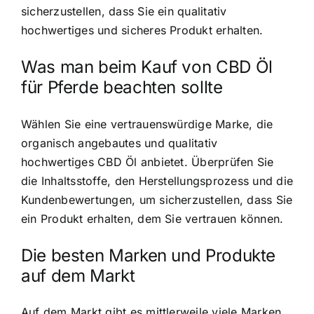
sicherzustellen, dass Sie ein qualitativ
hochwertiges und sicheres Produkt erhalten.
Was man beim Kauf von CBD Öl
für Pferde beachten sollte
Wählen Sie eine vertrauenswürdige Marke, die
organisch angebautes und qualitativ
hochwertiges CBD Öl anbietet. Überprüfen Sie
die Inhaltsstoffe, den Herstellungsprozess und die
Kundenbewertungen, um sicherzustellen, dass Sie
ein Produkt erhalten, dem Sie vertrauen können.
Die besten Marken und Produkte
auf dem Markt
Auf dem Markt gibt es mittlerweile viele Marken,