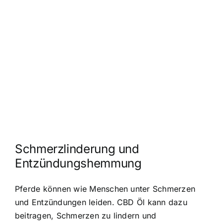
Schmerzlinderung und
Entzündungshemmung
Pferde können wie Menschen unter Schmerzen
und Entzündungen leiden.
CBD Öl kann dazu
beitragen
, Schmerzen zu lindern und