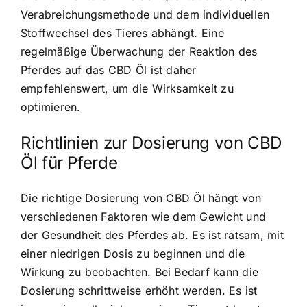
Verabreichungsmethode und dem individuellen
Stoffwechsel des Tieres abhängt. Eine
regelmäßige Überwachung der Reaktion des
Pferdes auf das CBD Öl ist daher
empfehlenswert, um die Wirksamkeit zu
optimieren.
Richtlinien zur Dosierung von CBD
Öl für Pferde
Die richtige Dosierung von CBD Öl hängt von
verschiedenen Faktoren wie dem Gewicht und
der Gesundheit des Pferdes ab. Es ist ratsam, mit
einer niedrigen Dosis zu beginnen und die
Wirkung zu beobachten. Bei Bedarf kann die
Dosierung schrittweise erhöht werden. Es ist