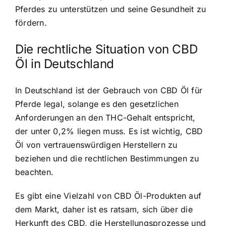
Pferdes zu unterstützen und seine Gesundheit zu
fördern.
Die rechtliche Situation von CBD
Öl in Deutschland
In Deutschland ist der Gebrauch von CBD Öl für
Pferde legal, solange es den gesetzlichen
Anforderungen an den THC-Gehalt entspricht,
der unter 0,2% liegen muss. Es ist wichtig, CBD
Öl von vertrauenswürdigen Herstellern zu
beziehen und die rechtlichen Bestimmungen zu
beachten.
Es gibt eine Vielzahl von CBD Öl-Produkten auf
dem Markt, daher ist es ratsam, sich über die
Herkunft des CBD, die Herstellungsprozesse und