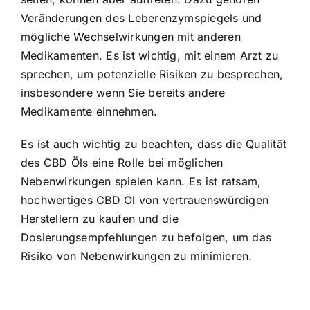
Veränderungen des Leberenzymspiegels und
mögliche Wechselwirkungen mit anderen
Medikamenten. Es ist wichtig, mit einem Arzt zu
sprechen, um potenzielle Risiken zu besprechen,
insbesondere wenn Sie bereits andere
Medikamente einnehmen.
Es ist auch wichtig zu beachten, dass die Qualität
des CBD Öls eine Rolle bei möglichen
Nebenwirkungen spielen kann. Es ist ratsam,
hochwertiges CBD Öl von vertrauenswürdigen
Herstellern zu kaufen und die
Dosierungsempfehlungen zu befolgen, um das
Risiko von Nebenwirkungen zu minimieren.