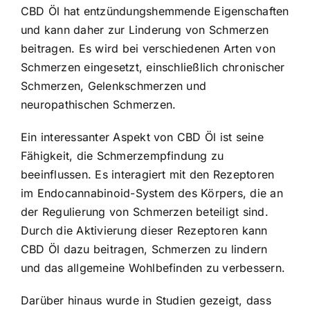
CBD Öl hat entzündungshemmende Eigenschaften
und kann daher zur Linderung von Schmerzen
beitragen. Es wird bei verschiedenen Arten von
Schmerzen eingesetzt, einschließlich chronischer
Schmerzen, Gelenkschmerzen und
neuropathischen Schmerzen.
Ein interessanter Aspekt von CBD Öl ist seine
Fähigkeit, die Schmerzempfindung zu
beeinflussen. Es interagiert mit den Rezeptoren
im Endocannabinoid-System des Körpers, die an
der Regulierung von Schmerzen beteiligt sind.
Durch die Aktivierung dieser Rezeptoren kann
CBD Öl dazu beitragen, Schmerzen zu lindern
und das allgemeine Wohlbefinden zu verbessern.
Darüber hinaus wurde in Studien gezeigt, dass