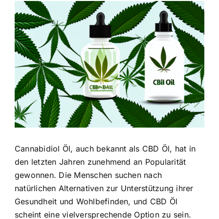
Zeige
grösseres
Bild
Cannabidiol Öl, auch bekannt als CBD Öl, hat in
den letzten Jahren zunehmend an Popularität
gewonnen. Die Menschen suchen nach
natürlichen Alternativen zur Unterstützung ihrer
Gesundheit und Wohlbefinden, und CBD Öl
scheint eine vielversprechende Option zu sein.