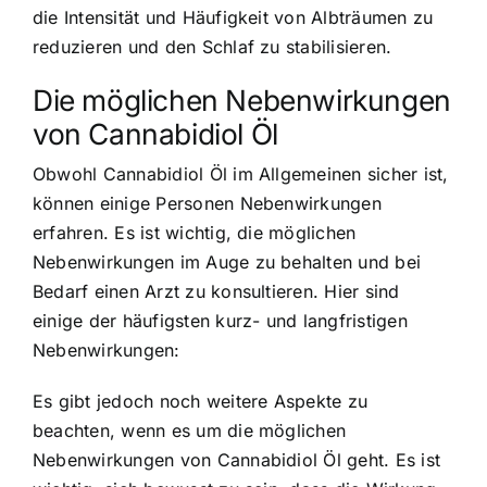
die Intensität und Häufigkeit von Albträumen zu
reduzieren und den Schlaf zu stabilisieren.
Die möglichen Nebenwirkungen
von Cannabidiol Öl
Obwohl Cannabidiol Öl im Allgemeinen sicher ist,
können einige Personen Nebenwirkungen
erfahren. Es ist wichtig, die möglichen
Nebenwirkungen im Auge zu behalten und bei
Bedarf einen Arzt zu konsultieren. Hier sind
einige der häufigsten kurz- und langfristigen
Nebenwirkungen:
Es gibt jedoch noch weitere Aspekte zu
beachten, wenn es um die möglichen
Nebenwirkungen von Cannabidiol Öl geht. Es ist