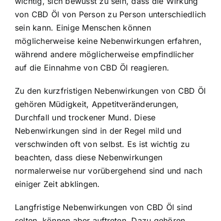
wichtig, sich bewusst zu sein, dass die Wirkung
von CBD Öl von Person zu Person unterschiedlich
sein kann. Einige Menschen können
möglicherweise keine Nebenwirkungen erfahren,
während andere möglicherweise empfindlicher
auf die Einnahme von CBD Öl reagieren.
Zu den kurzfristigen Nebenwirkungen von CBD Öl
gehören Müdigkeit, Appetitveränderungen,
Durchfall und trockener Mund. Diese
Nebenwirkungen sind in der Regel mild und
verschwinden oft von selbst. Es ist wichtig zu
beachten, dass diese Nebenwirkungen
normalerweise nur vorübergehend sind und nach
einiger Zeit abklingen.
Langfristige Nebenwirkungen von CBD Öl sind
selten, können aber auftreten. Dazu gehören