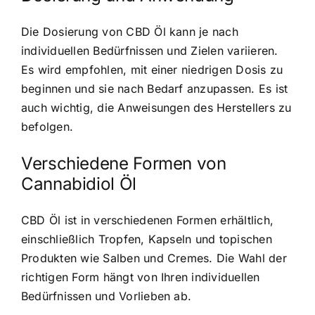
Die Dosierung von CBD Öl kann je nach
individuellen Bedürfnissen und Zielen variieren.
Es wird empfohlen, mit einer niedrigen Dosis zu
beginnen und sie nach Bedarf anzupassen. Es ist
auch wichtig, die Anweisungen des Herstellers zu
befolgen.
Verschiedene Formen von
Cannabidiol Öl
CBD Öl ist in verschiedenen Formen erhältlich,
einschließlich Tropfen, Kapseln und topischen
Produkten wie Salben und Cremes. Die Wahl der
richtigen Form hängt von Ihren individuellen
Bedürfnissen und Vorlieben ab.