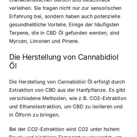
verleihen. Sie tragen nicht nur zur sensorischen
Erfahrung bei, sondern haben auch potenzielle
gesundheitliche Vorteile. Einige der häufigsten
Terpene, die in CBD Öl gefunden werden, sind
Myrcen, Limonen und Pinene.
Die Herstellung von Cannabidiol
Öl
Die Herstellung von Cannabidiol Öl erfolgt durch
Extraktion von CBD aus der Hanfpflanze. Es gibt
verschiedene Methoden, wie z.B. CO2-Extraktion
und Ethanolextraktion, um CBD zu isolieren und
in Ölform zu bringen.
Bei der CO2-Extraktion wird CO2 unter hohem