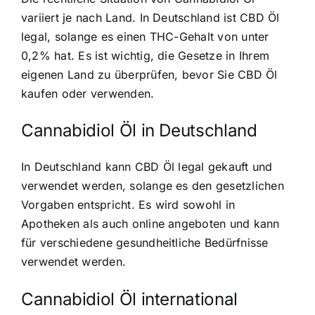
variiert je nach Land. In Deutschland ist CBD Öl
legal, solange es einen THC-Gehalt von unter
0,2% hat. Es ist wichtig, die Gesetze in Ihrem
eigenen Land zu überprüfen, bevor Sie CBD Öl
kaufen oder verwenden.
Cannabidiol Öl in Deutschland
In Deutschland kann CBD Öl legal gekauft und
verwendet werden, solange es den gesetzlichen
Vorgaben entspricht. Es wird sowohl in
Apotheken als auch online angeboten und kann
für verschiedene gesundheitliche Bedürfnisse
verwendet werden.
Cannabidiol Öl international