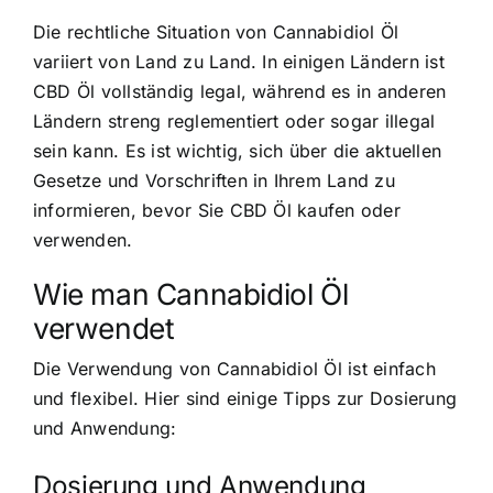
Die rechtliche Situation von Cannabidiol Öl
variiert von Land zu Land. In einigen Ländern ist
CBD Öl vollständig legal, während es in anderen
Ländern streng reglementiert oder sogar illegal
sein kann. Es ist wichtig, sich über die aktuellen
Gesetze und Vorschriften in Ihrem Land zu
informieren, bevor Sie CBD Öl kaufen oder
verwenden.
Wie man Cannabidiol Öl
verwendet
Die Verwendung von Cannabidiol Öl ist einfach
und flexibel. Hier sind einige Tipps zur Dosierung
und Anwendung:
Dosierung und Anwendung