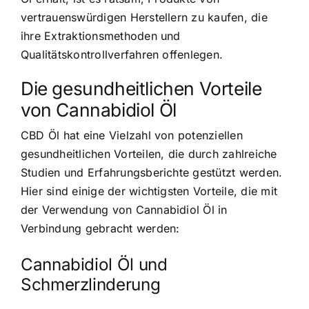
vertrauenswürdigen Herstellern zu kaufen, die
ihre Extraktionsmethoden und
Qualitätskontrollverfahren offenlegen.
Die gesundheitlichen Vorteile
von Cannabidiol Öl
CBD Öl hat eine Vielzahl von potenziellen
gesundheitlichen Vorteilen, die durch zahlreiche
Studien und Erfahrungsberichte gestützt werden.
Hier sind einige der wichtigsten Vorteile, die mit
der Verwendung von Cannabidiol Öl in
Verbindung gebracht werden:
Cannabidiol Öl und
Schmerzlinderung