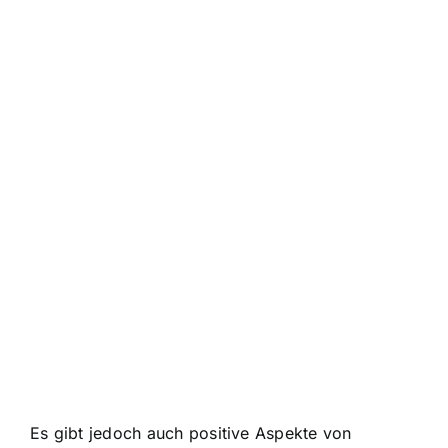
Es gibt jedoch auch positive Aspekte von