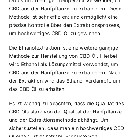
Druck und niedriger Temperatur verwendet, um
CBD aus der Hanfpflanze zu extrahieren. Diese
Methode ist sehr effizient und ermöglicht eine
präzise Kontrolle über den Extraktionsprozess,
um hochwertiges CBD Öl zu gewinnen.
Die Ethanolextraktion ist eine weitere gängige
Methode zur Herstellung von CBD Öl. Hierbei
wird Ethanol als Lösungsmittel verwendet, um
CBD aus der Hanfpflanze zu extrahieren. Nach
der Extraktion wird das Ethanol verdampft, um
das CBD Öl zu erhalten.
Es ist wichtig zu beachten, dass die Qualität des
CBD Öls stark von der Qualität der Hanfpflanze
und der Extraktionsmethode abhängt. Um
sicherzustellen, dass man ein hochwertiges CBD
Öl erhält, ist es ratsam, Produkte von