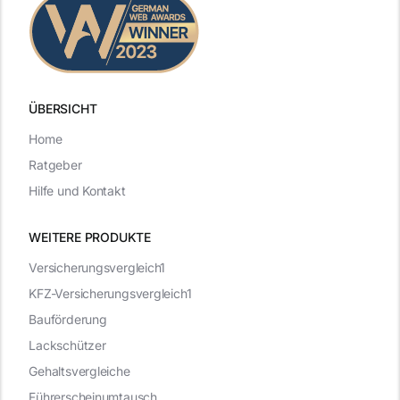
ÜBERSICHT
Home
Ratgeber
Hilfe und Kontakt
WEITERE PRODUKTE
Versicherungsvergleich1
KFZ-Versicherungsvergleich1
Bauförderung
Lackschützer
Gehaltsvergleiche
Führerscheinumtausch