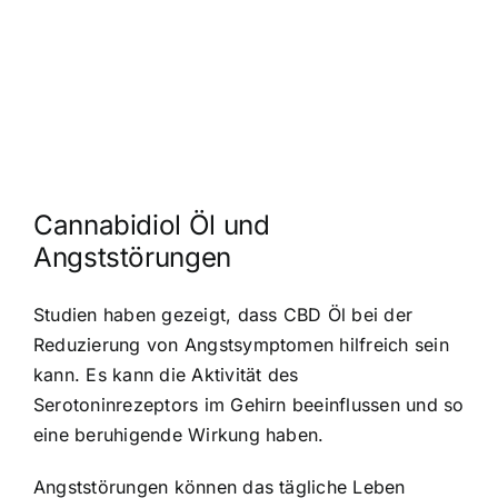
Cannabidiol Öl und
Angststörungen
Studien haben gezeigt, dass CBD Öl bei der
Reduzierung von Angstsymptomen hilfreich sein
kann. Es kann die Aktivität des
Serotoninrezeptors im Gehirn beeinflussen und so
eine beruhigende Wirkung haben.
Angststörungen können das tägliche Leben