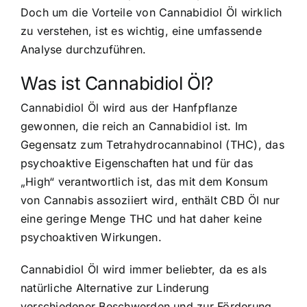
Doch um die Vorteile von Cannabidiol Öl wirklich
zu verstehen, ist es wichtig, eine umfassende
Analyse durchzuführen.
Was ist Cannabidiol Öl?
Cannabidiol Öl wird aus der Hanfpflanze
gewonnen, die reich an Cannabidiol ist. Im
Gegensatz zum Tetrahydrocannabinol (THC), das
psychoaktive Eigenschaften hat und für das
„High“ verantwortlich ist, das mit dem Konsum
von Cannabis assoziiert wird, enthält CBD Öl nur
eine geringe Menge THC und hat daher keine
psychoaktiven Wirkungen.
Cannabidiol Öl wird immer beliebter, da es als
natürliche Alternative zur Linderung
verschiedener Beschwerden und zur Förderung