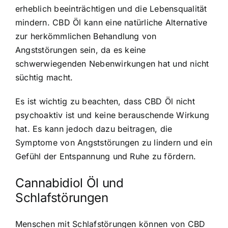
erheblich beeinträchtigen und die Lebensqualität
mindern. CBD Öl kann eine natürliche Alternative
zur herkömmlichen Behandlung von
Angststörungen sein, da es keine
schwerwiegenden Nebenwirkungen hat und nicht
süchtig macht.
Es ist wichtig zu beachten, dass CBD Öl nicht
psychoaktiv ist und keine berauschende Wirkung
hat. Es kann jedoch dazu beitragen, die
Symptome von Angststörungen zu lindern und ein
Gefühl der Entspannung und Ruhe zu fördern.
Cannabidiol Öl und
Schlafstörungen
Menschen mit Schlafstörungen können von CBD