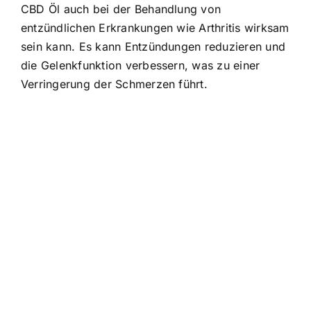
CBD Öl auch bei der Behandlung von
entzündlichen Erkrankungen wie Arthritis wirksam
sein kann. Es kann Entzündungen reduzieren und
die Gelenkfunktion verbessern, was zu einer
Verringerung der Schmerzen führt.