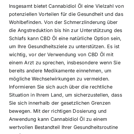
Insgesamt bietet Cannabidiol Öl eine Vielzahl von
potenziellen Vorteilen für die Gesundheit und das
Wohlbefinden. Von der Schmerzlinderung über
die Angstreduktion bis hin zur Unterstützung des
Schlafs kann CBD Öl eine natürliche Option sein,
um Ihre Gesundheitsziele zu unterstützen. Es ist
wichtig, vor der Verwendung von CBD Öl mit
einem Arzt zu sprechen, insbesondere wenn Sie
bereits andere Medikamente einnehmen, um
mögliche Wechselwirkungen zu vermeiden.
Informieren Sie sich auch über die rechtliche
Situation in Ihrem Land, um sicherzustellen, dass
Sie sich innerhalb der gesetzlichen Grenzen
bewegen. Mit der richtigen Dosierung und
Anwendung kann Cannabidiol Öl zu einem
wertvollen Bestandteil Ihrer Gesundheitsroutine