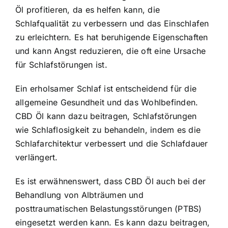
Öl profitieren, da es helfen kann, die
Schlafqualität zu verbessern und das Einschlafen
zu erleichtern. Es hat beruhigende Eigenschaften
und kann Angst reduzieren, die oft eine Ursache
für Schlafstörungen ist.
Ein erholsamer Schlaf ist entscheidend für die
allgemeine Gesundheit und das Wohlbefinden.
CBD Öl kann dazu beitragen, Schlafstörungen
wie Schlaflosigkeit zu behandeln, indem es die
Schlafarchitektur verbessert und die Schlafdauer
verlängert.
Es ist erwähnenswert, dass CBD Öl auch bei der
Behandlung von Albträumen und
posttraumatischen Belastungsstörungen (PTBS)
eingesetzt werden kann. Es kann dazu beitragen,