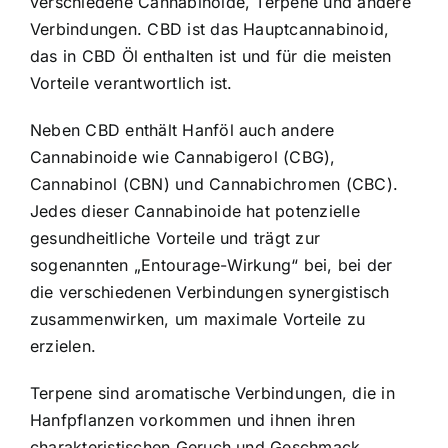
verschiedene Cannabinoide, Terpene und andere
Verbindungen. CBD ist das Hauptcannabinoid,
das in CBD Öl enthalten ist und für die meisten
Vorteile verantwortlich ist.
Neben CBD enthält Hanföl auch andere
Cannabinoide wie Cannabigerol (CBG),
Cannabinol (CBN) und Cannabichromen (CBC).
Jedes dieser Cannabinoide hat potenzielle
gesundheitliche Vorteile und trägt zur
sogenannten „Entourage-Wirkung“ bei, bei der
die verschiedenen Verbindungen synergistisch
zusammenwirken, um maximale Vorteile zu
erzielen.
Terpene sind aromatische Verbindungen, die in
Hanfpflanzen vorkommen und ihnen ihren
charakteristischen Geruch und Geschmack