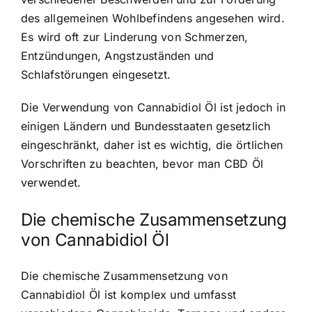
des allgemeinen Wohlbefindens angesehen wird.
Es wird oft zur Linderung von Schmerzen,
Entzündungen, Angstzuständen und
Schlafstörungen eingesetzt.
Die Verwendung von Cannabidiol Öl ist jedoch in
einigen Ländern und Bundesstaaten gesetzlich
eingeschränkt, daher ist es wichtig, die örtlichen
Vorschriften zu beachten, bevor man CBD Öl
verwendet.
Die chemische Zusammensetzung
von Cannabidiol Öl
Die chemische Zusammensetzung von
Cannabidiol Öl ist komplex und umfasst