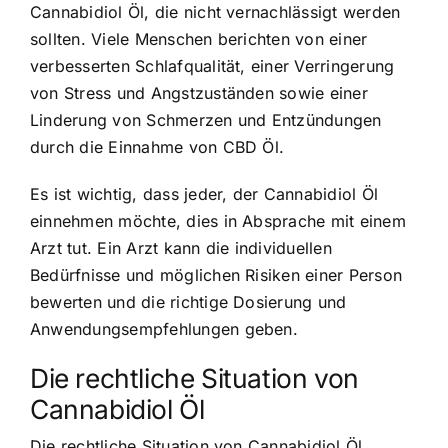
Cannabidiol Öl, die nicht vernachlässigt werden
sollten. Viele Menschen berichten von einer
verbesserten Schlafqualität, einer Verringerung
von Stress und Angstzuständen sowie einer
Linderung von Schmerzen und Entzündungen
durch die Einnahme von CBD Öl.
Es ist wichtig, dass jeder, der Cannabidiol Öl
einnehmen möchte, dies in Absprache mit einem
Arzt tut. Ein Arzt kann die individuellen
Bedürfnisse und möglichen Risiken einer Person
bewerten und die richtige Dosierung und
Anwendungsempfehlungen geben.
Die rechtliche Situation von
Cannabidiol Öl
Die rechtliche Situation von Cannabidiol Öl