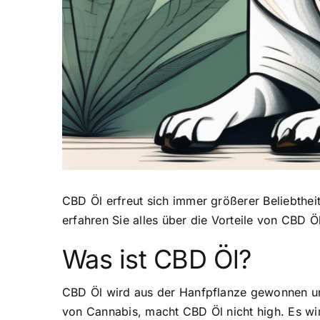
CBD Öl erfreut sich immer größerer Beliebthei
erfahren Sie alles über die Vorteile von CBD 
Was ist CBD Öl?
CBD Öl
wird aus der Hanfpflanze gewonnen
un
von Cannabis, macht CBD Öl nicht high. Es wi