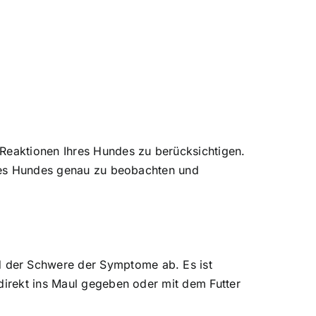
 Reaktionen Ihres Hundes zu berücksichtigen.
Ihres Hundes genau zu beobachten und
d der Schwere der Symptome ab. Es ist
direkt ins Maul gegeben oder mit dem Futter