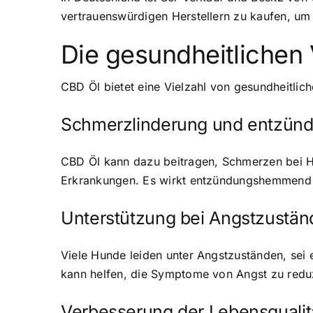
vertrauenswürdigen Herstellern zu kaufen, um 
Die gesundheitlichen 
CBD Öl bietet eine Vielzahl von gesundheitlich
Schmerzlinderung und entzü
CBD Öl kann dazu beitragen, Schmerzen bei Hu
Erkrankungen. Es wirkt entzündungshemmend u
Unterstützung bei Angstzustän
Viele Hunde leiden unter Angstzuständen, sei
kann helfen, die Symptome von Angst zu redu
Verbesserung der Lebensqualit