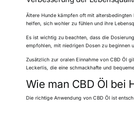
Ältere Hunde kämpfen oft mit altersbedingten
helfen, sich wohler zu fühlen und ihre Lebensq
Es ist wichtig zu beachten, dass die Dosieru
empfohlen, mit niedrigen Dosen zu beginnen 
Zusätzlich zur oralen Einnahme von CBD Öl g
Leckerlis, die eine schmackhafte und bequeme 
Wie man CBD Öl bei 
Die richtige Anwendung von CBD Öl ist entsche