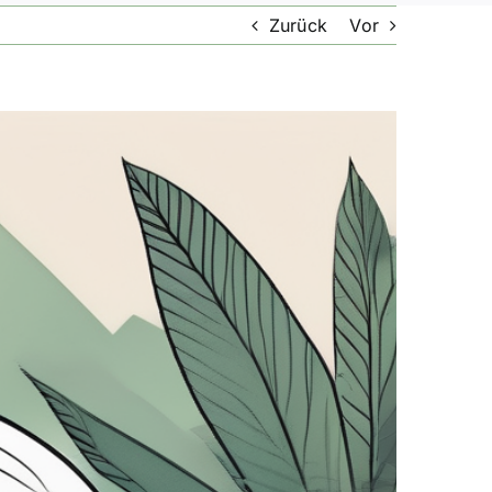
Zurück
Vor