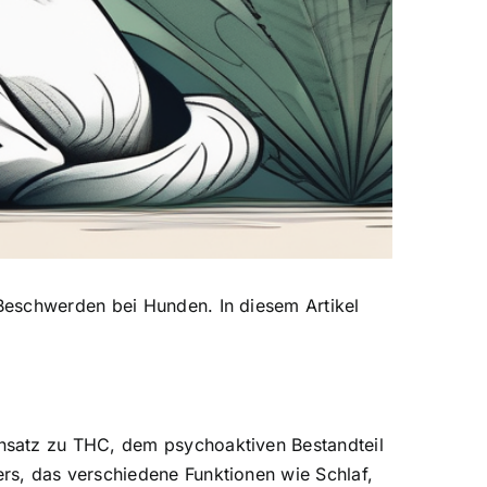
eschwerden bei Hunden. In diesem Artikel
ensatz zu THC, dem psychoaktiven Bestandteil
rs, das verschiedene Funktionen wie Schlaf,