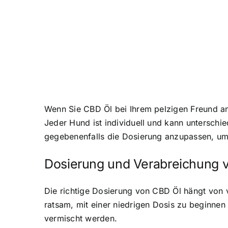
Wenn Sie CBD Öl bei Ihrem pelzigen Freund an
Jeder Hund ist individuell und kann unterschi
gegebenenfalls die Dosierung anzupassen, um 
Dosierung und Verabreichung 
Die richtige Dosierung von CBD Öl hängt von
ratsam, mit einer niedrigen Dosis zu beginnen
vermischt werden.