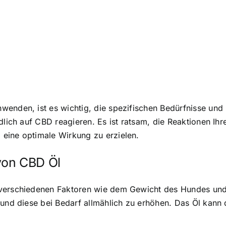
wenden, ist es wichtig, die spezifischen Bedürfnisse und
edlich auf CBD reagieren. Es ist ratsam, die Reaktionen 
eine optimale Wirkung zu erzielen.
von CBD Öl
 verschiedenen Faktoren wie dem Gewicht des Hundes un
 und diese bei Bedarf allmählich zu erhöhen. Das Öl kann 