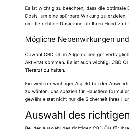
Es ist wichtig zu beachten, dass die optimal
Dosis, um eine spürbare Wirkung zu erzielen,
um die richtige Dosierung für Ihren Hund zu 
Mögliche Nebenwirkungen un
Obwohl CBD Öl im Allgemeinen gut verträglich 
Aktivität kommen. Es ist auch wichtig, CBD Öl
Tierarzt zu halten.
Ein weiterer wichtiger Aspekt bei der Anwend
zu wählen, das speziell für Haustiere formulie
gewährleistet nicht nur die Sicherheit Ihres 
Auswahl des richtige
Bei der Auswahl des richtigen CBD Öls für Ihre