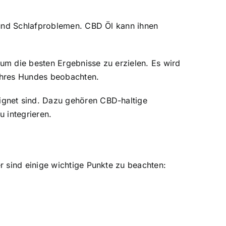
 und Schlafproblemen. CBD Öl kann ihnen
um die besten Ergebnisse zu erzielen. Es wird
Ihres Hundes beobachten.
ignet sind. Dazu gehören CBD-haltige
 integrieren.
r sind einige wichtige Punkte zu beachten: