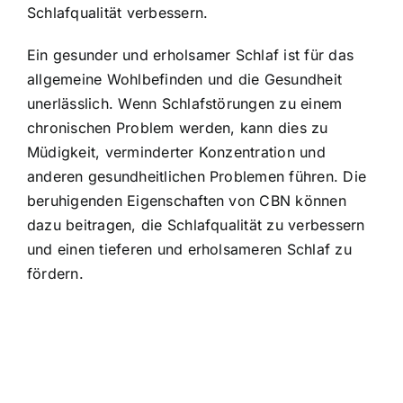
Schlafqualität verbessern.
Ein gesunder und erholsamer Schlaf ist für das
allgemeine Wohlbefinden und die Gesundheit
unerlässlich. Wenn Schlafstörungen zu einem
chronischen Problem werden, kann dies zu
Müdigkeit, verminderter Konzentration und
anderen gesundheitlichen Problemen führen. Die
beruhigenden Eigenschaften von CBN können
dazu beitragen, die Schlafqualität zu verbessern
und einen tieferen und erholsameren Schlaf zu
fördern.