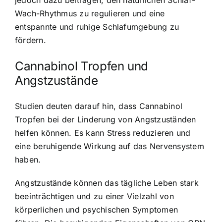
Wach-Rhythmus zu regulieren und eine
entspannte und ruhige Schlafumgebung zu
fördern.
Cannabinol Tropfen und
Angstzustände
Studien deuten darauf hin, dass Cannabinol
Tropfen bei der Linderung von Angstzuständen
helfen können. Es kann Stress reduzieren und
eine beruhigende Wirkung auf das Nervensystem
haben.
Angstzustände können das tägliche Leben stark
beeinträchtigen und zu einer Vielzahl von
körperlichen und psychischen Symptomen