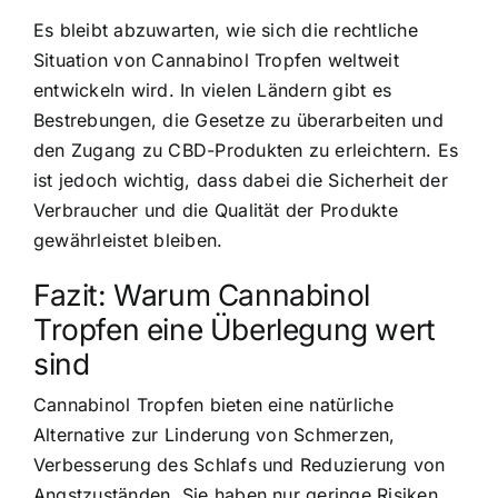
Es bleibt abzuwarten, wie sich die rechtliche
Situation von Cannabinol Tropfen weltweit
entwickeln wird. In vielen Ländern gibt es
Bestrebungen, die Gesetze zu überarbeiten und
den Zugang zu CBD-Produkten zu erleichtern. Es
ist jedoch wichtig, dass dabei die Sicherheit der
Verbraucher und die Qualität der Produkte
gewährleistet bleiben.
Fazit: Warum Cannabinol
Tropfen eine Überlegung wert
sind
Cannabinol Tropfen bieten eine natürliche
Alternative zur Linderung von Schmerzen,
Verbesserung des Schlafs und Reduzierung von
Angstzuständen. Sie haben nur geringe Risiken