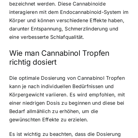
bezeichnet werden. Diese Cannabinoide
interagieren mit dem Endocannabinoid-System im
Körper und können verschiedene Effekte haben,
darunter Entspannung, Schmerzlinderung und
eine verbesserte Schlafqualität.
Wie man Cannabinol Tropfen
richtig dosiert
Die optimale Dosierung von Cannabinol Tropfen
kann je nach individuellen Bedürfnissen und
Körpergewicht variieren. Es wird empfohlen, mit
einer niedrigen Dosis zu beginnen und diese bei
Bedarf allmählich zu erhöhen, um die
gewünschten Effekte zu erzielen.
Es ist wichtig zu beachten, dass die Dosierung