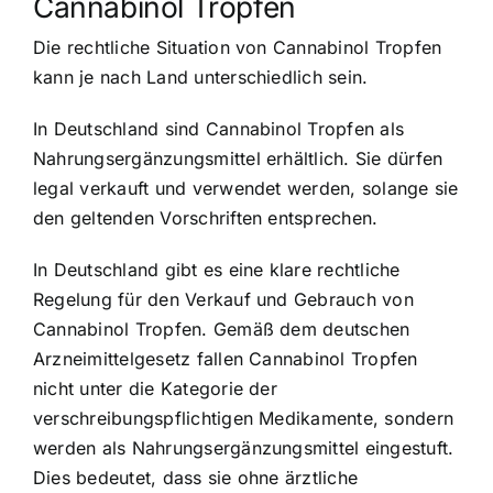
Cannabinol Tropfen
Die rechtliche Situation von Cannabinol Tropfen
kann je nach Land unterschiedlich sein.
In Deutschland sind Cannabinol Tropfen als
Nahrungsergänzungsmittel erhältlich. Sie dürfen
legal verkauft und verwendet werden, solange sie
den geltenden Vorschriften entsprechen.
In Deutschland gibt es eine klare rechtliche
Regelung für den Verkauf und Gebrauch von
Cannabinol Tropfen. Gemäß dem deutschen
Arzneimittelgesetz fallen Cannabinol Tropfen
nicht unter die Kategorie der
verschreibungspflichtigen Medikamente, sondern
werden als Nahrungsergänzungsmittel eingestuft.
Dies bedeutet, dass sie ohne ärztliche