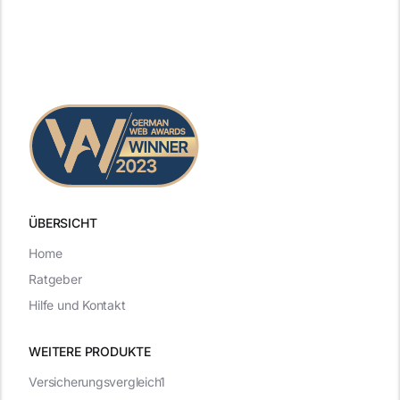
ÜBERSICHT
Home
Ratgeber
Hilfe und Kontakt
WEITERE PRODUKTE
Versicherungsvergleich1