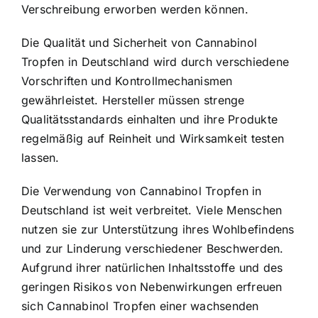
Verschreibung erworben werden können.
Die Qualität und Sicherheit von Cannabinol
Tropfen in Deutschland wird durch verschiedene
Vorschriften und Kontrollmechanismen
gewährleistet. Hersteller müssen strenge
Qualitätsstandards einhalten und ihre Produkte
regelmäßig auf Reinheit und Wirksamkeit testen
lassen.
Die Verwendung von Cannabinol Tropfen in
Deutschland ist weit verbreitet. Viele Menschen
nutzen sie zur Unterstützung ihres Wohlbefindens
und zur Linderung verschiedener Beschwerden.
Aufgrund ihrer natürlichen Inhaltsstoffe und des
geringen Risikos von Nebenwirkungen erfreuen
sich Cannabinol Tropfen einer wachsenden