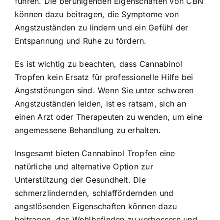
führen. Die beruhigenden Eigenschaften von CBN
können dazu beitragen, die Symptome von
Angstzuständen zu lindern und ein Gefühl der
Entspannung und Ruhe zu fördern.
Es ist wichtig zu beachten, dass Cannabinol
Tropfen kein Ersatz für professionelle Hilfe bei
Angststörungen sind. Wenn Sie unter schweren
Angstzuständen leiden, ist es ratsam, sich an
einen Arzt oder Therapeuten zu wenden, um eine
angemessene Behandlung zu erhalten.
Insgesamt bieten Cannabinol Tropfen eine
natürliche und alternative Option zur
Unterstützung der Gesundheit. Die
schmerzlindernden, schlaffördernden und
angstlösenden Eigenschaften können dazu
beitragen, das Wohlbefinden zu verbessern und