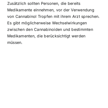
Zusätzlich sollten Personen, die bereits
Medikamente einnehmen, vor der Verwendung
von Cannabinol Tropfen mit ihrem Arzt sprechen.
Es gibt möglicherweise Wechselwirkungen
zwischen den Cannabinoiden und bestimmten
Medikamenten, die berücksichtigt werden
müssen.