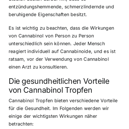
entzündungshemmende, schmerzlindernde und
beruhigende Eigenschaften besitzt.
Es ist wichtig zu beachten, dass die Wirkungen
von Cannabinol von Person zu Person
unterschiedlich sein können. Jeder Mensch
reagiert individuell auf Cannabinoide, und es ist
ratsam, vor der Verwendung von Cannabinol
einen Arzt zu konsultieren.
Die gesundheitlichen Vorteile
von Cannabinol Tropfen
Cannabinol Tropfen bieten verschiedene Vorteile
für die Gesundheit. Im Folgenden werden wir
einige der wichtigsten Wirkungen näher
betrachten: