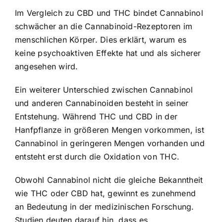
Im Vergleich zu CBD und THC bindet Cannabinol
schwächer an die Cannabinoid-Rezeptoren im
menschlichen Körper. Dies erklärt, warum es
keine psychoaktiven Effekte hat und als sicherer
angesehen wird.
Ein weiterer Unterschied zwischen Cannabinol
und anderen Cannabinoiden besteht in seiner
Entstehung. Während THC und CBD in der
Hanfpflanze in größeren Mengen vorkommen, ist
Cannabinol in geringeren Mengen vorhanden und
entsteht erst durch die Oxidation von THC.
Obwohl Cannabinol nicht die gleiche Bekanntheit
wie THC oder CBD hat, gewinnt es zunehmend
an Bedeutung in der medizinischen Forschung.
Studien deuten darauf hin, dass es