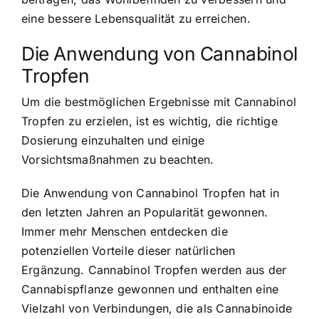
eine bessere Lebensqualität zu erreichen.
Die Anwendung von Cannabinol
Tropfen
Um die bestmöglichen Ergebnisse mit Cannabinol
Tropfen zu erzielen, ist es wichtig, die richtige
Dosierung einzuhalten und einige
Vorsichtsmaßnahmen zu beachten.
Die Anwendung von Cannabinol Tropfen hat in
den letzten Jahren an Popularität gewonnen.
Immer mehr Menschen entdecken die
potenziellen Vorteile dieser natürlichen
Ergänzung. Cannabinol Tropfen werden aus der
Cannabispflanze gewonnen und enthalten eine
Vielzahl von Verbindungen, die als Cannabinoide