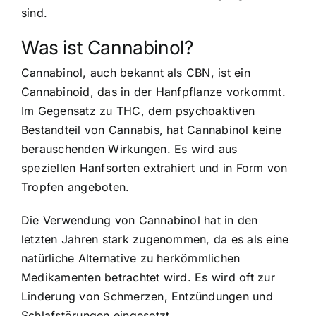
sind.
Was ist Cannabinol?
Cannabinol, auch bekannt als CBN, ist ein
Cannabinoid, das in der Hanfpflanze vorkommt.
Im Gegensatz zu THC, dem psychoaktiven
Bestandteil von Cannabis, hat Cannabinol keine
berauschenden Wirkungen. Es wird aus
speziellen Hanfsorten extrahiert und in Form von
Tropfen angeboten.
Die Verwendung von Cannabinol hat in den
letzten Jahren stark zugenommen, da es als eine
natürliche Alternative zu herkömmlichen
Medikamenten betrachtet wird. Es wird oft zur
Linderung von Schmerzen, Entzündungen und
Schlafstörungen eingesetzt.