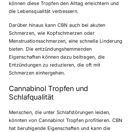
können diese Tropfen den Alltag erleichtern und
die Lebensqualität verbessern.
Darüber hinaus kann CBN auch bei akuten
Schmerzen, wie Kopfschmerzen oder
Menstruationsschmerzen, eine schnelle Linderung
bieten. Die entzündungshemmenden
Eigenschaften können dazu beitragen, die
Entzündungen zu reduzieren, die oft mit
Schmerzen einhergehen.
Cannabinol Tropfen und
Schlafqualität
Menschen, die unter Schlafstörungen leiden,
könnten von Cannabinol Tropfen profitieren. CBN
hat beruhigende Eigenschaften und kann die