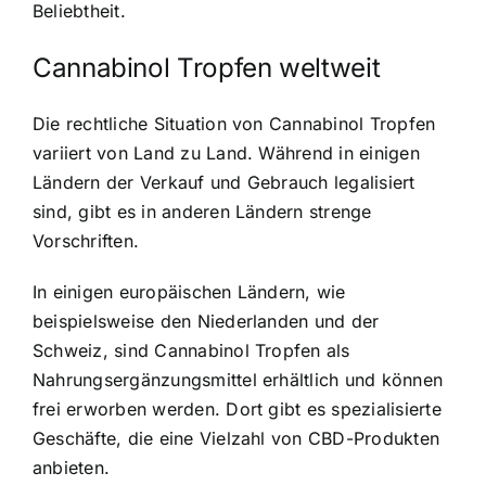
Beliebtheit.
Cannabinol Tropfen weltweit
Die rechtliche Situation von Cannabinol Tropfen
variiert von Land zu Land. Während in einigen
Ländern der Verkauf und Gebrauch legalisiert
sind, gibt es in anderen Ländern strenge
Vorschriften.
In einigen europäischen Ländern, wie
beispielsweise den Niederlanden und der
Schweiz, sind Cannabinol Tropfen als
Nahrungsergänzungsmittel erhältlich und können
frei erworben werden. Dort gibt es spezialisierte
Geschäfte, die eine Vielzahl von CBD-Produkten
anbieten.