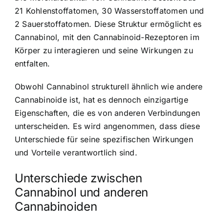
21 Kohlenstoffatomen, 30 Wasserstoffatomen und
2 Sauerstoffatomen. Diese Struktur ermöglicht es
Cannabinol, mit den Cannabinoid-Rezeptoren im
Körper zu interagieren und seine Wirkungen zu
entfalten.
Obwohl Cannabinol strukturell ähnlich wie andere
Cannabinoide ist, hat es dennoch einzigartige
Eigenschaften, die es von anderen Verbindungen
unterscheiden. Es wird angenommen, dass diese
Unterschiede für seine spezifischen Wirkungen
und Vorteile verantwortlich sind.
Unterschiede zwischen
Cannabinol und anderen
Cannabinoiden