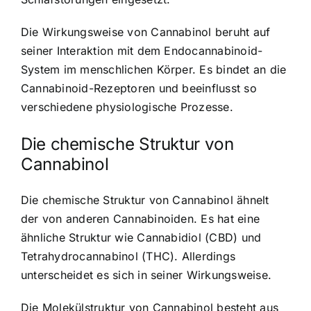
Die Wirkungsweise von Cannabinol beruht auf
seiner Interaktion mit dem Endocannabinoid-
System im menschlichen Körper. Es bindet an die
Cannabinoid-Rezeptoren und beeinflusst so
verschiedene physiologische Prozesse.
Die chemische Struktur von
Cannabinol
Die chemische Struktur von Cannabinol ähnelt
der von anderen Cannabinoiden. Es hat eine
ähnliche Struktur wie Cannabidiol (CBD) und
Tetrahydrocannabinol (THC). Allerdings
unterscheidet es sich in seiner Wirkungsweise.
Die Molekülstruktur von Cannabinol besteht aus