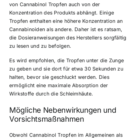
von Cannabinol Tropfen auch von der
Konzentration des Produkts abhängt. Einige
Tropfen enthalten eine höhere Konzentration an
Cannabinoiden als andere. Daher ist es ratsam,
die Dosieranweisungen des Herstellers sorgfältig
zu lesen und zu befolgen.
Es wird empfohlen, die Tropfen unter die Zunge
zu geben und sie dort für etwa 30 Sekunden zu
halten, bevor sie geschluckt werden. Dies
ermöglicht eine maximale Absorption der
Wirkstoffe durch die Schleimhäute.
Mögliche Nebenwirkungen und
Vorsichtsmaßnahmen
Obwohl Cannabinol Tropfen im Allgemeinen als