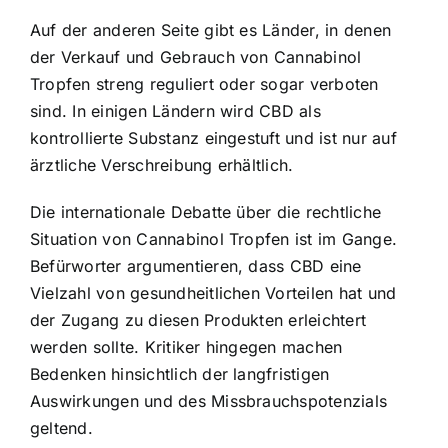
Auf der anderen Seite gibt es Länder, in denen
der Verkauf und Gebrauch von Cannabinol
Tropfen streng reguliert oder sogar verboten
sind. In einigen Ländern wird CBD als
kontrollierte Substanz eingestuft und ist nur auf
ärztliche Verschreibung erhältlich.
Die internationale Debatte über die rechtliche
Situation von Cannabinol Tropfen ist im Gange.
Befürworter argumentieren, dass CBD eine
Vielzahl von gesundheitlichen Vorteilen hat und
der Zugang zu diesen Produkten erleichtert
werden sollte. Kritiker hingegen machen
Bedenken hinsichtlich der langfristigen
Auswirkungen und des Missbrauchspotenzials
geltend.