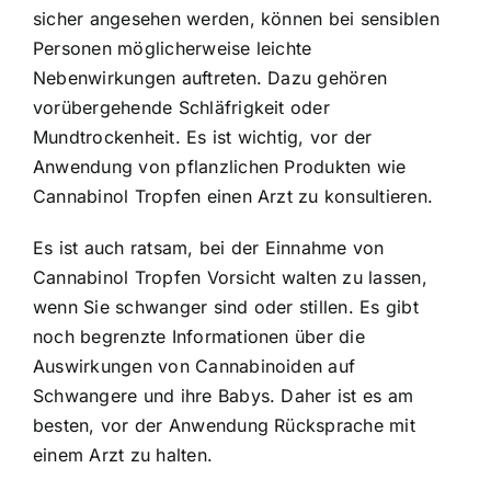
sicher angesehen werden, können bei sensiblen
Personen möglicherweise leichte
Nebenwirkungen auftreten. Dazu gehören
vorübergehende Schläfrigkeit oder
Mundtrockenheit. Es ist wichtig, vor der
Anwendung von pflanzlichen Produkten wie
Cannabinol Tropfen einen Arzt zu konsultieren.
Es ist auch ratsam, bei der Einnahme von
Cannabinol Tropfen Vorsicht walten zu lassen,
wenn Sie schwanger sind oder stillen. Es gibt
noch begrenzte Informationen über die
Auswirkungen von Cannabinoiden auf
Schwangere und ihre Babys. Daher ist es am
besten, vor der Anwendung Rücksprache mit
einem Arzt zu halten.