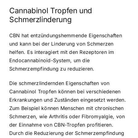
Cannabinol Tropfen und
Schmerzlinderung
CBN hat entzündungshemmende Eigenschaften
und kann bei der Linderung von Schmerzen
helfen. Es interagiert mit den Rezeptoren im
Endocannabinoid-System, um die
Schmerzempfindung zu reduzieren.
Die schmerzlindernden Eigenschaften von
Cannabinol Tropfen können bei verschiedenen
Erkrankungen und Zuständen eingesetzt werden.
Zum Beispiel können Menschen mit chronischen
Schmerzen, wie Arthritis oder Fibromyalgie, von
der Einnahme von CBN-Tropfen profitieren.
Durch die Reduzierung der Schmerzempfindung