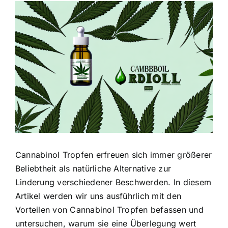
Zeige
grösseres
Bild
Cannabinol Tropfen erfreuen sich immer größerer
Beliebtheit als natürliche Alternative zur
Linderung verschiedener Beschwerden. In diesem
Artikel werden wir uns ausführlich mit den
Vorteilen von Cannabinol Tropfen befassen und
untersuchen, warum sie eine Überlegung wert