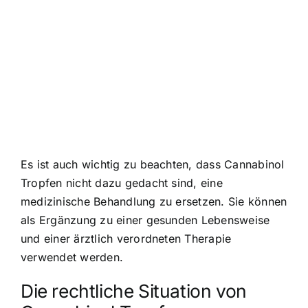
Es ist auch wichtig zu beachten, dass Cannabinol
Tropfen nicht dazu gedacht sind, eine
medizinische Behandlung zu ersetzen. Sie können
als Ergänzung zu einer gesunden Lebensweise
und einer ärztlich verordneten Therapie
verwendet werden.
Die rechtliche Situation von