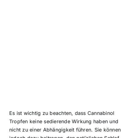
Es ist wichtig zu beachten, dass Cannabinol
Tropfen keine sedierende Wirkung haben und
nicht zu einer Abhängigkeit führen. Sie können
jedoch dazu beitragen, den natürlichen Schlaf-