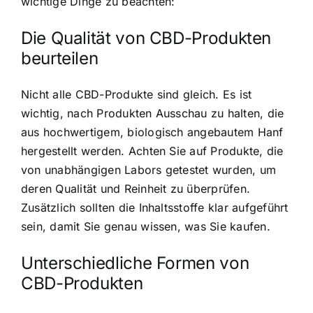
wichtige Dinge zu beachten:
Die Qualität von CBD-Produkten
beurteilen
Nicht alle CBD-Produkte sind gleich. Es ist
wichtig, nach Produkten Ausschau zu halten, die
aus hochwertigem, biologisch angebautem Hanf
hergestellt werden. Achten Sie auf Produkte, die
von unabhängigen Labors getestet wurden, um
deren Qualität und Reinheit zu überprüfen.
Zusätzlich sollten die Inhaltsstoffe klar aufgeführt
sein, damit Sie genau wissen, was Sie kaufen.
Unterschiedliche Formen von
CBD-Produkten