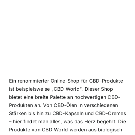
Ein renommierter Online-Shop für CBD-Produkte
ist beispielsweise „CBD World“. Dieser Shop
bietet eine breite Palette an hochwertigen CBD-
Produkten an. Von CBD-Ölen in verschiedenen
Stärken bis hin zu CBD-Kapseln und CBD-Cremes
– hier findet man alles, was das Herz begehrt. Die
Produkte von CBD World werden aus biologisch