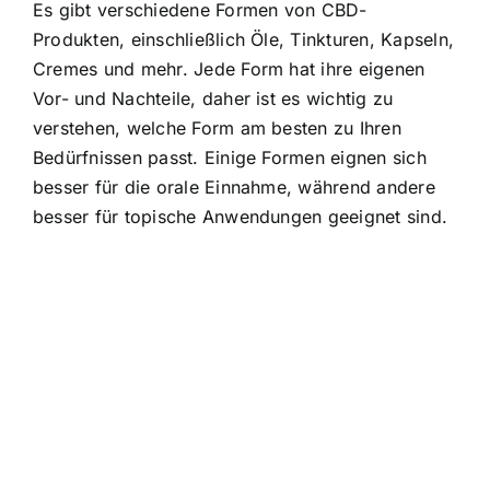
Es gibt verschiedene Formen von CBD-
Produkten, einschließlich Öle, Tinkturen, Kapseln,
Cremes und mehr. Jede Form hat ihre eigenen
Vor- und Nachteile, daher ist es wichtig zu
verstehen, welche Form am besten zu Ihren
Bedürfnissen passt. Einige Formen eignen sich
besser für die orale Einnahme, während andere
besser für topische Anwendungen geeignet sind.