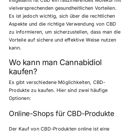
Insgesamt ist CBD ein faszinierendes Molekül mit
vielversprechenden gesundheitlichen Vorteilen.
Es ist jedoch wichtig, sich über die rechtlichen
Aspekte und die richtige Verwendung von CBD
zu informieren, um sicherzustellen, dass man die
Vorteile auf sichere und effektive Weise nutzen
kann.
Wo kann man Cannabidiol
kaufen?
Es gibt verschiedene Möglichkeiten, CBD-
Produkte zu kaufen. Hier sind zwei häufige
Optionen:
Online-Shops für CBD-Produkte
Der Kauf von CBD-Produkten online ist eine