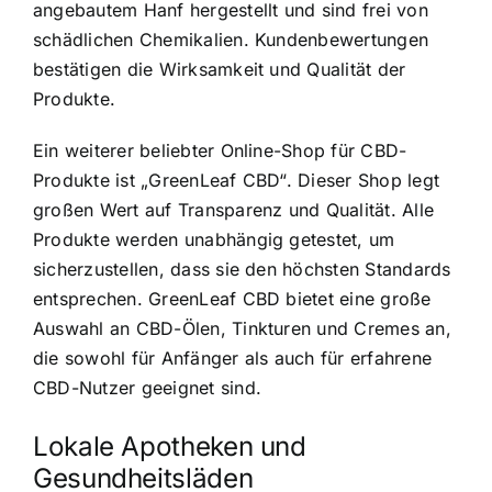
angebautem Hanf hergestellt und sind frei von
schädlichen Chemikalien. Kundenbewertungen
bestätigen die Wirksamkeit und Qualität der
Produkte.
Ein weiterer beliebter Online-Shop für CBD-
Produkte ist „GreenLeaf CBD“. Dieser Shop legt
großen Wert auf Transparenz und Qualität. Alle
Produkte werden unabhängig getestet, um
sicherzustellen, dass sie den höchsten Standards
entsprechen. GreenLeaf CBD bietet eine große
Auswahl an CBD-Ölen, Tinkturen und Cremes an,
die sowohl für Anfänger als auch für erfahrene
CBD-Nutzer geeignet sind.
Lokale Apotheken und
Gesundheitsläden