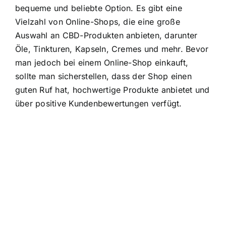
bequeme und beliebte Option. Es gibt eine
Vielzahl von Online-Shops, die eine große
Auswahl an CBD-Produkten anbieten, darunter
Öle, Tinkturen, Kapseln, Cremes und mehr. Bevor
man jedoch bei einem Online-Shop einkauft,
sollte man sicherstellen, dass der Shop einen
guten Ruf hat, hochwertige Produkte anbietet und
über positive Kundenbewertungen verfügt.