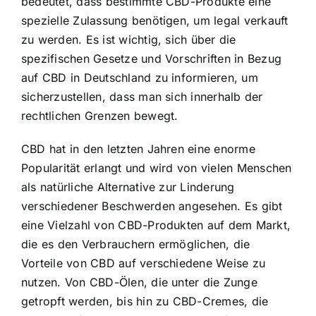
bedeutet, dass bestimmte CBD-Produkte eine
spezielle Zulassung benötigen, um legal verkauft
zu werden. Es ist wichtig, sich über die
spezifischen Gesetze und Vorschriften in Bezug
auf CBD in Deutschland zu informieren, um
sicherzustellen, dass man sich innerhalb der
rechtlichen Grenzen bewegt.
CBD hat in den letzten Jahren eine enorme
Popularität erlangt und wird von vielen Menschen
als natürliche Alternative zur Linderung
verschiedener Beschwerden angesehen. Es gibt
eine Vielzahl von CBD-Produkten auf dem Markt,
die es den Verbrauchern ermöglichen, die
Vorteile von CBD auf verschiedene Weise zu
nutzen. Von CBD-Ölen, die unter die Zunge
getropft werden, bis hin zu CBD-Cremes, die