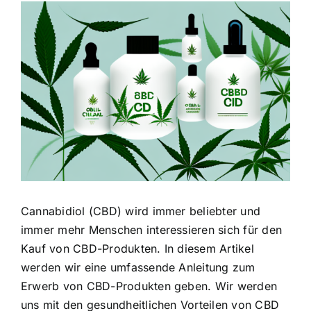
Zeige
grösseres
Bild
Cannabidiol (CBD) wird immer beliebter und
immer mehr Menschen interessieren sich für den
Kauf von CBD-Produkten. In diesem Artikel
werden wir eine umfassende Anleitung zum
Erwerb von CBD-Produkten geben. Wir werden
uns mit den gesundheitlichen Vorteilen von CBD