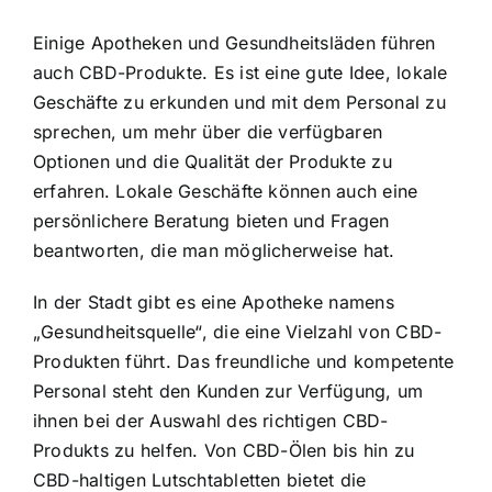
Einige Apotheken und Gesundheitsläden führen
auch CBD-Produkte. Es ist eine gute Idee, lokale
Geschäfte zu erkunden und mit dem Personal zu
sprechen, um mehr über die verfügbaren
Optionen und die Qualität der Produkte zu
erfahren. Lokale Geschäfte können auch eine
persönlichere Beratung bieten und Fragen
beantworten, die man möglicherweise hat.
In der Stadt gibt es eine Apotheke namens
„Gesundheitsquelle“, die eine Vielzahl von CBD-
Produkten führt. Das freundliche und kompetente
Personal steht den Kunden zur Verfügung, um
ihnen bei der Auswahl des richtigen CBD-
Produkts zu helfen. Von CBD-Ölen bis hin zu
CBD-haltigen Lutschtabletten bietet die