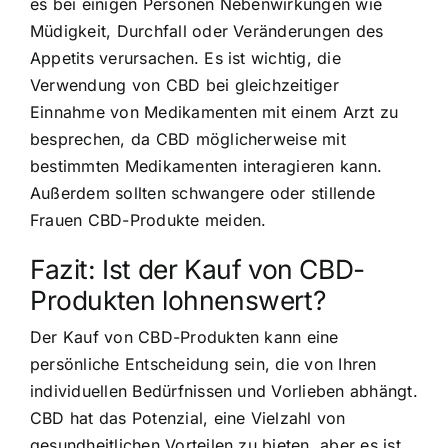
es bei einigen Personen Nebenwirkungen wie
Müdigkeit, Durchfall oder Veränderungen des
Appetits verursachen. Es ist wichtig, die
Verwendung von CBD bei gleichzeitiger
Einnahme von Medikamenten mit einem Arzt zu
besprechen, da CBD möglicherweise mit
bestimmten Medikamenten interagieren kann.
Außerdem sollten schwangere oder stillende
Frauen CBD-Produkte meiden.
Fazit: Ist der Kauf von CBD-
Produkten lohnenswert?
Der Kauf von CBD-Produkten kann eine
persönliche Entscheidung sein, die von Ihren
individuellen Bedürfnissen und Vorlieben abhängt.
CBD hat das Potenzial, eine Vielzahl von
gesundheitlichen Vorteilen zu bieten, aber es ist