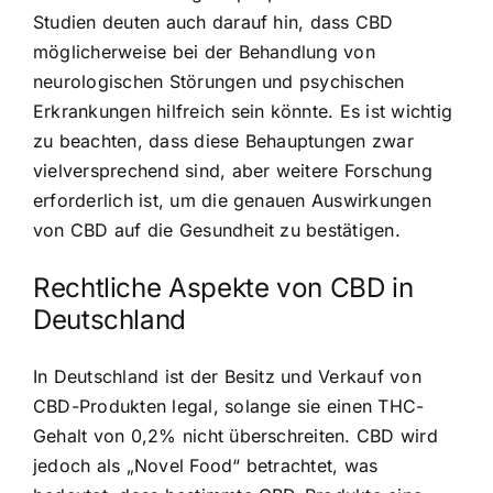
Studien deuten auch darauf hin, dass CBD
möglicherweise bei der Behandlung von
neurologischen Störungen und psychischen
Erkrankungen hilfreich sein könnte. Es ist wichtig
zu beachten, dass diese Behauptungen zwar
vielversprechend sind, aber weitere Forschung
erforderlich ist, um die genauen Auswirkungen
von CBD auf die Gesundheit zu bestätigen.
Rechtliche Aspekte von CBD in
Deutschland
In Deutschland ist der Besitz und Verkauf von
CBD-Produkten legal, solange sie einen THC-
Gehalt von 0,2% nicht überschreiten. CBD wird
jedoch als „Novel Food“ betrachtet, was