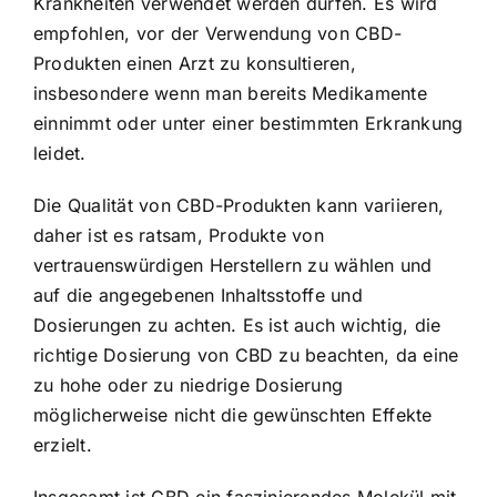
Krankheiten verwendet werden dürfen. Es wird
empfohlen, vor der Verwendung von CBD-
Produkten einen Arzt zu konsultieren,
insbesondere wenn man bereits Medikamente
einnimmt oder unter einer bestimmten Erkrankung
leidet.
Die Qualität von CBD-Produkten kann variieren,
daher ist es ratsam, Produkte von
vertrauenswürdigen Herstellern zu wählen und
auf die angegebenen Inhaltsstoffe und
Dosierungen zu achten. Es ist auch wichtig, die
richtige Dosierung von CBD zu beachten, da eine
zu hohe oder zu niedrige Dosierung
möglicherweise nicht die gewünschten Effekte
erzielt.