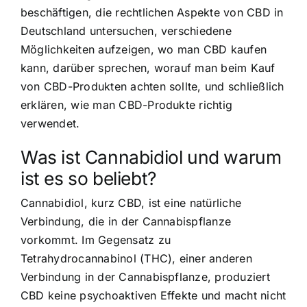
beschäftigen, die rechtlichen Aspekte von CBD in
Deutschland untersuchen, verschiedene
Möglichkeiten aufzeigen, wo man CBD kaufen
kann, darüber sprechen, worauf man beim Kauf
von CBD-Produkten achten sollte, und schließlich
erklären, wie man CBD-Produkte richtig
verwendet.
Was ist Cannabidiol und warum
ist es so beliebt?
Cannabidiol, kurz CBD, ist eine natürliche
Verbindung, die in der Cannabispflanze
vorkommt. Im Gegensatz zu
Tetrahydrocannabinol (THC), einer anderen
Verbindung in der Cannabispflanze, produziert
CBD keine psychoaktiven Effekte und macht nicht