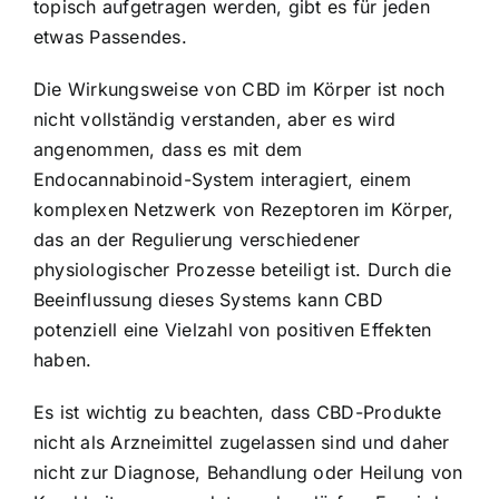
topisch aufgetragen werden, gibt es für jeden
etwas Passendes.
Die Wirkungsweise von CBD im Körper ist noch
nicht vollständig verstanden, aber es wird
angenommen, dass es mit dem
Endocannabinoid-System interagiert, einem
komplexen Netzwerk von Rezeptoren im Körper,
das an der Regulierung verschiedener
physiologischer Prozesse beteiligt ist. Durch die
Beeinflussung dieses Systems kann CBD
potenziell eine Vielzahl von positiven Effekten
haben.
Es ist wichtig zu beachten, dass CBD-Produkte
nicht als Arzneimittel zugelassen sind und daher
nicht zur Diagnose, Behandlung oder Heilung von