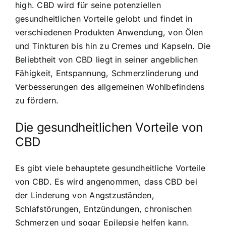
high. CBD wird für seine potenziellen
gesundheitlichen Vorteile gelobt und findet in
verschiedenen Produkten Anwendung, von Ölen
und Tinkturen bis hin zu Cremes und Kapseln. Die
Beliebtheit von CBD liegt in seiner angeblichen
Fähigkeit, Entspannung, Schmerzlinderung und
Verbesserungen des allgemeinen Wohlbefindens
zu fördern.
Die gesundheitlichen Vorteile von
CBD
Es gibt viele behauptete gesundheitliche Vorteile
von CBD. Es wird angenommen, dass CBD bei
der Linderung von Angstzuständen,
Schlafstörungen, Entzündungen, chronischen
Schmerzen und sogar Epilepsie helfen kann.