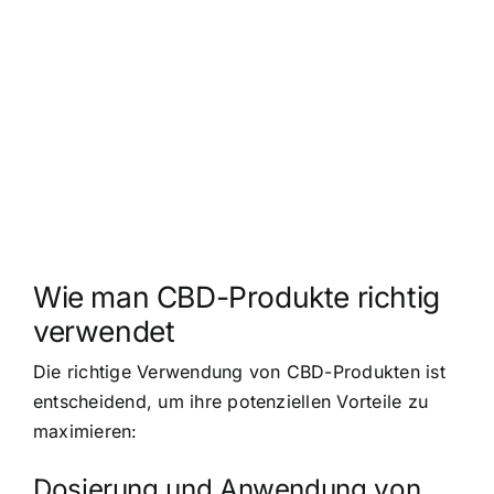
Wie man CBD-Produkte richtig
verwendet
Die richtige Verwendung von CBD-Produkten ist
entscheidend, um ihre potenziellen Vorteile zu
maximieren:
Dosierung und Anwendung von