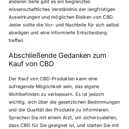
anderen Seite gibt es ein begrenztes
wissenschaftliches Verständnis der langfristigen
Auswirkungen und möglichen Risiken von CBD.
Jeder sollte die Vor- und Nachteile für sich selbst
abwägen und eine informierte Entscheidung
treffen.
Abschließende Gedanken zum
Kauf von CBD
Der Kauf von CBD-Produkten kann eine
aufregende Möglichkeit sein, das eigene
Wohlbefinden zu verbessern. Es ist jedoch
wichtig, sich über die gesetzlichen Bestimmungen
und die Qualität der Produkte zu informieren.
Sprechen Sie mit einem Arzt, um sicherzustellen,
dass CBD für Sie geeignet ist, und starten Sie mit