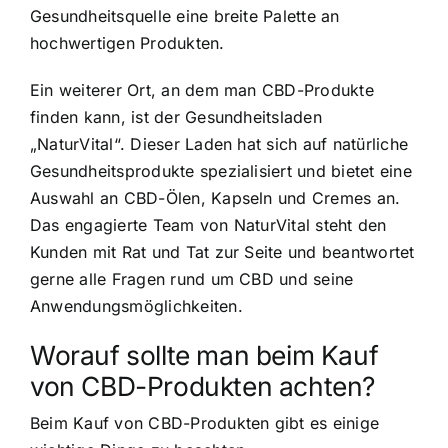
Gesundheitsquelle eine breite Palette an
hochwertigen Produkten.
Ein weiterer Ort, an dem man CBD-Produkte
finden kann, ist der Gesundheitsladen
„NaturVital“. Dieser Laden hat sich auf natürliche
Gesundheitsprodukte spezialisiert und bietet eine
Auswahl an CBD-Ölen, Kapseln und Cremes an.
Das engagierte Team von NaturVital steht den
Kunden mit Rat und Tat zur Seite und beantwortet
gerne alle Fragen rund um CBD und seine
Anwendungsmöglichkeiten.
Worauf sollte man beim Kauf
von CBD-Produkten achten?
Beim Kauf von CBD-Produkten gibt es einige