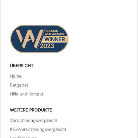
ÜBERSICHT
Home
Ratgeber
Hilfe und Kontakt
WEITERE PRODUKTE
Versicherungsvergleich1
KFZ-Versicherungsvergleich1