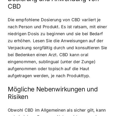
CBD
Die empfohlene Dosierung von CBD variiert je
nach Person und Produkt. Es ist ratsam, mit einer
niedrigen Dosis zu beginnen und sie bei Bedarf
zu erhöhen. Lesen Sie die Anweisungen auf der
Verpackung sorgfältig durch und konsultieren Sie
bei Bedenken einen Arzt. CBD kann oral
eingenommen, sublingual (unter der Zunge)
aufgenommen oder topisch auf die Haut
aufgetragen werden, je nach Produkttyp.
Mögliche Nebenwirkungen und
Risiken
Obwohl CBD im Allgemeinen als sicher gilt, kann