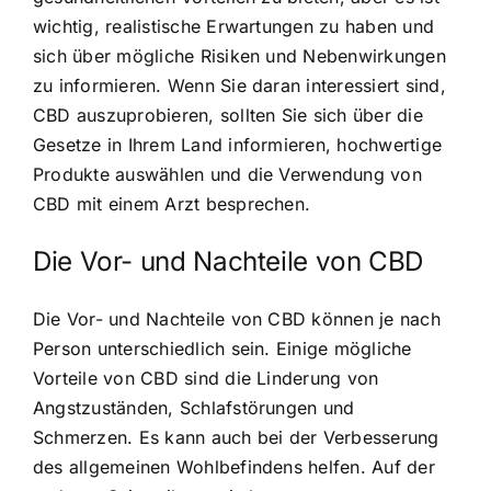
wichtig, realistische Erwartungen zu haben und
sich über mögliche Risiken und Nebenwirkungen
zu informieren. Wenn Sie daran interessiert sind,
CBD auszuprobieren, sollten Sie sich über die
Gesetze in Ihrem Land informieren, hochwertige
Produkte auswählen und die Verwendung von
CBD mit einem Arzt besprechen.
Die Vor- und Nachteile von CBD
Die Vor- und Nachteile von CBD können je nach
Person unterschiedlich sein. Einige mögliche
Vorteile von CBD sind die Linderung von
Angstzuständen, Schlafstörungen und
Schmerzen. Es kann auch bei der Verbesserung
des allgemeinen Wohlbefindens helfen. Auf der