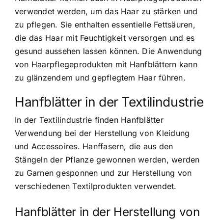
verwendet werden, um das Haar zu stärken und
zu pflegen. Sie enthalten essentielle Fettsäuren,
die das Haar mit Feuchtigkeit versorgen und es
gesund aussehen lassen können. Die Anwendung
von Haarpflegeprodukten mit Hanfblättern kann
zu glänzendem und gepflegtem Haar führen.
Hanfblätter in der Textilindustrie
In der Textilindustrie finden Hanfblätter
Verwendung bei der Herstellung von Kleidung
und Accessoires. Hanffasern, die aus den
Stängeln der Pflanze gewonnen werden, werden
zu Garnen gesponnen und zur Herstellung von
verschiedenen Textilprodukten verwendet.
Hanfblätter in der Herstellung von