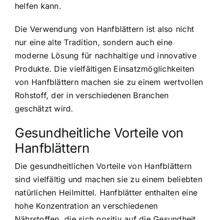
helfen kann.
Die Verwendung von Hanfblättern ist also nicht
nur eine alte Tradition, sondern auch eine
moderne Lösung für nachhaltige und innovative
Produkte. Die vielfältigen Einsatzmöglichkeiten
von Hanfblättern machen sie zu einem wertvollen
Rohstoff, der in verschiedenen Branchen
geschätzt wird.
Gesundheitliche Vorteile von
Hanfblättern
Die gesundheitlichen Vorteile von Hanfblättern
sind vielfältig und machen sie zu einem beliebten
natürlichen Heilmittel. Hanfblätter enthalten eine
hohe Konzentration an verschiedenen
Nährstoffen, die sich positiv auf die Gesundheit