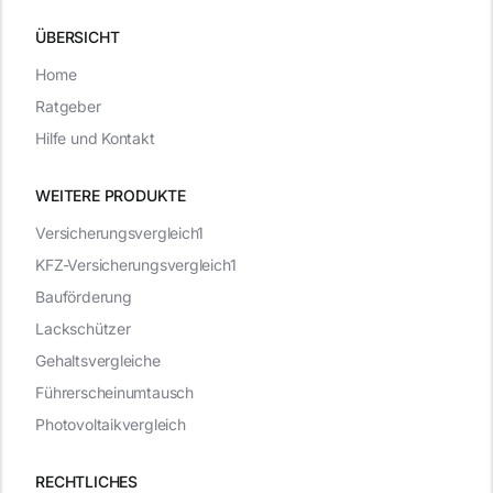
ÜBERSICHT
Home
Ratgeber
Hilfe und Kontakt
WEITERE PRODUKTE
Versicherungsvergleich1
KFZ-Versicherungsvergleich1
Bauförderung
Lackschützer
Gehaltsvergleiche
Führerscheinumtausch
Photovoltaikvergleich
RECHTLICHES