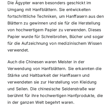
Die Ägypter waren besonders geschickt im
Umgang mit Hanfblättern. Sie entwickelten
fortschrittliche Techniken, um Hanffasern aus den
Blättern zu gewinnen und sie für die Herstellung
von hochwertigem Papier zu verwenden. Dieses
Papier wurde für Schreibrollen, Bücher und sogar
für die Aufzeichnung von medizinischem Wissen
verwendet.
Auch die Chinesen waren Meister in der
Verwendung von Hanfblättern. Sie erkannten die
Stärke und Haltbarkeit der Hanffasern und
verwendeten sie zur Herstellung von Kleidung
und Seilen. Die chinesische Seidenstraße war
berühmt für ihre hochwertigen Hanfprodukte, die
in der ganzen Welt begehrt waren.