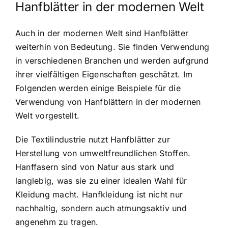
Hanfblätter in der modernen Welt
Auch in der modernen Welt sind Hanfblätter
weiterhin von Bedeutung. Sie finden Verwendung
in verschiedenen Branchen und werden aufgrund
ihrer vielfältigen Eigenschaften geschätzt. Im
Folgenden werden einige Beispiele für die
Verwendung von Hanfblättern in der modernen
Welt vorgestellt.
Die Textilindustrie nutzt Hanfblätter zur
Herstellung von umweltfreundlichen Stoffen.
Hanffasern sind von Natur aus stark und
langlebig, was sie zu einer idealen Wahl für
Kleidung macht. Hanfkleidung ist nicht nur
nachhaltig, sondern auch atmungsaktiv und
angenehm zu tragen.