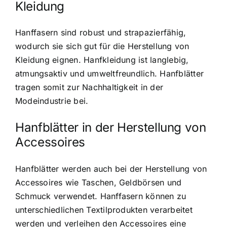
Kleidung
Hanffasern sind robust und strapazierfähig,
wodurch sie sich gut für die Herstellung von
Kleidung eignen. Hanfkleidung ist langlebig,
atmungsaktiv und umweltfreundlich. Hanfblätter
tragen somit zur Nachhaltigkeit in der
Modeindustrie bei.
Hanfblätter in der Herstellung von
Accessoires
Hanfblätter werden auch bei der Herstellung von
Accessoires wie Taschen, Geldbörsen und
Schmuck verwendet. Hanffasern können zu
unterschiedlichen Textilprodukten verarbeitet
werden und verleihen den Accessoires eine