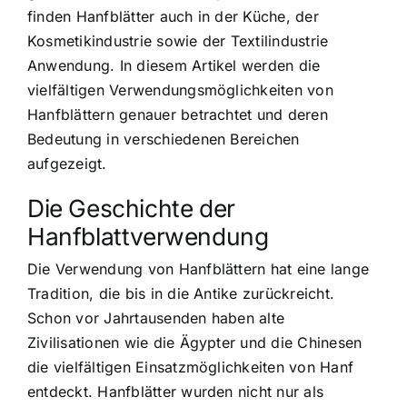
finden Hanfblätter auch in der Küche, der
Kosmetikindustrie sowie der Textilindustrie
Anwendung. In diesem Artikel werden die
vielfältigen Verwendungsmöglichkeiten von
Hanfblättern genauer betrachtet und deren
Bedeutung in verschiedenen Bereichen
aufgezeigt.
Die Geschichte der
Hanfblattverwendung
Die Verwendung von Hanfblättern hat eine lange
Tradition, die bis in die Antike zurückreicht.
Schon vor Jahrtausenden haben alte
Zivilisationen wie die Ägypter und die Chinesen
die vielfältigen Einsatzmöglichkeiten von Hanf
entdeckt. Hanfblätter wurden nicht nur als