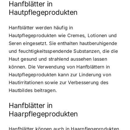
Hanfblätter in
Hautpflegeprodukten
Hanfblätter werden häufig in
Hautpflegeprodukten wie Cremes, Lotionen und
Seren eingesetzt. Sie enthalten hautberuhigende
und feuchtigkeitsspendende Substanzen, die die
Haut gesund und strahlend aussehen lassen
können. Die Verwendung von Hanfblättern in
Hautpflegeprodukten kann zur Linderung von
Hautirritationen sowie zur Verbesserung des
Hautbildes beitragen.
Hanfblätter in
Haarpflegeprodukten
Hanfblätter können auch in Haarpflegeprodukten