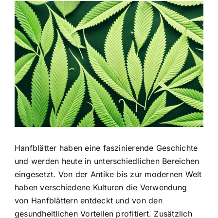
Zeige
grösseres
Bild
Hanfblätter haben eine faszinierende Geschichte
und werden heute in unterschiedlichen Bereichen
eingesetzt. Von der Antike bis zur modernen Welt
haben verschiedene Kulturen die Verwendung
von Hanfblättern entdeckt und von den
gesundheitlichen Vorteilen profitiert. Zusätzlich