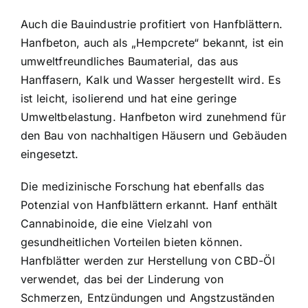
Auch die Bauindustrie profitiert von Hanfblättern.
Hanfbeton, auch als „Hempcrete“ bekannt, ist ein
umweltfreundliches Baumaterial, das aus
Hanffasern, Kalk und Wasser hergestellt wird. Es
ist leicht, isolierend und hat eine geringe
Umweltbelastung. Hanfbeton wird zunehmend für
den Bau von nachhaltigen Häusern und Gebäuden
eingesetzt.
Die medizinische Forschung hat ebenfalls das
Potenzial von Hanfblättern erkannt. Hanf enthält
Cannabinoide, die eine Vielzahl von
gesundheitlichen Vorteilen bieten können.
Hanfblätter werden zur Herstellung von CBD-Öl
verwendet, das bei der Linderung von
Schmerzen, Entzündungen und Angstzuständen