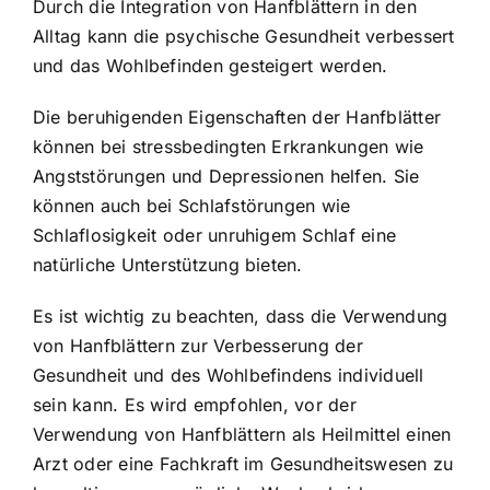
Durch die Integration von Hanfblättern in den
Alltag kann die psychische Gesundheit verbessert
und das Wohlbefinden gesteigert werden.
Die beruhigenden Eigenschaften der Hanfblätter
können bei stressbedingten Erkrankungen wie
Angststörungen und Depressionen helfen. Sie
können auch bei Schlafstörungen wie
Schlaflosigkeit oder unruhigem Schlaf eine
natürliche Unterstützung bieten.
Es ist wichtig zu beachten, dass die Verwendung
von Hanfblättern zur Verbesserung der
Gesundheit und des Wohlbefindens individuell
sein kann. Es wird empfohlen, vor der
Verwendung von Hanfblättern als Heilmittel einen
Arzt oder eine Fachkraft im Gesundheitswesen zu