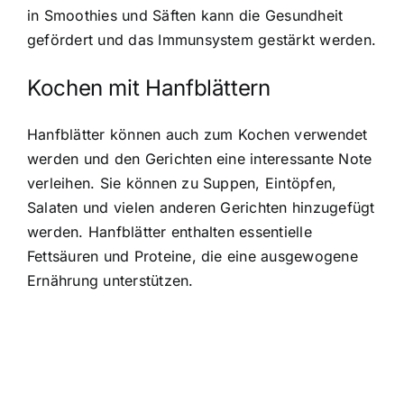
in Smoothies und Säften kann die Gesundheit
gefördert und das Immunsystem gestärkt werden.
Kochen mit Hanfblättern
Hanfblätter können auch zum Kochen verwendet
werden und den Gerichten eine interessante Note
verleihen. Sie können zu Suppen, Eintöpfen,
Salaten und vielen anderen Gerichten hinzugefügt
werden. Hanfblätter enthalten essentielle
Fettsäuren und Proteine, die eine ausgewogene
Ernährung unterstützen.