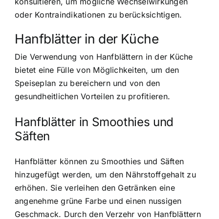
konsultieren, um mögliche Wechselwirkungen
oder Kontraindikationen zu berücksichtigen.
Hanfblätter in der Küche
Die Verwendung von Hanfblättern in der Küche
bietet eine Fülle von Möglichkeiten, um den
Speiseplan zu bereichern und von den
gesundheitlichen Vorteilen zu profitieren.
Hanfblätter in Smoothies und
Säften
Hanfblätter können zu Smoothies und Säften
hinzugefügt werden, um den Nährstoffgehalt zu
erhöhen. Sie verleihen den Getränken eine
angenehme grüne Farbe und einen nussigen
Geschmack. Durch den Verzehr von Hanfblättern