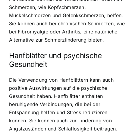
Schmerzen, wie Kopfschmerzen,
Muskelschmerzen und Gelenkschmerzen, helfen.
Sie können auch bei chronischen Schmerzen, wie
bei Fibromyalgie oder Arthritis, eine natürliche
Alternative zur Schmerzlinderung bieten.
Hanfblätter und psychische
Gesundheit
Die Verwendung von Hanfblättern kann auch
positive Auswirkungen auf die psychische
Gesundheit haben. Hanfblätter enthalten
beruhigende Verbindungen, die bei der
Entspannung helfen und Stress reduzieren
können. Sie können auch zur Linderung von
Angstzuständen und Schlaflosigkeit beitragen.