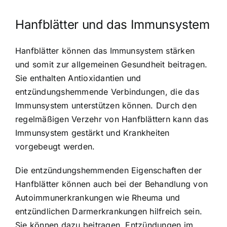
Hanfblätter und das Immunsystem
Hanfblätter können das Immunsystem stärken
und somit zur allgemeinen Gesundheit beitragen.
Sie enthalten Antioxidantien und
entzündungshemmende Verbindungen, die das
Immunsystem unterstützen können. Durch den
regelmäßigen Verzehr von Hanfblättern kann das
Immunsystem gestärkt und Krankheiten
vorgebeugt werden.
Die entzündungshemmenden Eigenschaften der
Hanfblätter können auch bei der Behandlung von
Autoimmunerkrankungen wie Rheuma und
entzündlichen Darmerkrankungen hilfreich sein.
Sie können dazu beitragen, Entzündungen im