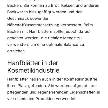
Backen. Sie können zu Brot, Keksen und anderen
Backwaren hinzugefügt werden und den
Geschmack sowie die
Nährstoffzusammensetzung verbessern. Beim
Backen mit Hanfblättern sollte jedoch darauf
geachtet werden, die richtige Menge zu
verwenden, um eine optimale Balance zu
erreichen.
Hanfblätter in der
Kosmetikindustrie
Hanfblätter haben auch in der Kosmetikindustrie
ihren Platz gefunden. Sie werden aufgrund ihrer
pflegenden und regenerierenden Eigenschaften in
verschiedenen Produkten verwendet.