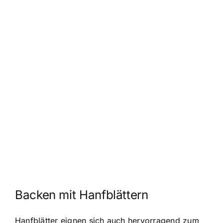
Backen mit Hanfblättern
Hanfblätter eignen sich auch hervorragend zum