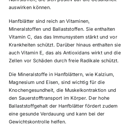
auswirken können.
Hanfblätter sind reich an Vitaminen,
Mineralstoffen und Ballaststoffen. Sie enthalten
Vitamin C, das das Immunsystem stärkt und vor
Krankheiten schützt. Darüber hinaus enthalten sie
auch Vitamin E, das als Antioxidans wirkt und die
Zellen vor Schäden durch freie Radikale schützt.
Die Mineralstoffe in Hanfblättern, wie Kalzium,
Magnesium und Eisen, sind wichtig für die
Knochengesundheit, die Muskelkontraktion und
den Sauerstofftransport im Körper. Der hohe
Ballaststoffgehalt der Hanfblätter fördert zudem
eine gesunde Verdauung und kann bei der
Gewichtskontrolle helfen.