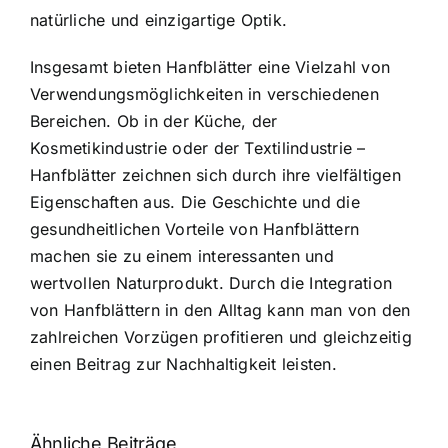
natürliche und einzigartige Optik.
Insgesamt bieten Hanfblätter eine Vielzahl von
Verwendungsmöglichkeiten in verschiedenen
Bereichen. Ob in der Küche, der
Kosmetikindustrie oder der Textilindustrie –
Hanfblätter zeichnen sich durch ihre vielfältigen
Eigenschaften aus. Die Geschichte und die
gesundheitlichen Vorteile von Hanfblättern
machen sie zu einem interessanten und
wertvollen Naturprodukt. Durch die Integration
von Hanfblättern in den Alltag kann man von den
zahlreichen Vorzügen profitieren und gleichzeitig
einen Beitrag zur Nachhaltigkeit leisten.
Ähnliche Beiträge