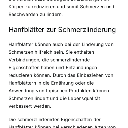
Körper zu reduzieren und somit Schmerzen und
Beschwerden zu lindern.
Hanfblätter zur Schmerzlinderung
Hanfblätter können auch bei der Linderung von
Schmerzen hilfreich sein. Sie enthalten
Verbindungen, die schmerzlindernde
Eigenschaften haben und Entzündungen
reduzieren können. Durch das Einbeziehen von
Hanfblättern in die Ernährung oder die
Anwendung von topischen Produkten können
Schmerzen lindert und die Lebensqualität
verbessert werden.
Die schmerzlindernden Eigenschaften der
Hanfblätter können bei verschiedenen Arten von