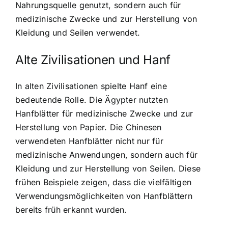
Nahrungsquelle genutzt, sondern auch für
medizinische Zwecke und zur Herstellung von
Kleidung und Seilen verwendet.
Alte Zivilisationen und Hanf
In alten Zivilisationen spielte Hanf eine
bedeutende Rolle. Die Ägypter nutzten
Hanfblätter für medizinische Zwecke und zur
Herstellung von Papier. Die Chinesen
verwendeten Hanfblätter nicht nur für
medizinische Anwendungen, sondern auch für
Kleidung und zur Herstellung von Seilen. Diese
frühen Beispiele zeigen, dass die vielfältigen
Verwendungsmöglichkeiten von Hanfblättern
bereits früh erkannt wurden.