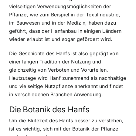
vielseitigen Verwendungsmöglichkeiten der
Pflanze, wie zum Beispiel in der Textilindustrie,
im Bauwesen und in der Medizin, haben dazu
geführt, dass der Hanfanbau in einigen Ländern
wieder erlaubt ist und sogar gefördert wird.
Die Geschichte des Hanfs ist also geprägt von
einer langen Tradition der Nutzung und
gleichzeitig von Verboten und Vorurteilen.
Heutzutage wird Hanf zunehmend als nachhaltige
und vielseitige Nutzpflanze anerkannt und findet
in verschiedenen Branchen Anwendung.
Die Botanik des Hanfs
Um die Blütezeit des Hanfs besser zu verstehen,
ist es wichtig, sich mit der Botanik der Pflanze