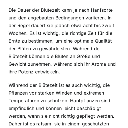
Die Dauer der Blütezeit kann je nach Hanfsorte
und den angebauten Bedingungen variieren. In
der Regel dauert sie jedoch etwa acht bis zwölf
Wochen. Es ist wichtig, die richtige Zeit für die
Ernte zu bestimmen, um eine optimale Qualität
der Blüten zu gewährleisten. Während der
Blütezeit können die Blüten an Größe und
Gewicht zunehmen, während sich ihr Aroma und
ihre Potenz entwickeln.
Während der Blütezeit ist es auch wichtig, die
Pflanzen vor starken Winden und extremen
Temperaturen zu schützen. Hanfpflanzen sind
empfindlich und können leicht beschädigt
werden, wenn sie nicht richtig gepflegt werden.
Daher ist es ratsam, sie in einem geschützten