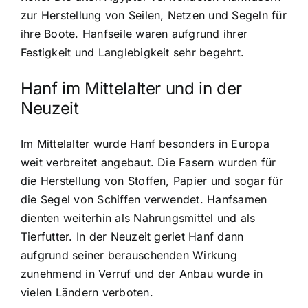
zur Herstellung von Seilen, Netzen und Segeln für
ihre Boote. Hanfseile waren aufgrund ihrer
Festigkeit und Langlebigkeit sehr begehrt.
Hanf im Mittelalter und in der
Neuzeit
Im Mittelalter wurde Hanf besonders in Europa
weit verbreitet angebaut. Die Fasern wurden für
die Herstellung von Stoffen, Papier und sogar für
die Segel von Schiffen verwendet. Hanfsamen
dienten weiterhin als Nahrungsmittel und als
Tierfutter. In der Neuzeit geriet Hanf dann
aufgrund seiner berauschenden Wirkung
zunehmend in Verruf und der Anbau wurde in
vielen Ländern verboten.