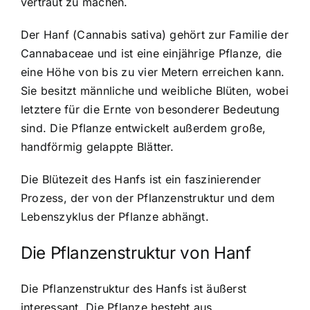
vertraut zu machen.
Der Hanf (Cannabis sativa) gehört zur Familie der
Cannabaceae und ist eine einjährige Pflanze, die
eine Höhe von bis zu vier Metern erreichen kann.
Sie besitzt männliche und weibliche Blüten, wobei
letztere für die Ernte von besonderer Bedeutung
sind. Die Pflanze entwickelt außerdem große,
handförmig gelappte Blätter.
Die Blütezeit des Hanfs ist ein faszinierender
Prozess, der von der Pflanzenstruktur und dem
Lebenszyklus der Pflanze abhängt.
Die Pflanzenstruktur von Hanf
Die Pflanzenstruktur des Hanfs ist äußerst
interessant. Die Pflanze besteht aus