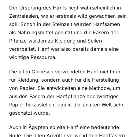
Der Ursprung des Hanfs liegt wahrscheinlich in
Zentralasien, wo er erstmals wild gewachsen sein
soll. Schon in der Steinzeit wurden Hanfsamen
als Nahrungsmittel genutzt und die Fasern der
Pflanze wurden zu Kleidung und Seilen
verarbeitet. Hanf war also bereits damals eine
wichtige Ressource.
Die alten Chinesen verwendeten Hanf nicht nur
für Kleidung, sondern auch für die Herstellung
von Papier. Sie entwickelten eine Methode, um
aus den Fasern der Hanfpflanze hochwertiges
Papier herzustellen, das in der antiken Welt sehr
geschätzt wurde.
Auch in Ägypten spielte Hanf eine bedeutende
Rolle. Die alten Ägypter verwendeten Hanffasern