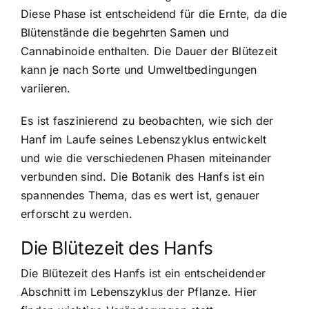
Diese Phase ist entscheidend für die Ernte, da die
Blütenstände die begehrten Samen und
Cannabinoide enthalten. Die Dauer der Blütezeit
kann je nach Sorte und Umweltbedingungen
variieren.
Es ist faszinierend zu beobachten, wie sich der
Hanf im Laufe seines Lebenszyklus entwickelt
und wie die verschiedenen Phasen miteinander
verbunden sind. Die Botanik des Hanfs ist ein
spannendes Thema, das es wert ist, genauer
erforscht zu werden.
Die Blütezeit des Hanfs
Die Blütezeit des Hanfs ist ein entscheidender
Abschnitt im Lebenszyklus der Pflanze. Hier