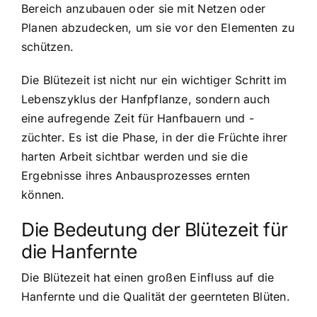
Bereich anzubauen oder sie mit Netzen oder
Planen abzudecken, um sie vor den Elementen zu
schützen.
Die Blütezeit ist nicht nur ein wichtiger Schritt im
Lebenszyklus der Hanfpflanze, sondern auch
eine aufregende Zeit für Hanfbauern und -
züchter. Es ist die Phase, in der die Früchte ihrer
harten Arbeit sichtbar werden und sie die
Ergebnisse ihres Anbausprozesses ernten
können.
Die Bedeutung der Blütezeit für
die Hanfernte
Die Blütezeit hat einen großen Einfluss auf die
Hanfernte und die Qualität der geernteten Blüten.