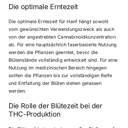
Die optimale Erntezeit
Die optimale Erntezeit für Hanf hängt sowohl
vom gewünschten Verwendungszweck als auch
von der angestrebten Cannabinoidkonzentration
ab. Für eine hauptsächlich faserbasierte Nutzung
werden die Pflanzen geerntet, bevor die
Blütenstände vollständig entwickelt sind. Für eine
Nutzung im medizinischen Bereich hingegen
sollten die Pflanzen bis zur vollständigen Reife
und Entfaltung der Blüten stehen gelassen
werden.
Die Rolle der Blütezeit bei der
THC-Produktion