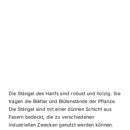
Die Stängel des Hanfs sind robust und holzig. Sie
tragen die Blätter und Blütenstände der Pflanze.
Die Stängel sind mit einer dünnen Schicht aus
Fasern bedeckt, die zu verschiedenen
industriellen Zwecken genutzt werden können.