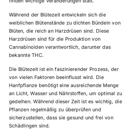
finden wichtige Veränderungen statt.
Während der Blütezeit entwickeln sich die
weiblichen Blütenstände zu dichten Bündeln von
Blüten, die reich an Harzdrüsen sind. Diese
Harzdrüsen sind für die Produktion von
Cannabinoiden verantwortlich, darunter das
bekannte THC.
Die Blütezeit ist ein faszinierender Prozess, der
von vielen Faktoren beeinflusst wird. Die
Hanfpflanze benötigt eine ausreichende Menge
an Licht, Wasser und Nährstoffen, um optimal zu
gedeihen. Während dieser Zeit ist es wichtig, die
Pflanzen regelmäßig zu überprüfen und
sicherzustellen, dass sie gesund und frei von
Schädlingen sind.