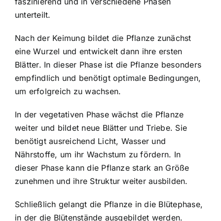
faszinierend und in verschiedene Phasen
unterteilt.
Nach der Keimung bildet die Pflanze zunächst
eine Wurzel und entwickelt dann ihre ersten
Blätter. In dieser Phase ist die Pflanze besonders
empfindlich und benötigt optimale Bedingungen,
um erfolgreich zu wachsen.
In der vegetativen Phase wächst die Pflanze
weiter und bildet neue Blätter und Triebe. Sie
benötigt ausreichend Licht, Wasser und
Nährstoffe, um ihr Wachstum zu fördern. In
dieser Phase kann die Pflanze stark an Größe
zunehmen und ihre Struktur weiter ausbilden.
Schließlich gelangt die Pflanze in die Blütephase,
in der die Blütenstände ausgebildet werden.