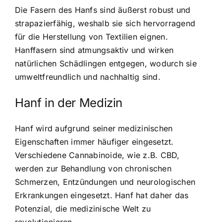
Die Fasern des Hanfs sind äußerst robust und
strapazierfähig, weshalb sie sich hervorragend
für die Herstellung von Textilien eignen.
Hanffasern sind atmungsaktiv und wirken
natürlichen Schädlingen entgegen, wodurch sie
umweltfreundlich und nachhaltig sind.
Hanf in der Medizin
Hanf wird aufgrund seiner medizinischen
Eigenschaften immer häufiger eingesetzt.
Verschiedene Cannabinoide, wie z.B. CBD,
werden zur Behandlung von chronischen
Schmerzen, Entzündungen und neurologischen
Erkrankungen eingesetzt. Hanf hat daher das
Potenzial, die medizinische Welt zu