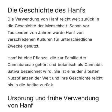
Die Geschichte des Hanfs
Die Verwendung von Hanf reicht weit zurück in
die Geschichte der Menschheit. Schon vor
Tausenden von Jahren wurde Hanf von
verschiedenen Kulturen für unterschiedliche
Zwecke genutzt.
Hanf ist eine Pflanze, die zur Familie der
Cannabaceae gehört und botanisch als Cannabis
Sativa bezeichnet wird. Sie ist eine der ältesten
Nutzpflanzen der Welt und ihre Geschichte reicht
bis in die Antike zurück.
Ursprung und frühe Verwendung
von Hanf