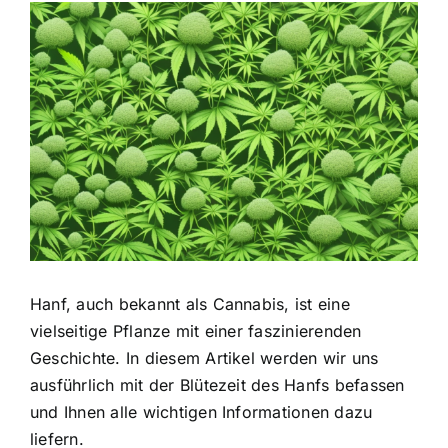
Zeige
grösseres
Bild
Hanf, auch bekannt als Cannabis, ist eine
vielseitige Pflanze mit einer faszinierenden
Geschichte. In diesem Artikel werden wir uns
ausführlich mit der Blütezeit des Hanfs befassen
und Ihnen alle wichtigen Informationen dazu
liefern.