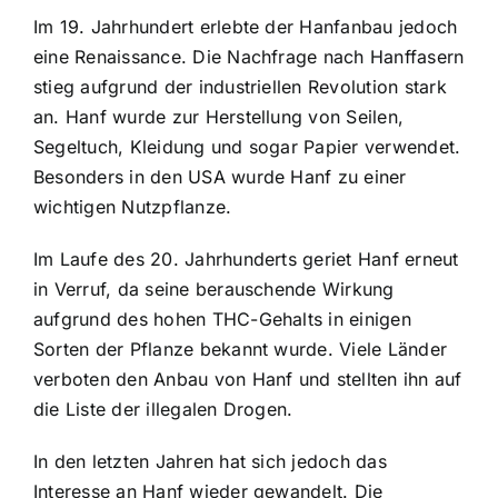
Im 19. Jahrhundert erlebte der Hanfanbau jedoch
eine Renaissance. Die Nachfrage nach Hanffasern
stieg aufgrund der industriellen Revolution stark
an. Hanf wurde zur Herstellung von Seilen,
Segeltuch, Kleidung und sogar Papier verwendet.
Besonders in den USA wurde Hanf zu einer
wichtigen Nutzpflanze.
Im Laufe des 20. Jahrhunderts geriet Hanf erneut
in Verruf, da seine berauschende Wirkung
aufgrund des hohen THC-Gehalts in einigen
Sorten der Pflanze bekannt wurde. Viele Länder
verboten den Anbau von Hanf und stellten ihn auf
die Liste der illegalen Drogen.
In den letzten Jahren hat sich jedoch das
Interesse an Hanf wieder gewandelt. Die