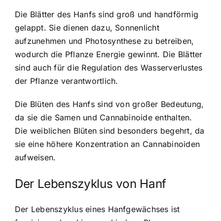
Die Blätter des Hanfs sind groß und handförmig
gelappt. Sie dienen dazu, Sonnenlicht
aufzunehmen und Photosynthese zu betreiben,
wodurch die Pflanze Energie gewinnt. Die Blätter
sind auch für die Regulation des Wasserverlustes
der Pflanze verantwortlich.
Die Blüten des Hanfs sind von großer Bedeutung,
da sie die Samen und Cannabinoide enthalten.
Die weiblichen Blüten sind besonders begehrt, da
sie eine höhere Konzentration an Cannabinoiden
aufweisen.
Der Lebenszyklus von Hanf
Der Lebenszyklus eines Hanfgewächses ist