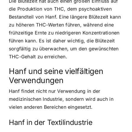
Die Blütezeit hat auch einen großen Einfluss auf
die Produktion von THC, dem psychoaktiven
Bestandteil von Hanf. Eine längere Blütezeit kann
zu höheren THC-Werten führen, während eine
frühzeitige Ernte zu niedrigeren Konzentrationen
führen kann. Es ist daher wichtig, die Blütezeit
sorgfältig zu überwachen, um den gewünschten
THC-Gehalt zu erreichen.
Hanf und seine vielfältigen
Verwendungen
Hanf findet nicht nur Verwendung in der
medizinischen Industrie, sondern wird auch in
vielen anderen Bereichen eingesetzt.
Hanf in der Textilindustrie