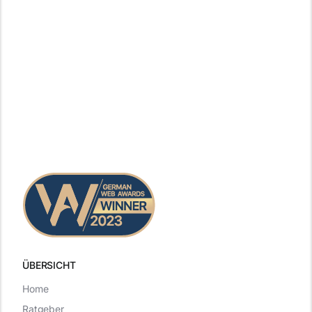
ÜBERSICHT
Home
Ratgeber