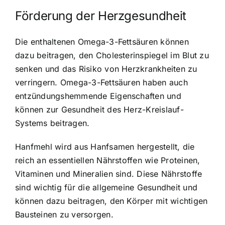
Förderung der Herzgesundheit
Die enthaltenen Omega-3-Fettsäuren können
dazu beitragen, den Cholesterinspiegel im Blut zu
senken und das Risiko von Herzkrankheiten zu
verringern. Omega-3-Fettsäuren haben auch
entzündungshemmende Eigenschaften und
können zur Gesundheit des Herz-Kreislauf-
Systems beitragen.
Hanfmehl wird aus Hanfsamen hergestellt, die
reich an essentiellen Nährstoffen wie Proteinen,
Vitaminen und Mineralien sind. Diese Nährstoffe
sind wichtig für die allgemeine Gesundheit und
können dazu beitragen, den Körper mit wichtigen
Bausteinen zu versorgen.