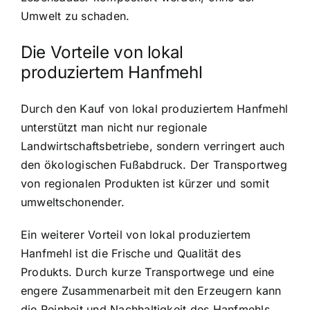
Umwelt zu schaden.
Die Vorteile von lokal
produziertem Hanfmehl
Durch den Kauf von lokal produziertem Hanfmehl
unterstützt man nicht nur regionale
Landwirtschaftsbetriebe, sondern verringert auch
den ökologischen Fußabdruck. Der Transportweg
von regionalen Produkten ist kürzer und somit
umweltschonender.
Ein weiterer Vorteil von lokal produziertem
Hanfmehl ist die Frische und Qualität des
Produkts. Durch kurze Transportwege und eine
engere Zusammenarbeit mit den Erzeugern kann
die Reinheit und Nachhaltigkeit des Hanfmehls