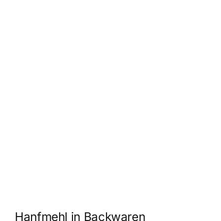
Hanfmehl in Backwaren