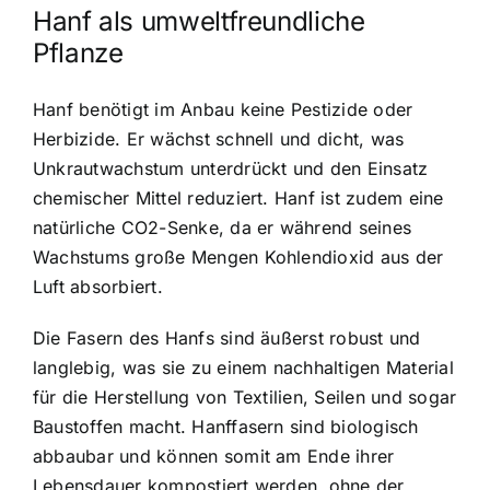
Hanf als umweltfreundliche
Pflanze
Hanf benötigt im Anbau keine Pestizide oder
Herbizide. Er wächst schnell und dicht, was
Unkrautwachstum unterdrückt und den Einsatz
chemischer Mittel reduziert. Hanf ist zudem eine
natürliche CO2-Senke, da er während seines
Wachstums große Mengen Kohlendioxid aus der
Luft absorbiert.
Die Fasern des Hanfs sind äußerst robust und
langlebig, was sie zu einem nachhaltigen Material
für die Herstellung von Textilien, Seilen und sogar
Baustoffen macht. Hanffasern sind biologisch
abbaubar und können somit am Ende ihrer
Lebensdauer kompostiert werden, ohne der