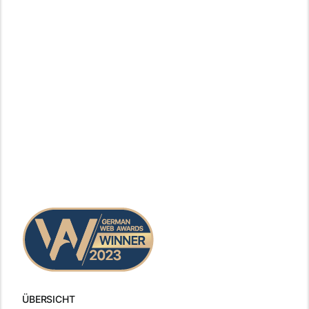
ÜBERSICHT