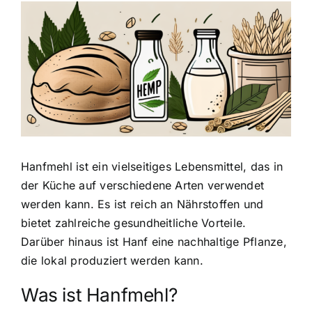
Zeige
grösseres
Bild
Hanfmehl ist ein vielseitiges Lebensmittel
, das in
der Küche auf verschiedene Arten verwendet
werden kann. Es ist reich an Nährstoffen und
bietet zahlreiche gesundheitliche Vorteile.
Darüber hinaus ist Hanf eine nachhaltige Pflanze,
die lokal produziert werden kann.
Was ist Hanfmehl?