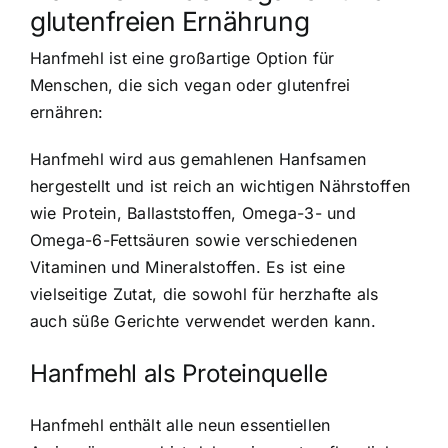
glutenfreien Ernährung
Hanfmehl ist eine großartige Option für
Menschen, die sich vegan oder glutenfrei
ernähren:
Hanfmehl wird aus gemahlenen Hanfsamen
hergestellt und ist reich an wichtigen Nährstoffen
wie Protein, Ballaststoffen, Omega-3- und
Omega-6-Fettsäuren sowie verschiedenen
Vitaminen und Mineralstoffen. Es ist eine
vielseitige Zutat, die sowohl für herzhafte als
auch süße Gerichte verwendet werden kann.
Hanfmehl als Proteinquelle
Hanfmehl enthält alle neun essentiellen