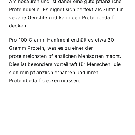
Aminosäuren und ist daher eine gute pflanzliche
Proteinquelle. Es eignet sich perfekt als Zutat für
vegane Gerichte und kann den Proteinbedarf
decken.
Pro 100 Gramm Hanfmehl enthält es etwa 30
Gramm Protein, was es zu einer der
proteinreichsten pflanzlichen Mehlsorten macht.
Dies ist besonders vorteilhaft für Menschen, die
sich rein pflanzlich ernähren und ihren
Proteinbedarf decken müssen.