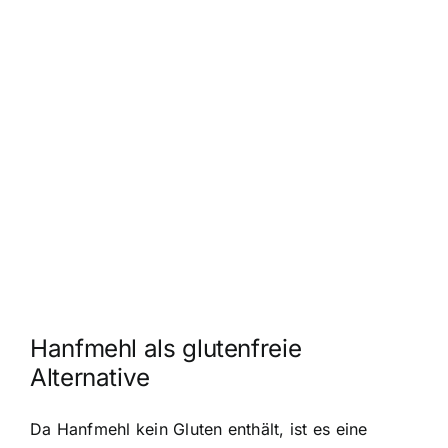
Hanfmehl als glutenfreie
Alternative
Da Hanfmehl kein Gluten enthält, ist es eine