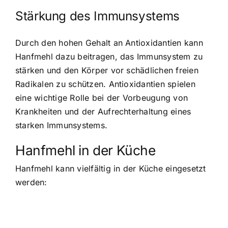
Stärkung des Immunsystems
Durch den hohen Gehalt an Antioxidantien kann
Hanfmehl dazu beitragen, das Immunsystem zu
stärken und den Körper vor schädlichen freien
Radikalen zu schützen. Antioxidantien spielen
eine wichtige Rolle bei der Vorbeugung von
Krankheiten und der Aufrechterhaltung eines
starken Immunsystems.
Hanfmehl in der Küche
Hanfmehl kann vielfältig in der Küche eingesetzt
werden
: