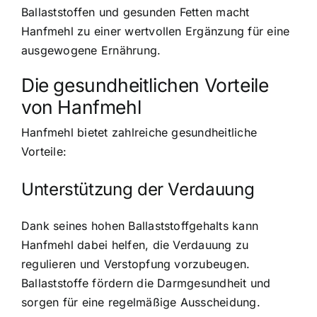
Ballaststoffen und gesunden Fetten macht
Hanfmehl zu einer wertvollen Ergänzung für eine
ausgewogene Ernährung.
Die gesundheitlichen Vorteile
von Hanfmehl
Hanfmehl bietet zahlreiche gesundheitliche
Vorteile
:
Unterstützung der Verdauung
Dank seines hohen Ballaststoffgehalts kann
Hanfmehl dabei helfen, die Verdauung zu
regulieren und Verstopfung vorzubeugen.
Ballaststoffe fördern die Darmgesundheit und
sorgen für eine regelmäßige Ausscheidung.