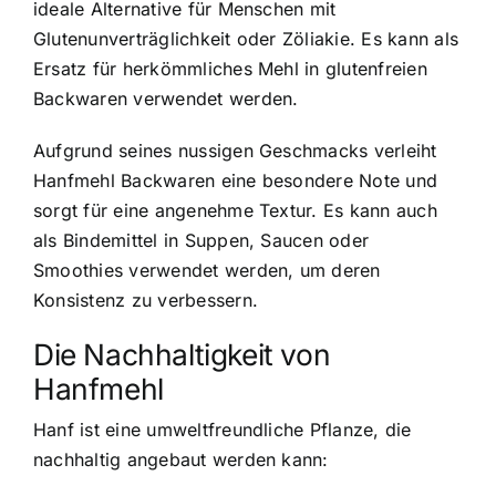
ideale Alternative für Menschen mit
Glutenunverträglichkeit oder Zöliakie. Es kann als
Ersatz für herkömmliches Mehl in glutenfreien
Backwaren verwendet werden.
Aufgrund seines nussigen Geschmacks verleiht
Hanfmehl Backwaren eine besondere Note und
sorgt für eine angenehme Textur. Es kann auch
als Bindemittel in Suppen, Saucen oder
Smoothies verwendet werden, um deren
Konsistenz zu verbessern.
Die Nachhaltigkeit von
Hanfmehl
Hanf ist eine umweltfreundliche Pflanze, die
nachhaltig angebaut werden kann: