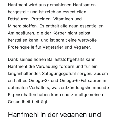
Hanfmehl wird aus gemahlenen Hanfsamen
hergestellt und ist reich an essentiellen
Fettsäuren, Proteinen, Vitaminen und
Mineralstoffen. Es enthält alle neun essentiellen
Aminosäuren, die der Körper nicht selbst
herstellen kann, und ist somit eine wertvolle
Proteinquelle für Vegetarier und Veganer.
Dank seines hohen Ballaststoffgehalts kann
Hanfmehl die Verdauung fördern und für ein
langanhaltendes Sättigungsgefühl sorgen. Zudem
enthält es Omega-3- und Omega-6-Fettsäuren im
optimalen Verhältnis, was entzündungshemmende
Eigenschaften haben kann und zur allgemeinen
Gesundheit beiträgt.
Hanfmehl in der veganen und