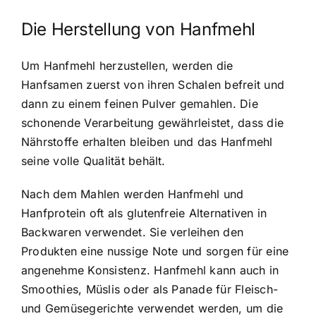
Die Herstellung von Hanfmehl
Um Hanfmehl herzustellen, werden die
Hanfsamen zuerst von ihren Schalen befreit und
dann zu einem feinen Pulver gemahlen. Die
schonende Verarbeitung gewährleistet, dass die
Nährstoffe erhalten bleiben und das Hanfmehl
seine volle Qualität behält.
Nach dem Mahlen werden Hanfmehl und
Hanfprotein oft als glutenfreie Alternativen in
Backwaren verwendet. Sie verleihen den
Produkten eine nussige Note und sorgen für eine
angenehme Konsistenz. Hanfmehl kann auch in
Smoothies, Müslis oder als Panade für Fleisch-
und Gemüsegerichte verwendet werden, um die