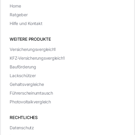
Home
Ratgeber
Hilfe und Kontakt
WEITERE PRODUKTE
Versicherungsvergleich1
KFZ-Versicherungsvergleich1
Bauförderung
Lackschützer
Gehaltsvergleiche
Führerscheinumtausch
Photovoltaikvergleich
RECHTLICHES
Datenschutz