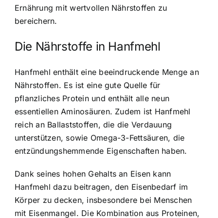
Ernährung mit wertvollen Nährstoffen zu
bereichern.
Die Nährstoffe in Hanfmehl
Hanfmehl enthält eine beeindruckende Menge an
Nährstoffen. Es ist eine gute Quelle für
pflanzliches Protein und enthält alle neun
essentiellen Aminosäuren. Zudem ist Hanfmehl
reich an Ballaststoffen, die die Verdauung
unterstützen, sowie Omega-3-Fettsäuren, die
entzündungshemmende Eigenschaften haben.
Dank seines hohen Gehalts an Eisen kann
Hanfmehl dazu beitragen, den Eisenbedarf im
Körper zu decken, insbesondere bei Menschen
mit Eisenmangel. Die Kombination aus Proteinen,