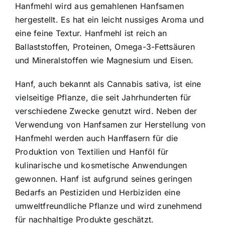
Hanfmehl wird aus gemahlenen Hanfsamen
hergestellt
. Es hat ein leicht nussiges Aroma und
eine feine Textur. Hanfmehl ist reich an
Ballaststoffen, Proteinen, Omega-3-Fettsäuren
und Mineralstoffen wie Magnesium und Eisen.
Hanf, auch bekannt als Cannabis sativa, ist eine
vielseitige Pflanze, die seit Jahrhunderten für
verschiedene Zwecke genutzt wird. Neben der
Verwendung von Hanfsamen zur Herstellung von
Hanfmehl werden auch Hanffasern für die
Produktion von Textilien und Hanföl für
kulinarische und kosmetische Anwendungen
gewonnen. Hanf ist aufgrund seines geringen
Bedarfs an Pestiziden und Herbiziden eine
umweltfreundliche Pflanze und wird zunehmend
für nachhaltige Produkte geschätzt.