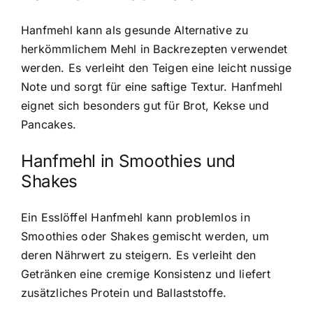
Hanfmehl kann als gesunde Alternative zu
herkömmlichem Mehl in Backrezepten verwendet
werden
. Es verleiht den Teigen eine leicht nussige
Note und sorgt für eine saftige Textur. Hanfmehl
eignet sich besonders gut für Brot, Kekse und
Pancakes.
Hanfmehl in Smoothies und
Shakes
Ein Esslöffel Hanfmehl kann problemlos in
Smoothies oder Shakes gemischt werden, um
deren Nährwert zu steigern. Es verleiht den
Getränken eine cremige Konsistenz und liefert
zusätzliches Protein und Ballaststoffe.