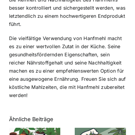
besser kontrolliert und sichergestellt werden, was
letztendlich zu einem hochwertigeren Endprodukt
führt.
Die vielfältige Verwendung von Hanfmehl macht
es zu einer wertvollen Zutat in der Küche. Seine
gesundheitsfördernden Eigenschaften, sein
reicher Nährstoffgehalt und seine Nachhaltigkeit
machen es zu einer empfehlenswerten Option für
eine ausgewogene Ernährung. Freuen Sie sich auf
köstliche Mahlzeiten, die mit Hanfmehl zubereitet
werden!
Ähnliche Beiträge
Neue THC-
Grenzwert-
Cannabis