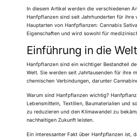
In diesem Artikel werden die verschiedenen A
Hanfpflanzen sind seit Jahrhunderten für ihre 
Hauptarten von Hanfpflanzen
:
Cannabis Sativa
Eigenschaften und wird sowohl für medizinisch
Einführung in die Wel
Hanfpflanzen sind ein wichtiger Bestandteil d
Welt. Sie werden seit Jahrtausenden für ihre m
chemischen Verbindungen, darunter Cannabino
Warum sind Hanfpflanzen wichtig?
Hanfpflanz
Lebensmitteln, Textilien, Baumaterialien und
zu reduzieren und den Klimawandel zu bekämp
nachhaltigen Zukunft leisten.
Ein interessanter Fakt über Hanfpflanzen ist, 