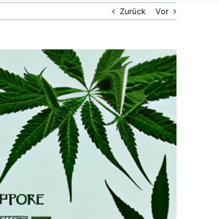
Zurück
Vor