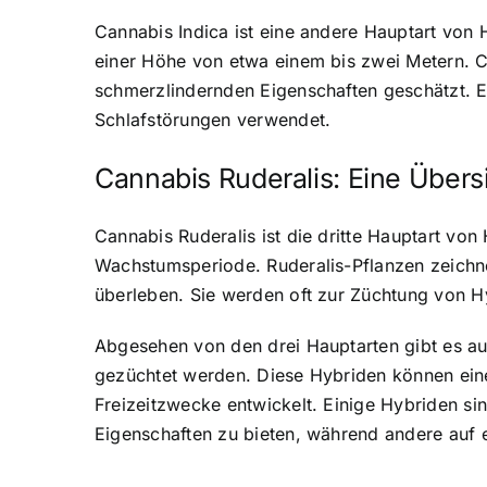
Cannabis Indica ist eine andere Hauptart von H
einer Höhe von etwa einem bis zwei Metern. C
schmerzlindernden Eigenschaften geschätzt. 
Schlafstörungen verwendet.
Cannabis Ruderalis: Eine Übers
Cannabis Ruderalis ist die dritte Hauptart von
Wachstumsperiode. Ruderalis-Pflanzen zeichnen
überleben. Sie werden oft zur Züchtung von 
Abgesehen von den drei Hauptarten gibt es au
gezüchtet werden. Diese Hybriden können eine
Freizeitzwecke entwickelt. Einige Hybriden 
Eigenschaften zu bieten, während andere auf 