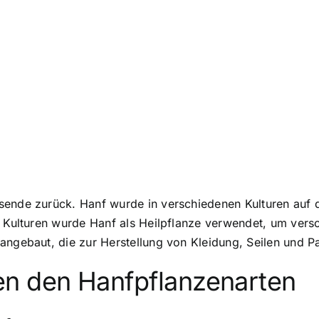
sende zurück. Hanf wurde in verschiedenen Kulturen auf 
en Kulturen wurde Hanf als Heilpflanze verwendet, um ver
 angebaut, die zur Herstellung von Kleidung, Seilen und 
en den Hanfpflanzenarten