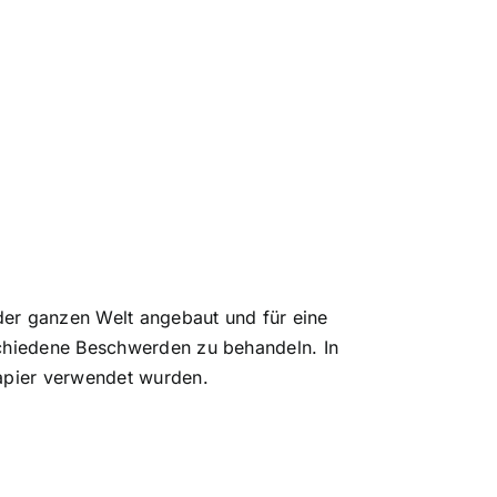
der ganzen Welt angebaut und für eine
schiedene Beschwerden zu behandeln. In
Papier verwendet wurden.