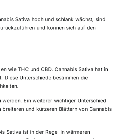
nabis Sativa hoch und schlank wächst, sind
 zurückzuführen und können sich auf den
gen wie THC und CBD. Cannabis Sativa hat in
. Diese Unterschiede bestimmen die
hkeiten.
 werden. Ein weiterer wichtiger Unterschied
en breiteren und kürzeren Blättern von Cannabis
s Sativa ist in der Regel in wärmeren