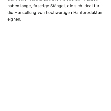
haben lange, faserige Stängel, die sich ideal für
die Herstellung von hochwertigen Hanfprodukten
eignen.