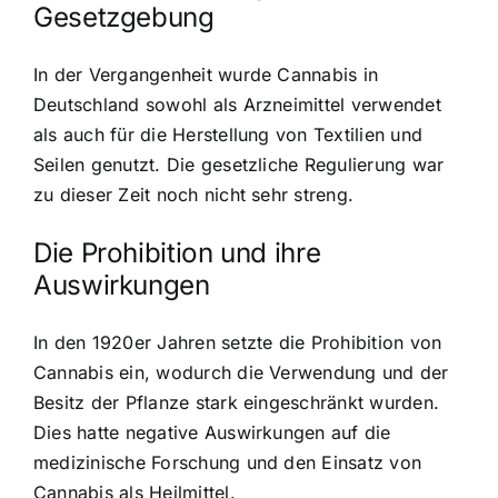
Gesetzgebung
In der Vergangenheit wurde Cannabis in
Deutschland sowohl als Arzneimittel verwendet
als auch für die Herstellung von Textilien und
Seilen genutzt. Die gesetzliche Regulierung war
zu dieser Zeit noch nicht sehr streng.
Die Prohibition und ihre
Auswirkungen
In den 1920er Jahren setzte die Prohibition von
Cannabis ein, wodurch die Verwendung und der
Besitz der Pflanze stark eingeschränkt wurden.
Dies hatte negative Auswirkungen auf die
medizinische Forschung und den Einsatz von
Cannabis als Heilmittel.