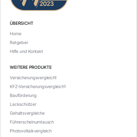
ÜBERSICHT
Home
Ratgeber
Hilfe und Kontakt
WEITERE PRODUKTE
Versicherungsvergleich1
KFZ-Versicherungsvergleich1
Bauförderung
Lackschützer
Gehaltsvergleiche
Führerscheinumtausch
Photovoltaikvergleich