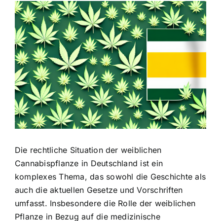
Zeige
grösseres
Bild
Die rechtliche Situation der weiblichen
Cannabispflanze in Deutschland ist ein
komplexes Thema, das sowohl die Geschichte
als
auch die aktuellen Gesetze und Vorschriften
umfasst. Insbesondere die Rolle der weiblichen
Pflanze in Bezug auf die medizinische