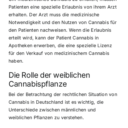
Patienten eine spezielle Erlaubnis von ihrem Arzt
erhalten. Der Arzt muss die medizinische
Notwendigkeit und den Nutzen von Cannabis für
den Patienten nachweisen. Wenn die Erlaubnis
erteilt wird, kann der Patient Cannabis in
Apotheken erwerben, die eine spezielle Lizenz
für den Verkauf von medizinischem Cannabis
haben.
Die Rolle der weiblichen
Cannabispflanze
Bei der Betrachtung der rechtlichen Situation von
Cannabis in Deutschland ist es wichtig, die
Unterschiede zwischen männlichen und
weiblichen Pflanzen
zu verstehen.