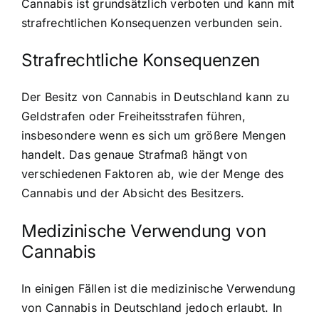
Cannabis ist grundsätzlich verboten und kann mit
strafrechtlichen Konsequenzen verbunden sein.
Strafrechtliche Konsequenzen
Der Besitz von Cannabis in Deutschland kann zu
Geldstrafen oder Freiheitsstrafen führen,
insbesondere wenn es sich um größere Mengen
handelt. Das genaue Strafmaß hängt von
verschiedenen Faktoren ab, wie der Menge des
Cannabis und der Absicht des Besitzers.
Medizinische Verwendung von
Cannabis
In einigen Fällen ist die
medizinische Verwendung
von Cannabis
in Deutschland jedoch erlaubt. In