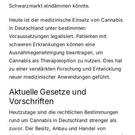
Schwarzmarkt eindämmen könnte.
Heute ist der
medizinische Einsatz von Cannabis
in Deutschland unter bestimmten
Voraussetzungen legalisiert.
Patienten mit
schweren Erkrankungen
können eine
Ausnahmegenehmigung beantragen, um
Cannabis als Therapieoption zu nutzen. Dies hat
zu einer verstärkten Forschung und Entwicklung
neuer medizinischer Anwendungen geführt.
Aktuelle Gesetze und
Vorschriften
Heutzutage sind die rechtlichen Bestimmungen
rund um Cannabis in Deutschland strenger als
zuvor. Der Besitz, Anbau und Handel von