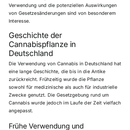
Verwendung und die potenziellen Auswirkungen
von Gesetzesänderungen sind von besonderem
Interesse.
Geschichte der
Cannabispflanze in
Deutschland
Die Verwendung von Cannabis in Deutschland hat
eine lange Geschichte, die bis in die Antike
zurückreicht. Frühzeitig wurde die Pflanze
sowohl für medizinische als auch für industrielle
Zwecke genutzt. Die Gesetzgebung rund um
Cannabis wurde jedoch im Laufe der Zeit vielfach
angepasst.
Frühe Verwendung und