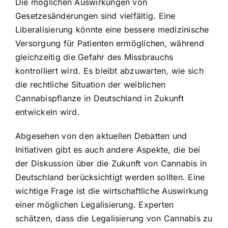
Die möglichen Auswirkungen von
Gesetzesänderungen sind vielfältig. Eine
Liberalisierung könnte eine bessere medizinische
Versorgung für Patienten ermöglichen, während
gleichzeitig die Gefahr des Missbrauchs
kontrolliert wird. Es bleibt abzuwarten, wie sich
die rechtliche Situation der weiblichen
Cannabispflanze in Deutschland in Zukunft
entwickeln wird.
Abgesehen von den aktuellen Debatten und
Initiativen gibt es auch andere Aspekte, die bei
der Diskussion über die Zukunft von Cannabis in
Deutschland berücksichtigt werden sollten. Eine
wichtige Frage ist die wirtschaftliche Auswirkung
einer möglichen Legalisierung. Experten
schätzen, dass die Legalisierung von Cannabis zu