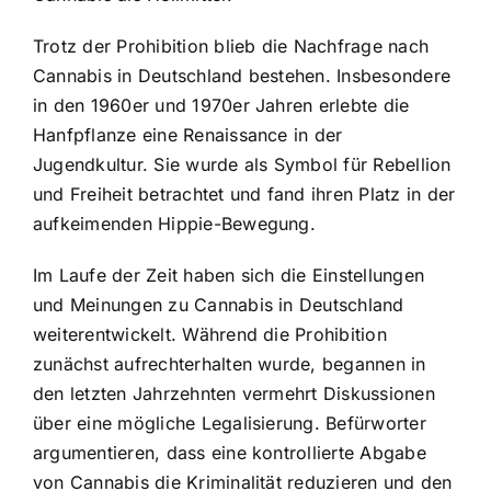
Trotz der Prohibition blieb die Nachfrage nach
Cannabis in Deutschland bestehen. Insbesondere
in den 1960er und 1970er Jahren erlebte die
Hanfpflanze eine Renaissance in der
Jugendkultur. Sie wurde als Symbol für Rebellion
und Freiheit betrachtet und fand ihren Platz in der
aufkeimenden Hippie-Bewegung.
Im Laufe der Zeit haben sich die Einstellungen
und Meinungen zu Cannabis in Deutschland
weiterentwickelt. Während die Prohibition
zunächst aufrechterhalten wurde, begannen in
den letzten Jahrzehnten vermehrt Diskussionen
über eine mögliche Legalisierung. Befürworter
argumentieren, dass eine kontrollierte Abgabe
von Cannabis die Kriminalität reduzieren und den