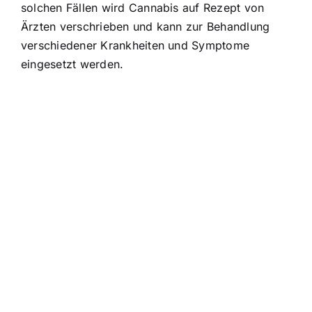
solchen Fällen wird Cannabis auf Rezept von
Ärzten verschrieben und kann zur Behandlung
verschiedener Krankheiten und Symptome
eingesetzt werden.