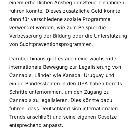
einem erheblichen Anstieg der Steuereinnahmen
führen könnte. Dieses zusätzliche Geld könnte
dann für verschiedene soziale Programme
verwendet werden, wie zum Beispiel die
Verbesserung der Bildung oder die Unterstützung
von Suchtpräventionsprogrammen.
Darüber hinaus gibt es auch eine wachsende
internationale Bewegung zur Legalisierung von
Cannabis. Länder wie Kanada, Uruguay und
einige Bundesstaaten in den USA haben bereits
Schritte unternommen, um den Zugang zu
Cannabis zu legalisieren. Dies könnte dazu
führen, dass Deutschland sich internationalen
Trends anschließt und seine eigenen Gesetze
entsprechend anpasst.