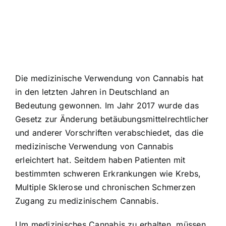
Die medizinische Verwendung von Cannabis hat
in den letzten Jahren in Deutschland an
Bedeutung gewonnen. Im Jahr 2017 wurde das
Gesetz zur Änderung betäubungsmittelrechtlicher
und anderer Vorschriften verabschiedet, das die
medizinische Verwendung von Cannabis
erleichtert hat. Seitdem haben Patienten mit
bestimmten schweren Erkrankungen wie Krebs,
Multiple Sklerose und chronischen Schmerzen
Zugang zu medizinischem Cannabis.
Um medizinisches Cannabis zu erhalten, müssen