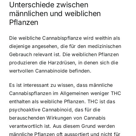
Unterschiede zwischen
männlichen und weiblichen
Pflanzen
Die weibliche Cannabispflanze wird weithin als
diejenige angesehen, die für den medizinischen
Gebrauch relevant ist. Die weiblichen Pflanzen
produzieren die Harzdrüsen, in denen sich die
wertvollen Cannabinoide befinden.
Es ist interessant zu wissen, dass männliche
Cannabispflanzen im Allgemeinen weniger THC
enthalten als weibliche Pflanzen. THC ist das
psychoaktive Cannabinoid, das für die
berauschenden Wirkungen von Cannabis
verantwortlich ist. Aus diesem Grund werden
männliche Pflanzen oft aussortiert und nicht für