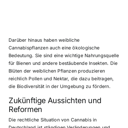
Darüber hinaus haben weibliche
Cannabispflanzen auch eine ökologische
Bedeutung. Sie sind eine wichtige Nahrungsquelle
für Bienen und andere bestäubende Insekten. Die
Blüten der weiblichen Pflanzen produzieren
reichlich Pollen und Nektar, die dazu beitragen,
die Biodiversität in der Umgebung zu fördern.
Zukünftige Aussichten und
Reformen
Die rechtliche Situation von Cannabis in
Deutschland ist ständigen Veränderungen und