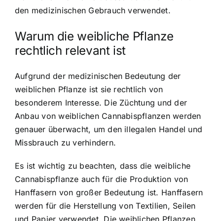
den medizinischen Gebrauch verwendet.
Warum die weibliche Pflanze
rechtlich relevant ist
Aufgrund der medizinischen Bedeutung der
weiblichen Pflanze ist sie rechtlich von
besonderem Interesse. Die Züchtung und der
Anbau von weiblichen Cannabispflanzen werden
genauer überwacht, um den illegalen Handel und
Missbrauch zu verhindern.
Es ist wichtig zu beachten, dass die weibliche
Cannabispflanze auch für die Produktion von
Hanffasern von großer Bedeutung ist. Hanffasern
werden für die Herstellung von Textilien, Seilen
und Papier verwendet. Die weiblichen Pflanzen