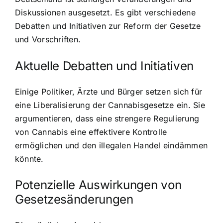
Diskussionen ausgesetzt. Es gibt verschiedene
Debatten und Initiativen zur Reform der Gesetze
und Vorschriften.
Aktuelle Debatten und Initiativen
Einige Politiker, Ärzte und Bürger setzen sich für
eine Liberalisierung der Cannabisgesetze ein. Sie
argumentieren, dass eine strengere Regulierung
von Cannabis eine effektivere Kontrolle
ermöglichen und den illegalen Handel eindämmen
könnte.
Potenzielle Auswirkungen von
Gesetzesänderungen