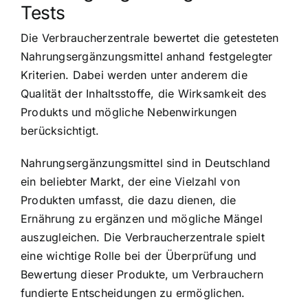
Tests
Die Verbraucherzentrale bewertet die getesteten
Nahrungsergänzungsmittel anhand festgelegter
Kriterien. Dabei werden unter anderem
die
Qualität der Inhaltsstoffe
, die Wirksamkeit des
Produkts und mögliche Nebenwirkungen
berücksichtigt.
Nahrungsergänzungsmittel sind in Deutschland
ein beliebter Markt, der eine Vielzahl von
Produkten umfasst, die dazu dienen, die
Ernährung zu ergänzen und mögliche Mängel
auszugleichen. Die Verbraucherzentrale spielt
eine wichtige Rolle bei der Überprüfung und
Bewertung dieser Produkte, um Verbrauchern
fundierte Entscheidungen zu ermöglichen.