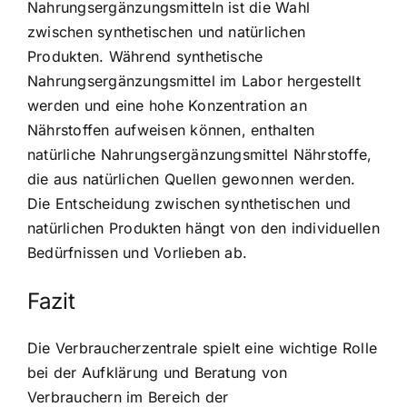
Nahrungsergänzungsmitteln ist die Wahl
zwischen synthetischen und natürlichen
Produkten. Während synthetische
Nahrungsergänzungsmittel im Labor hergestellt
werden und eine hohe Konzentration an
Nährstoffen aufweisen können, enthalten
natürliche Nahrungsergänzungsmittel Nährstoffe,
die aus natürlichen Quellen gewonnen werden.
Die Entscheidung zwischen synthetischen und
natürlichen Produkten hängt von den individuellen
Bedürfnissen und Vorlieben ab.
Fazit
Die Verbraucherzentrale spielt eine wichtige Rolle
bei der Aufklärung und Beratung von
Verbrauchern im Bereich der