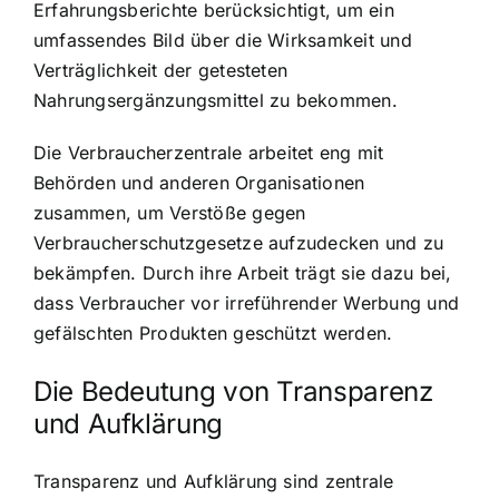
Erfahrungsberichte berücksichtigt, um ein
umfassendes Bild über die Wirksamkeit und
Verträglichkeit der getesteten
Nahrungsergänzungsmittel zu bekommen.
Die Verbraucherzentrale arbeitet eng mit
Behörden und anderen Organisationen
zusammen, um Verstöße gegen
Verbraucherschutzgesetze aufzudecken und zu
bekämpfen. Durch ihre Arbeit trägt sie dazu bei,
dass Verbraucher vor irreführender Werbung und
gefälschten Produkten geschützt werden.
Die Bedeutung von Transparenz
und Aufklärung
Transparenz und Aufklärung sind zentrale