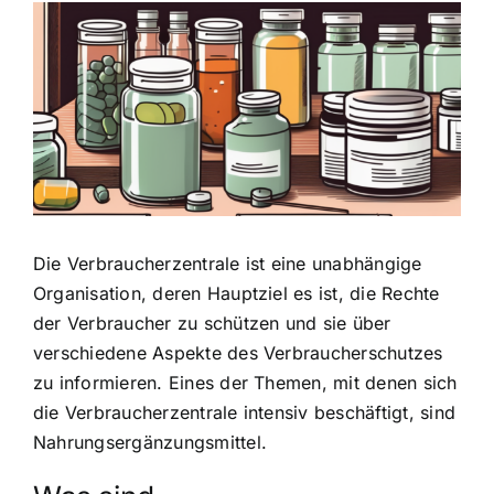
Zeige
grösseres
Bild
Die Verbraucherzentrale ist eine unabhängige
Organisation, deren Hauptziel es ist, die Rechte
der Verbraucher zu schützen und sie über
verschiedene Aspekte des Verbraucherschutzes
zu informieren. Eines der Themen, mit denen sich
die Verbraucherzentrale intensiv beschäftigt, sind
Nahrungsergänzungsmittel.