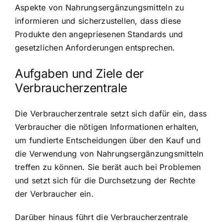
Aspekte von Nahrungsergänzungsmitteln zu
informieren und sicherzustellen, dass diese
Produkte den angepriesenen Standards und
gesetzlichen Anforderungen entsprechen.
Aufgaben und Ziele der
Verbraucherzentrale
Die Verbraucherzentrale setzt sich dafür ein, dass
Verbraucher die nötigen Informationen erhalten,
um fundierte Entscheidungen über den Kauf und
die Verwendung von Nahrungsergänzungsmitteln
treffen zu können. Sie berät auch bei Problemen
und setzt sich für die Durchsetzung der Rechte
der Verbraucher ein.
Darüber hinaus führt die Verbraucherzentrale