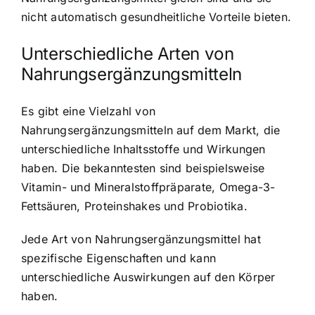
nicht automatisch gesundheitliche Vorteile bieten.
Unterschiedliche Arten von
Nahrungsergänzungsmitteln
Es gibt eine Vielzahl von
Nahrungsergänzungsmitteln auf dem Markt, die
unterschiedliche Inhaltsstoffe und Wirkungen
haben. Die bekanntesten sind beispielsweise
Vitamin- und Mineralstoffpräparate
, Omega-3-
Fettsäuren, Proteinshakes und Probiotika.
Jede Art von Nahrungsergänzungsmittel hat
spezifische Eigenschaften und kann
unterschiedliche Auswirkungen auf den Körper
haben.