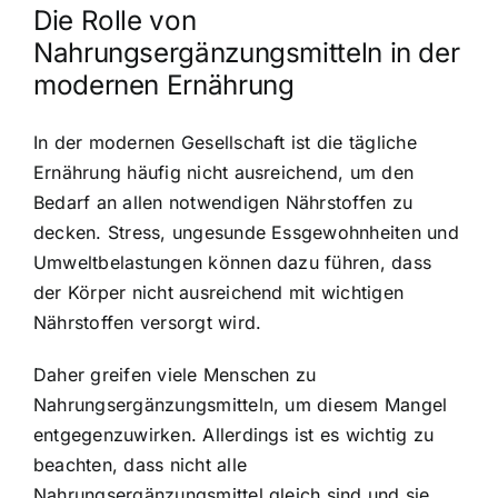
Die Rolle von
Nahrungsergänzungsmitteln in der
modernen Ernährung
In der modernen Gesellschaft ist die tägliche
Ernährung häufig nicht ausreichend, um den
Bedarf an allen notwendigen Nährstoffen zu
decken. Stress, ungesunde Essgewohnheiten und
Umweltbelastungen können dazu führen, dass
der Körper nicht ausreichend mit wichtigen
Nährstoffen versorgt wird.
Daher greifen viele Menschen zu
Nahrungsergänzungsmitteln, um diesem Mangel
entgegenzuwirken. Allerdings ist es wichtig zu
beachten, dass nicht alle
Nahrungsergänzungsmittel gleich sind und sie