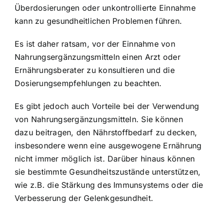
Überdosierungen oder unkontrollierte Einnahme
kann zu gesundheitlichen Problemen führen.
Es ist daher ratsam, vor der Einnahme von
Nahrungsergänzungsmitteln einen Arzt oder
Ernährungsberater zu konsultieren und die
Dosierungsempfehlungen zu beachten.
Es gibt jedoch auch Vorteile bei der Verwendung
von Nahrungsergänzungsmitteln. Sie können
dazu beitragen, den Nährstoffbedarf zu decken,
insbesondere wenn eine ausgewogene Ernährung
nicht immer möglich ist. Darüber hinaus können
sie bestimmte Gesundheitszustände unterstützen,
wie z.B. die Stärkung des Immunsystems oder die
Verbesserung der Gelenkgesundheit.