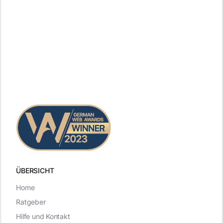
ÜBERSICHT
Home
Ratgeber
Hilfe und Kontakt