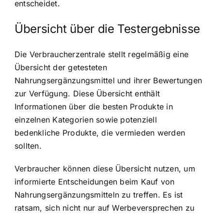
entscheidet.
Übersicht über die Testergebnisse
Die Verbraucherzentrale stellt regelmäßig eine
Übersicht der getesteten
Nahrungsergänzungsmittel und ihrer Bewertungen
zur Verfügung. Diese Übersicht enthält
Informationen über die besten Produkte in
einzelnen Kategorien sowie potenziell
bedenkliche Produkte, die vermieden werden
sollten.
Verbraucher können diese Übersicht nutzen, um
informierte Entscheidungen beim Kauf von
Nahrungsergänzungsmitteln zu treffen. Es ist
ratsam, sich nicht nur auf Werbeversprechen zu