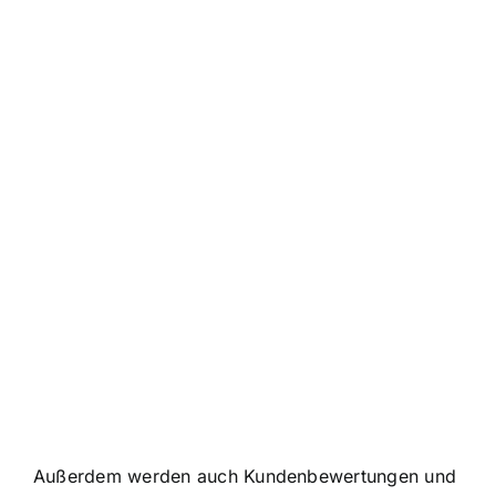
Außerdem werden auch Kundenbewertungen und