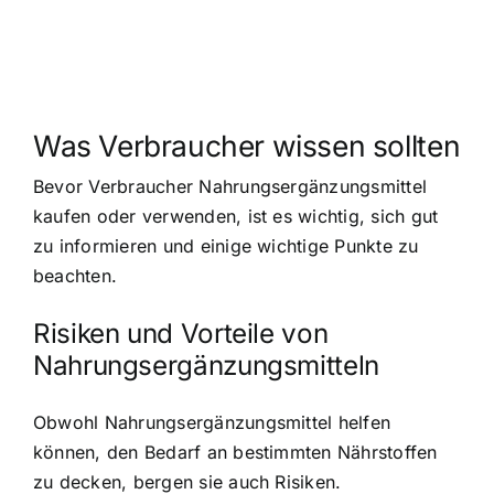
Was Verbraucher wissen sollten
Bevor Verbraucher Nahrungsergänzungsmittel
kaufen oder verwenden, ist es wichtig, sich gut
zu informieren und einige wichtige Punkte zu
beachten.
Risiken und Vorteile von
Nahrungsergänzungsmitteln
Obwohl Nahrungsergänzungsmittel helfen
können, den Bedarf an bestimmten Nährstoffen
zu decken, bergen sie auch Risiken.