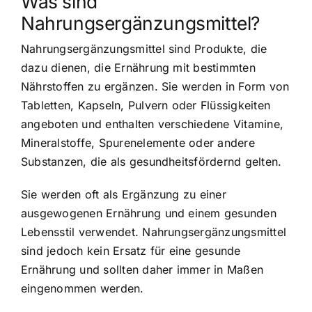
Was sind
Nahrungsergänzungsmittel?
Nahrungsergänzungsmittel sind Produkte
, die
dazu dienen,
die Ernährung mit bestimmten
Nährstoffen
zu ergänzen. Sie werden in Form von
Tabletten, Kapseln, Pulvern oder Flüssigkeiten
angeboten und enthalten verschiedene Vitamine,
Mineralstoffe, Spurenelemente oder andere
Substanzen, die als gesundheitsfördernd gelten.
Sie werden oft als Ergänzung zu einer
ausgewogenen Ernährung und einem gesunden
Lebensstil verwendet. Nahrungsergänzungsmittel
sind jedoch kein Ersatz für eine gesunde
Ernährung und sollten daher immer in Maßen
eingenommen werden.