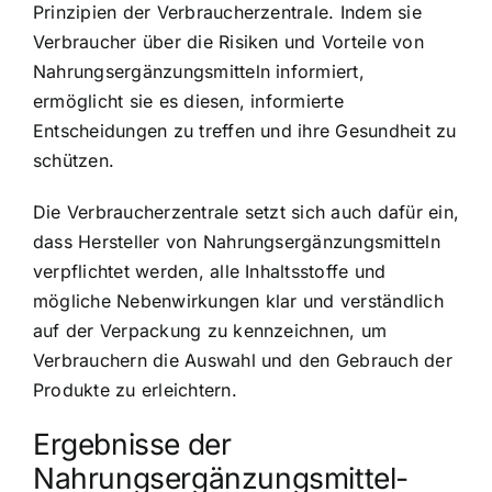
Prinzipien der Verbraucherzentrale. Indem sie
Verbraucher über die Risiken und Vorteile von
Nahrungsergänzungsmitteln informiert,
ermöglicht sie es diesen, informierte
Entscheidungen zu treffen und ihre Gesundheit zu
schützen.
Die Verbraucherzentrale setzt sich auch dafür ein,
dass Hersteller von Nahrungsergänzungsmitteln
verpflichtet werden, alle Inhaltsstoffe und
mögliche Nebenwirkungen klar und verständlich
auf der Verpackung zu kennzeichnen, um
Verbrauchern die Auswahl und den Gebrauch der
Produkte zu erleichtern.
Ergebnisse der
Nahrungsergänzungsmittel-