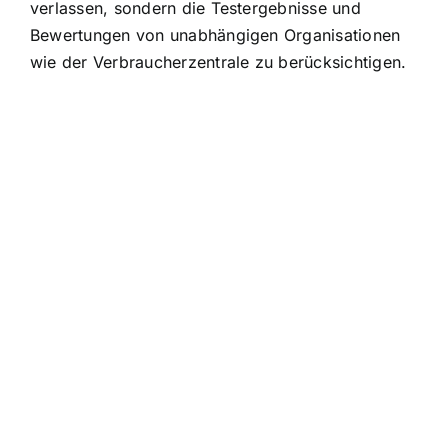
verlassen, sondern die Testergebnisse und
Bewertungen von unabhängigen Organisationen
wie der Verbraucherzentrale zu berücksichtigen.