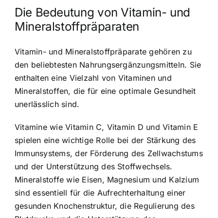
Die Bedeutung von Vitamin- und
Mineralstoffpräparaten
Vitamin- und Mineralstoffpräparate gehören zu
den beliebtesten Nahrungsergänzungsmitteln. Sie
enthalten eine Vielzahl von Vitaminen und
Mineralstoffen, die für eine optimale Gesundheit
unerlässlich sind.
Vitamine wie Vitamin C, Vitamin D und Vitamin E
spielen eine wichtige Rolle bei der Stärkung des
Immunsystems, der Förderung des Zellwachstums
und der Unterstützung des Stoffwechsels.
Mineralstoffe wie Eisen, Magnesium und Kalzium
sind essentiell für die Aufrechterhaltung einer
gesunden Knochenstruktur, die Regulierung des