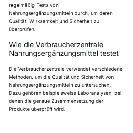
regelmäßig Tests von
Nahrungsergänzungsmitteln durch, um deren
Qualität, Wirksamkeit und Sicherheit zu
überprüfen.
Wie die Verbraucherzentrale
Nahrungsergänzungsmittel testet
Die Verbraucherzentrale verwendet verschiedene
Methoden, um die Qualität und Sicherheit von
Nahrungsergänzungsmitteln zu untersuchen.
Dazu gehören beispielsweise Laboranalysen, bei
denen die genaue Zusammensetzung der
Produkte überprüft wird.