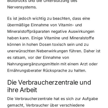
Blutdrucks und die Unterstützung des
Nervensystems.
Es ist jedoch wichtig zu beachten, dass eine
übermäßige Einnahme von Vitamin- und
Mineralstoffpräparaten negative Auswirkungen
haben kann. Einige Vitamine und Mineralstoffe
können in hohen Dosen toxisch sein und zu
unerwünschten Nebenwirkungen führen. Daher ist
es ratsam, vor der Einnahme von
Nahrungsergänzungsmitteln mit einem Arzt oder
Ernährungsberater Rücksprache zu halten.
Die Verbraucherzentrale und
ihre Arbeit
Die Verbraucherzentrale hat es sich zur Aufgabe
gemacht, Verbraucher über verschiedene