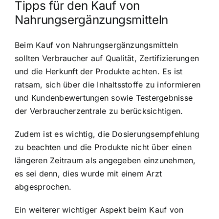
Tipps für den Kauf von
Nahrungsergänzungsmitteln
Beim Kauf von Nahrungsergänzungsmitteln
sollten Verbraucher auf Qualität, Zertifizierungen
und die Herkunft der Produkte achten. Es ist
ratsam, sich über die Inhaltsstoffe zu informieren
und Kundenbewertungen sowie Testergebnisse
der Verbraucherzentrale zu berücksichtigen.
Zudem ist es wichtig, die Dosierungsempfehlung
zu beachten und die Produkte nicht über einen
längeren Zeitraum als angegeben einzunehmen,
es sei denn, dies wurde mit einem Arzt
abgesprochen.
Ein weiterer wichtiger Aspekt beim Kauf von