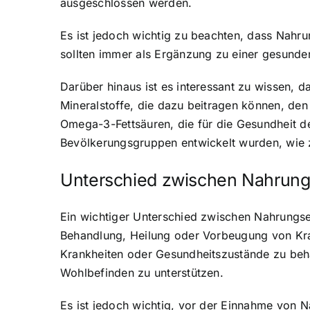
ausgeschlossen werden.
Es ist jedoch wichtig zu beachten, dass Nahru
sollten immer als Ergänzung zu einer gesund
Darüber hinaus ist es interessant zu wissen, 
Mineralstoffe, die dazu beitragen können, den
Omega-3-Fettsäuren, die für die Gesundheit de
Bevölkerungsgruppen entwickelt wurden, wie 
Unterschied zwischen Nahrun
Ein wichtiger Unterschied zwischen Nahrungs
Behandlung, Heilung oder Vorbeugung von Kra
Krankheiten oder Gesundheitszustände zu beh
Wohlbefinden zu unterstützen.
Es ist jedoch wichtig, vor der Einnahme von 