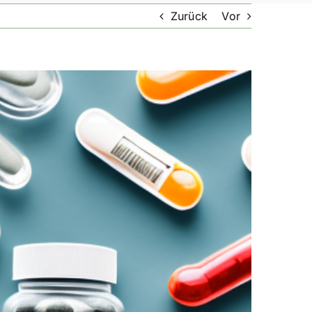
Zurück
Vor