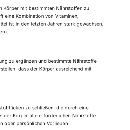
n Körper mit bestimmten Nährstoffen zu
oft eine Kombination von Vitaminen,
el ist in den letzten Jahren stark gewachsen,
ern.
hrung zu ergänzen und bestimmte Nährstoffe
rstellen, dass der Körper ausreichend mit
tofflücken zu schließen, die durch eine
 der Körper alle erforderlichen Nährstoffe
n oder persönlichen Vorlieben