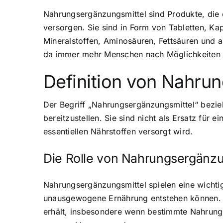
Nahrungsergänzungsmittel sind Produkte, die
versorgen. Sie sind in Form von Tabletten, Kap
Mineralstoffen, Aminosäuren, Fettsäuren und 
da immer mehr Menschen nach Möglichkeiten s
Definition von Nahru
Der Begriff „Nahrungsergänzungsmittel“ bezie
bereitzustellen. Sie sind nicht als Ersatz für
essentiellen Nährstoffen versorgt wird.
Die Rolle von Nahrungsergänzu
Nahrungsergänzungsmittel spielen eine wichtig
unausgewogene Ernährung entstehen können. Sie
erhält, insbesondere wenn bestimmte Nahrungs