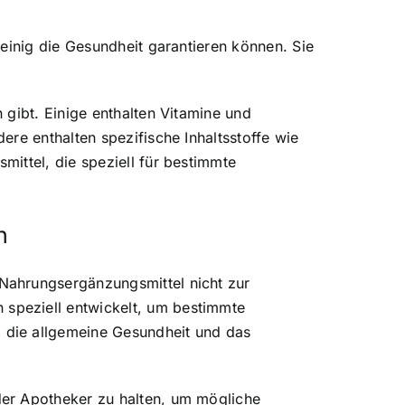
einig die Gesundheit garantieren können. Sie
 gibt. Einige enthalten Vitamine und
re enthalten spezifische Inhaltsstoffe wie
ittel, die speziell für bestimmte
n
Nahrungsergänzungsmittel nicht zur
speziell entwickelt, um bestimmte
 die allgemeine Gesundheit und das
der Apotheker zu halten, um mögliche