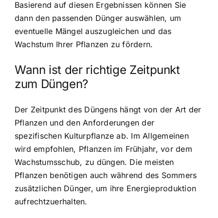
Basierend auf diesen Ergebnissen können Sie
dann den passenden Dünger auswählen, um
eventuelle Mängel auszugleichen und das
Wachstum Ihrer Pflanzen zu fördern.
Wann ist der richtige Zeitpunkt
zum Düngen?
Der Zeitpunkt des Düngens hängt von der Art der
Pflanzen und den Anforderungen der
spezifischen Kulturpflanze ab. Im Allgemeinen
wird empfohlen, Pflanzen im Frühjahr, vor dem
Wachstumsschub, zu düngen. Die meisten
Pflanzen benötigen auch während des Sommers
zusätzlichen Dünger, um ihre Energieproduktion
aufrechtzuerhalten.