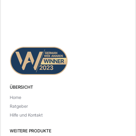
ÜBERSICHT
Home
Ratgeber
Hilfe und Kontakt
WEITERE PRODUKTE