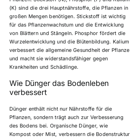
(K) sind die drei Hauptnährstoffe, die Pflanzen in
großen Mengen benötigen. Stickstoff ist wichtig
für das Pflanzenwachstum und die Entwicklung
von Blättern und Stängeln. Phosphor fördert die
Wurzelentwicklung und die Blütenbildung. Kalium
verbessert die allgemeine Gesundheit der Pflanze
und macht sie widerstandsfähiger gegen
Krankheiten und Schädlinge.
Wie Dünger das Bodenleben
verbessert
Dünger enthält nicht nur
Nährstoffe für die
Pflanzen
, sondern trägt auch zur
Verbesserung
des Bodens
bei. Organische Dünger, wie
Kompost oder Mist, verbessern die Bodenstruktur