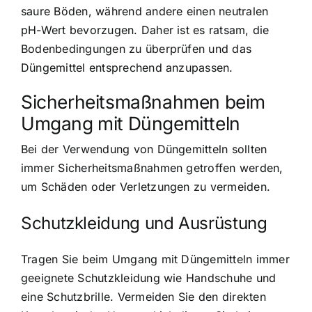
saure Böden, während andere einen neutralen
pH-Wert bevorzugen. Daher ist es ratsam, die
Bodenbedingungen zu überprüfen und das
Düngemittel entsprechend anzupassen.
Sicherheitsmaßnahmen beim
Umgang mit Düngemitteln
Bei der Verwendung von Düngemitteln sollten
immer Sicherheitsmaßnahmen getroffen werden,
um Schäden oder Verletzungen zu vermeiden.
Schutzkleidung und Ausrüstung
Tragen Sie beim Umgang mit Düngemitteln immer
geeignete Schutzkleidung wie Handschuhe und
eine Schutzbrille. Vermeiden Sie den direkten