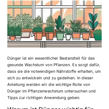
Zeige
grösseres
Bild
Dünger ist ein wesentlicher Bestandteil für das
gesunde Wachstum von Pflanzen
. Es sorgt dafür,
dass sie die notwendigen Nährstoffe erhalten, um
sich zu entwickeln und zu gedeihen. In dieser
Anleitung werden wir die wichtige Rolle von
Dünger im Pflanzenwachstum untersuchen und
Tipps zur richtigen Anwendung geben.