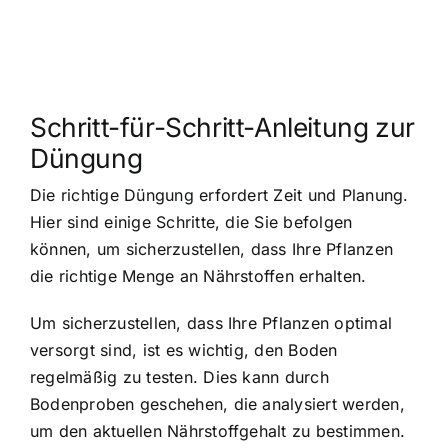
Schritt-für-Schritt-Anleitung zur
Düngung
Die richtige Düngung erfordert Zeit und Planung.
Hier sind einige Schritte, die Sie befolgen
können, um sicherzustellen, dass Ihre Pflanzen
die richtige Menge an Nährstoffen erhalten.
Um sicherzustellen, dass Ihre Pflanzen optimal
versorgt sind, ist es wichtig, den Boden
regelmäßig zu testen. Dies kann durch
Bodenproben geschehen, die analysiert werden,
um den aktuellen Nährstoffgehalt zu bestimmen.