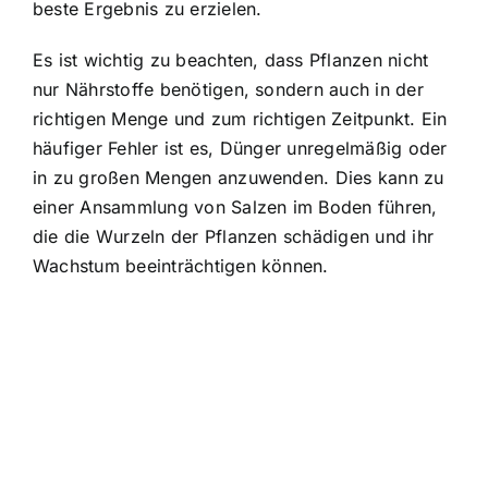
beste Ergebnis zu erzielen.
Es ist wichtig zu beachten, dass Pflanzen nicht
nur Nährstoffe benötigen, sondern auch in der
richtigen Menge und zum richtigen Zeitpunkt. Ein
häufiger Fehler ist es, Dünger unregelmäßig oder
in zu großen Mengen anzuwenden. Dies kann zu
einer Ansammlung von Salzen im Boden führen,
die die Wurzeln der Pflanzen schädigen und ihr
Wachstum beeinträchtigen können.