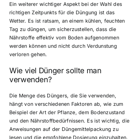
Ein weiterer wichtiger Aspekt bei der Wahl des
richtigen Zeitpunkts für die Düngung ist das
Wetter. Es ist ratsam, an einem kühlen, feuchten
Tag zu düngen, um sicherzustellen, dass die
Nährstoffe effektiv vom Boden aufgenommen
werden können und nicht durch Verdunstung
verloren gehen.
Wie viel Dünger sollte man
verwenden?
Die Menge des Düngers, die Sie verwenden,
hängt von verschiedenen Faktoren ab, wie zum
Beispiel der Art der Pflanze, dem Bodenzustand
und den Nährstoffbedürfnissen. Es ist wichtig, die
Anweisungen auf der Düngemittelpackung zu
lesen und die empfohlene Dosierung einzuhalten.