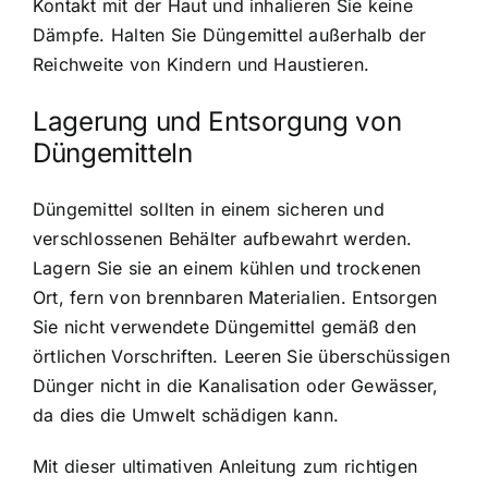
Kontakt mit der Haut und inhalieren Sie keine
Dämpfe. Halten Sie Düngemittel außerhalb der
Reichweite von Kindern und Haustieren.
Lagerung und Entsorgung von
Düngemitteln
Düngemittel sollten in einem sicheren und
verschlossenen Behälter aufbewahrt werden.
Lagern Sie sie an einem kühlen und trockenen
Ort, fern von brennbaren Materialien. Entsorgen
Sie nicht verwendete Düngemittel gemäß den
örtlichen Vorschriften. Leeren Sie überschüssigen
Dünger nicht in die Kanalisation oder Gewässer,
da dies die Umwelt schädigen kann.
Mit dieser ultimativen Anleitung zum richtigen