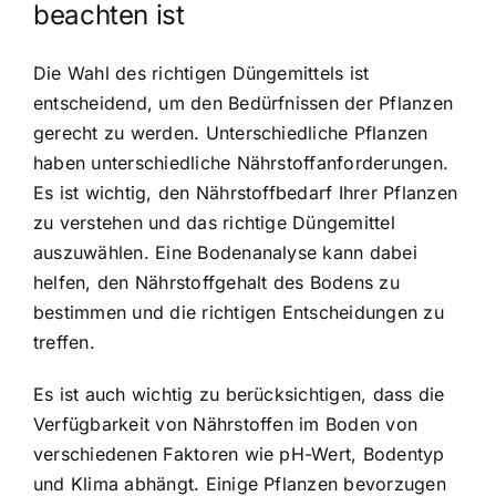
beachten ist
Die Wahl des richtigen Düngemittels ist
entscheidend, um den Bedürfnissen der Pflanzen
gerecht zu werden. Unterschiedliche Pflanzen
haben unterschiedliche Nährstoffanforderungen.
Es ist wichtig, den Nährstoffbedarf Ihrer Pflanzen
zu verstehen und das richtige Düngemittel
auszuwählen. Eine Bodenanalyse kann dabei
helfen, den Nährstoffgehalt des Bodens zu
bestimmen und die richtigen Entscheidungen zu
treffen.
Es ist auch wichtig zu berücksichtigen, dass die
Verfügbarkeit von Nährstoffen im Boden von
verschiedenen Faktoren wie pH-Wert, Bodentyp
und Klima abhängt. Einige Pflanzen bevorzugen