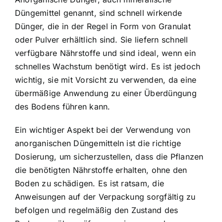
Düngemittel genannt, sind schnell wirkende
Dünger, die in der Regel in Form von Granulat
oder Pulver erhältlich sind. Sie liefern schnell
verfügbare Nährstoffe und sind ideal, wenn ein
schnelles Wachstum benötigt wird. Es ist jedoch
wichtig, sie mit Vorsicht zu verwenden, da eine
übermäßige Anwendung zu einer Überdüngung
des Bodens führen kann.
Ein wichtiger Aspekt bei der Verwendung von
anorganischen Düngemitteln ist die richtige
Dosierung, um sicherzustellen, dass die Pflanzen
die benötigten Nährstoffe erhalten, ohne den
Boden zu schädigen. Es ist ratsam, die
Anweisungen auf der Verpackung sorgfältig zu
befolgen und regelmäßig den Zustand des