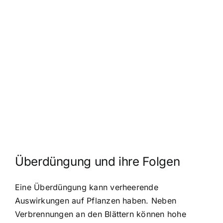
Überdüngung und ihre Folgen
Eine Überdüngung kann verheerende
Auswirkungen auf Pflanzen haben. Neben
Verbrennungen an den Blättern können hohe