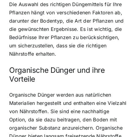
Die Auswahl des richtigen Düngemittels für Ihre
Pflanzen hängt von verschiedenen Faktoren ab,
darunter der Bodentyp, die Art der Pflanzen und
die gewünschten Ergebnisse. Es ist wichtig, die
Bedürfnisse Ihrer Pflanzen zu berücksichtigen,
um sicherzustellen, dass sie die richtigen
Nährstoffe erhalten.
Organische Dünger und ihre
Vorteile
Organische Dünger werden aus natürlichen
Materialien hergestellt und enthalten eine Vielzahl
von Nährstoffen. Sie sind eine nachhaltige
Option, da sie dazu beitragen, den Boden mit
organischer Substanz anzureichern. Organische
Dünger bieten langsam freisetzende Nährstoffe,