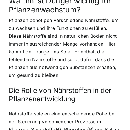
Warum ist Dünger wichtig für
Pflanzenwachstum?
Pflanzen benötigen verschiedene Nährstoffe, um
zu wachsen und ihre Funktionen zu erfüllen.
Diese Nährstoffe sind in natürlichen Böden nicht
immer in ausreichender Menge vorhanden. Hier
kommt der Dünger ins Spiel. Er enthält die
fehlenden Nährstoffe und sorgt dafür, dass die
Pflanzen alle notwendigen Substanzen erhalten,
um gesund zu bleiben.
Die Rolle von Nährstoffen in der
Pflanzenentwicklung
Nährstoffe spielen eine entscheidende Rolle bei
der Steuerung verschiedener Prozesse in
Pflanzen. Stickstoff (N), Phosphor (P) und Kalium