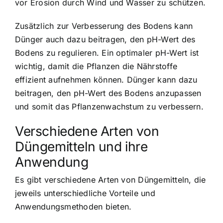
vor Erosion durch Wind und Wasser zu schützen.
Zusätzlich zur Verbesserung des Bodens kann
Dünger auch dazu beitragen, den pH-Wert des
Bodens zu regulieren. Ein optimaler pH-Wert ist
wichtig, damit die Pflanzen die Nährstoffe
effizient aufnehmen können. Dünger kann dazu
beitragen, den pH-Wert des Bodens anzupassen
und somit das Pflanzenwachstum zu verbessern.
Verschiedene Arten von
Düngemitteln und ihre
Anwendung
Es gibt verschiedene Arten von Düngemitteln, die
jeweils unterschiedliche Vorteile und
Anwendungsmethoden bieten.