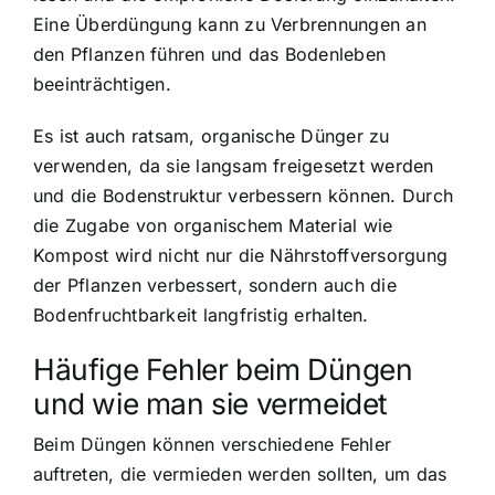
Eine Überdüngung kann zu Verbrennungen an
den Pflanzen führen und das Bodenleben
beeinträchtigen.
Es ist auch ratsam, organische Dünger zu
verwenden, da sie langsam freigesetzt werden
und die Bodenstruktur verbessern können. Durch
die Zugabe von organischem Material wie
Kompost wird nicht nur die Nährstoffversorgung
der Pflanzen verbessert, sondern auch die
Bodenfruchtbarkeit langfristig erhalten.
Häufige Fehler beim Düngen
und wie man sie vermeidet
Beim Düngen können verschiedene Fehler
auftreten, die vermieden werden sollten, um das