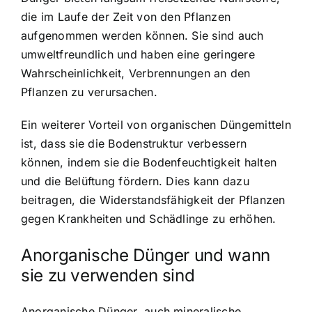
die im Laufe der Zeit von den Pflanzen
aufgenommen werden können. Sie sind auch
umweltfreundlich und haben eine geringere
Wahrscheinlichkeit, Verbrennungen an den
Pflanzen zu verursachen.
Ein weiterer Vorteil von organischen Düngemitteln
ist, dass sie die Bodenstruktur verbessern
können, indem sie die Bodenfeuchtigkeit halten
und die Belüftung fördern. Dies kann dazu
beitragen, die Widerstandsfähigkeit der Pflanzen
gegen Krankheiten und Schädlinge zu erhöhen.
Anorganische Dünger und wann
sie zu verwenden sind
Anorganische Dünger, auch mineralische