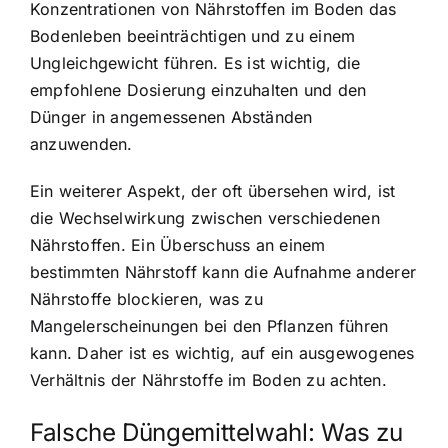
Konzentrationen von Nährstoffen im Boden das
Bodenleben beeinträchtigen und zu einem
Ungleichgewicht führen. Es ist wichtig, die
empfohlene Dosierung einzuhalten und den
Dünger in angemessenen Abständen
anzuwenden.
Ein weiterer Aspekt, der oft übersehen wird, ist
die Wechselwirkung zwischen verschiedenen
Nährstoffen. Ein Überschuss an einem
bestimmten Nährstoff kann die Aufnahme anderer
Nährstoffe blockieren, was zu
Mangelerscheinungen bei den Pflanzen führen
kann. Daher ist es wichtig, auf ein ausgewogenes
Verhältnis der Nährstoffe im Boden zu achten.
Falsche Düngemittelwahl: Was zu