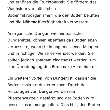
und erhöhen die Fruchtbarkeit. Sie fördern das
Wachstum von nützlichen
Bodenmikroorganismen
, die den Boden belüften
und die Nährstoffverfügbarkeit verbessern.
Anorganische Dünger, wie mineralische
Düngemittel, können ebenfalls das Bodenleben
verbessern, wenn sie in angemessenen Mengen
und in richtiger Weise verwendet werden. Sie
sollten jedoch sparsam eingesetzt werden, um
eine Überdüngung des Bodens zu vermeiden.
Ein weiterer Vorteil von Dünger ist, dass er die
Bodenerosion reduzieren kann. Durch das
Hinzufügen von Dünger werden die
Pflanzenwurzeln gestärkt und der Boden wird
besser zusammengehalten. Dies hilft, den Boden