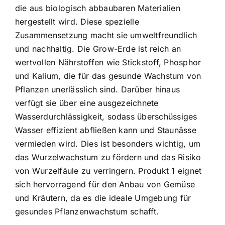
die aus biologisch abbaubaren Materialien
hergestellt wird. Diese spezielle
Zusammensetzung macht sie umweltfreundlich
und nachhaltig. Die Grow-Erde ist reich an
wertvollen Nährstoffen wie Stickstoff, Phosphor
und Kalium, die für das gesunde Wachstum von
Pflanzen unerlässlich sind. Darüber hinaus
verfügt sie über eine ausgezeichnete
Wasserdurchlässigkeit, sodass überschüssiges
Wasser effizient abfließen kann und Staunässe
vermieden wird. Dies ist besonders wichtig, um
das Wurzelwachstum zu fördern und das Risiko
von Wurzelfäule zu verringern. Produkt 1 eignet
sich hervorragend für den Anbau von Gemüse
und Kräutern, da es die ideale Umgebung für
gesundes Pflanzenwachstum schafft.