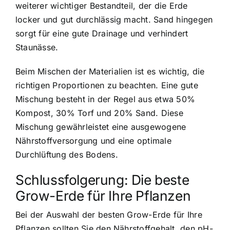
weiterer wichtiger Bestandteil, der die Erde
locker und gut durchlässig macht. Sand hingegen
sorgt für eine gute Drainage und verhindert
Staunässe.
Beim Mischen der Materialien ist es wichtig, die
richtigen Proportionen zu beachten. Eine gute
Mischung besteht in der Regel aus etwa 50%
Kompost, 30% Torf und 20% Sand. Diese
Mischung gewährleistet eine ausgewogene
Nährstoffversorgung und eine optimale
Durchlüftung des Bodens.
Schlussfolgerung: Die beste
Grow-Erde für Ihre Pflanzen
Bei der Auswahl der besten Grow-Erde für Ihre
Pflanzen sollten Sie den Nährstoffgehalt, den pH-