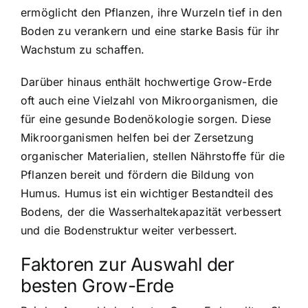
ermöglicht den Pflanzen, ihre Wurzeln tief in den
Boden zu verankern und eine starke Basis für ihr
Wachstum zu schaffen.
Darüber hinaus enthält hochwertige Grow-Erde
oft auch eine Vielzahl von Mikroorganismen, die
für eine gesunde Bodenökologie sorgen. Diese
Mikroorganismen helfen bei der Zersetzung
organischer Materialien, stellen Nährstoffe für die
Pflanzen bereit und fördern die Bildung von
Humus. Humus ist ein wichtiger Bestandteil des
Bodens, der die Wasserhaltekapazität verbessert
und die Bodenstruktur weiter verbessert.
Faktoren zur Auswahl der
besten Grow-Erde