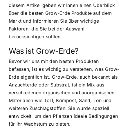
diesem Artikel geben wir Ihnen einen Überblick
über die besten Grow-Erde Produkte auf dem
Markt und informieren Sie über wichtige
Faktoren, die Sie bei der Auswahl
berücksichtigen sollten.
Was ist Grow-Erde?
Bevor wir uns mit den besten Produkten
befassen, ist es wichtig zu verstehen, was Grow-
Erde eigentlich ist. Grow-Erde, auch bekannt als
Anzuchterde oder Substrat, ist ein Mix aus
verschiedenen organischen und anorganischen
Materialien wie Torf, Kompost, Sand, Ton und
weiteren Zuschlagstoffen. Sie wurde speziell
entwickelt, um den Pflanzen ideale Bedingungen
für ihr Wachstum zu bieten.