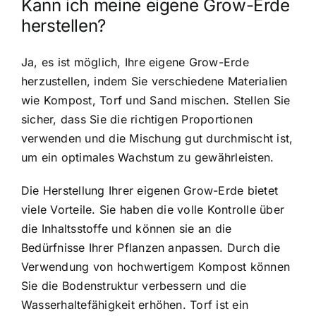
Kann ich meine eigene Grow-Erde
herstellen?
Ja, es ist möglich, Ihre eigene Grow-Erde
herzustellen, indem Sie verschiedene Materialien
wie Kompost, Torf und Sand mischen. Stellen Sie
sicher, dass Sie die richtigen Proportionen
verwenden und die Mischung gut durchmischt ist,
um ein optimales Wachstum zu gewährleisten.
Die Herstellung Ihrer eigenen Grow-Erde bietet
viele Vorteile. Sie haben die volle Kontrolle über
die Inhaltsstoffe und können sie an die
Bedürfnisse Ihrer Pflanzen anpassen. Durch die
Verwendung von hochwertigem Kompost können
Sie die Bodenstruktur verbessern und die
Wasserhaltefähigkeit erhöhen. Torf ist ein