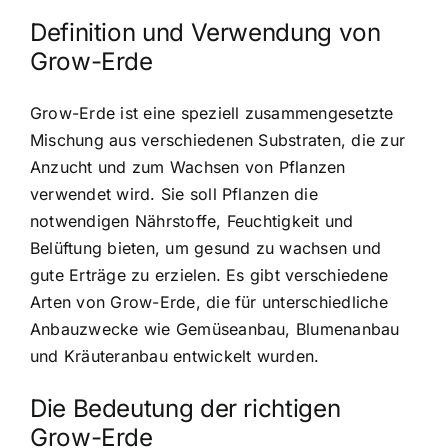
Definition und Verwendung von
Grow-Erde
Grow-Erde ist eine speziell zusammengesetzte
Mischung aus verschiedenen Substraten, die zur
Anzucht und zum Wachsen von Pflanzen
verwendet wird. Sie soll Pflanzen die
notwendigen Nährstoffe, Feuchtigkeit und
Belüftung bieten, um gesund zu wachsen und
gute Erträge zu erzielen. Es gibt verschiedene
Arten von Grow-Erde, die für unterschiedliche
Anbauzwecke wie Gemüseanbau, Blumenanbau
und Kräuteranbau entwickelt wurden.
Die Bedeutung der richtigen
Grow-Erde