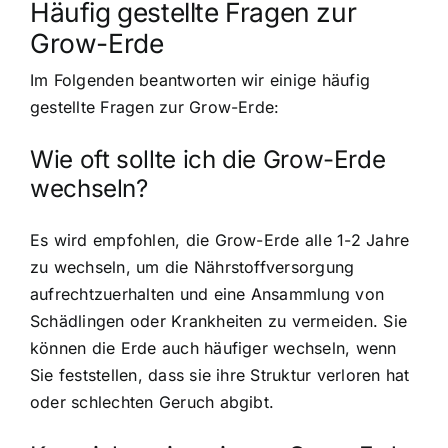
Häufig gestellte Fragen zur
Grow-Erde
Im Folgenden beantworten wir einige häufig
gestellte Fragen zur Grow-Erde:
Wie oft sollte ich die Grow-Erde
wechseln?
Es wird empfohlen, die Grow-Erde alle 1-2 Jahre
zu wechseln, um die Nährstoffversorgung
aufrechtzuerhalten und eine Ansammlung von
Schädlingen oder Krankheiten zu vermeiden. Sie
können die Erde auch häufiger wechseln, wenn
Sie feststellen, dass sie ihre Struktur verloren hat
oder schlechten Geruch abgibt.