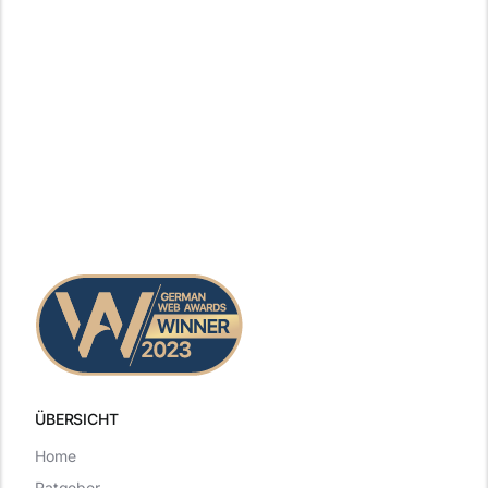
ÜBERSICHT
Home
Ratgeber