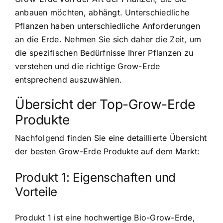
anbauen möchten, abhängt. Unterschiedliche
Pflanzen haben unterschiedliche Anforderungen
an die Erde. Nehmen Sie sich daher die Zeit, um
die spezifischen Bedürfnisse Ihrer Pflanzen zu
verstehen und die richtige Grow-Erde
entsprechend auszuwählen.
Übersicht der Top-Grow-Erde
Produkte
Nachfolgend finden Sie eine detaillierte Übersicht
der besten Grow-Erde Produkte auf dem Markt:
Produkt 1: Eigenschaften und
Vorteile
Produkt 1 ist eine hochwertige Bio-Grow-Erde,