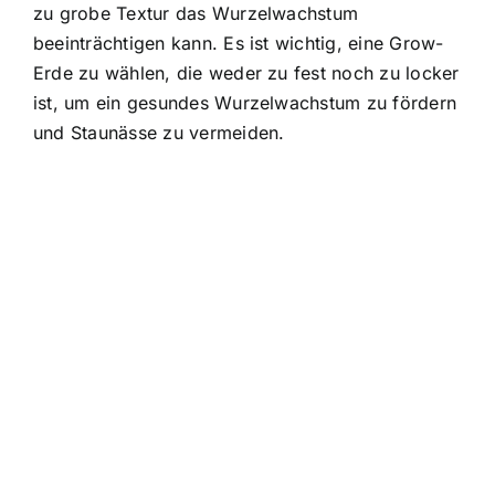
zu grobe Textur das Wurzelwachstum
beeinträchtigen kann. Es ist wichtig, eine Grow-
Erde zu wählen, die weder zu fest noch zu locker
ist, um ein gesundes Wurzelwachstum zu fördern
und Staunässe zu vermeiden.