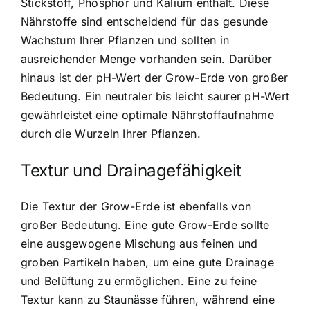
Stickstoff, Phosphor und Kalium enthält. Diese
Nährstoffe sind entscheidend für das gesunde
Wachstum Ihrer Pflanzen und sollten in
ausreichender Menge vorhanden sein. Darüber
hinaus ist der pH-Wert der Grow-Erde von großer
Bedeutung. Ein neutraler bis leicht saurer pH-Wert
gewährleistet eine optimale Nährstoffaufnahme
durch die Wurzeln Ihrer Pflanzen.
Textur und Drainagefähigkeit
Die Textur der Grow-Erde ist ebenfalls von
großer Bedeutung. Eine gute Grow-Erde sollte
eine ausgewogene Mischung aus feinen und
groben Partikeln haben, um eine gute Drainage
und Belüftung zu ermöglichen. Eine zu feine
Textur kann zu Staunässe führen, während eine