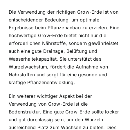
Die Verwendung der richtigen Grow-Erde ist von
entscheidender Bedeutung, um optimale
Ergebnisse beim Pflanzenanbau zu erzielen. Eine
hochwertige Grow-Erde bietet nicht nur die
erforderlichen Nährstoffe, sondern gewährleistet
auch eine gute Drainage, Belüftung und
Wasserhaltekapazität. Sie unterstützt das
Wurzelwachstum, fördert die Aufnahme von
Nährstoffen und sorgt für eine gesunde und
kräftige Pflanzenentwicklung.
Ein weiterer wichtiger Aspekt bei der
Verwendung von Grow-Erde ist die
Bodenstruktur. Eine gute Grow-Erde sollte locker
und gut durchlässig sein, um den Wurzeln
ausreichend Platz zum Wachsen zu bieten. Dies