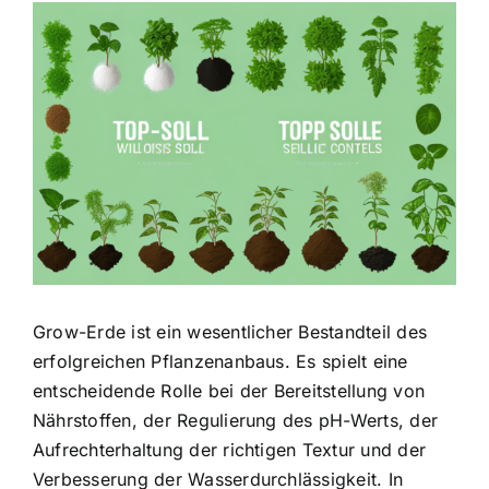
Zeige
grösseres
Bild
Grow-Erde ist ein wesentlicher Bestandteil des
erfolgreichen Pflanzenanbaus. Es spielt eine
entscheidende Rolle bei der Bereitstellung von
Nährstoffen, der Regulierung des pH-Werts, der
Aufrechterhaltung der richtigen Textur und der
Verbesserung der Wasserdurchlässigkeit. In