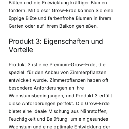
Blüten und die Entwicklung kräftiger Blumen
fördern. Mit dieser Grow-Erde können Sie eine
üppige Blüte und farbenfrohe Blumen in Ihrem
Garten oder auf Ihrem Balkon genießen.
Produkt 3: Eigenschaften und
Vorteile
Produkt 3 ist eine Premium-Grow-Erde, die
speziell für den Anbau von Zimmerpflanzen
entwickelt wurde. Zimmerpflanzen haben oft
besondere Anforderungen an ihre
Wachstumsbedingungen, und Produkt 3 erfüllt
diese Anforderungen perfekt. Die Grow-Erde
bietet eine ideale Mischung aus Nährstoffen,
Feuchtigkeit und Belüftung, um ein gesundes
Wachstum und eine optimale Entwicklung der