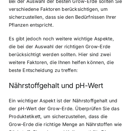
Bei der Auswahl der besten Grow-Erde sollten Sie
verschiedene Faktoren berücksichtigen, um
sicherzustellen, dass sie den Bedürfnissen Ihrer
Pflanzen entspricht.
Es gibt jedoch noch weitere wichtige Aspekte,
die bei der Auswahl der richtigen Grow-Erde
berücksichtigt werden sollten. Hier sind zwei
weitere Faktoren, die Ihnen helfen können, die
beste Entscheidung zu treffen:
Nährstoffgehalt und pH-Wert
Ein wichtiger Aspekt ist der Nährstoffgehalt und
der pH-Wert der Grow-Erde. Überprüfen Sie das
Produktetikett, um sicherzustellen, dass die
Grow-Erde die richtige Menge an Nährstoffen wie