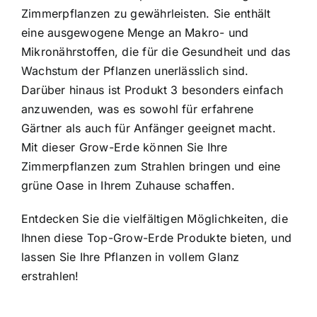
Zimmerpflanzen zu gewährleisten. Sie enthält
eine ausgewogene Menge an Makro- und
Mikronährstoffen, die für die Gesundheit und das
Wachstum der Pflanzen unerlässlich sind.
Darüber hinaus ist Produkt 3 besonders einfach
anzuwenden, was es sowohl für erfahrene
Gärtner als auch für Anfänger geeignet macht.
Mit dieser Grow-Erde können Sie Ihre
Zimmerpflanzen zum Strahlen bringen und eine
grüne Oase in Ihrem Zuhause schaffen.
Entdecken Sie die vielfältigen Möglichkeiten, die
Ihnen diese Top-Grow-Erde Produkte bieten, und
lassen Sie Ihre Pflanzen in vollem Glanz
erstrahlen!