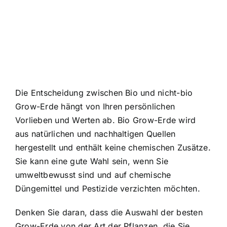
Die Entscheidung zwischen Bio und nicht-bio
Grow-Erde hängt von Ihren persönlichen
Vorlieben und Werten ab. Bio Grow-Erde wird
aus natürlichen und nachhaltigen Quellen
hergestellt und enthält keine chemischen Zusätze.
Sie kann eine gute Wahl sein, wenn Sie
umweltbewusst sind und auf chemische
Düngemittel und Pestizide verzichten möchten.
Denken Sie daran, dass die Auswahl der besten
Grow-Erde von der Art der Pflanzen, die Sie