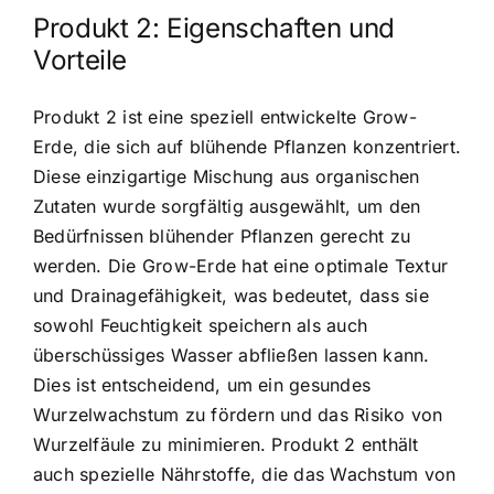
Produkt 2: Eigenschaften und
Vorteile
Produkt 2 ist eine speziell entwickelte Grow-
Erde, die sich auf blühende Pflanzen konzentriert.
Diese einzigartige Mischung aus organischen
Zutaten wurde sorgfältig ausgewählt, um den
Bedürfnissen blühender Pflanzen gerecht zu
werden. Die Grow-Erde hat eine optimale Textur
und Drainagefähigkeit, was bedeutet, dass sie
sowohl Feuchtigkeit speichern als auch
überschüssiges Wasser abfließen lassen kann.
Dies ist entscheidend, um ein gesundes
Wurzelwachstum zu fördern und das Risiko von
Wurzelfäule zu minimieren. Produkt 2 enthält
auch spezielle Nährstoffe, die das Wachstum von