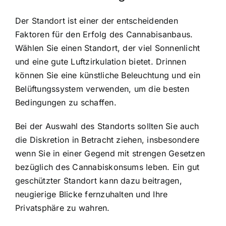
Der Standort ist einer der entscheidenden
Faktoren für den Erfolg des Cannabisanbaus.
Wählen Sie einen Standort, der viel Sonnenlicht
und eine gute Luftzirkulation bietet. Drinnen
können Sie eine künstliche Beleuchtung und ein
Belüftungssystem verwenden, um die besten
Bedingungen zu schaffen.
Bei der Auswahl des Standorts sollten Sie auch
die Diskretion in Betracht ziehen, insbesondere
wenn Sie in einer Gegend mit strengen Gesetzen
bezüglich des Cannabiskonsums leben. Ein gut
geschützter Standort kann dazu beitragen,
neugierige Blicke fernzuhalten und Ihre
Privatsphäre zu wahren.