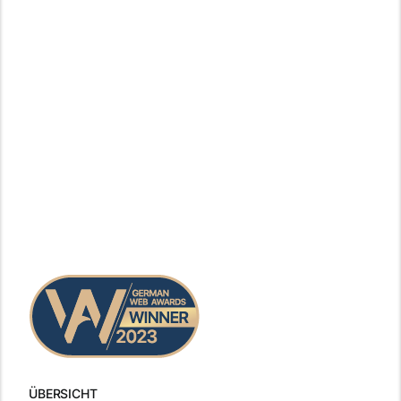
ÜBERSICHT