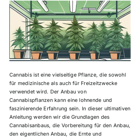
Zeige
grösseres
Bild
Cannabis ist eine vielseitige Pflanze, die sowohl
für medizinische als auch für Freizeitzwecke
verwendet wird. Der Anbau von
Cannabispflanzen kann eine lohnende und
faszinierende Erfahrung sein. In dieser ultimativen
Anleitung werden wir die
Grundlagen des
Cannabisanbaus
, die Vorbereitung für den Anbau,
den eigentlichen Anbau, die Ernte und