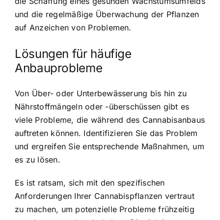
die Schaffung eines gesunden Wachstumsumfelds
und die regelmäßige Überwachung der Pflanzen
auf Anzeichen von Problemen.
Lösungen für häufige
Anbauprobleme
Von Über- oder Unterbewässerung bis hin zu
Nährstoffmängeln oder -überschüssen gibt es
viele Probleme, die während des Cannabisanbaus
auftreten können. Identifizieren Sie das Problem
und ergreifen Sie entsprechende Maßnahmen, um
es zu lösen.
Es ist ratsam, sich mit den spezifischen
Anforderungen Ihrer Cannabispflanzen vertraut
zu machen, um potenzielle Probleme frühzeitig