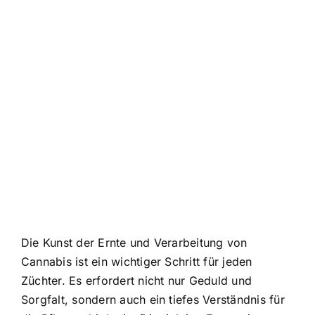
Die Kunst der Ernte und Verarbeitung von
Cannabis ist ein wichtiger Schritt für jeden
Züchter. Es erfordert nicht nur Geduld und
Sorgfalt, sondern auch ein tiefes Verständnis für