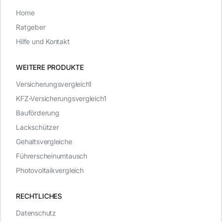
Home
Ratgeber
Hilfe und Kontakt
WEITERE PRODUKTE
Versicherungsvergleich1
KFZ-Versicherungsvergleich1
Bauförderung
Lackschützer
Gehaltsvergleiche
Führerscheinumtausch
Photovoltaikvergleich
RECHTLICHES
Datenschutz