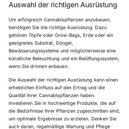
Auswahl der richtigen Ausrüstung
Um erfolgreich Cannabispflanzen anzubauen,
benötigen Sie die richtige Ausrüstung. Dazu
gehören Töpfe oder Grow-Bags, Erde oder ein
geeignetes Substrat, Dünger,
Bewässerungssysteme und möglicherweise eine
künstliche Beleuchtung und ein Belüftungssystem,
wenn Sie drinnen anbauen.
Die Auswahl der richtigen Ausrüstung kann einen
erheblichen Einfluss auf den Ertrag und die
Qualität Ihrer Cannabispflanzen haben.
Investieren Sie in hochwertige Produkte, die auf
die Bedürfnisse Ihrer Pflanzen zugeschnitten sind,
um optimale Ergebnisse zu erzielen. Denken Sie
auch daran, regelmäßige Wartung und Pflege