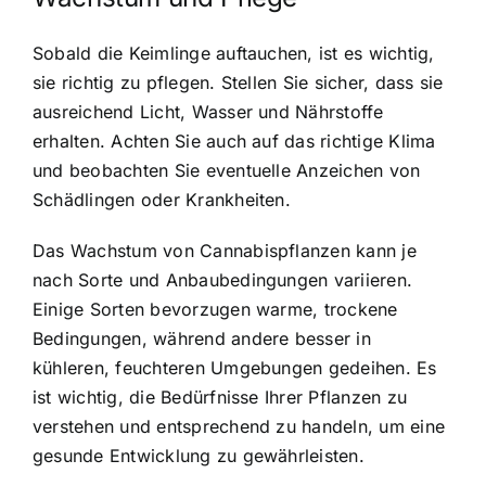
Sobald die Keimlinge auftauchen, ist es wichtig,
sie richtig zu pflegen. Stellen Sie sicher, dass sie
ausreichend Licht, Wasser und Nährstoffe
erhalten. Achten Sie auch auf das richtige Klima
und beobachten Sie eventuelle Anzeichen von
Schädlingen oder Krankheiten.
Das Wachstum von Cannabispflanzen kann je
nach Sorte und Anbaubedingungen variieren.
Einige Sorten bevorzugen warme, trockene
Bedingungen, während andere besser in
kühleren, feuchteren Umgebungen gedeihen. Es
ist wichtig, die Bedürfnisse Ihrer Pflanzen zu
verstehen und entsprechend zu handeln, um eine
gesunde Entwicklung zu gewährleisten.