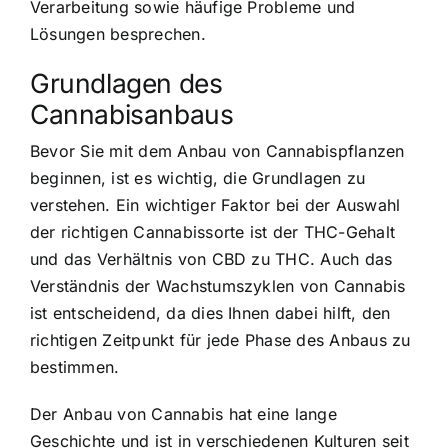
Verarbeitung sowie häufige Probleme und
Lösungen besprechen.
Grundlagen des
Cannabisanbaus
Bevor Sie mit dem Anbau von Cannabispflanzen
beginnen, ist es wichtig, die Grundlagen zu
verstehen. Ein wichtiger Faktor bei der
Auswahl
der richtigen Cannabissorte
ist der THC-Gehalt
und das Verhältnis von CBD zu THC. Auch das
Verständnis der Wachstumszyklen von Cannabis
ist entscheidend, da dies Ihnen dabei hilft, den
richtigen Zeitpunkt für jede Phase des Anbaus zu
bestimmen.
Der Anbau von Cannabis hat eine lange
Geschichte und ist in verschiedenen Kulturen seit