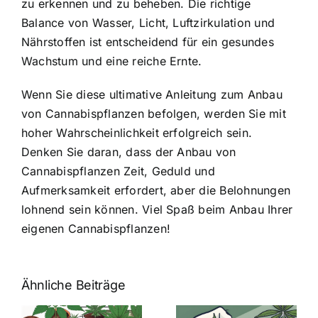
zu erkennen und zu beheben. Die richtige
Balance von Wasser, Licht, Luftzirkulation und
Nährstoffen ist entscheidend für ein gesundes
Wachstum und eine reiche Ernte.
Wenn Sie diese ultimative Anleitung zum Anbau
von Cannabispflanzen befolgen, werden Sie mit
hoher Wahrscheinlichkeit erfolgreich sein.
Denken Sie daran, dass der Anbau von
Cannabispflanzen Zeit, Geduld und
Aufmerksamkeit erfordert, aber die Belohnungen
lohnend sein können. Viel Spaß beim Anbau Ihrer
eigenen Cannabispflanzen!
Ähnliche Beiträge
Neue THC-
Grenzwert-
Cannabis