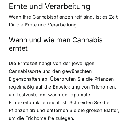
Ernte und Verarbeitung
Wenn Ihre Cannabispflanzen reif sind, ist es Zeit
für die Ernte und Verarbeitung.
Wann und wie man Cannabis
erntet
Die Erntezeit hängt von der jeweiligen
Cannabissorte und den gewünschten
Eigenschaften ab. Überprüfen Sie die Pflanzen
regelmäßig auf die Entwicklung von Trichomen,
um festzustellen, wann der optimale
Erntezeitpunkt erreicht ist. Schneiden Sie die
Pflanzen ab und entfernen Sie die großen Blätter,
um die Trichome freizulegen.