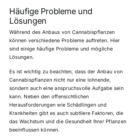
Häufige Probleme und
Lösungen
Während des Anbaus von Cannabispflanzen
können verschiedene Probleme auftreten. Hier
sind einige häufige Probleme und mögliche
Lösungen.
Es ist wichtig zu beachten, dass der Anbau von
Cannabispflanzen nicht nur eine lohnende,
sondern auch eine anspruchsvolle Aufgabe sein
kann. Neben den offensichtlichen
Herausforderungen wie Schädlingen und
Krankheiten gibt es auch subtilere Faktoren, die
das Wachstum und die Gesundheit Ihrer Pflanzen
beeinflussen können.