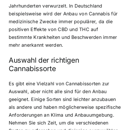
Jahrhunderten verwurzelt. In Deutschland
beispielsweise wird der Anbau von Cannabis für
medizinische Zwecke immer populärer, da die
positiven Effekte von CBD und THC auf
bestimmte Krankheiten und Beschwerden immer
mehr anerkannt werden.
Auswahl der richtigen
Cannabissorte
Es gibt eine Vielzahl von Cannabissorten zur
Auswahl, aber nicht alle sind für den Anbau
geeignet. Einige Sorten sind leichter anzubauen
als andere und haben möglicherweise spezifische
Anforderungen an Klima und Anbauumgebung.
Nehmen Sie sich Zeit, um die verschiedenen