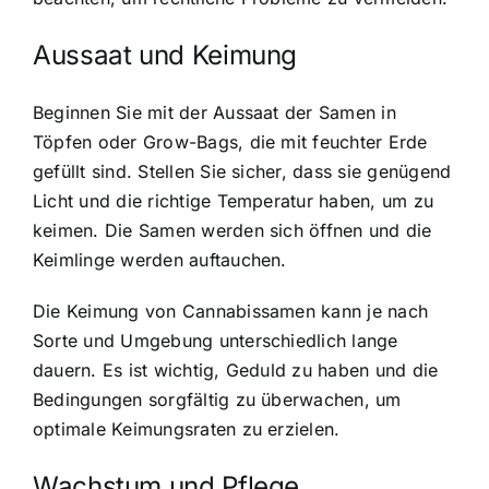
Aussaat und Keimung
Beginnen Sie mit der Aussaat der Samen in
Töpfen oder Grow-Bags, die mit feuchter Erde
gefüllt sind. Stellen Sie sicher, dass sie genügend
Licht und die richtige Temperatur haben, um zu
keimen. Die Samen werden sich öffnen und die
Keimlinge werden auftauchen.
Die Keimung von Cannabissamen kann je nach
Sorte und Umgebung unterschiedlich lange
dauern. Es ist wichtig, Geduld zu haben und die
Bedingungen sorgfältig zu überwachen, um
optimale Keimungsraten zu erzielen.
Wachstum und Pflege