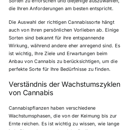
Sorten zu erforschen und diejenige auszuwählen,
die Ihren Anforderungen am besten entspricht.
Die Auswahl der richtigen Cannabissorte hängt
auch von Ihren persönlichen Vorlieben ab. Einige
Sorten sind bekannt für ihre entspannende
Wirkung, während andere eher anregend sind. Es
ist wichtig, Ihre Ziele und Erwartungen beim
Anbau von Cannabis zu berücksichtigen, um die
perfekte Sorte für Ihre Bedürfnisse zu finden.
Verständnis der Wachstumszyklen
von Cannabis
Cannabispflanzen haben verschiedene
Wachstumsphasen, die von der Keimung bis zur
Ernte reichen. Es ist wichtig zu wissen, wie lange