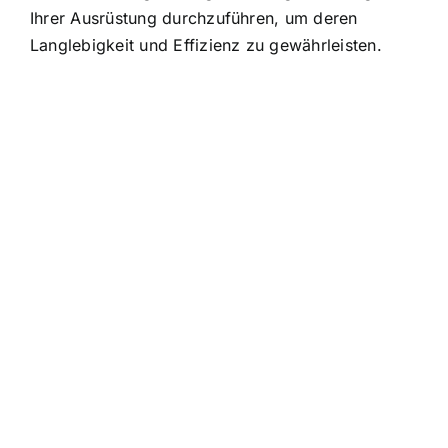
Ihrer Ausrüstung durchzuführen, um deren
Langlebigkeit und Effizienz zu gewährleisten.