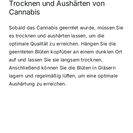
Trocknen und Aushärten von
Cannabis
Sobald das Cannabis geerntet wurde, müssen Sie
es trocknen und aushärten lassen, um die
optimale Qualität zu erreichen. Hängen Sie die
geernteten Blüten kopfüber an einem dunklen Ort
auf und lassen Sie sie langsam trocknen.
Anschließend können Sie die Blüten in Gläsern
lagern und regelmäßig lüften, um eine optimale
Aushärtung zu erreichen.