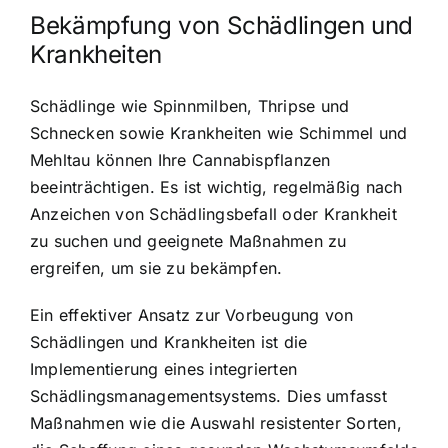
Bekämpfung von Schädlingen und
Krankheiten
Schädlinge wie Spinnmilben, Thripse und
Schnecken sowie Krankheiten wie Schimmel und
Mehltau können Ihre Cannabispflanzen
beeinträchtigen. Es ist wichtig, regelmäßig nach
Anzeichen von Schädlingsbefall oder Krankheit
zu suchen und geeignete Maßnahmen zu
ergreifen, um sie zu bekämpfen.
Ein effektiver Ansatz zur Vorbeugung von
Schädlingen und Krankheiten ist die
Implementierung eines integrierten
Schädlingsmanagementsystems. Dies umfasst
Maßnahmen wie die Auswahl resistenter Sorten,