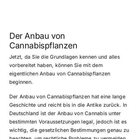
Der Anbau von
Cannabispflanzen
Jetzt, da Sie die Grundlagen kennen und alles
vorbereitet haben, können Sie mit dem
eigentlichen Anbau von Cannabispflanzen
beginnen.
Der Anbau von Cannabispflanzen hat eine lange
Geschichte und reicht bis in die Antike zurück. In
Deutschland ist der Anbau von Cannabis unter
bestimmten Voraussetzungen legal, jedoch ist es
wichtig, die gesetzlichen Bestimmungen genau zu
beachten, um rechtliche Probleme zu vermeiden.