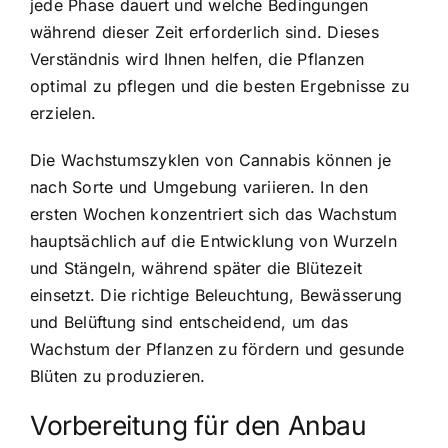
jede Phase dauert und welche Bedingungen
während dieser Zeit erforderlich sind. Dieses
Verständnis wird Ihnen helfen, die Pflanzen
optimal zu pflegen und die besten Ergebnisse zu
erzielen.
Die Wachstumszyklen von Cannabis können je
nach Sorte und Umgebung variieren. In den
ersten Wochen konzentriert sich das Wachstum
hauptsächlich auf die Entwicklung von Wurzeln
und Stängeln, während später die Blütezeit
einsetzt. Die richtige Beleuchtung, Bewässerung
und Belüftung sind entscheidend, um das
Wachstum der Pflanzen zu fördern und gesunde
Blüten zu produzieren.
Vorbereitung für den Anbau