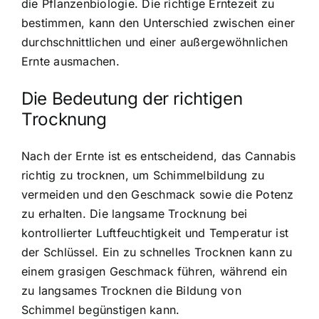
die Pflanzenbiologie. Die richtige Erntezeit zu
bestimmen, kann den Unterschied zwischen einer
durchschnittlichen und einer außergewöhnlichen
Ernte ausmachen.
Die Bedeutung der richtigen
Trocknung
Nach der Ernte ist es entscheidend, das Cannabis
richtig zu trocknen, um Schimmelbildung zu
vermeiden und den Geschmack sowie die Potenz
zu erhalten. Die langsame Trocknung bei
kontrollierter Luftfeuchtigkeit und Temperatur ist
der Schlüssel. Ein zu schnelles Trocknen kann zu
einem grasigen Geschmack führen, während ein
zu langsames Trocknen die Bildung von
Schimmel begünstigen kann.