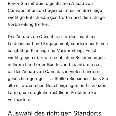
Bevor Sie mit dem eigentlichen Anbau von
Cannabispflanzen beginnen, müssen Sie einige
wichtige Entscheidungen treffen und die richtige
Vorbereitung treffen.
Der Anbau von Cannabis erfordert nicht nur
Leidenschaft und Engagement, sondern auch eine
sorgfältige Planung und Vorbereitung. Es ist
wichtig, sich über die rechtlichen Bestimmungen
in Ihrem Land oder Bundesland zu informieren,
da der Anbau von Cannabis in vielen Ländern
gesetzlich geregelt ist. Stellen Sie sicher, dass Sie
alle erforderlichen Genehmigungen und Lizenzen
haben, um mögliche rechtliche Probleme zu
vermeiden.
Auswahl des richtigen Standorts