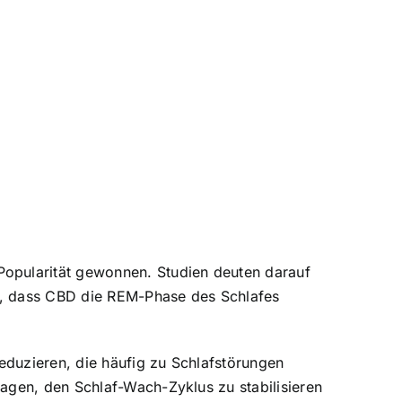
Popularität gewonnen. Studien deuten darauf
n, dass CBD die REM-Phase des Schlafes
eduzieren, die häufig zu Schlafstörungen
agen, den Schlaf-Wach-Zyklus zu stabilisieren