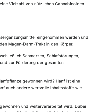
eine Vielzahl von nützlichen Cannabinoiden
ungsergänzungsmittel eingenommen werden und
den Magen-Darm-Trakt in den Körper.
schließlich Schmerzen, Schlafstörungen,
 und zur Förderung der gesamten
Hanfpflanze gewonnen wird? Hanf ist eine
nf auch andere wertvolle Inhaltsstoffe wie
 gewonnen und weiterverarbeitet wird. Dabei