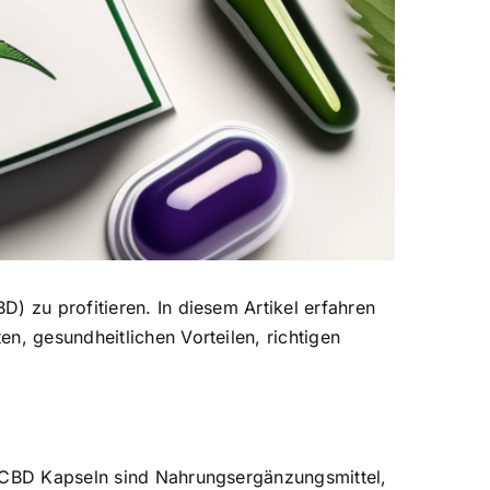
) zu profitieren. In diesem Artikel erfahren
n, gesundheitlichen Vorteilen, richtigen
CBD Kapseln sind Nahrungsergänzungsmittel
,