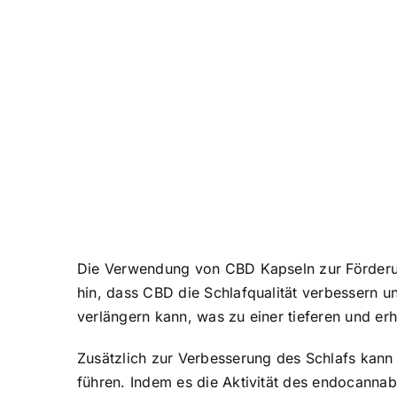
Die Verwendung von CBD Kapseln zur Förderung
hin, dass CBD die Schlafqualität verbessern
verlängern kann, was zu einer tieferen und er
Zusätzlich zur Verbesserung des Schlafs kann
führen. Indem es die Aktivität des endocannab