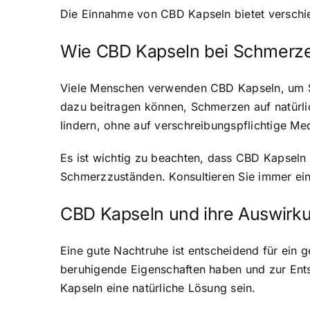
Die Einnahme von CBD Kapseln bietet verschie
Wie CBD Kapseln bei Schmerze
Viele Menschen verwenden CBD Kapseln, um S
dazu beitragen können, Schmerzen auf natürl
lindern, ohne auf verschreibungspflichtige M
Es ist wichtig zu beachten, dass CBD Kapseln 
Schmerzzuständen. Konsultieren Sie immer ei
CBD Kapseln und ihre Auswirku
Eine gute Nachtruhe ist entscheidend für ein
beruhigende Eigenschaften haben und zur Ent
Kapseln eine natürliche Lösung sein.