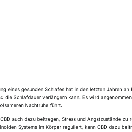
 eines gesunden Schlafes hat in den letzten Jahren an 
 und die Schlafdauer verlängern kann. Es wird angenomme
holsameren Nachtruhe führt.
 CBD auch dazu beitragen, Stress und Angstzustände zu r
inoiden Systems im Körper reguliert, kann CBD dazu beitr