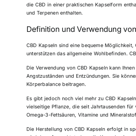
die CBD in einer praktischen Kapselform entha
und Terpenen enthalten.
Definition und Verwendung vo
CBD Kapseln sind eine bequeme Möglichkeit, 
unterstützen das allgemeine Wohlbefinden.
CB
Die Verwendung von CBD Kapseln kann Ihnen b
Angstzuständen und Entzündungen. Sie könne
Körperbalance beitragen.
Es gibt jedoch noch viel mehr zu CBD Kapseln
vielseitige Pflanze, die seit Jahrtausenden f
Omega-3-Fettsäuren, Vitamine und Mineralstof
Die Herstellung von CBD Kapseln erfolgt in sp