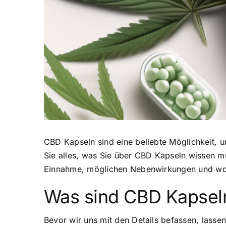
CBD Kapseln sind eine beliebte Möglichkeit
, 
Sie alles, was Sie über CBD Kapseln wissen mü
Einnahme, möglichen Nebenwirkungen und wo
Was sind CBD Kapsel
Bevor wir uns mit den Details befassen, lasse