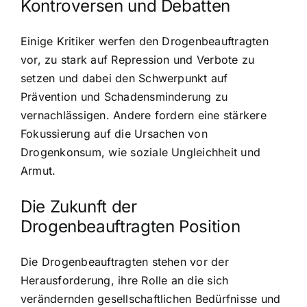
Kontroversen und Debatten
Einige Kritiker werfen den Drogenbeauftragten
vor, zu stark auf Repression und Verbote zu
setzen und dabei den Schwerpunkt auf
Prävention und Schadensminderung zu
vernachlässigen. Andere fordern eine stärkere
Fokussierung auf die Ursachen von
Drogenkonsum, wie soziale Ungleichheit und
Armut.
Die Zukunft der
Drogenbeauftragten Position
Die Drogenbeauftragten stehen vor der
Herausforderung, ihre Rolle an die sich
verändernden gesellschaftlichen Bedürfnisse und