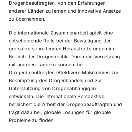
Drogenbeauftragten, von den Erfahrungen
anderer Länder zu lernen und innovative Ansätze
zu übernehmen.
Die internationale Zusammenarbeit spielt eine
entscheidende Rolle bei der Bewältigung der
grenzüberschreitenden Herausforderungen im
Bereich der Drogenpolitik. Durch die Vernetzung
mit anderen Ländern können die
Drogenbeauftragten effektivere Maßnahmen zur
Bekämpfung des Drogenhandels und zur
Unterstützung von Drogenabhängigen
entwickeln. Die internationale Perspektive
bereichert die Arbeit der Drogenbeauftragten und
trägt dazu bei, globale Lösungen für globale
Probleme zu finden.