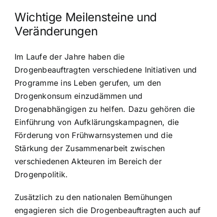
Wichtige Meilensteine und
Veränderungen
Im Laufe der Jahre haben die
Drogenbeauftragten verschiedene Initiativen und
Programme ins Leben gerufen, um den
Drogenkonsum einzudämmen und
Drogenabhängigen zu helfen. Dazu gehören die
Einführung von Aufklärungskampagnen, die
Förderung von Frühwarnsystemen und die
Stärkung der Zusammenarbeit zwischen
verschiedenen Akteuren im Bereich der
Drogenpolitik.
Zusätzlich zu den nationalen Bemühungen
engagieren sich die Drogenbeauftragten auch auf