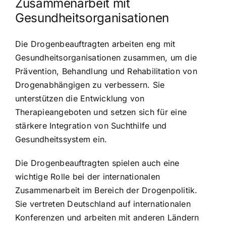
Zusammenarbeit mit
Gesundheitsorganisationen
Die Drogenbeauftragten arbeiten eng mit
Gesundheitsorganisationen zusammen, um die
Prävention, Behandlung und Rehabilitation von
Drogenabhängigen zu verbessern. Sie
unterstützen die Entwicklung von
Therapieangeboten und setzen sich für eine
stärkere Integration von Suchthilfe und
Gesundheitssystem ein.
Die Drogenbeauftragten spielen auch eine
wichtige Rolle bei der internationalen
Zusammenarbeit im Bereich der Drogenpolitik.
Sie vertreten Deutschland auf internationalen
Konferenzen und arbeiten mit anderen Ländern