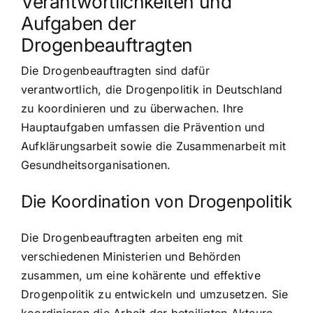
Verantwortlichkeiten und
Aufgaben der
Drogenbeauftragten
Die Drogenbeauftragten sind dafür
verantwortlich, die Drogenpolitik in Deutschland
zu koordinieren und zu überwachen. Ihre
Hauptaufgaben umfassen die
Prävention und
Aufklärungsarbeit
sowie die
Zusammenarbeit mit
Gesundheitsorganisationen
.
Die Koordination von Drogenpolitik
Die Drogenbeauftragten arbeiten eng mit
verschiedenen Ministerien und Behörden
zusammen, um eine kohärente und effektive
Drogenpolitik zu entwickeln und umzusetzen. Sie