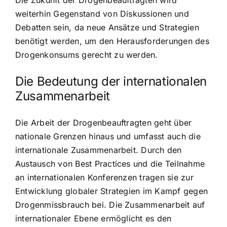
Die Zukunft der Drogenbeauftragten wird
weiterhin Gegenstand von Diskussionen und
Debatten sein, da neue Ansätze und Strategien
benötigt werden, um den Herausforderungen des
Drogenkonsums gerecht zu werden.
Die Bedeutung der internationalen
Zusammenarbeit
Die Arbeit der Drogenbeauftragten geht über
nationale Grenzen hinaus und umfasst auch die
internationale Zusammenarbeit. Durch den
Austausch von Best Practices und die Teilnahme
an internationalen Konferenzen tragen sie zur
Entwicklung globaler Strategien im Kampf gegen
Drogenmissbrauch bei. Die Zusammenarbeit auf
internationaler Ebene ermöglicht es den