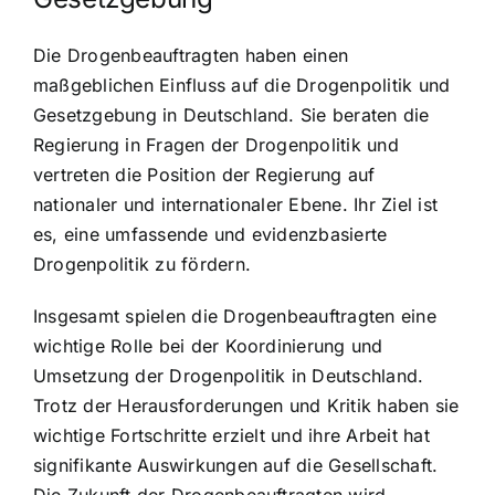
Die Drogenbeauftragten haben einen
maßgeblichen Einfluss auf die Drogenpolitik und
Gesetzgebung in Deutschland. Sie beraten die
Regierung in Fragen der Drogenpolitik und
vertreten die Position der Regierung auf
nationaler und internationaler Ebene. Ihr Ziel ist
es, eine umfassende und evidenzbasierte
Drogenpolitik zu fördern.
Insgesamt spielen die Drogenbeauftragten eine
wichtige Rolle bei der Koordinierung und
Umsetzung der Drogenpolitik in Deutschland.
Trotz der Herausforderungen und Kritik haben sie
wichtige Fortschritte erzielt und ihre Arbeit hat
signifikante Auswirkungen auf die Gesellschaft.