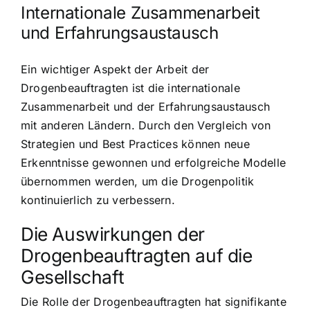
Internationale Zusammenarbeit
und Erfahrungsaustausch
Ein wichtiger Aspekt der Arbeit der
Drogenbeauftragten ist die internationale
Zusammenarbeit und der Erfahrungsaustausch
mit anderen Ländern. Durch den Vergleich von
Strategien und Best Practices können neue
Erkenntnisse gewonnen und erfolgreiche Modelle
übernommen werden, um die Drogenpolitik
kontinuierlich zu verbessern.
Die Auswirkungen der
Drogenbeauftragten auf die
Gesellschaft
Die Rolle der Drogenbeauftragten hat signifikante