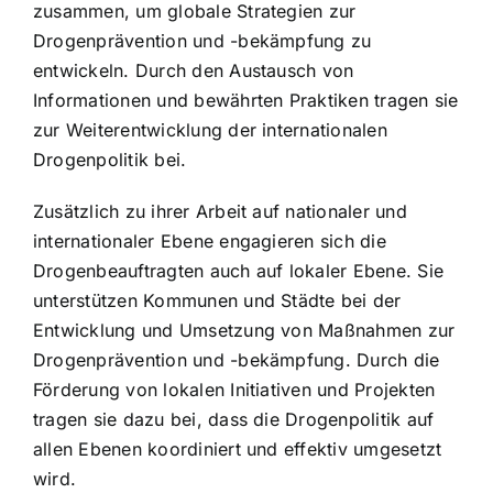
zusammen, um globale Strategien zur
Drogenprävention und -bekämpfung zu
entwickeln. Durch den Austausch von
Informationen und bewährten Praktiken tragen sie
zur Weiterentwicklung der internationalen
Drogenpolitik bei.
Zusätzlich zu ihrer Arbeit auf nationaler und
internationaler Ebene engagieren sich die
Drogenbeauftragten auch auf lokaler Ebene. Sie
unterstützen Kommunen und Städte bei der
Entwicklung und Umsetzung von Maßnahmen zur
Drogenprävention und -bekämpfung. Durch die
Förderung von lokalen Initiativen und Projekten
tragen sie dazu bei, dass die Drogenpolitik auf
allen Ebenen koordiniert und effektiv umgesetzt
wird.