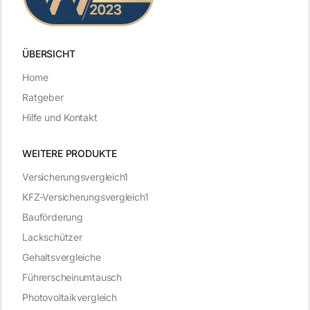
ÜBERSICHT
Home
Ratgeber
Hilfe und Kontakt
WEITERE PRODUKTE
Versicherungsvergleich1
KFZ-Versicherungsvergleich1
Bauförderung
Lackschützer
Gehaltsvergleiche
Führerscheinumtausch
Photovoltaikvergleich