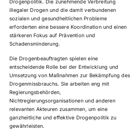
Drogenpolitik. Die zunehmende Verbreitung
illegaler Drogen und die damit verbundenen
sozialen und gesundheitlichen Probleme
erforderten eine bessere Koordination und einen
stärkeren Fokus auf Prävention und
Schadensminderung.
Die Drogenbeauftragten spielen eine
entscheidende Rolle bei der Entwicklung und
Umsetzung von Maßnahmen zur Bekämpfung des
Drogenmissbrauchs. Sie arbeiten eng mit
Regierungsbehörden,
Nichtregierungsorganisationen und anderen
relevanten Akteuren zusammen, um eine
ganzheitliche und effektive Drogenpolitik zu
gewährleisten.