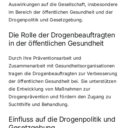
Auswirkungen auf die Gesellschaft, insbesondere
im Bereich der öffentlichen Gesundheit und der
Drogenpolitik und Gesetzgebung.
Die Rolle der Drogenbeauftragten
in der öffentlichen Gesundheit
Durch ihre Präventionsarbeit und
Zusammenarbeit mit Gesundheitsorganisationen
tragen die Drogenbeauftragten zur Verbesserung
der öffentlichen Gesundheit bei. Sie unterstützen
die Entwicklung von Maßnahmen zur
Drogenprävention und fördern den Zugang zu
Suchthilfe und Behandlung.
Einfluss auf die Drogenpolitik und
Gesetzgebung