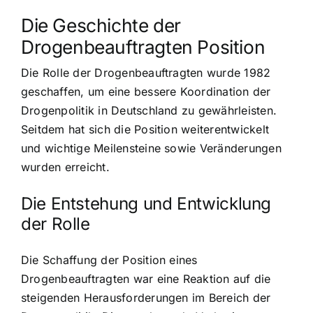
Die Geschichte der
Drogenbeauftragten Position
Die Rolle der Drogenbeauftragten wurde 1982
geschaffen, um eine bessere Koordination der
Drogenpolitik in Deutschland zu gewährleisten.
Seitdem hat sich die Position weiterentwickelt
und wichtige Meilensteine sowie Veränderungen
wurden erreicht.
Die Entstehung und Entwicklung
der Rolle
Die Schaffung der Position eines
Drogenbeauftragten war eine Reaktion auf die
steigenden Herausforderungen im Bereich der