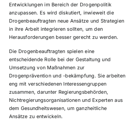
Entwicklungen im Bereich der Drogenpolitik
anzupassen. Es wird diskutiert, inwieweit die
Drogenbeauftragten neue Ansätze und Strategien
in ihre Arbeit integrieren sollten, um den
Herausforderungen besser gerecht zu werden.
Die Drogenbeauftragten spielen eine
entscheidende Rolle bei der Gestaltung und
Umsetzung von Maßnahmen zur
Drogenprävention und -bekämpfung. Sie arbeiten
eng mit verschiedenen Interessengruppen
zusammen, darunter Regierungsbehörden,
Nichtregierungsorganisationen und Experten aus
dem Gesundheitswesen, um ganzheitliche
Ansätze zu entwickeln.