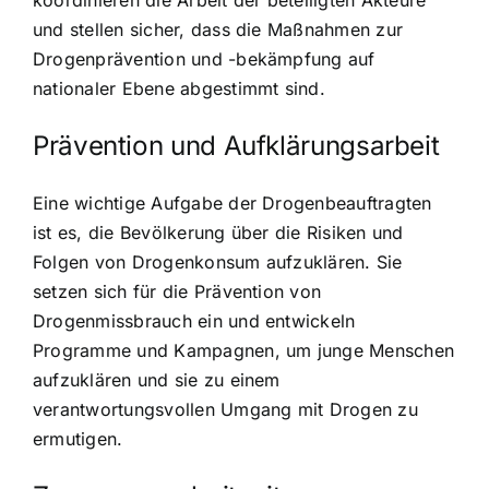
koordinieren die Arbeit der beteiligten Akteure
und stellen sicher, dass die Maßnahmen zur
Drogenprävention und -bekämpfung auf
nationaler Ebene abgestimmt sind.
Prävention und Aufklärungsarbeit
Eine wichtige Aufgabe der Drogenbeauftragten
ist es, die Bevölkerung über die
Risiken und
Folgen von Drogenkonsum
aufzuklären. Sie
setzen sich für die Prävention von
Drogenmissbrauch ein und entwickeln
Programme und Kampagnen, um junge Menschen
aufzuklären und sie zu einem
verantwortungsvollen Umgang mit Drogen zu
ermutigen.