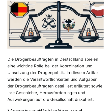
Zeige
grösseres
Bild
Die Drogenbeauftragten in Deutschland spielen
eine wichtige Rolle bei der
Koordination und
Umsetzung der Drogenpolitik
. In diesem Artikel
werden die Verantwortlichkeiten und Aufgaben
der Drogenbeauftragten detailliert erläutert sowie
ihre Geschichte, Herausforderungen und
Auswirkungen auf die Gesellschaft diskutiert.