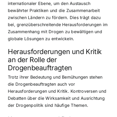
internationaler Ebene, um den Austausch
bewährter Praktiken und die Zusammenarbeit
zwischen Ländern zu fördern. Dies trägt dazu
bei, grenzüberschreitende Herausforderungen im
Zusammenhang mit Drogen zu bewältigen und
globale Lösungen zu entwickeln.
Herausforderungen und Kritik
an der Rolle der
Drogenbeauftragten
Trotz ihrer Bedeutung und Bemühungen stehen
die Drogenbeauftragten auch vor
Herausforderungen und Kritik. Kontroversen und
Debatten über die Wirksamkeit und Ausrichtung
der Drogenpolitik sind häufige Themen.