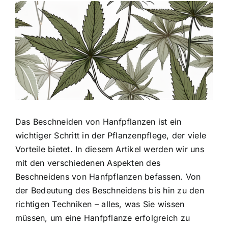
Zeige
grösseres
Bild
Das Beschneiden von Hanfpflanzen ist ein
wichtiger Schritt in der Pflanzenpflege, der viele
Vorteile bietet. In diesem Artikel werden wir uns
mit den verschiedenen Aspekten des
Beschneidens von Hanfpflanzen befassen. Von
der Bedeutung des Beschneidens bis hin zu den
richtigen Techniken – alles, was Sie wissen
müssen, um eine Hanfpflanze erfolgreich zu