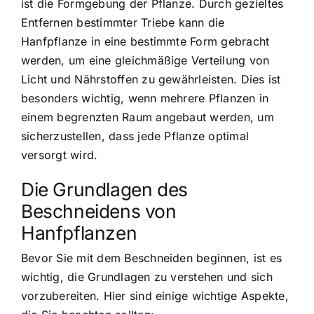
ist die
Formgebung der Pflanze
. Durch gezieltes
Entfernen bestimmter Triebe kann die
Hanfpflanze in eine bestimmte Form gebracht
werden, um eine gleichmäßige Verteilung von
Licht und Nährstoffen zu gewährleisten. Dies ist
besonders wichtig, wenn mehrere Pflanzen in
einem begrenzten Raum angebaut werden, um
sicherzustellen, dass jede Pflanze optimal
versorgt wird.
Die Grundlagen des
Beschneidens von
Hanfpflanzen
Bevor Sie mit dem Beschneiden beginnen, ist es
wichtig, die Grundlagen zu verstehen und sich
vorzubereiten. Hier sind einige wichtige Aspekte,