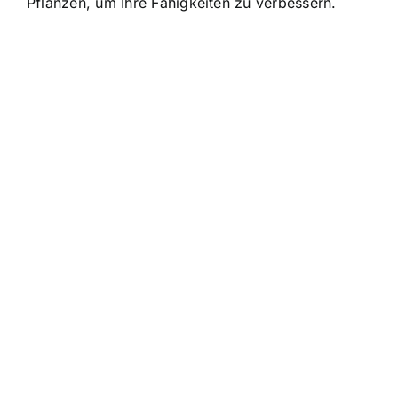
Pflanzen, um Ihre Fähigkeiten zu verbessern.