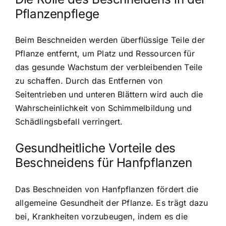
Pflanzenpflege
Beim Beschneiden werden überflüssige Teile der
Pflanze entfernt, um Platz und Ressourcen für
das gesunde Wachstum der verbleibenden Teile
zu schaffen. Durch das
Entfernen von
Seitentrieben und unteren Blättern
wird auch die
Wahrscheinlichkeit von Schimmelbildung und
Schädlingsbefall verringert.
Gesundheitliche Vorteile des
Beschneidens für Hanfpflanzen
Das Beschneiden von Hanfpflanzen fördert die
allgemeine Gesundheit der Pflanze. Es trägt dazu
bei, Krankheiten vorzubeugen, indem es die