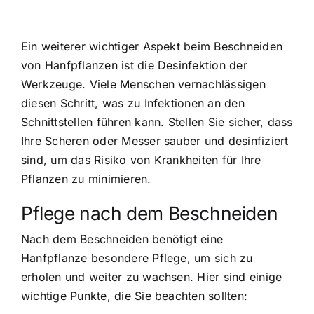
Ein weiterer wichtiger Aspekt beim Beschneiden
von Hanfpflanzen ist die Desinfektion der
Werkzeuge. Viele Menschen vernachlässigen
diesen Schritt, was zu Infektionen an den
Schnittstellen führen kann. Stellen Sie sicher, dass
Ihre Scheren oder Messer sauber und desinfiziert
sind, um das Risiko von Krankheiten für Ihre
Pflanzen zu minimieren.
Pflege nach dem Beschneiden
Nach dem Beschneiden benötigt eine
Hanfpflanze besondere Pflege, um sich zu
erholen und weiter zu wachsen. Hier sind einige
wichtige Punkte, die Sie beachten sollten: