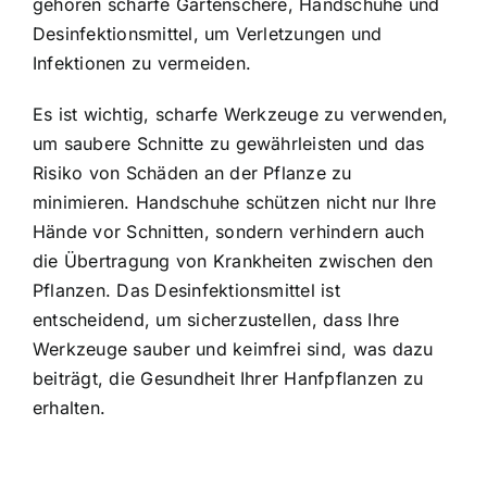
gehören scharfe Gartenschere, Handschuhe und
Desinfektionsmittel, um Verletzungen und
Infektionen zu vermeiden.
Es ist wichtig, scharfe Werkzeuge zu verwenden,
um saubere Schnitte zu gewährleisten und das
Risiko von Schäden an der Pflanze zu
minimieren. Handschuhe schützen nicht nur Ihre
Hände vor Schnitten, sondern verhindern auch
die Übertragung von Krankheiten zwischen den
Pflanzen. Das Desinfektionsmittel ist
entscheidend, um sicherzustellen, dass Ihre
Werkzeuge sauber und keimfrei sind, was dazu
beiträgt, die Gesundheit Ihrer Hanfpflanzen zu
erhalten.