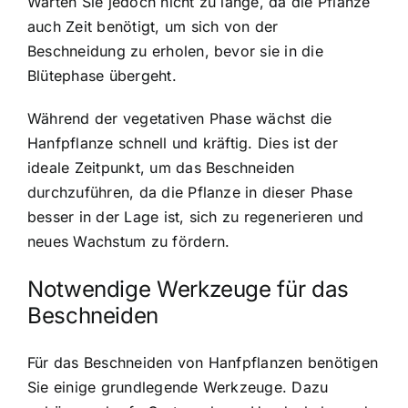
Warten Sie jedoch nicht zu lange, da die Pflanze
auch Zeit benötigt, um sich von der
Beschneidung zu erholen, bevor sie in die
Blütephase übergeht.
Während der vegetativen Phase wächst die
Hanfpflanze schnell und kräftig. Dies ist der
ideale Zeitpunkt, um das Beschneiden
durchzuführen, da die Pflanze in dieser Phase
besser in der Lage ist, sich zu regenerieren und
neues Wachstum zu fördern.
Notwendige Werkzeuge für das
Beschneiden
Für das Beschneiden von Hanfpflanzen benötigen
Sie einige grundlegende Werkzeuge. Dazu