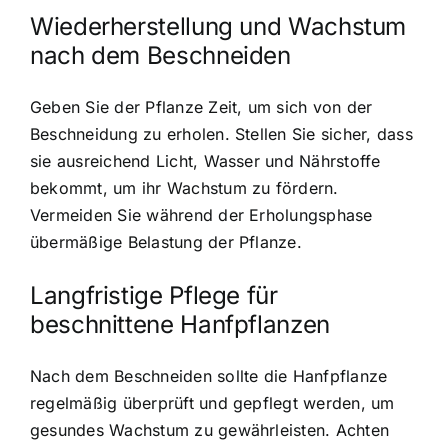
Wiederherstellung und Wachstum
nach dem Beschneiden
Geben Sie der Pflanze Zeit, um sich von der
Beschneidung zu erholen. Stellen Sie sicher, dass
sie ausreichend Licht, Wasser und Nährstoffe
bekommt, um ihr Wachstum zu fördern.
Vermeiden Sie während der Erholungsphase
übermäßige Belastung der Pflanze.
Langfristige Pflege für
beschnittene Hanfpflanzen
Nach dem Beschneiden sollte die Hanfpflanze
regelmäßig überprüft und gepflegt werden, um
gesundes Wachstum zu gewährleisten. Achten