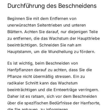
Durchführung des Beschneidens
Beginnen Sie mit dem
Entfernen von
unerwünschten Seitentrieben und unteren
Blättern
. Achten Sie darauf, nur diejenigen Teile
zu entfernen, die das Wachstum der Haupttriebe
beeinträchtigen. Schneiden Sie nah am
Hauptstamm, um die Wundheilung zu fördern.
Es ist wichtig, beim Beschneiden von
Hanfpflanzen darauf zu achten, dass Sie die
Pflanze nicht übermäßig stressen. Ein zu
radikaler Schnitt kann das Wachstum
beeinträchtigen und die Ernteerträge verringern.
Daher ist es ratsam, sich vor dem Beschneiden
über die spezifischen Bedürfnisse der Hanfsorte,
die Sie anbauen, zu informieren.