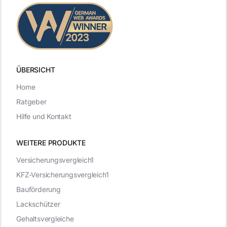
ÜBERSICHT
Home
Ratgeber
Hilfe und Kontakt
WEITERE PRODUKTE
Versicherungsvergleich1
KFZ-Versicherungsvergleich1
Bauförderung
Lackschützer
Gehaltsvergleiche