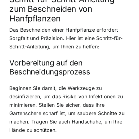
zum Beschneiden von
Hanfpflanzen
Das Beschneiden einer Hanfpflanze erfordert
Sorgfalt und Präzision. Hier ist eine Schritt-für-
Schritt-Anleitung, um Ihnen zu helfen:
Vorbereitung auf den
Beschneidungsprozess
Beginnen Sie damit, die Werkzeuge zu
desinfizieren, um das Risiko von Infektionen zu
minimieren. Stellen Sie sicher, dass Ihre
Gartenschere scharf ist, um saubere Schnitte zu
machen. Tragen Sie auch Handschuhe, um Ihre
Hände zu schützen.