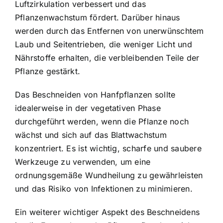
Luftzirkulation verbessert und das
Pflanzenwachstum fördert. Darüber hinaus
werden durch das Entfernen von unerwünschtem
Laub und Seitentrieben, die weniger Licht und
Nährstoffe erhalten, die verbleibenden Teile der
Pflanze gestärkt.
Das Beschneiden von Hanfpflanzen sollte
idealerweise in der vegetativen Phase
durchgeführt werden, wenn die Pflanze noch
wächst und sich auf das Blattwachstum
konzentriert. Es ist wichtig,
scharfe und saubere
Werkzeuge
zu verwenden, um eine
ordnungsgemäße Wundheilung zu gewährleisten
und das Risiko von Infektionen zu minimieren.
Ein weiterer wichtiger Aspekt des Beschneidens