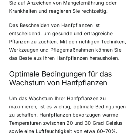
Sie auf Anzeichen von Mangelernährung oder
Krankheiten und reagieren Sie rechtzeitig.
Das Beschneiden von Hanfpflanzen ist
entscheidend, um gesunde und ertragreiche
Pflanzen zu züchten. Mit den richtigen Techniken,
Werkzeugen und Pflegemaßnahmen können Sie
das Beste aus Ihren Hanfpflanzen herausholen.
Optimale Bedingungen für das
Wachstum von Hanfpflanzen
Um das Wachstum Ihrer Hanfpflanzen zu
maximieren, ist es wichtig, optimale Bedingungen
zu schaffen. Hanfpflanzen bevorzugen warme
Temperaturen zwischen 20 und 30 Grad Celsius
sowie eine Luftfeuchtigkeit von etwa 60-70%.