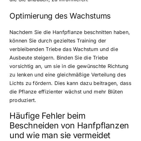
Optimierung des Wachstums
Nachdem Sie die Hanfpflanze beschnitten haben,
können Sie durch gezieltes Training der
verbleibenden Triebe das Wachstum und die
Ausbeute steigern. Binden Sie die Triebe
vorsichtig an, um sie in die gewünschte Richtung
zu lenken und eine gleichmäßige Verteilung des
Lichts zu fördern. Dies kann dazu beitragen, dass
die Pflanze effizienter wächst und mehr Blüten
produziert.
Häufige Fehler beim
Beschneiden von Hanfpflanzen
und wie man sie vermeidet