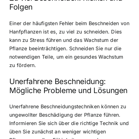
Folgen
Einer der häufigsten Fehler beim Beschneiden von
Hanfpflanzen ist es, zu viel zu schneiden. Dies
kann zu Stress führen und das Wachstum der
Pflanze beeinträchtigen. Schneiden Sie nur die
notwendigen Teile, um ein gesundes Wachstum
zu fördern.
Unerfahrene Beschneidung:
Mögliche Probleme und Lösungen
Unerfahrene Beschneidungstechniken können zu
ungewollter Beschädigung der Pflanze führen.
Informieren Sie sich über die richtige Technik und
üben Sie zunächst an weniger wichtigen