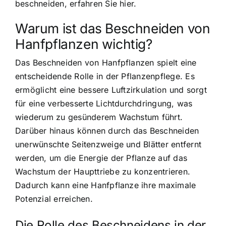
beschneiden, erfahren Sie hier.
Warum ist das Beschneiden von
Hanfpflanzen wichtig?
Das Beschneiden von Hanfpflanzen spielt eine
entscheidende Rolle in der Pflanzenpflege. Es
ermöglicht eine
bessere Luftzirkulation und sorgt
für eine verbesserte Lichtdurchdringung
, was
wiederum zu gesünderem Wachstum führt.
Darüber hinaus können durch das Beschneiden
unerwünschte Seitenzweige und Blätter entfernt
werden, um die Energie der Pflanze auf das
Wachstum der Haupttriebe zu konzentrieren.
Dadurch kann eine Hanfpflanze ihre maximale
Potenzial erreichen.
Die Rolle des Beschneidens in der