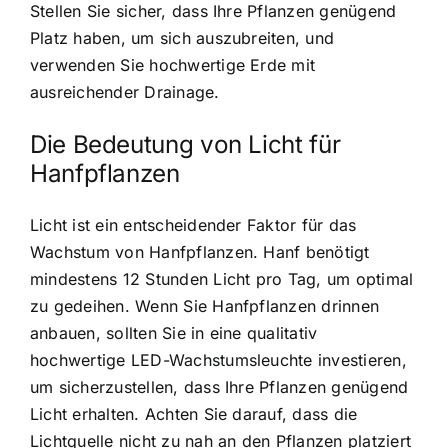
Stellen Sie sicher, dass Ihre Pflanzen genügend
Platz haben, um sich auszubreiten, und
verwenden Sie hochwertige Erde mit
ausreichender Drainage.
Die Bedeutung von Licht für
Hanfpflanzen
Licht ist ein entscheidender Faktor für das
Wachstum von Hanfpflanzen. Hanf benötigt
mindestens 12 Stunden Licht pro Tag, um optimal
zu gedeihen. Wenn Sie Hanfpflanzen drinnen
anbauen, sollten Sie in eine qualitativ
hochwertige LED-Wachstumsleuchte investieren,
um sicherzustellen, dass Ihre Pflanzen genügend
Licht erhalten. Achten Sie darauf, dass die
Lichtquelle nicht zu nah an den Pflanzen platziert