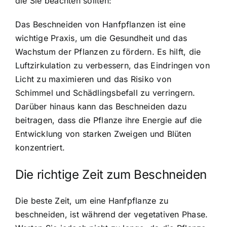
die Sie beachten sollten:
Das Beschneiden von Hanfpflanzen ist eine
wichtige Praxis, um die Gesundheit und das
Wachstum der Pflanzen zu fördern. Es hilft, die
Luftzirkulation zu verbessern, das Eindringen von
Licht zu maximieren und das Risiko von
Schimmel und Schädlingsbefall zu verringern.
Darüber hinaus kann das Beschneiden dazu
beitragen, dass die Pflanze ihre Energie auf die
Entwicklung von starken Zweigen und Blüten
konzentriert.
Die richtige Zeit zum Beschneiden
Die beste Zeit, um eine Hanfpflanze zu
beschneiden, ist während der vegetativen Phase.