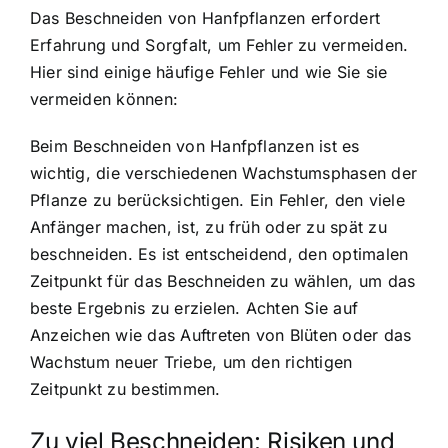
Das Beschneiden von Hanfpflanzen erfordert
Erfahrung und Sorgfalt, um Fehler zu vermeiden.
Hier sind einige häufige Fehler und wie Sie sie
vermeiden können:
Beim Beschneiden von Hanfpflanzen ist es
wichtig, die verschiedenen Wachstumsphasen der
Pflanze zu berücksichtigen. Ein Fehler, den viele
Anfänger machen, ist, zu früh oder zu spät zu
beschneiden. Es ist entscheidend, den optimalen
Zeitpunkt für das Beschneiden zu wählen, um das
beste Ergebnis zu erzielen. Achten Sie auf
Anzeichen wie das Auftreten von Blüten oder das
Wachstum neuer Triebe, um den richtigen
Zeitpunkt zu bestimmen.
Zu viel Beschneiden: Risiken und