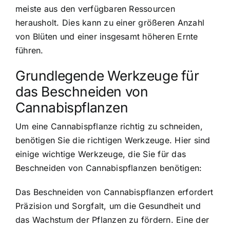
meiste aus den verfügbaren Ressourcen
herausholt. Dies kann zu einer größeren Anzahl
von Blüten und einer insgesamt höheren Ernte
führen.
Grundlegende Werkzeuge für
das Beschneiden von
Cannabispflanzen
Um eine Cannabispflanze richtig zu schneiden,
benötigen Sie die richtigen Werkzeuge. Hier sind
einige wichtige Werkzeuge, die Sie für das
Beschneiden von Cannabispflanzen benötigen:
Das Beschneiden von Cannabispflanzen erfordert
Präzision und Sorgfalt, um die Gesundheit und
das Wachstum der Pflanzen zu fördern. Eine der