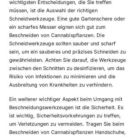
wichtigsten Entscheidungen, die Sie treffen
müssen, ist die Auswahl der richtigen
Schneidwerkzeuge. Eine gute Gartenschere oder
ein scharfes Messer eignen sich gut zum
Beschneiden von Cannabispflanzen. Die
Schneidwerkzeuge sollten sauber und scharf
sein, um ein sauberes und präzises Schneiden zu
gewährleisten. Achten Sie darauf, die Werkzeuge
zwischen den Schnitten zu desinfizieren, um das
Risiko von Infektionen zu minimieren und die
Ausbreitung von Krankheiten zu verhindern.
Ein weiterer wichtiger Aspekt beim Umgang mit
Beschneidungswerkzeugen ist die Sicherheit. Es
ist wichtig, Sicherheitsvorkehrungen zu treffen,
um Verletzungen zu vermeiden. Tragen Sie beim
Beschneiden von Cannabispflanzen Handschuhe,