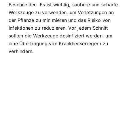
Beschneiden. Es ist wichtig, saubere und scharfe
Werkzeuge zu verwenden, um Verletzungen an
der Pflanze zu minimieren und das Risiko von
Infektionen zu reduzieren. Vor jedem Schnitt
sollten die Werkzeuge desinfiziert werden, um
eine Übertragung von Krankheitserregern zu
verhindern.