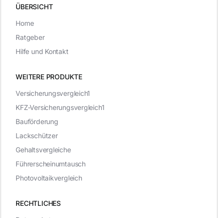
ÜBERSICHT
Home
Ratgeber
Hilfe und Kontakt
WEITERE PRODUKTE
Versicherungsvergleich1
KFZ-Versicherungsvergleich1
Bauförderung
Lackschützer
Gehaltsvergleiche
Führerscheinumtausch
Photovoltaikvergleich
RECHTLICHES