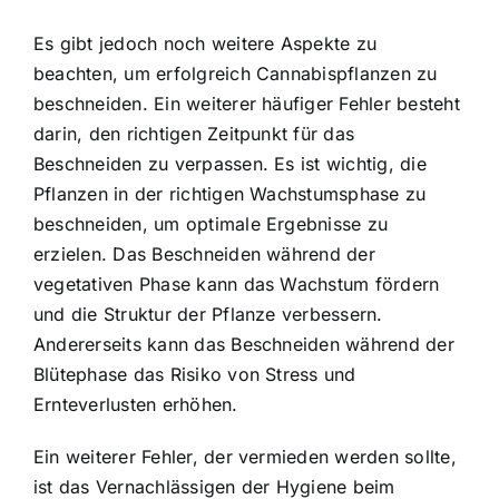
Es gibt jedoch noch weitere Aspekte zu
beachten, um erfolgreich Cannabispflanzen zu
beschneiden. Ein weiterer häufiger Fehler besteht
darin, den richtigen Zeitpunkt für das
Beschneiden zu verpassen. Es ist wichtig, die
Pflanzen in der richtigen Wachstumsphase zu
beschneiden, um optimale Ergebnisse zu
erzielen. Das Beschneiden während der
vegetativen Phase kann das Wachstum fördern
und die Struktur der Pflanze verbessern.
Andererseits kann das Beschneiden während der
Blütephase das Risiko von Stress und
Ernteverlusten erhöhen.
Ein weiterer Fehler, der vermieden werden sollte,
ist das Vernachlässigen der Hygiene beim