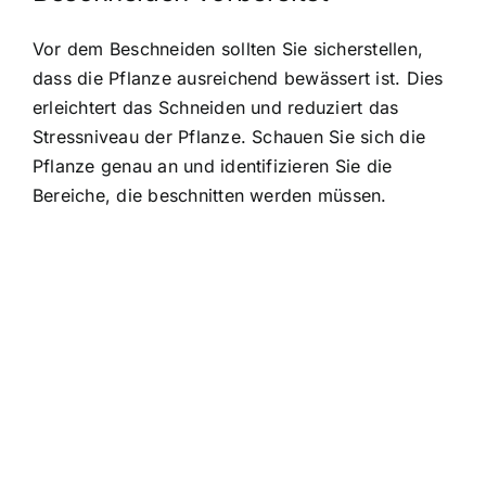
Vor dem Beschneiden sollten Sie sicherstellen,
dass die Pflanze ausreichend bewässert ist. Dies
erleichtert das Schneiden und reduziert das
Stressniveau der Pflanze. Schauen Sie sich die
Pflanze genau an und identifizieren Sie die
Bereiche, die beschnitten werden müssen.