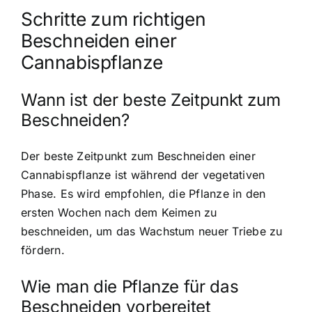
Schritte zum richtigen
Beschneiden einer
Cannabispflanze
Wann ist der beste Zeitpunkt zum
Beschneiden?
Der beste Zeitpunkt zum Beschneiden einer
Cannabispflanze ist während der vegetativen
Phase. Es wird empfohlen, die Pflanze in den
ersten Wochen nach dem Keimen zu
beschneiden, um das Wachstum neuer Triebe zu
fördern.
Wie man die Pflanze für das
Beschneiden vorbereitet