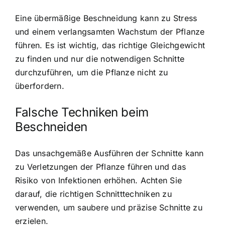
Eine übermäßige Beschneidung kann zu Stress
und einem verlangsamten Wachstum der Pflanze
führen. Es ist wichtig, das richtige Gleichgewicht
zu finden und nur die notwendigen Schnitte
durchzuführen, um die Pflanze nicht zu
überfordern.
Falsche Techniken beim
Beschneiden
Das unsachgemäße Ausführen der Schnitte kann
zu Verletzungen der Pflanze führen und das
Risiko von Infektionen erhöhen. Achten Sie
darauf, die richtigen Schnitttechniken zu
verwenden, um saubere und präzise Schnitte zu
erzielen.