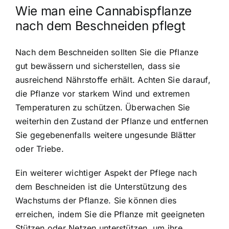
Wie man eine Cannabispflanze
nach dem Beschneiden pflegt
Nach dem Beschneiden sollten Sie die Pflanze
gut bewässern und sicherstellen, dass sie
ausreichend Nährstoffe erhält. Achten Sie darauf,
die Pflanze vor starkem Wind und extremen
Temperaturen zu schützen. Überwachen Sie
weiterhin den Zustand der Pflanze und entfernen
Sie gegebenenfalls weitere ungesunde Blätter
oder Triebe.
Ein weiterer wichtiger Aspekt der Pflege nach
dem Beschneiden ist die Unterstützung des
Wachstums der Pflanze. Sie können dies
erreichen, indem Sie die Pflanze mit geeigneten
Stützen oder Netzen unterstützen, um ihre