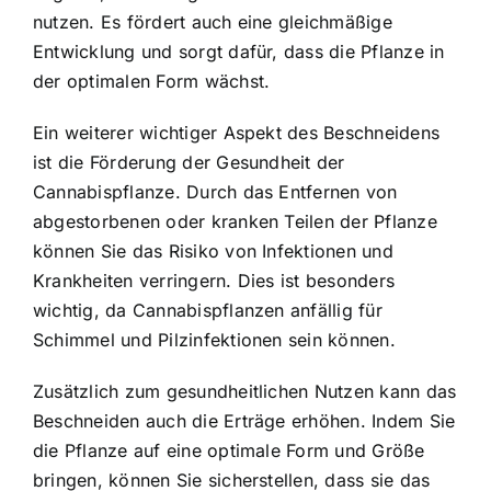
nutzen. Es fördert auch eine gleichmäßige
Entwicklung und sorgt dafür, dass die Pflanze in
der optimalen Form wächst.
Ein weiterer wichtiger Aspekt des Beschneidens
ist die Förderung der Gesundheit der
Cannabispflanze. Durch das Entfernen von
abgestorbenen oder kranken Teilen der Pflanze
können Sie das Risiko von Infektionen und
Krankheiten verringern. Dies ist besonders
wichtig, da Cannabispflanzen anfällig für
Schimmel und Pilzinfektionen sein können.
Zusätzlich zum gesundheitlichen Nutzen kann das
Beschneiden auch die Erträge erhöhen. Indem Sie
die Pflanze auf eine optimale Form und Größe
bringen, können Sie sicherstellen, dass sie das