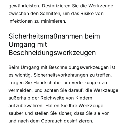
gewährleisten. Desinfizieren Sie die Werkzeuge
zwischen den Schnitten, um das Risiko von
Infektionen zu minimieren.
Sicherheitsmaßnahmen beim
Umgang mit
Beschneidungswerkzeugen
Beim Umgang mit Beschneidungswerkzeugen ist
es wichtig, Sicherheitsvorkehrungen zu treffen.
Tragen Sie Handschuhe, um Verletzungen zu
vermeiden, und achten Sie darauf, die Werkzeuge
außerhalb der Reichweite von Kindern
aufzubewahren. Halten Sie Ihre Werkzeuge
sauber und stellen Sie sicher, dass Sie sie vor
und nach dem Gebrauch desinfizieren.