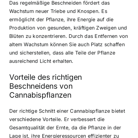
Das regelmäßige Beschneiden fördert das
Wachstum neuer Triebe und Knospen. Es
ermöglicht der Pflanze, ihre Energie auf die
Produktion von gesunden, kräftigen Zweigen und
Blüten zu konzentrieren. Durch das Entfernen von
altem Wachstum können Sie auch Platz schaffen
und sicherstellen, dass alle Teile der Pflanze
ausreichend Licht erhalten.
Vorteile des richtigen
Beschneidens von
Cannabispflanzen
Der richtige Schnitt einer Cannabispflanze bietet
verschiedene Vorteile. Er verbessert die
Gesamtqualität der Ernte, da die Pflanze in der
Lage ist, ihre Energieressourcen effizienter zu