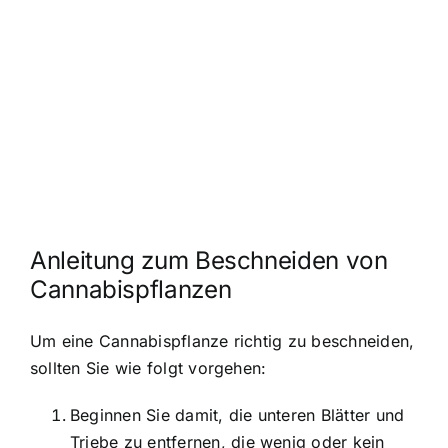
Anleitung zum Beschneiden von
Cannabispflanzen
Um eine Cannabispflanze richtig zu beschneiden,
sollten Sie wie folgt vorgehen:
Beginnen Sie damit, die unteren Blätter und
Triebe zu entfernen, die wenig oder kein