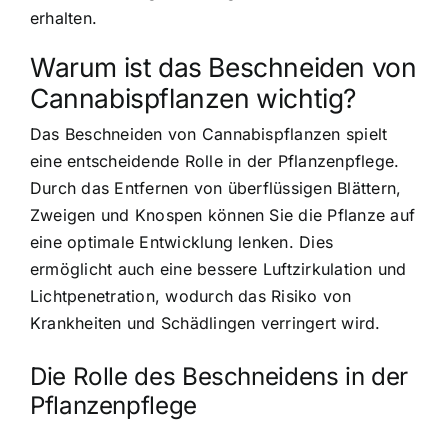
erhalten.
Warum ist das Beschneiden von
Cannabispflanzen wichtig?
Das Beschneiden von Cannabispflanzen spielt
eine entscheidende Rolle in der Pflanzenpflege.
Durch das Entfernen von überflüssigen Blättern,
Zweigen und Knospen können Sie die Pflanze auf
eine optimale Entwicklung lenken. Dies
ermöglicht auch eine bessere Luftzirkulation und
Lichtpenetration, wodurch das Risiko von
Krankheiten und Schädlingen verringert wird.
Die Rolle des Beschneidens in der
Pflanzenpflege