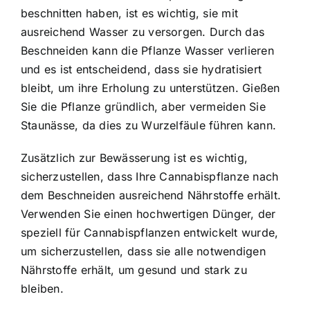
beschnitten haben, ist es wichtig, sie mit
ausreichend Wasser zu versorgen. Durch das
Beschneiden kann die Pflanze Wasser verlieren
und es ist entscheidend, dass sie hydratisiert
bleibt, um ihre Erholung zu unterstützen. Gießen
Sie die Pflanze gründlich, aber vermeiden Sie
Staunässe, da dies zu Wurzelfäule führen kann.
Zusätzlich zur Bewässerung ist es wichtig,
sicherzustellen, dass Ihre Cannabispflanze nach
dem Beschneiden ausreichend Nährstoffe erhält.
Verwenden Sie einen hochwertigen Dünger, der
speziell für Cannabispflanzen entwickelt wurde,
um sicherzustellen, dass sie alle notwendigen
Nährstoffe erhält, um gesund und stark zu
bleiben.