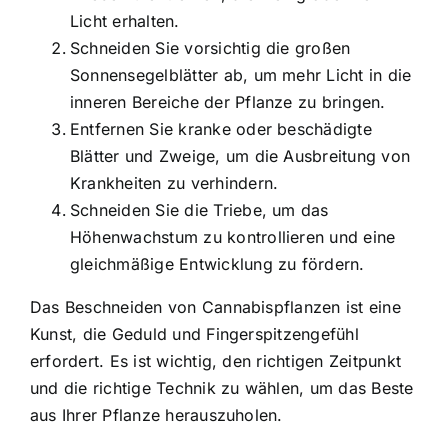
Licht erhalten.
Schneiden Sie vorsichtig die großen
Sonnensegelblätter ab, um mehr Licht in die
inneren Bereiche der Pflanze zu bringen.
Entfernen Sie kranke oder beschädigte
Blätter und Zweige, um die Ausbreitung von
Krankheiten zu verhindern.
Schneiden Sie die Triebe, um das
Höhenwachstum zu kontrollieren und eine
gleichmäßige Entwicklung zu fördern.
Das Beschneiden von Cannabispflanzen ist eine
Kunst, die Geduld und Fingerspitzengefühl
erfordert. Es ist wichtig, den richtigen Zeitpunkt
und die richtige Technik zu wählen, um das Beste
aus Ihrer Pflanze herauszuholen.