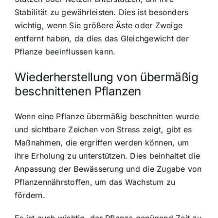
Stabilität zu gewährleisten. Dies ist besonders
wichtig, wenn Sie größere Äste oder Zweige
entfernt haben, da dies das Gleichgewicht der
Pflanze beeinflussen kann.
Wiederherstellung von übermäßig
beschnittenen Pflanzen
Wenn eine Pflanze übermäßig beschnitten wurde
und sichtbare Zeichen von Stress zeigt, gibt es
Maßnahmen, die ergriffen werden können, um
ihre Erholung zu unterstützen. Dies beinhaltet die
Anpassung der Bewässerung und die Zugabe von
Pflanzennährstoffen, um das Wachstum zu
fördern.