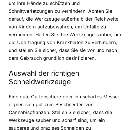
um Ihre Hände zu schützen und
Schnittverletzungen zu verhindern. Achten Sie
darauf, die Werkzeuge außerhalb der Reichweite
von Kindern aufzubewahren, um Unfälle zu
vermeiden. Halten Sie Ihre Werkzeuge sauber, um
die Übertragung von Krankheiten zu verhindern,
und stellen Sie sicher, dass Sie sie vor und nach
dem Gebrauch gründlich desinfizieren.
Auswahl der richtigen
Schneidwerkzeuge
Eine gute Gartenschere oder ein scharfes Messer
eignen sich gut zum Beschneiden von
Cannabispflanzen. Stellen Sie sicher, dass die
Werkzeuge sauber und scharf sind, um ein
sauberes und präzises Schneiden zu