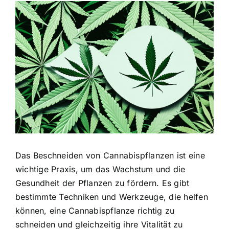
Zeige
grösseres
Bild
Das Beschneiden von Cannabispflanzen ist eine
wichtige Praxis, um das Wachstum und die
Gesundheit der Pflanzen zu fördern. Es gibt
bestimmte Techniken und Werkzeuge, die helfen
können, eine Cannabispflanze richtig zu
schneiden und gleichzeitig ihre Vitalität zu