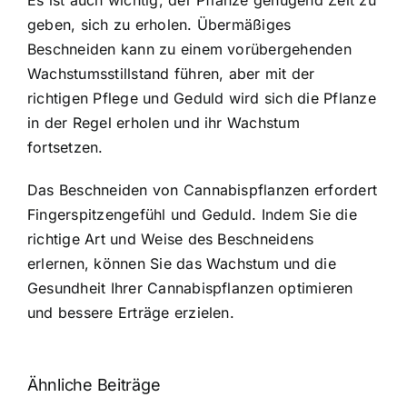
Es ist auch wichtig, der Pflanze genügend Zeit zu
geben, sich zu erholen. Übermäßiges
Beschneiden kann zu einem vorübergehenden
Wachstumsstillstand führen, aber mit der
richtigen Pflege und Geduld wird sich die Pflanze
in der Regel erholen und ihr Wachstum
fortsetzen.
Das Beschneiden von Cannabispflanzen erfordert
Fingerspitzengefühl und Geduld. Indem Sie die
richtige Art und Weise des Beschneidens
erlernen, können Sie das Wachstum und die
Gesundheit Ihrer Cannabispflanzen optimieren
und bessere Erträge erzielen.
Ähnliche Beiträge
Neue THC-