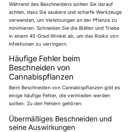
Während des Beschneidens sollten Sie darauf
achten, dass Sie saubere und scharfe Werkzeuge
verwenden, um Verletzungen an der Pflanze zu
minimieren. Schneiden Sie die Blätter und Triebe
in einem 45-Grad-Winkel ab, um das Risiko von
Infektionen zu verringern.
Häufige Fehler beim
Beschneiden von
Cannabispflanzen
Beim Beschneiden von Cannabispflanzen gibt es
einige häufige Fehler, die vermieden werden
sollten. Zu den Fehlern gehören:
Übermäßiges Beschneiden und
seine Auswirkungen