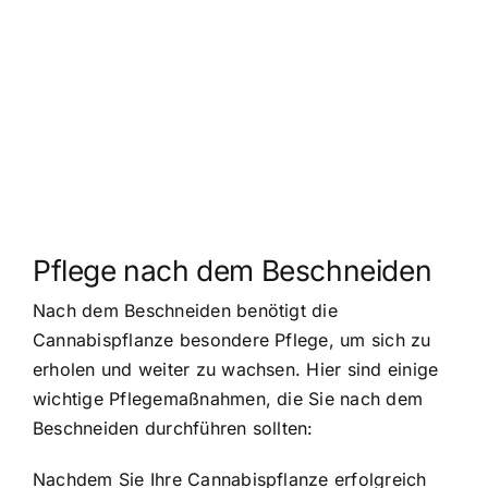
Pflege nach dem Beschneiden
Nach dem Beschneiden benötigt die
Cannabispflanze besondere Pflege, um sich zu
erholen und weiter zu wachsen. Hier sind einige
wichtige Pflegemaßnahmen, die Sie nach dem
Beschneiden durchführen sollten:
Nachdem Sie Ihre Cannabispflanze erfolgreich