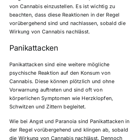
von Cannabis einzustellen. Es ist wichtig zu
beachten, dass diese Reaktionen in der Regel
vorübergehend sind und nachlassen, sobald die
Wirkung von Cannabis nachlässt.
Panikattacken
Panikattacken sind eine weitere mögliche
psychische Reaktion auf den Konsum von
Cannabis. Diese können plötzlich und ohne
Vorwarnung auftreten und sind oft von
körperlichen Symptomen wie Herzklopfen,
Schwitzen und Zittern begleitet.
Wie bei Angst und Paranoia sind Panikattacken in
der Regel vorübergehend und klingen ab, sobald
die Wirkung von Cannabis nachlässt. Dennoch