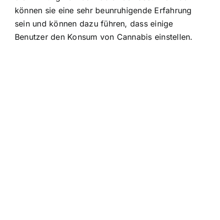
können sie eine sehr beunruhigende Erfahrung
sein und können dazu führen, dass einige
Benutzer den Konsum von Cannabis einstellen.