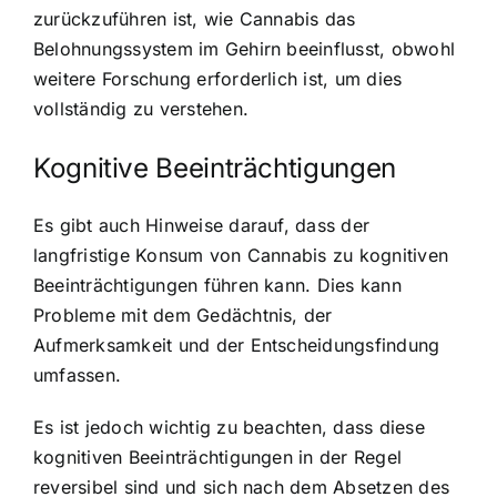
zurückzuführen ist, wie
Cannabis das
Belohnungssystem im Gehirn beeinflusst
, obwohl
weitere Forschung erforderlich ist, um dies
vollständig zu verstehen.
Kognitive Beeinträchtigungen
Es gibt auch Hinweise darauf, dass der
langfristige Konsum von Cannabis zu
kognitiven
Beeinträchtigungen führen kann
. Dies kann
Probleme mit dem Gedächtnis, der
Aufmerksamkeit und der Entscheidungsfindung
umfassen.
Es ist jedoch wichtig zu beachten, dass diese
kognitiven Beeinträchtigungen in der Regel
reversibel sind und sich nach dem Absetzen des