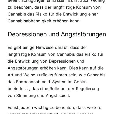
Beeinträchtigungen umfassen. Es ist auch wichtig
zu beachten, dass der langfristige Konsum von
Cannabis das Risiko für die Entwicklung einer
Cannabisabhängigkeit erhöhen kann.
Depressionen und Angststörungen
Es gibt einige Hinweise darauf, dass der
langfristige Konsum von Cannabis das
Risiko für
die Entwicklung von Depressionen
und
Angststörungen erhöhen kann. Dies kann auf die
Art und Weise zurückzuführen sein, wie
Cannabis
das Endocannabinoid-System im Gehirn
beeinflusst
, das eine Rolle bei der Regulierung
von Stimmung und Angst spielt.
Es ist jedoch wichtig zu beachten, dass weitere