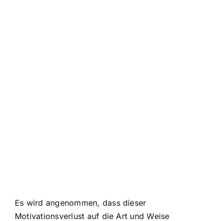
Es wird angenommen, dass dieser
Motivationsverlust auf die Art und Weise