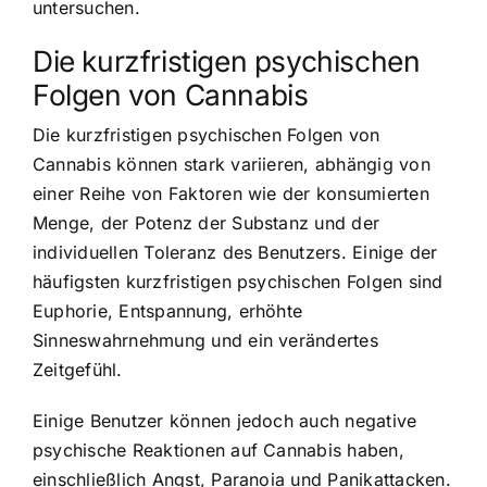
untersuchen.
Die kurzfristigen psychischen
Folgen von Cannabis
Die kurzfristigen psychischen Folgen von
Cannabis können stark variieren, abhängig von
einer Reihe von Faktoren wie der konsumierten
Menge, der Potenz der Substanz und der
individuellen Toleranz des Benutzers. Einige der
häufigsten kurzfristigen psychischen Folgen sind
Euphorie, Entspannung, erhöhte
Sinneswahrnehmung und ein verändertes
Zeitgefühl.
Einige Benutzer können jedoch auch negative
psychische Reaktionen auf Cannabis haben,
einschließlich Angst, Paranoia und Panikattacken.