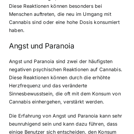
Diese Reaktionen können besonders bei
Menschen auftreten, die neu im Umgang mit
Cannabis sind oder eine hohe Dosis konsumiert
haben.
Angst und Paranoia
Angst und Paranoia sind zwei der häufigsten
negativen psychischen Reaktionen auf Cannabis.
Diese Reaktionen können durch die erhöhte
Herzfrequenz und das veränderte
Sinnesbewusstsein, die oft mit dem Konsum von
Cannabis einhergehen, verstärkt werden.
Die Erfahrung von Angst und Paranoia kann sehr
beunruhigend sein und kann dazu führen, dass
einige Benutzer sich entscheiden, den Konsum