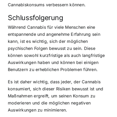
Cannabiskonsums verbessern können.
Schlussfolgerung
Während Cannabis für viele Menschen eine
entspannende und angenehme Erfahrung sein
kann, ist es wichtig, sich der möglichen
psychischen Folgen bewusst zu sein. Diese
können sowohl kurzfristige als auch langfristige
Auswirkungen haben und können bei einigen
Benutzern zu erheblichen Problemen führen.
Es ist daher wichtig, dass jeder, der Cannabis
konsumiert, sich dieser Risiken bewusst ist und
Maßnahmen ergreift, um seinen Konsum zu
moderieren und die möglichen negativen
Auswirkungen zu minimieren.