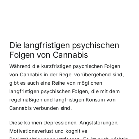
Die langfristigen psychischen
Folgen von Cannabis
Während die kurzfristigen psychischen Folgen
von Cannabis in der Regel vorübergehend sind,
gibt es auch eine Reihe von möglichen
langfristigen psychischen Folgen, die mit dem
regelmäßigen und langfristigen Konsum von
Cannabis verbunden sind.
Diese können Depressionen, Angststörungen,
Motivationsverlust und kognitive