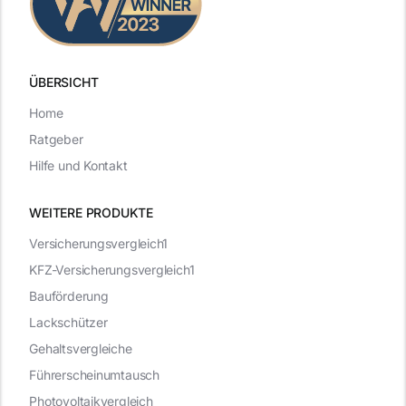
ÜBERSICHT
Home
Ratgeber
Hilfe und Kontakt
WEITERE PRODUKTE
Versicherungsvergleich1
KFZ-Versicherungsvergleich1
Bauförderung
Lackschützer
Gehaltsvergleiche
Führerscheinumtausch
Photovoltaikvergleich