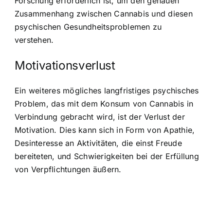
Forschung erforderlich ist, um den genauen
Zusammenhang zwischen Cannabis und diesen
psychischen Gesundheitsproblemen zu
verstehen.
Motivationsverlust
Ein weiteres mögliches langfristiges psychisches
Problem, das mit dem Konsum von Cannabis in
Verbindung gebracht wird, ist der Verlust der
Motivation. Dies kann sich in Form von Apathie,
Desinteresse an Aktivitäten, die einst Freude
bereiteten, und Schwierigkeiten bei der Erfüllung
von Verpflichtungen äußern.