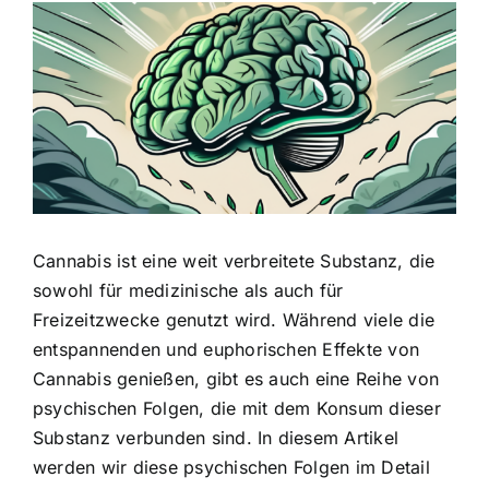
Zeige
grösseres
Bild
Cannabis ist eine weit verbreitete Substanz, die
sowohl für medizinische als auch für
Freizeitzwecke genutzt wird. Während viele die
entspannenden und euphorischen Effekte von
Cannabis genießen, gibt es auch eine Reihe von
psychischen Folgen, die mit dem Konsum dieser
Substanz verbunden sind. In diesem Artikel
werden wir diese psychischen Folgen im Detail