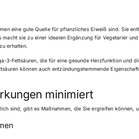
men eine gute Quelle für pflanzliches Eiweiß sind. Sie ent
 macht sie zu einer idealen Ergänzung für Vegetarier un
u erhalten.
-3-Fettsäuren, die für eine gesunde Herzfunktion und di
Fettsäuren können auch entzündungshemmende Eigenschaft
rkungen minimiert
 sind, gibt es Maßnahmen, die Sie ergreifen können, u
amen