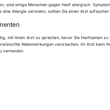
n, sind einige Menschen gegen Hanf allergisch. Symptom
eine Allergie vermuten, sollten Sie einen Arzt aufsuche
menten
tig, mit Ihrem Arzt zu sprechen, bevor Sie Hanfsamen z
wünschte Nebenwirkungen verursachen. Ihr Arzt kann Ihne
u vermeiden.