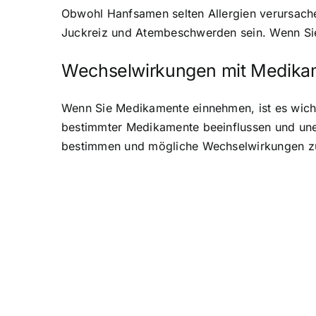
Obwohl Hanfsamen selten Allergien verursache
Juckreiz und Atembeschwerden sein. Wenn Sie 
Wechselwirkungen mit Medika
Wenn Sie Medikamente einnehmen, ist es wich
bestimmter Medikamente beeinflussen und uner
bestimmen und mögliche Wechselwirkungen z