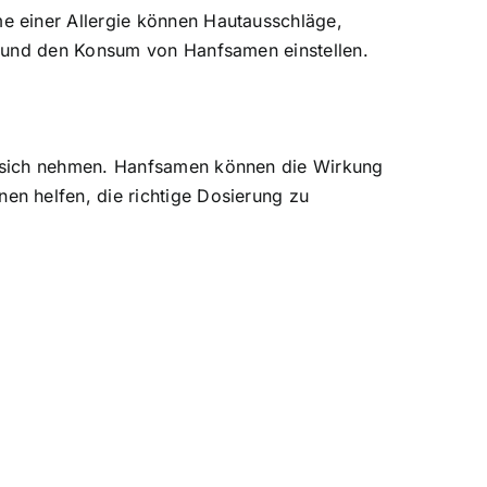
e einer Allergie können Hautausschläge,
n und den Konsum von Hanfsamen einstellen.
u sich nehmen. Hanfsamen können die Wirkung
n helfen, die richtige Dosierung zu