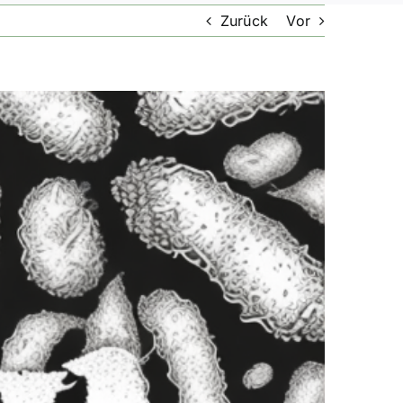
Zurück
Vor