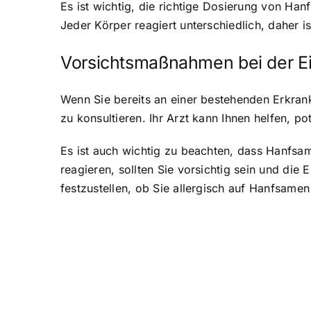
Es ist wichtig, die richtige Dosierung von Ha
Jeder Körper reagiert unterschiedlich, daher 
Vorsichtsmaßnahmen bei der 
Wenn Sie bereits an einer bestehenden Erkran
zu konsultieren. Ihr Arzt kann Ihnen helfen, 
Es ist auch wichtig zu beachten, dass Hanfsa
reagieren, sollten Sie vorsichtig sein und di
festzustellen, ob Sie allergisch auf Hanfsamen