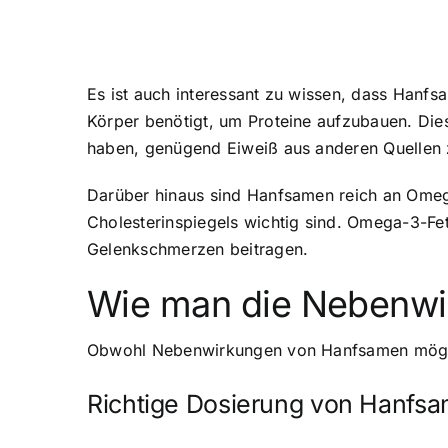
Es ist auch interessant zu wissen, dass Hanfsa
Körper benötigt, um Proteine aufzubauen. Dies
haben, genügend Eiweiß aus anderen Quellen z
Darüber hinaus sind Hanfsamen reich an Omega
Cholesterinspiegels wichtig sind. Omega-3-
Gelenkschmerzen beitragen.
Wie man die Nebenwi
Obwohl Nebenwirkungen von Hanfsamen möglich
Richtige Dosierung von Hanfs