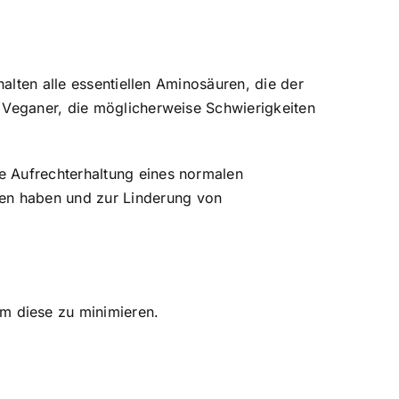
halten alle essentiellen Aminosäuren, die der
d Veganer, die möglicherweise Schwierigkeiten
e Aufrechterhaltung eines normalen
en haben und zur Linderung von
m diese zu minimieren.