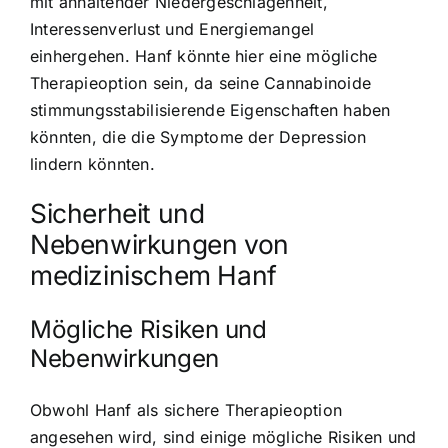
mit anhaltender Niedergeschlagenheit,
Interessenverlust und Energiemangel
einhergehen. Hanf könnte hier eine mögliche
Therapieoption sein, da seine Cannabinoide
stimmungsstabilisierende Eigenschaften haben
könnten, die die Symptome der Depression
lindern könnten.
Sicherheit und
Nebenwirkungen von
medizinischem Hanf
Mögliche Risiken und
Nebenwirkungen
Obwohl Hanf als sichere Therapieoption
angesehen wird, sind einige mögliche Risiken und