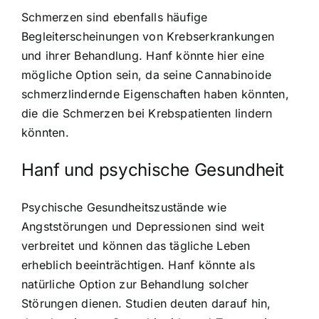
Schmerzen sind ebenfalls häufige
Begleiterscheinungen von Krebserkrankungen
und ihrer Behandlung. Hanf könnte hier eine
mögliche Option sein, da seine Cannabinoide
schmerzlindernde Eigenschaften haben könnten,
die die Schmerzen bei Krebspatienten lindern
könnten.
Hanf und psychische Gesundheit
Psychische Gesundheitszustände wie
Angststörungen und Depressionen sind weit
verbreitet und können das tägliche Leben
erheblich beeinträchtigen. Hanf könnte als
natürliche Option zur Behandlung solcher
Störungen dienen. Studien deuten darauf hin,