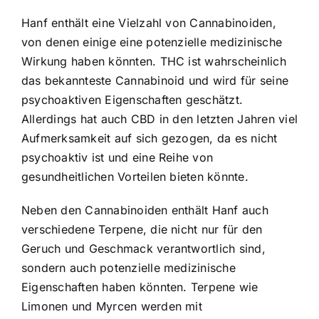
Hanf enthält eine Vielzahl von Cannabinoiden,
von denen einige eine potenzielle medizinische
Wirkung haben könnten. THC ist wahrscheinlich
das bekannteste Cannabinoid und wird für seine
psychoaktiven Eigenschaften geschätzt.
Allerdings hat auch CBD in den letzten Jahren viel
Aufmerksamkeit auf sich gezogen, da es nicht
psychoaktiv ist und eine Reihe von
gesundheitlichen Vorteilen bieten könnte.
Neben den Cannabinoiden enthält Hanf auch
verschiedene Terpene, die nicht nur für den
Geruch und Geschmack verantwortlich sind,
sondern auch potenzielle medizinische
Eigenschaften haben könnten. Terpene wie
Limonen und Myrcen werden mit