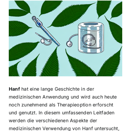
Zeige
grösseres
Bild
Hanf
hat eine lange Geschichte in der
medizinischen Anwendung und wird auch heute
noch zunehmend als Therapieoption erforscht
und genutzt. In diesem umfassenden Leitfaden
werden die verschiedenen Aspekte der
medizinischen Verwendung von Hanf untersucht,