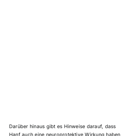
Darüber hinaus gibt es Hinweise darauf, dass
Hanf auch eine neuroprotektive Wirkung haben