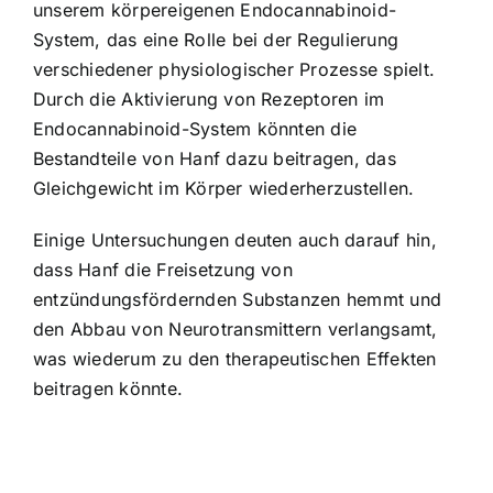
unserem körpereigenen Endocannabinoid-
System, das eine Rolle bei der Regulierung
verschiedener physiologischer Prozesse spielt.
Durch die Aktivierung von Rezeptoren im
Endocannabinoid-System könnten die
Bestandteile von Hanf dazu beitragen, das
Gleichgewicht im Körper wiederherzustellen.
Einige Untersuchungen deuten auch darauf hin,
dass Hanf die Freisetzung von
entzündungsfördernden Substanzen hemmt und
den Abbau von Neurotransmittern verlangsamt,
was wiederum zu den therapeutischen Effekten
beitragen könnte.