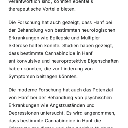
verantwortlich sind, könnten ebenfalls
therapeutische Vorteile bieten.
Die Forschung hat auch gezeigt, dass Hanf bei
der Behandlung von bestimmten neurologischen
Erkrankungen wie Epilepsie und Multipler
Sklerose helfen könnte. Studien haben gezeigt,
dass bestimmte Cannabinoide in Hanf
antikonvulsive und neuroprotektive Eigenschaften
haben könnten, die zur Linderung von
Symptomen beitragen könnten.
Die moderne Forschung hat auch das Potenzial
von Hanf bei der Behandlung von psychischen
Erkrankungen wie Angstzuständen und
Depressionen untersucht. Es wird angenommen,
dass bestimmte Cannabinoide in Hanf die