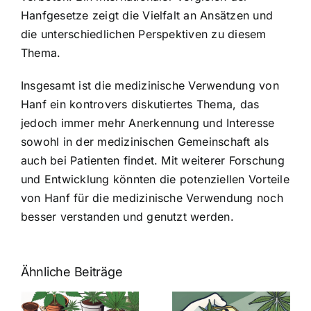
Hanfgesetze zeigt die Vielfalt an Ansätzen und
die unterschiedlichen Perspektiven zu diesem
Thema.
Insgesamt ist die medizinische Verwendung von
Hanf ein kontrovers diskutiertes Thema, das
jedoch immer mehr Anerkennung und Interesse
sowohl in der medizinischen Gemeinschaft als
auch bei Patienten findet. Mit weiterer Forschung
und Entwicklung könnten die potenziellen Vorteile
von Hanf für die medizinische Verwendung noch
besser verstanden und genutzt werden.
Ähnliche Beiträge
Neue THC-
Grenzwert-
Cannabis