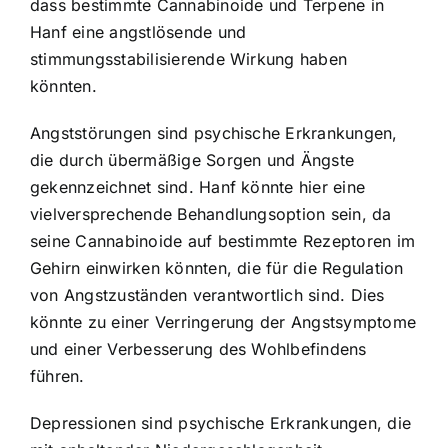
dass bestimmte Cannabinoide und Terpene in
Hanf eine angstlösende und
stimmungsstabilisierende Wirkung haben
könnten.
Angststörungen sind psychische Erkrankungen,
die durch übermäßige Sorgen und Ängste
gekennzeichnet sind. Hanf könnte hier eine
vielversprechende Behandlungsoption sein, da
seine Cannabinoide auf bestimmte Rezeptoren im
Gehirn einwirken könnten, die für die Regulation
von Angstzuständen verantwortlich sind. Dies
könnte zu einer Verringerung der Angstsymptome
und einer Verbesserung des Wohlbefindens
führen.
Depressionen sind psychische Erkrankungen, die