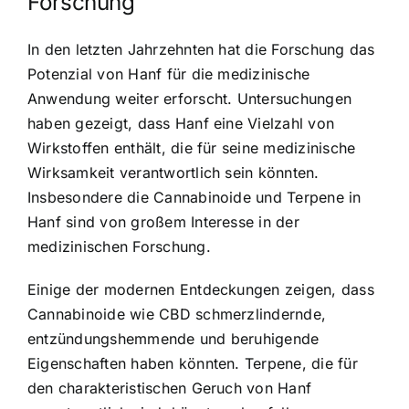
Forschung
In den letzten Jahrzehnten hat die Forschung das
Potenzial von Hanf für die medizinische
Anwendung weiter erforscht. Untersuchungen
haben gezeigt, dass Hanf eine Vielzahl von
Wirkstoffen enthält, die für seine medizinische
Wirksamkeit verantwortlich sein könnten.
Insbesondere die Cannabinoide und Terpene in
Hanf sind von großem Interesse in der
medizinischen Forschung.
Einige der modernen Entdeckungen zeigen, dass
Cannabinoide wie CBD schmerzlindernde,
entzündungshemmende und beruhigende
Eigenschaften haben könnten. Terpene, die für
den charakteristischen Geruch von Hanf