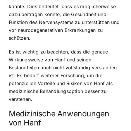
könnte. Dies bedeutet, dass es möglicherweise
dazu beitragen könnte, die Gesundheit und
Funktion des Nervensystems zu unterstützen und
vor neurodegenerativen Erkrankungen zu
schützen.
Es ist wichtig zu beachten, dass die genaue
Wirkungsweise von Hanf und seinen
Bestandteilen noch nicht vollständig verstanden
ist. Es bedarf weiterer Forschung, um die
potenziellen Vorteile und Risiken von Hanf als
medizinische Behandlungsoption besser zu
verstehen.
Medizinische Anwendungen
von Hanf