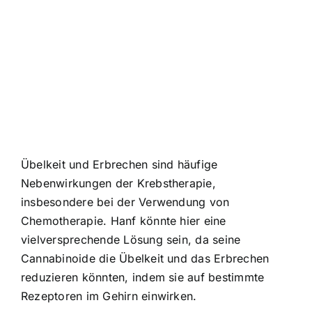
Übelkeit und Erbrechen sind häufige
Nebenwirkungen der Krebstherapie,
insbesondere bei der Verwendung von
Chemotherapie. Hanf könnte hier eine
vielversprechende Lösung sein, da seine
Cannabinoide die Übelkeit und das Erbrechen
reduzieren könnten, indem sie auf bestimmte
Rezeptoren im Gehirn einwirken.