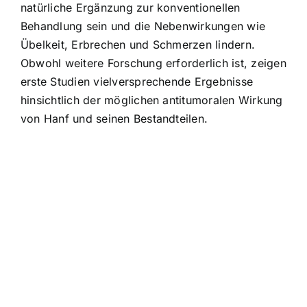
natürliche Ergänzung zur konventionellen
Behandlung sein und die Nebenwirkungen wie
Übelkeit, Erbrechen und Schmerzen lindern.
Obwohl weitere Forschung erforderlich ist, zeigen
erste Studien vielversprechende Ergebnisse
hinsichtlich der möglichen antitumoralen Wirkung
von Hanf und seinen Bestandteilen.