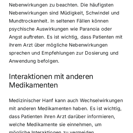
Nebenwirkungen zu beachten. Die häufigsten
Nebenwirkungen sind Müdigkeit, Schwindel und
Mundtrockenheit. In seltenen Fällen können
psychische Auswirkungen wie Paranoia oder
Angst auftreten. Es ist wichtig, dass Patienten mit
ihrem Arzt über mögliche Nebenwirkungen
sprechen und Empfehlungen zur Dosierung und
Anwendung befolgen.
Interaktionen mit anderen
Medikamenten
Medizinischer Hanf kann auch Wechselwirkungen
mit anderen Medikamenten haben. Es ist wichtig,
dass Patienten ihren Arzt darüber informieren,
welche Medikamente sie einnehmen, um
mögliche Interaktionen zu vermeiden.