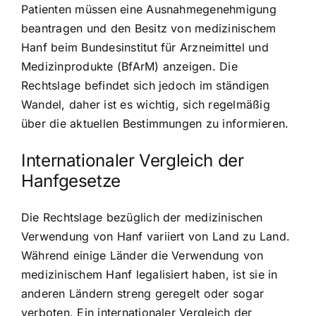
Patienten müssen eine Ausnahmegenehmigung
beantragen und den Besitz von medizinischem
Hanf beim Bundesinstitut für Arzneimittel und
Medizinprodukte (BfArM) anzeigen. Die
Rechtslage befindet sich jedoch im ständigen
Wandel, daher ist es wichtig, sich regelmäßig
über die aktuellen Bestimmungen zu informieren.
Internationaler Vergleich der
Hanfgesetze
Die Rechtslage bezüglich der medizinischen
Verwendung von Hanf variiert von Land zu Land.
Während einige Länder die Verwendung von
medizinischem Hanf legalisiert haben, ist sie in
anderen Ländern streng geregelt oder sogar
verboten. Ein internationaler Vergleich der