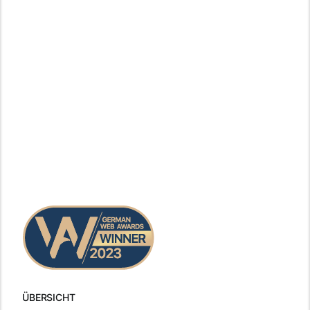
ÜBERSICHT