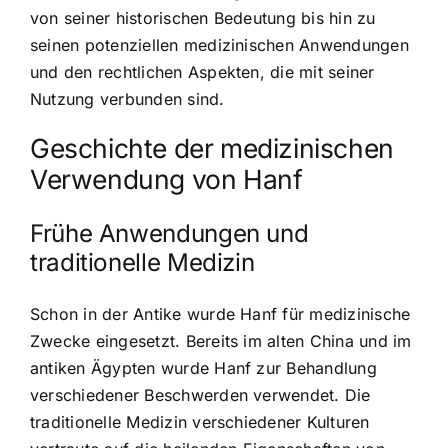
von seiner historischen Bedeutung bis hin zu
seinen potenziellen medizinischen Anwendungen
und den rechtlichen Aspekten, die mit seiner
Nutzung verbunden sind.
Geschichte der medizinischen
Verwendung von Hanf
Frühe Anwendungen und
traditionelle Medizin
Schon in der Antike wurde Hanf für medizinische
Zwecke eingesetzt. Bereits im alten China und im
antiken Ägypten wurde Hanf zur Behandlung
verschiedener Beschwerden verwendet. Die
traditionelle Medizin verschiedener Kulturen