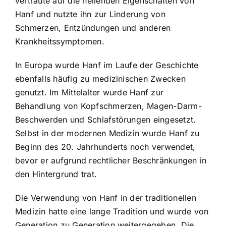
vertraute auf die heilenden Eigenschaften von
Hanf und nutzte ihn zur Linderung von
Schmerzen, Entzündungen und anderen
Krankheitssymptomen.
In Europa wurde Hanf im Laufe der Geschichte
ebenfalls häufig zu medizinischen Zwecken
genutzt. Im Mittelalter wurde Hanf zur
Behandlung von Kopfschmerzen, Magen-Darm-
Beschwerden und Schlafstörungen eingesetzt.
Selbst in der modernen Medizin wurde Hanf zu
Beginn des 20. Jahrhunderts noch verwendet,
bevor er aufgrund rechtlicher Beschränkungen in
den Hintergrund trat.
Die Verwendung von Hanf in der traditionellen
Medizin hatte eine lange Tradition und wurde von
Generation zu Generation weitergegeben. Die