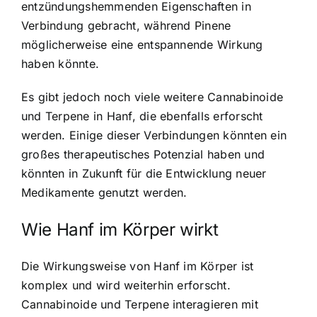
entzündungshemmenden Eigenschaften in
Verbindung gebracht, während Pinene
möglicherweise eine entspannende Wirkung
haben könnte.
Es gibt jedoch noch viele weitere Cannabinoide
und Terpene in Hanf, die ebenfalls erforscht
werden. Einige dieser Verbindungen könnten ein
großes therapeutisches Potenzial haben und
könnten in Zukunft für die Entwicklung neuer
Medikamente genutzt werden.
Wie Hanf im Körper wirkt
Die Wirkungsweise von Hanf im Körper ist
komplex und wird weiterhin erforscht.
Cannabinoide und Terpene interagieren mit