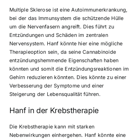
Multiple Sklerose ist eine Autoimmunerkrankung,
bei der das Immunsystem die schützende Hülle
um die Nervenfasern angreift. Dies führt zu
Entzündungen und Schäden im zentralen
Nervensystem. Hanf könnte hier eine mögliche
Therapieoption sein, da seine Cannabinoide
entzündungshemmende Eigenschaften haben
könnten und somit die Entzündungsreaktionen im
Gehirn reduzieren könnten. Dies könnte zu einer
Verbesserung der Symptome und einer
Steigerung der Lebensqualität führen.
Hanf in der Krebstherapie
Die Krebstherapie kann mit starken
Nebenwirkungen einhergehen. Hanf könnte eine