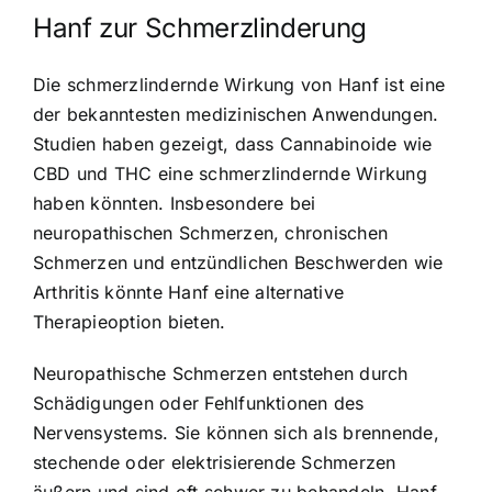
Hanf zur Schmerzlinderung
Die schmerzlindernde Wirkung von Hanf ist eine
der bekanntesten medizinischen Anwendungen.
Studien haben gezeigt, dass Cannabinoide wie
CBD und THC eine schmerzlindernde Wirkung
haben könnten. Insbesondere bei
neuropathischen Schmerzen, chronischen
Schmerzen und entzündlichen Beschwerden wie
Arthritis könnte Hanf eine alternative
Therapieoption bieten.
Neuropathische Schmerzen entstehen durch
Schädigungen oder Fehlfunktionen des
Nervensystems. Sie können sich als brennende,
stechende oder elektrisierende Schmerzen