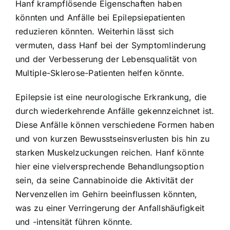
Hanf krampflösende Eigenschaften haben
könnten und Anfälle bei Epilepsiepatienten
reduzieren könnten. Weiterhin lässt sich
vermuten, dass Hanf bei der Symptomlinderung
und der Verbesserung der Lebensqualität von
Multiple-Sklerose-Patienten helfen könnte.
Epilepsie ist eine neurologische Erkrankung, die
durch wiederkehrende Anfälle gekennzeichnet ist.
Diese Anfälle können verschiedene Formen haben
und von kurzen Bewusstseinsverlusten bis hin zu
starken Muskelzuckungen reichen. Hanf könnte
hier eine vielversprechende Behandlungsoption
sein, da seine Cannabinoide die Aktivität der
Nervenzellen im Gehirn beeinflussen könnten,
was zu einer Verringerung der Anfallshäufigkeit
und -intensität führen könnte.