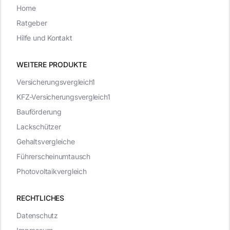
Home
Ratgeber
Hilfe und Kontakt
WEITERE PRODUKTE
Versicherungsvergleich1
KFZ-Versicherungsvergleich1
Bauförderung
Lackschützer
Gehaltsvergleiche
Führerscheinumtausch
Photovoltaikvergleich
RECHTLICHES
Datenschutz