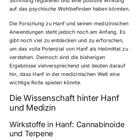
Stimmung regulieren und eine positive Wirkung
auf das psychische Wohlbefinden haben könnten.
Die Forschung zu Hanf und seinen medizinischen
Anwendungen steht jedoch noch am Anfang. Es
gibt noch viel zu entdecken und zu erforschen,
um das volle Potenzial von Hanf als Heilmittel zu
verstehen. Dennoch sind die bisherigen
Ergebnisse vielversprechend und deuten darauf
hin, dass Hanf in der medizinischen Welt eine
wichtige Rolle spielen könnte.
Die Wissenschaft hinter Hanf
und Medizin
Wirkstoffe in Hanf: Cannabinoide
und Terpene