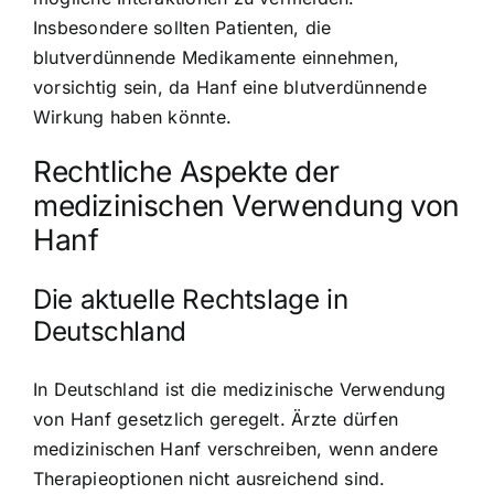
Insbesondere sollten Patienten, die
blutverdünnende Medikamente einnehmen,
vorsichtig sein, da Hanf eine blutverdünnende
Wirkung haben könnte.
Rechtliche Aspekte der
medizinischen Verwendung von
Hanf
Die aktuelle Rechtslage in
Deutschland
In Deutschland ist die medizinische Verwendung
von Hanf gesetzlich geregelt. Ärzte dürfen
medizinischen Hanf verschreiben, wenn andere
Therapieoptionen nicht ausreichend sind.