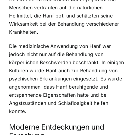
Menschen vertrauten auf die natürlichen
Heilmittel, die Hanf bot, und schätzten seine
Wirksamkeit bei der Behandlung verschiedener
Krankheiten.
Die medizinische Anwendung von Hanf war
jedoch nicht nur auf die Behandlung von
körperlichen Beschwerden beschränkt. In einigen
Kulturen wurde Hanf auch zur Behandlung von
psychischen Erkrankungen eingesetzt. Es wurde
angenommen, dass Hanf beruhigende und
entspannende Eigenschaften hatte und bei
Angstzuständen und Schlaflosigkeit helfen
konnte.
Moderne Entdeckungen und