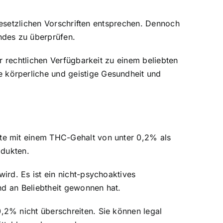
gesetzlichen Vorschriften entsprechen. Dennoch
ndes zu überprüfen.
r rechtlichen Verfügbarkeit zu einem beliebten
körperliche und geistige Gesundheit und
te mit einem THC-Gehalt von unter 0,2% als
odukten.
ird. Es ist ein nicht-psychoaktives
nd an Beliebtheit gewonnen hat.
2% nicht überschreiten. Sie können legal