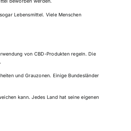
ittel beworben werden.
 sogar Lebensmittel. Viele Menschen
 Verwendung von CBD-Produkten regeln. Die
.
heiten und Grauzonen. Einige Bundesländer
weichen kann. Jedes Land hat seine eigenen