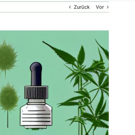
Zurück
Vor