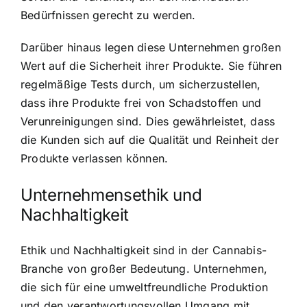
Bedürfnissen gerecht zu werden.
Darüber hinaus legen diese Unternehmen großen
Wert auf die Sicherheit ihrer Produkte. Sie führen
regelmäßige Tests durch, um sicherzustellen,
dass ihre Produkte frei von Schadstoffen und
Verunreinigungen sind. Dies gewährleistet, dass
die Kunden sich auf die Qualität und Reinheit der
Produkte verlassen können.
Unternehmensethik und
Nachhaltigkeit
Ethik und Nachhaltigkeit sind in der Cannabis-
Branche von großer Bedeutung. Unternehmen,
die sich für eine umweltfreundliche Produktion
und den verantwortungsvollen Umgang mit