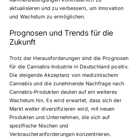
aktualisieren und zu verbessern, um Innovation
und Wachstum zu ermöglichen.
Prognosen und Trends für die
Zukunft
Trotz der Herausforderungen sind die Prognosen
für die Cannabis-Industrie in Deutschland positiv.
Die steigende Akzeptanz von medizinischem
Cannabis und die zunehmende Nachfrage nach
Cannabis-Produkten deuten auf ein weiteres
Wachstum hin. Es wird erwartet, dass sich der
Markt weiter diversifizieren wird, mit neuen
Produkten und Unternehmen, die sich auf
spezifische Nischen und
Verbraucheranforderungen konzentrieren.