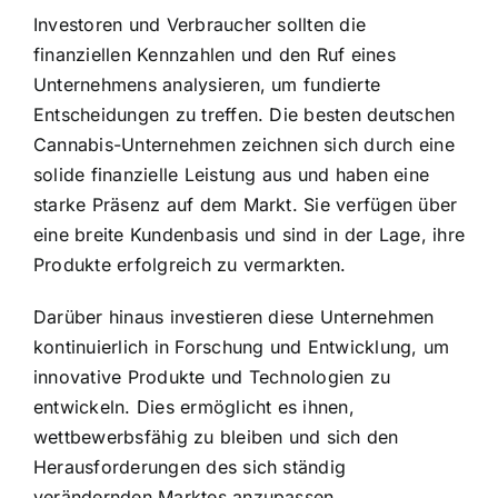
Investoren und Verbraucher sollten die
finanziellen Kennzahlen und den Ruf eines
Unternehmens analysieren, um fundierte
Entscheidungen zu treffen. Die besten deutschen
Cannabis-Unternehmen zeichnen sich durch eine
solide finanzielle Leistung aus und haben eine
starke Präsenz auf dem Markt. Sie verfügen über
eine breite Kundenbasis und sind in der Lage, ihre
Produkte erfolgreich zu vermarkten.
Darüber hinaus investieren diese Unternehmen
kontinuierlich in Forschung und Entwicklung, um
innovative Produkte und Technologien zu
entwickeln. Dies ermöglicht es ihnen,
wettbewerbsfähig zu bleiben und sich den
Herausforderungen des sich ständig
verändernden Marktes anzupassen.