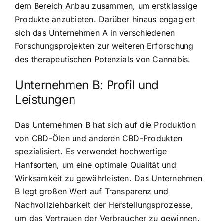
dem Bereich Anbau zusammen, um erstklassige
Produkte anzubieten. Darüber hinaus engagiert
sich das Unternehmen A in verschiedenen
Forschungsprojekten zur weiteren Erforschung
des therapeutischen Potenzials von Cannabis.
Unternehmen B: Profil und
Leistungen
Das Unternehmen B hat sich auf die Produktion
von CBD-Ölen und anderen CBD-Produkten
spezialisiert. Es verwendet hochwertige
Hanfsorten, um eine optimale Qualität und
Wirksamkeit zu gewährleisten. Das Unternehmen
B legt großen Wert auf Transparenz und
Nachvollziehbarkeit der Herstellungsprozesse,
um das Vertrauen der Verbraucher zu gewinnen.