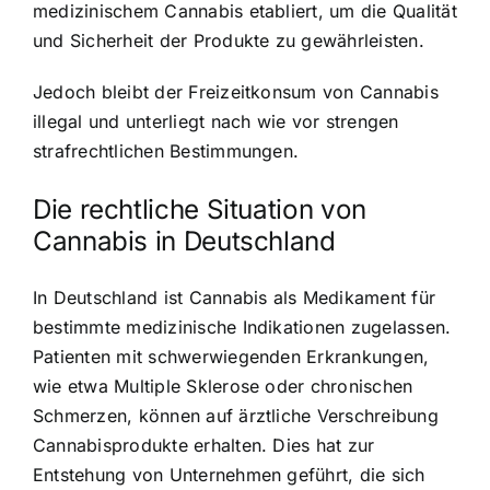
medizinischem Cannabis etabliert, um die Qualität
und Sicherheit der Produkte zu gewährleisten.
Jedoch bleibt der Freizeitkonsum von Cannabis
illegal und unterliegt nach wie vor strengen
strafrechtlichen Bestimmungen.
Die rechtliche Situation von
Cannabis in Deutschland
In Deutschland ist Cannabis als Medikament für
bestimmte medizinische Indikationen zugelassen.
Patienten mit schwerwiegenden Erkrankungen,
wie etwa Multiple Sklerose oder chronischen
Schmerzen, können auf ärztliche Verschreibung
Cannabisprodukte erhalten. Dies hat zur
Entstehung von Unternehmen geführt, die sich