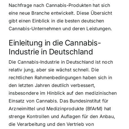
Nachfrage nach Cannabis-Produkten hat sich
eine neue Branche entwickelt. Diese Übersicht
gibt einen Einblick in die besten deutschen
Cannabis-Unternehmen und deren Leistungen.
Einleitung in die Cannabis-
Industrie in Deutschland
Die Cannabis-Industrie in Deutschland ist noch
relativ jung, aber sie wächst schnell. Die
rechtlichen Rahmenbedingungen haben sich in
den letzten Jahren deutlich verbessert,
insbesondere im Hinblick auf den medizinischen
Einsatz von Cannabis. Das Bundesinstitut für
Arzneimittel und Medizinprodukte (BfArM) hat
strenge Kontrollen und Auflagen für den Anbau,
die Verarbeitung und den Vertrieb von