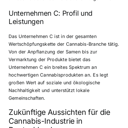
Unternehmen C: Profil und
Leistungen
Das Unternehmen C ist in der gesamten
Wertschöpfungskette der Cannabis-Branche tätig.
Von der Anpflanzung der Samen bis zur
Vermarktung der Produkte bietet das
Unternehmen C ein breites Spektrum an
hochwertigen Cannabisprodukten an. Es legt
großen Wert auf soziale und ökologische
Nachhaltigkeit und unterstützt lokale
Gemeinschaften.
Zukünftige Aussichten für die
Cannabis-Industrie in