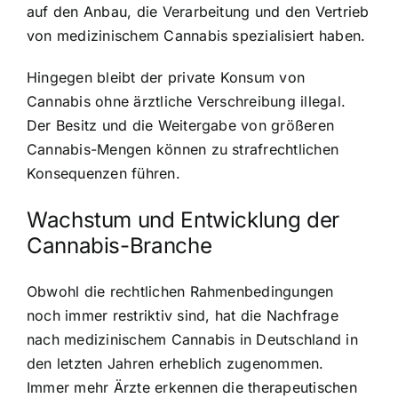
auf den Anbau, die Verarbeitung und den Vertrieb
von medizinischem Cannabis spezialisiert haben.
Hingegen bleibt der private Konsum von
Cannabis ohne ärztliche Verschreibung illegal.
Der Besitz und die Weitergabe von größeren
Cannabis-Mengen können zu strafrechtlichen
Konsequenzen führen.
Wachstum und Entwicklung der
Cannabis-Branche
Obwohl die rechtlichen Rahmenbedingungen
noch immer restriktiv sind, hat die Nachfrage
nach medizinischem Cannabis in Deutschland in
den letzten Jahren erheblich zugenommen.
Immer mehr Ärzte erkennen die therapeutischen