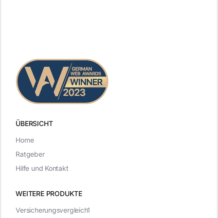
ÜBERSICHT
Home
Ratgeber
Hilfe und Kontakt
WEITERE PRODUKTE
Versicherungsvergleich1