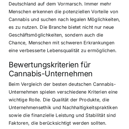
Deutschland auf dem Vormarsch. Immer mehr
Menschen erkennen die potenziellen Vorteile von
Cannabis und suchen nach legalen Möglichkeiten,
es zu nutzen. Die Branche bietet nicht nur neue
Geschäftsmöglichkeiten, sondern auch die
Chance, Menschen mit schweren Erkrankungen
eine verbesserte Lebensqualität zu ermöglichen.
Bewertungskriterien für
Cannabis-Unternehmen
Beim Vergleich der besten deutschen Cannabis-
Unternehmen spielen verschiedene Kriterien eine
wichtige Rolle. Die Qualität der Produkte, die
Unternehmensethik und Nachhaltigkeitspraktiken
sowie die finanzielle Leistung und Stabilität sind
Faktoren, die berücksichtigt werden sollten.