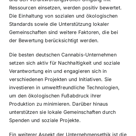
Ressourcen einsetzen, werden positiv bewertet.
Die Einhaltung von sozialen und ökologischen
Standards sowie die Unterstützung lokaler
Gemeinschaften sind weitere Faktoren, die bei
der Bewertung berücksichtigt werden.
Die besten deutschen Cannabis-Unternehmen
setzen sich aktiv für Nachhaltigkeit und soziale
Verantwortung ein und engagieren sich in
verschiedenen Projekten und Initiativen. Sie
investieren in umweltfreundliche Technologien,
um den ökologischen Fußabdruck ihrer
Produktion zu minimieren. Darüber hinaus
unterstützen sie lokale Gemeinschaften durch
Spenden und soziale Projekte.
Ein weiterer Aspekt der Unternehmensethik ist die