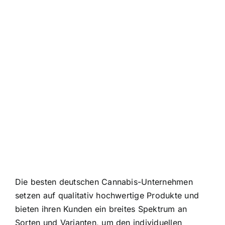
Die besten deutschen Cannabis-Unternehmen
setzen auf qualitativ hochwertige Produkte und
bieten ihren Kunden ein breites Spektrum an
Sorten und Varianten, um den individuellen