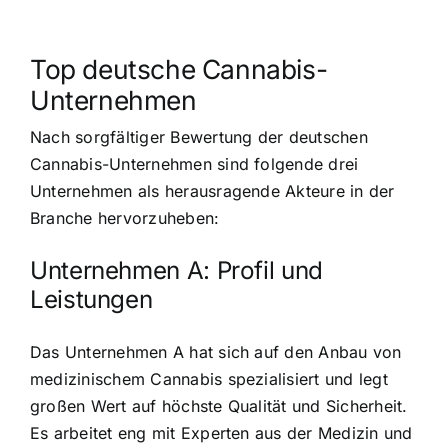
Top deutsche Cannabis-
Unternehmen
Nach sorgfältiger Bewertung der deutschen
Cannabis-Unternehmen sind folgende drei
Unternehmen als herausragende Akteure in der
Branche hervorzuheben:
Unternehmen A: Profil und
Leistungen
Das Unternehmen A hat sich auf den Anbau von
medizinischem Cannabis spezialisiert und legt
großen Wert auf höchste Qualität und Sicherheit.
Es arbeitet eng mit Experten aus der Medizin und