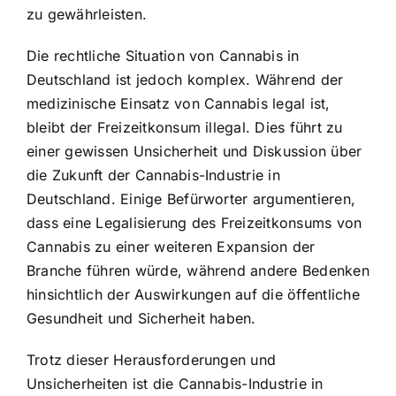
zu gewährleisten.
Die rechtliche Situation von Cannabis in
Deutschland ist jedoch komplex. Während der
medizinische Einsatz von Cannabis legal ist,
bleibt der Freizeitkonsum illegal. Dies führt zu
einer gewissen Unsicherheit und Diskussion über
die Zukunft der Cannabis-Industrie in
Deutschland. Einige Befürworter argumentieren,
dass eine Legalisierung des Freizeitkonsums von
Cannabis zu einer weiteren Expansion der
Branche führen würde, während andere Bedenken
hinsichtlich der Auswirkungen auf die öffentliche
Gesundheit und Sicherheit haben.
Trotz dieser Herausforderungen und
Unsicherheiten ist die Cannabis-Industrie in