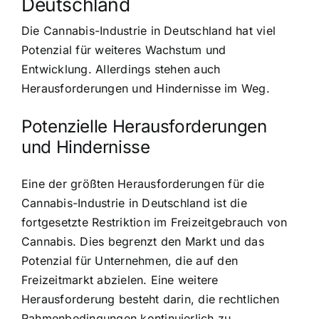
Deutschland
Die Cannabis-Industrie in Deutschland hat viel
Potenzial für weiteres Wachstum und
Entwicklung. Allerdings stehen auch
Herausforderungen und Hindernisse im Weg.
Potenzielle Herausforderungen
und Hindernisse
Eine der größten Herausforderungen für die
Cannabis-Industrie in Deutschland ist die
fortgesetzte Restriktion im Freizeitgebrauch von
Cannabis. Dies begrenzt den Markt und das
Potenzial für Unternehmen, die auf den
Freizeitmarkt abzielen. Eine weitere
Herausforderung besteht darin, die rechtlichen
Rahmenbedingungen kontinuierlich zu