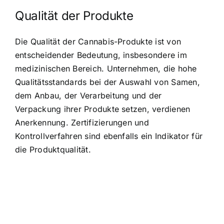
Qualität der Produkte
Die Qualität der Cannabis-Produkte ist von
entscheidender Bedeutung, insbesondere im
medizinischen Bereich. Unternehmen, die hohe
Qualitätsstandards bei der Auswahl von Samen,
dem Anbau, der Verarbeitung und der
Verpackung ihrer Produkte setzen, verdienen
Anerkennung. Zertifizierungen und
Kontrollverfahren sind ebenfalls ein Indikator für
die Produktqualität.