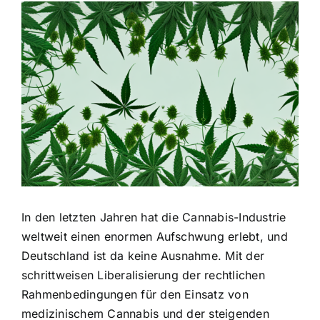
Zeige
grösseres
Bild
In den letzten Jahren hat die Cannabis-Industrie
weltweit einen enormen Aufschwung erlebt, und
Deutschland ist da keine Ausnahme. Mit der
schrittweisen Liberalisierung der rechtlichen
Rahmenbedingungen für den Einsatz von
medizinischem Cannabis und der steigenden