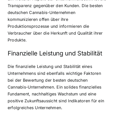
Transparenz gegenüber den Kunden. Die besten
deutschen Cannabis-Unternehmen
kommunizieren offen über ihre
Produktionsprozesse und informieren die
Verbraucher über die Herkunft und Qualität ihrer
Produkte.
Finanzielle Leistung und Stabilität
Die finanzielle Leistung und Stabilität eines
Unternehmens sind ebenfalls wichtige Faktoren
bei der Bewertung der besten deutschen
Cannabis-Unternehmen. Ein solides finanzielles
Fundament, nachhaltiges Wachstum und eine
positive Zukunftsaussicht sind Indikatoren für ein
erfolgreiches Unternehmen.