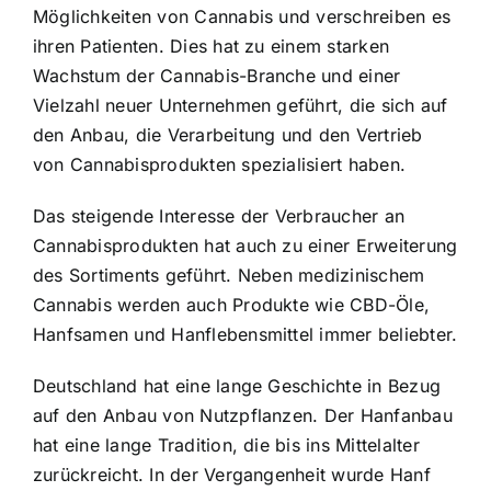
Möglichkeiten von Cannabis und verschreiben es
ihren Patienten. Dies hat zu einem starken
Wachstum der Cannabis-Branche und einer
Vielzahl neuer Unternehmen geführt, die sich auf
den Anbau, die Verarbeitung und den Vertrieb
von Cannabisprodukten spezialisiert haben.
Das steigende Interesse der Verbraucher an
Cannabisprodukten hat auch zu einer Erweiterung
des Sortiments geführt. Neben medizinischem
Cannabis werden auch Produkte wie CBD-Öle,
Hanfsamen und Hanflebensmittel immer beliebter.
Deutschland hat eine lange Geschichte in Bezug
auf den Anbau von Nutzpflanzen. Der Hanfanbau
hat eine lange Tradition, die bis ins Mittelalter
zurückreicht. In der Vergangenheit wurde Hanf