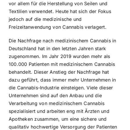
vor allem für die Herstellung von Seilen und
Textilien verwendet. Heute hat sich der Fokus
jedoch auf die medizinische und
Freizeitanwendung von Cannabis verlagert.
Die Nachfrage nach medizinischem Cannabis in
Deutschland hat in den letzten Jahren stark
zugenommen. Im Jahr 2019 wurden mehr als
100.000 Patienten mit medizinischem Cannabis
behandelt. Dieser Anstieg der Nachfrage hat
dazu geführt, dass immer mehr Unternehmen in
die Cannabis-Industrie einsteigen. Viele dieser
Unternehmen sind auf den Anbau und die
Verarbeitung von medizinischem Cannabis
spezialisiert und arbeiten eng mit Ärzten und
Apotheken zusammen, um eine sichere und
qualitativ hochwertige Versorgung der Patienten