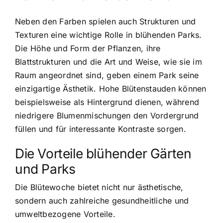
Neben den Farben spielen auch Strukturen und
Texturen eine wichtige Rolle in blühenden Parks.
Die Höhe und Form der Pflanzen, ihre
Blattstrukturen und die Art und Weise, wie sie im
Raum angeordnet sind, geben einem Park seine
einzigartige Ästhetik. Hohe Blütenstauden können
beispielsweise als Hintergrund dienen, während
niedrigere Blumenmischungen den Vordergrund
füllen und für interessante Kontraste sorgen.
Die Vorteile blühender Gärten
und Parks
Die Blütewoche bietet nicht nur ästhetische,
sondern auch zahlreiche gesundheitliche und
umweltbezogene Vorteile.