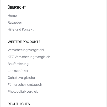
ÜBERSICHT
Home
Ratgeber
Hilfe und Kontakt
WEITERE PRODUKTE
Versicherungsvergleich1
KFZ-Versicherungsvergleich1
Bauförderung
Lackschützer
Gehaltsvergleiche
Führerscheinumtausch
Photovoltaikvergleich
RECHTLICHES