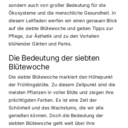
sondern auch von großer Bedeutung für die
Ökosysteme und die menschliche Gesundheit. In
diesem Leitfaden werfen wir einen genauen Blick
auf die siebte Blütewoche und geben Tipps zur
Pflege, zur Ästhetik und zu den Vorteilen
blühender Gärten und Parks.
Die Bedeutung der siebten
Blütewoche
Die siebte Blütewoche markiert den Höhepunkt
der Frühlingsblüte. Zu diesem Zeitpunkt sind die
meisten Pflanzen in voller Blüte und zeigen ihre
prächtigsten Farben. Es ist eine Zeit der
Schönheit und des Wachstums, die wir alle
genießen können. Doch die Bedeutung der
siebten Blütewoche geht weit über ihre