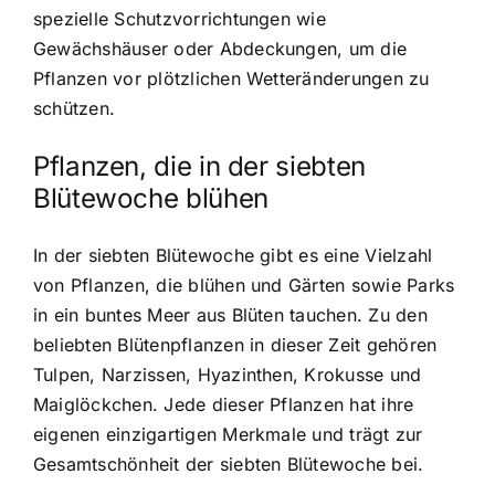
spezielle Schutzvorrichtungen wie
Gewächshäuser oder Abdeckungen, um die
Pflanzen vor plötzlichen Wetteränderungen zu
schützen.
Pflanzen, die in der siebten
Blütewoche blühen
In der siebten Blütewoche gibt es eine Vielzahl
von Pflanzen, die blühen und Gärten sowie Parks
in ein buntes Meer aus Blüten tauchen. Zu den
beliebten Blütenpflanzen in dieser Zeit gehören
Tulpen, Narzissen, Hyazinthen, Krokusse und
Maiglöckchen. Jede dieser Pflanzen hat ihre
eigenen einzigartigen Merkmale und trägt zur
Gesamtschönheit der siebten Blütewoche bei.