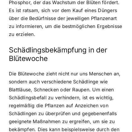
Phosphor, der das Wachstum der Blüten fördert.
Es ist ratsam, sich vor dem Kauf eines Düngers
über die Bedürfnisse der jeweiligen Pflanzenart
zu informieren, um die bestmöglichen Ergebnisse
zu erzielen.
Schädlingsbekämpfung in der
Blütewoche
Die Blütewoche zieht nicht nur uns Menschen an,
sondern auch verschiedene Schädlinge wie
Blattläuse, Schnecken oder Raupen. Um einen
Schädlingsbefall zu verhindern, ist es wichtig,
regelmäßig die Pflanzen auf Anzeichen von
Schädlingen zu überprüfen und gegebenenfalls
geeignete Maßnahmen zu ergreifen, um sie zu
bekämpfen. Dies kann beispielsweise durch den