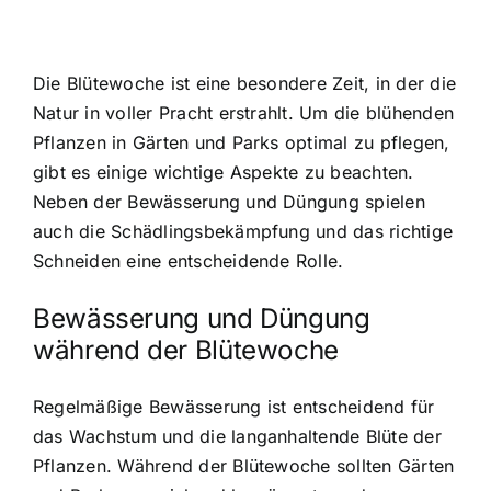
Die Blütewoche ist eine besondere Zeit, in der die
Natur in voller Pracht erstrahlt. Um die blühenden
Pflanzen in Gärten und Parks optimal zu pflegen,
gibt es einige wichtige Aspekte zu beachten.
Neben der Bewässerung und Düngung spielen
auch die Schädlingsbekämpfung und das richtige
Schneiden eine entscheidende Rolle.
Bewässerung und Düngung
während der Blütewoche
Regelmäßige Bewässerung ist entscheidend für
das Wachstum und die langanhaltende Blüte der
Pflanzen. Während der Blütewoche sollten Gärten