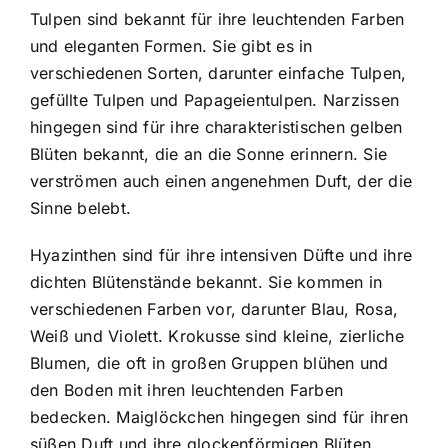
Tulpen sind bekannt für ihre leuchtenden Farben
und eleganten Formen. Sie gibt es in
verschiedenen Sorten, darunter einfache Tulpen,
gefüllte Tulpen und Papageientulpen. Narzissen
hingegen sind für ihre charakteristischen gelben
Blüten bekannt, die an die Sonne erinnern. Sie
verströmen auch einen angenehmen Duft, der die
Sinne belebt.
Hyazinthen sind für ihre intensiven Düfte und ihre
dichten Blütenstände bekannt. Sie kommen in
verschiedenen Farben vor, darunter Blau, Rosa,
Weiß und Violett. Krokusse sind kleine, zierliche
Blumen, die oft in großen Gruppen blühen und
den Boden mit ihren leuchtenden Farben
bedecken. Maiglöckchen hingegen sind für ihren
süßen Duft und ihre glockenförmigen Blüten