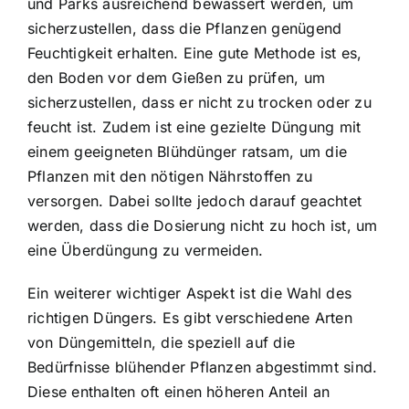
und Parks ausreichend bewässert werden, um
sicherzustellen, dass die Pflanzen genügend
Feuchtigkeit erhalten. Eine gute Methode ist es,
den Boden vor dem Gießen zu prüfen, um
sicherzustellen, dass er nicht zu trocken oder zu
feucht ist. Zudem ist eine gezielte Düngung mit
einem geeigneten Blühdünger ratsam, um die
Pflanzen mit den nötigen Nährstoffen zu
versorgen. Dabei sollte jedoch darauf geachtet
werden, dass die Dosierung nicht zu hoch ist, um
eine Überdüngung zu vermeiden.
Ein weiterer wichtiger Aspekt ist die Wahl des
richtigen Düngers. Es gibt verschiedene Arten
von Düngemitteln, die speziell auf die
Bedürfnisse blühender Pflanzen abgestimmt sind.
Diese enthalten oft einen höheren Anteil an