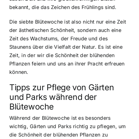
bekannt, die das Zeichen des Frühlings sind.
Die siebte Blütewoche ist also nicht nur eine Zeit
der ästhetischen Schönheit, sondern auch eine
Zeit des Wachstums, der Freude und des
Staunens über die Vielfalt der Natur. Es ist eine
Zeit, in der wir die Schönheit der blühenden
Pflanzen feiern und uns an ihrer Pracht erfreuen
können.
Tipps zur Pflege von Gärten
und Parks während der
Blütewoche
Während der Blütewoche ist es besonders
wichtig, Gärten und Parks richtig zu pflegen, um
die Schönheit der blühenden Pflanzen zu