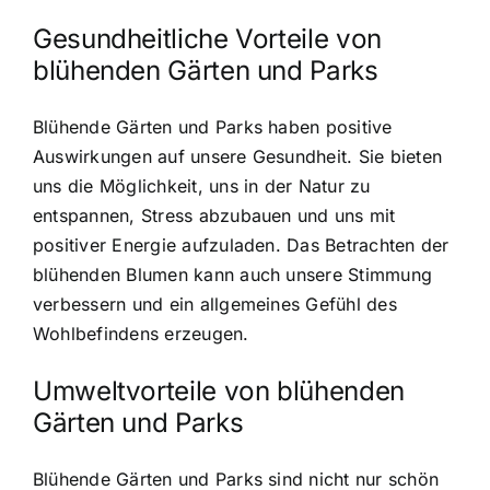
Gesundheitliche Vorteile von
blühenden Gärten und Parks
Blühende Gärten und Parks haben positive
Auswirkungen auf unsere Gesundheit. Sie bieten
uns die Möglichkeit, uns in der Natur zu
entspannen, Stress abzubauen und uns mit
positiver Energie aufzuladen. Das Betrachten der
blühenden Blumen kann auch unsere Stimmung
verbessern und ein allgemeines Gefühl des
Wohlbefindens erzeugen.
Umweltvorteile von blühenden
Gärten und Parks
Blühende Gärten und Parks sind nicht nur schön