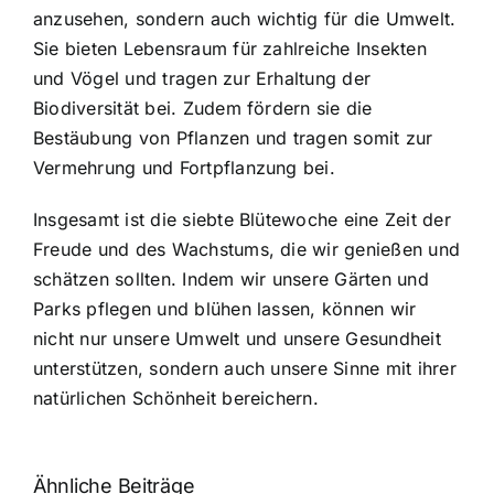
anzusehen, sondern auch wichtig für die Umwelt.
Sie bieten Lebensraum für zahlreiche Insekten
und Vögel und tragen zur Erhaltung der
Biodiversität bei. Zudem fördern sie die
Bestäubung von Pflanzen und tragen somit zur
Vermehrung und Fortpflanzung bei.
Insgesamt ist die siebte Blütewoche eine Zeit der
Freude und des Wachstums, die wir genießen und
schätzen sollten. Indem wir unsere Gärten und
Parks pflegen und blühen lassen, können wir
nicht nur unsere Umwelt und unsere Gesundheit
unterstützen, sondern auch unsere Sinne mit ihrer
natürlichen Schönheit bereichern.
Ähnliche Beiträge