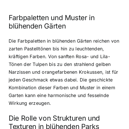
Farbpaletten und Muster in
blühenden Gärten
Die Farbpaletten in blühenden Gärten reichen von
zarten Pastelltönen bis hin zu leuchtenden,
kräftigen Farben. Von sanften Rosa- und Lila-
Tönen der Tulpen bis zu den strahlend gelben
Narzissen und orangefarbenen Krokussen, ist für
jeden Geschmack etwas dabei. Die geschickte
Kombination dieser Farben und Muster in einem
Garten kann eine harmonische und fesselnde
Wirkung erzeugen.
Die Rolle von Strukturen und
Texturen in blühenden Parks