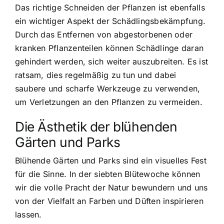
Das richtige Schneiden der Pflanzen ist ebenfalls
ein wichtiger Aspekt der Schädlingsbekämpfung.
Durch das Entfernen von abgestorbenen oder
kranken Pflanzenteilen können Schädlinge daran
gehindert werden, sich weiter auszubreiten. Es ist
ratsam, dies regelmäßig zu tun und dabei
saubere und scharfe Werkzeuge zu verwenden,
um Verletzungen an den Pflanzen zu vermeiden.
Die Ästhetik der blühenden
Gärten und Parks
Blühende Gärten und Parks sind ein visuelles Fest
für die Sinne. In der siebten Blütewoche können
wir die volle Pracht der Natur bewundern und uns
von der Vielfalt an Farben und Düften inspirieren
lassen.