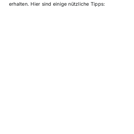
erhalten. Hier sind einige nützliche Tipps: