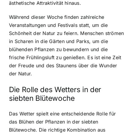
ästhetische Attraktivität hinaus.
Während dieser Woche finden zahlreiche
Veranstaltungen und Festivals statt, um die
Schönheit der Natur zu feiern. Menschen strömen
in Scharen in die Gärten und Parks, um die
blühenden Pflanzen zu bewundern und die
frische Frühlingsluft zu genießen. Es ist eine Zeit
der Freude und des Staunens über die Wunder
der Natur.
Die Rolle des Wetters in der
siebten Blütewoche
Das Wetter spielt eine entscheidende Rolle für
das Blühen der Pflanzen in der siebten
Blütewoche. Die richtige Kombination aus