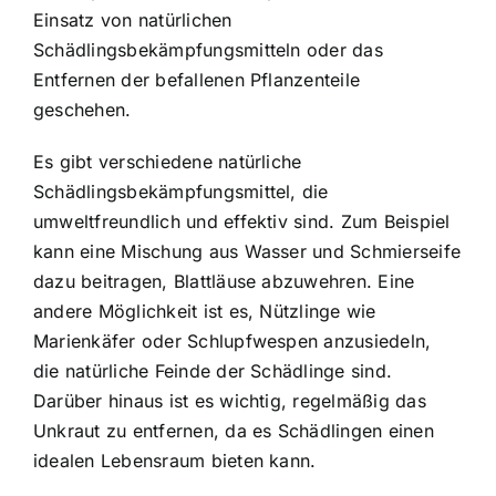
Einsatz von natürlichen
Schädlingsbekämpfungsmitteln oder das
Entfernen der befallenen Pflanzenteile
geschehen.
Es gibt verschiedene natürliche
Schädlingsbekämpfungsmittel, die
umweltfreundlich und effektiv sind. Zum Beispiel
kann eine Mischung aus Wasser und Schmierseife
dazu beitragen, Blattläuse abzuwehren. Eine
andere Möglichkeit ist es, Nützlinge wie
Marienkäfer oder Schlupfwespen anzusiedeln,
die natürliche Feinde der Schädlinge sind.
Darüber hinaus ist es wichtig, regelmäßig das
Unkraut zu entfernen, da es Schädlingen einen
idealen Lebensraum bieten kann.