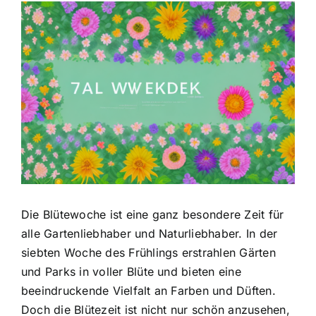
Zeige
grösseres
Bild
Die Blütewoche ist eine ganz besondere Zeit für
alle Gartenliebhaber und Naturliebhaber. In der
siebten Woche des Frühlings erstrahlen Gärten
und Parks in voller Blüte und bieten eine
beeindruckende Vielfalt an Farben und Düften.
Doch die Blütezeit ist nicht nur schön anzusehen,