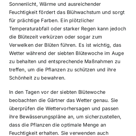
Sonnenlicht, Wärme und ausreichender
Feuchtigkeit fördert das Blühwachstum und sorgt
für prächtige Farben. Ein plötzlicher
Temperaturabfall oder starker Regen kann jedoch
die Blütezeit verkürzen oder sogar zum
Verwelken der Blüten führen. Es ist wichtig, das
Wetter während der siebten Blütewoche im Auge
zu behalten und entsprechende Maßnahmen zu
treffen, um die Pflanzen zu schützen und ihre
Schönheit zu bewahren.
In den Tagen vor der siebten Blütewoche
beobachten die Gärtner das Wetter genau. Sie
überprüfen die Wettervorhersagen und passen
ihre Bewässerungspläne an, um sicherzustellen,
dass die Pflanzen die optimale Menge an
Feuchtigkeit erhalten. Sie verwenden auch