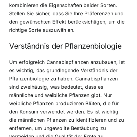
kombinieren die Eigenschaften beider Sorten.
Stellen Sie sicher, dass Sie Ihre Präferenzen und
den gewünschten Effekt berücksichtigen, um die
richtige Sorte auszuwählen.
Verständnis der Pflanzenbiologie
Um erfolgreich Cannabispflanzen anzubauen, ist
es wichtig, das grundlegende Verständnis der
Pflanzenbiologie zu haben. Cannabispflanzen
sind zweihäusig, was bedeutet, dass es
männliche und weibliche Pflanzen gibt. Nur
weibliche Pflanzen produzieren Blüten, die für
den Konsum verwendet werden. Es ist wichtig,
die männlichen Pflanzen zu identifizieren und zu
entfernen, um ungewollte Bestäubung zu
vermeiden und die Qualität der Ernte zu