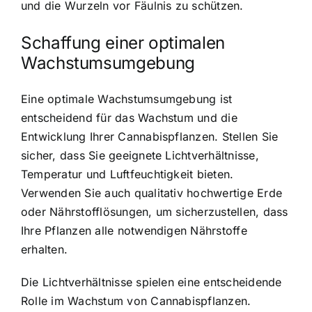
und die Wurzeln vor Fäulnis zu schützen.
Schaffung einer optimalen
Wachstumsumgebung
Eine optimale Wachstumsumgebung ist
entscheidend für das Wachstum und die
Entwicklung Ihrer Cannabispflanzen. Stellen Sie
sicher, dass Sie geeignete Lichtverhältnisse,
Temperatur und Luftfeuchtigkeit bieten.
Verwenden Sie auch qualitativ hochwertige Erde
oder Nährstofflösungen, um sicherzustellen, dass
Ihre Pflanzen alle notwendigen Nährstoffe
erhalten.
Die Lichtverhältnisse spielen eine entscheidende
Rolle im Wachstum von Cannabispflanzen.