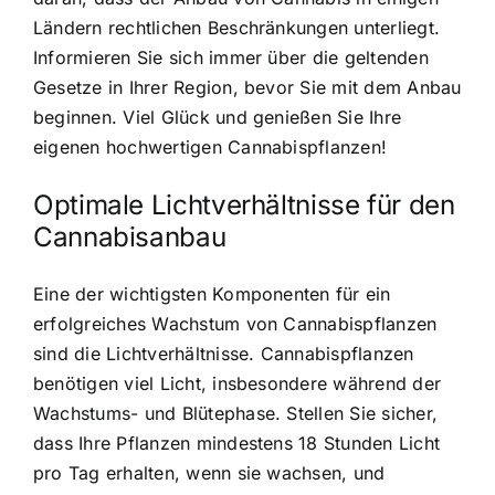
Ländern rechtlichen Beschränkungen unterliegt.
Informieren Sie sich immer über die geltenden
Gesetze in Ihrer Region, bevor Sie mit dem Anbau
beginnen. Viel Glück und genießen Sie Ihre
eigenen hochwertigen Cannabispflanzen!
Optimale Lichtverhältnisse für den
Cannabisanbau
Eine der wichtigsten Komponenten für ein
erfolgreiches Wachstum von Cannabispflanzen
sind die Lichtverhältnisse. Cannabispflanzen
benötigen viel Licht, insbesondere während der
Wachstums- und Blütephase. Stellen Sie sicher,
dass Ihre Pflanzen mindestens 18 Stunden Licht
pro Tag erhalten, wenn sie wachsen, und