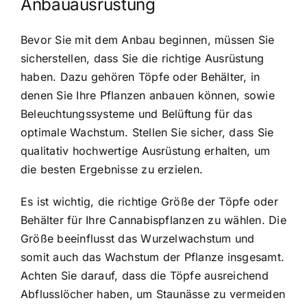
Anbauausrüstung
Bevor Sie mit dem Anbau beginnen, müssen Sie
sicherstellen, dass Sie die richtige Ausrüstung
haben. Dazu gehören Töpfe oder Behälter, in
denen Sie Ihre Pflanzen anbauen können, sowie
Beleuchtungssysteme und Belüftung für das
optimale Wachstum. Stellen Sie sicher, dass Sie
qualitativ hochwertige Ausrüstung erhalten, um
die besten Ergebnisse zu erzielen.
Es ist wichtig, die richtige Größe der Töpfe oder
Behälter für Ihre Cannabispflanzen zu wählen. Die
Größe beeinflusst das Wurzelwachstum und
somit auch das Wachstum der Pflanze insgesamt.
Achten Sie darauf, dass die Töpfe ausreichend
Abflusslöcher haben, um Staunässe zu vermeiden