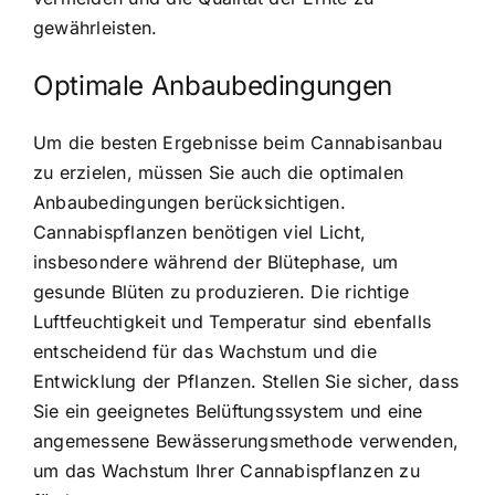
gewährleisten.
Optimale Anbaubedingungen
Um die besten Ergebnisse beim Cannabisanbau
zu erzielen, müssen Sie auch die optimalen
Anbaubedingungen berücksichtigen.
Cannabispflanzen benötigen viel Licht,
insbesondere während der Blütephase, um
gesunde Blüten zu produzieren. Die richtige
Luftfeuchtigkeit und Temperatur sind ebenfalls
entscheidend für das Wachstum und die
Entwicklung der Pflanzen. Stellen Sie sicher, dass
Sie ein geeignetes Belüftungssystem und eine
angemessene Bewässerungsmethode verwenden,
um das Wachstum Ihrer Cannabispflanzen zu