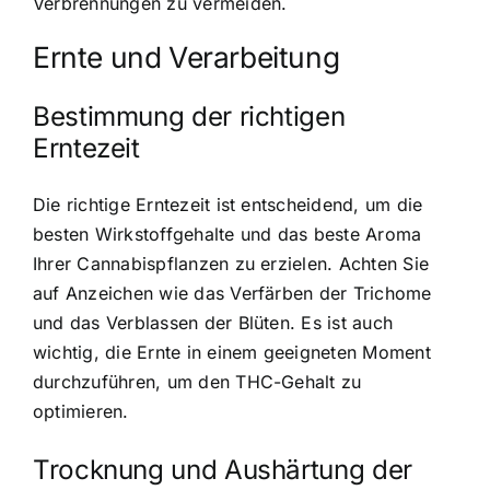
Verbrennungen zu vermeiden.
Ernte und Verarbeitung
Bestimmung der richtigen
Erntezeit
Die richtige Erntezeit ist entscheidend, um die
besten Wirkstoffgehalte und das beste Aroma
Ihrer Cannabispflanzen zu erzielen. Achten Sie
auf Anzeichen wie das Verfärben der Trichome
und das Verblassen der Blüten. Es ist auch
wichtig, die Ernte in einem geeigneten Moment
durchzuführen, um den THC-Gehalt zu
optimieren.
Trocknung und Aushärtung der