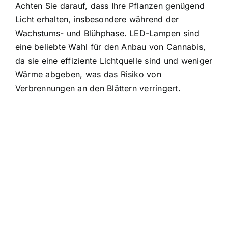
Achten Sie darauf, dass Ihre Pflanzen genügend
Licht erhalten, insbesondere während der
Wachstums- und Blühphase. LED-Lampen sind
eine beliebte Wahl für den Anbau von Cannabis,
da sie eine effiziente Lichtquelle sind und weniger
Wärme abgeben, was das Risiko von
Verbrennungen an den Blättern verringert.