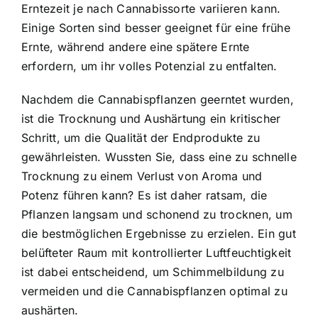
Erntezeit je nach Cannabissorte variieren kann.
Einige Sorten sind besser geeignet für eine frühe
Ernte, während andere eine spätere Ernte
erfordern, um ihr volles Potenzial zu entfalten.
Nachdem die Cannabispflanzen geerntet wurden,
ist die Trocknung und Aushärtung ein kritischer
Schritt, um die Qualität der Endprodukte zu
gewährleisten. Wussten Sie, dass eine zu schnelle
Trocknung zu einem Verlust von Aroma und
Potenz führen kann? Es ist daher ratsam, die
Pflanzen langsam und schonend zu trocknen, um
die bestmöglichen Ergebnisse zu erzielen. Ein gut
belüfteter Raum mit kontrollierter Luftfeuchtigkeit
ist dabei entscheidend, um Schimmelbildung zu
vermeiden und die Cannabispflanzen optimal zu
aushärten.