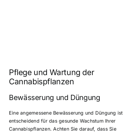
Pflege und Wartung der
Cannabispflanzen
Bewässerung und Düngung
Eine angemessene Bewässerung und Düngung ist
entscheidend für das gesunde Wachstum Ihrer
Cannabispflanzen. Achten Sie darauf, dass Sie