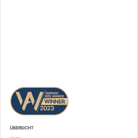
ÜBERSICHT