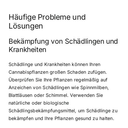
Häufige Probleme und
Lösungen
Bekämpfung von Schädlingen und
Krankheiten
Schädlinge und Krankheiten können Ihren
Cannabispflanzen großen Schaden zufügen.
Überprüfen Sie Ihre Pflanzen regelmäßig auf
Anzeichen von Schädlingen wie Spinnmilben,
Blattläusen oder Schimmel. Verwenden Sie
natürliche oder biologische
Schädlingsbekämpfungsmittel, um Schädlinge zu
bekämpfen und Ihre Pflanzen gesund zu halten.