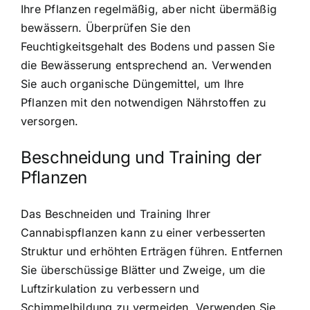
Ihre Pflanzen regelmäßig, aber nicht übermäßig
bewässern. Überprüfen Sie den
Feuchtigkeitsgehalt des Bodens und passen Sie
die Bewässerung entsprechend an. Verwenden
Sie auch organische Düngemittel, um Ihre
Pflanzen mit den notwendigen Nährstoffen zu
versorgen.
Beschneidung und Training der
Pflanzen
Das Beschneiden und Training Ihrer
Cannabispflanzen kann zu einer verbesserten
Struktur und erhöhten Erträgen führen. Entfernen
Sie überschüssige Blätter und Zweige, um die
Luftzirkulation zu verbessern und
Schimmelbildung zu vermeiden. Verwenden Sie