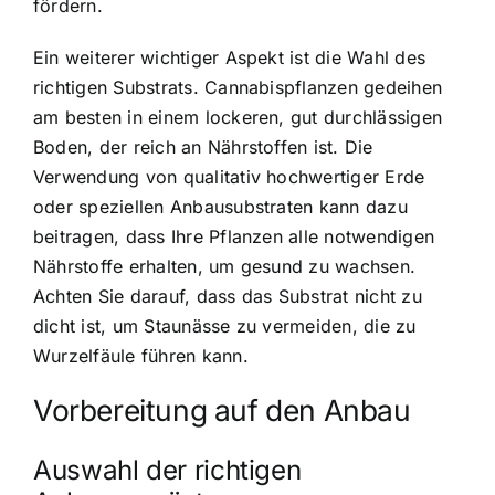
fördern.
Ein weiterer wichtiger Aspekt ist die Wahl des
richtigen Substrats. Cannabispflanzen gedeihen
am besten in einem lockeren, gut durchlässigen
Boden, der reich an Nährstoffen ist. Die
Verwendung von qualitativ hochwertiger Erde
oder speziellen Anbausubstraten kann dazu
beitragen, dass Ihre Pflanzen alle notwendigen
Nährstoffe erhalten, um gesund zu wachsen.
Achten Sie darauf, dass das Substrat nicht zu
dicht ist, um Staunässe zu vermeiden, die zu
Wurzelfäule führen kann.
Vorbereitung auf den Anbau
Auswahl der richtigen