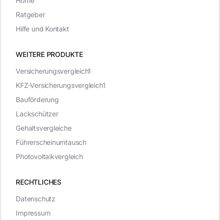
Home
Ratgeber
Hilfe und Kontakt
WEITERE PRODUKTE
Versicherungsvergleich1
KFZ-Versicherungsvergleich1
Bauförderung
Lackschützer
Gehaltsvergleiche
Führerscheinumtausch
Photovoltaikvergleich
RECHTLICHES
Datenschutz
Impressum