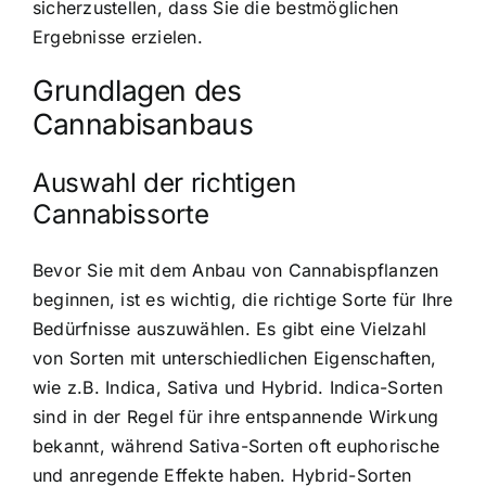
sicherzustellen, dass Sie die bestmöglichen
Ergebnisse erzielen.
Grundlagen des
Cannabisanbaus
Auswahl der richtigen
Cannabissorte
Bevor Sie mit dem Anbau von Cannabispflanzen
beginnen, ist es wichtig, die richtige Sorte für Ihre
Bedürfnisse auszuwählen. Es gibt eine Vielzahl
von Sorten mit unterschiedlichen Eigenschaften,
wie z.B. Indica, Sativa und Hybrid. Indica-Sorten
sind in der Regel für ihre entspannende Wirkung
bekannt, während Sativa-Sorten oft euphorische
und anregende Effekte haben. Hybrid-Sorten