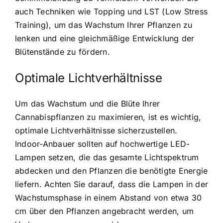
auch Techniken wie Topping und LST (Low Stress
Training), um das Wachstum Ihrer Pflanzen zu
lenken und eine gleichmäßige Entwicklung der
Blütenstände zu fördern.
Optimale Lichtverhältnisse
Um das Wachstum und die Blüte Ihrer
Cannabispflanzen zu maximieren, ist es wichtig,
optimale Lichtverhältnisse sicherzustellen.
Indoor-Anbauer sollten auf hochwertige LED-
Lampen setzen, die das gesamte Lichtspektrum
abdecken und den Pflanzen die benötigte Energie
liefern. Achten Sie darauf, dass die Lampen in der
Wachstumsphase in einem Abstand von etwa 30
cm über den Pflanzen angebracht werden, um