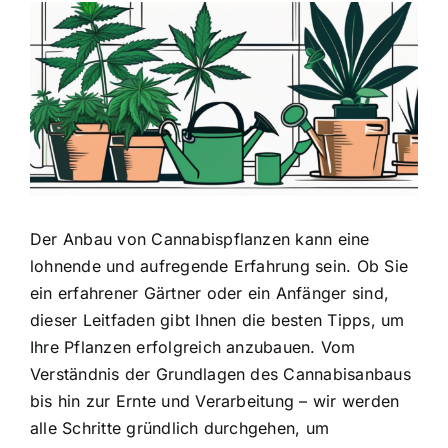
Zeige
grösseres
Bild
Der Anbau von Cannabispflanzen kann eine
lohnende und aufregende Erfahrung sein. Ob Sie
ein erfahrener Gärtner oder ein Anfänger sind,
dieser Leitfaden gibt Ihnen die besten Tipps, um
Ihre Pflanzen erfolgreich anzubauen. Vom
Verständnis der Grundlagen des Cannabisanbaus
bis hin zur Ernte und Verarbeitung – wir werden
alle Schritte gründlich durchgehen, um