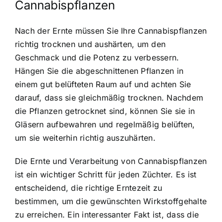
Cannabispflanzen
Nach der Ernte müssen Sie Ihre Cannabispflanzen
richtig trocknen und aushärten, um den
Geschmack und die Potenz zu verbessern.
Hängen Sie die abgeschnittenen Pflanzen in
einem gut belüfteten Raum auf und achten Sie
darauf, dass sie gleichmäßig trocknen. Nachdem
die Pflanzen getrocknet sind, können Sie sie in
Gläsern aufbewahren und regelmäßig belüften,
um sie weiterhin richtig auszuhärten.
Die Ernte und Verarbeitung von Cannabispflanzen
ist ein wichtiger Schritt für jeden Züchter. Es ist
entscheidend, die richtige Erntezeit zu
bestimmen, um die gewünschten Wirkstoffgehalte
zu erreichen. Ein interessanter Fakt ist, dass die