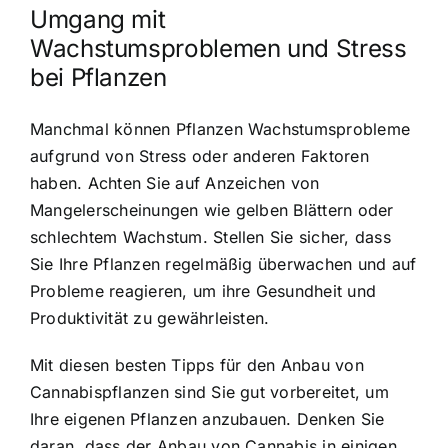
Umgang mit
Wachstumsproblemen und Stress
bei Pflanzen
Manchmal können Pflanzen Wachstumsprobleme
aufgrund von Stress oder anderen Faktoren
haben. Achten Sie auf Anzeichen von
Mangelerscheinungen wie gelben Blättern oder
schlechtem Wachstum. Stellen Sie sicher, dass
Sie Ihre Pflanzen regelmäßig überwachen und auf
Probleme reagieren, um ihre Gesundheit und
Produktivität zu gewährleisten.
Mit diesen besten Tipps für den Anbau von
Cannabispflanzen sind Sie gut vorbereitet, um
Ihre eigenen Pflanzen anzubauen. Denken Sie
daran, dass der Anbau von Cannabis in einigen