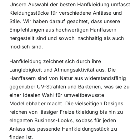
Unsere Auswahl der besten Hanfkleidung umfasst
Kleidungsstücke für verschiedene Anlässe und
Stile. Wir haben darauf geachtet, dass unsere
Empfehlungen aus hochwertigen Hanffasern
hergestellt sind und sowohl nachhaltig als auch
modisch sind.
Hanfkleidung zeichnet sich durch ihre
Langlebigkeit und Atmungsaktivität aus. Die
Hanffasern sind von Natur aus widerstandsfähig
gegenüber UV-Strahlen und Bakterien, was sie zu
einer idealen Wahl für umweltbewusste
Modeliebhaber macht. Die vielseitigen Designs
reichen von lässiger Freizeitkleidung bis hin zu
eleganten Business-Looks, sodass für jeden
Anlass das passende Hanfkleidungsstück zu
finden ist.