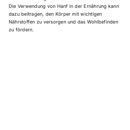
Die Verwendung von Hanf in der Ernährung kann
dazu beitragen, den Körper mit wichtigen
Nährstoffen zu versorgen und das Wohlbefinden
zu fördern.