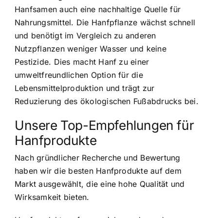
Hanfsamen auch eine nachhaltige Quelle für
Nahrungsmittel. Die Hanfpflanze wächst schnell
und benötigt im Vergleich zu anderen
Nutzpflanzen weniger Wasser und keine
Pestizide. Dies macht Hanf zu einer
umweltfreundlichen Option für die
Lebensmittelproduktion und trägt zur
Reduzierung des ökologischen Fußabdrucks bei.
Unsere Top-Empfehlungen für
Hanfprodukte
Nach gründlicher Recherche und Bewertung
haben wir die besten Hanfprodukte auf dem
Markt ausgewählt, die eine hohe Qualität und
Wirksamkeit bieten.