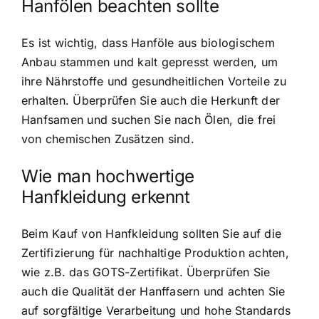
Hanfölen beachten sollte
Es ist wichtig, dass Hanföle aus biologischem
Anbau stammen und kalt gepresst werden, um
ihre Nährstoffe und gesundheitlichen Vorteile zu
erhalten. Überprüfen Sie auch die Herkunft der
Hanfsamen und suchen Sie nach Ölen, die frei
von chemischen Zusätzen sind.
Wie man hochwertige
Hanfkleidung erkennt
Beim Kauf von Hanfkleidung sollten Sie auf die
Zertifizierung für nachhaltige Produktion achten,
wie z.B. das GOTS-Zertifikat. Überprüfen Sie
auch die Qualität der Hanffasern und achten Sie
auf sorgfältige Verarbeitung und hohe Standards