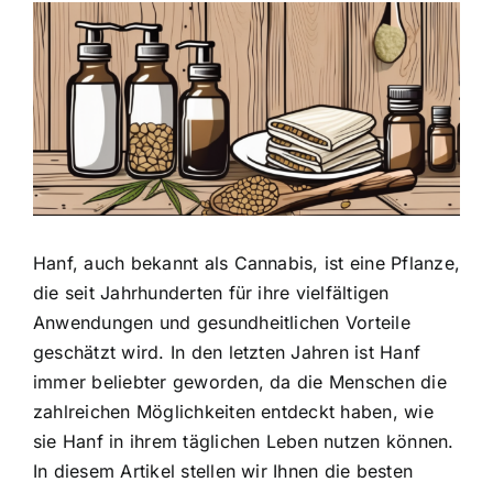
Zeige
grösseres
Bild
Hanf, auch bekannt als Cannabis
, ist eine Pflanze,
die seit Jahrhunderten für ihre vielfältigen
Anwendungen und gesundheitlichen Vorteile
geschätzt wird. In den letzten Jahren ist Hanf
immer beliebter geworden, da die Menschen die
zahlreichen Möglichkeiten entdeckt haben, wie
sie Hanf in ihrem täglichen Leben nutzen können.
In diesem Artikel stellen wir Ihnen die besten