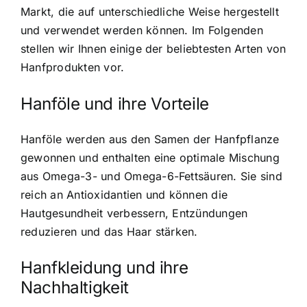
Markt, die auf unterschiedliche Weise hergestellt
und verwendet werden können. Im Folgenden
stellen wir Ihnen einige der beliebtesten Arten von
Hanfprodukten vor.
Hanföle und ihre Vorteile
Hanföle werden aus den Samen der Hanfpflanze
gewonnen und enthalten eine optimale Mischung
aus Omega-3- und Omega-6-Fettsäuren. Sie sind
reich an Antioxidantien und können die
Hautgesundheit verbessern, Entzündungen
reduzieren und das Haar stärken.
Hanfkleidung und ihre
Nachhaltigkeit