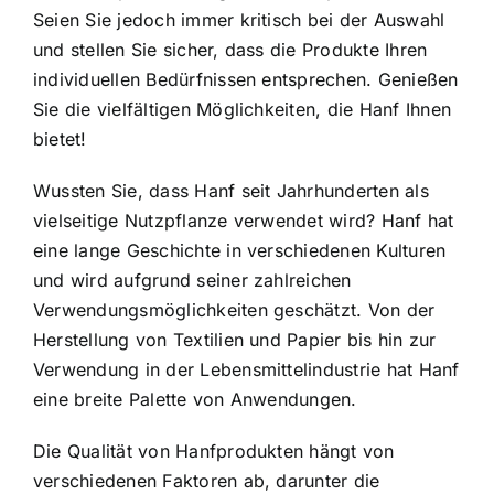
Seien Sie jedoch immer kritisch bei der Auswahl
und stellen Sie sicher, dass die Produkte Ihren
individuellen Bedürfnissen entsprechen. Genießen
Sie die vielfältigen Möglichkeiten, die Hanf Ihnen
bietet!
Wussten Sie, dass Hanf seit Jahrhunderten als
vielseitige Nutzpflanze verwendet wird? Hanf hat
eine lange Geschichte in verschiedenen Kulturen
und wird aufgrund seiner zahlreichen
Verwendungsmöglichkeiten geschätzt. Von der
Herstellung von Textilien und Papier bis hin zur
Verwendung in der Lebensmittelindustrie hat Hanf
eine breite Palette von Anwendungen.
Die Qualität von Hanfprodukten hängt von
verschiedenen Faktoren ab, darunter die