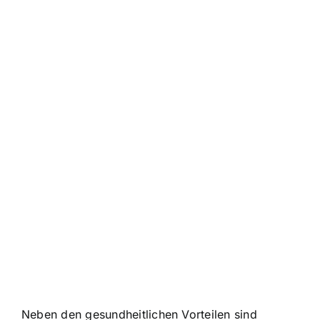
Neben den gesundheitlichen Vorteilen sind