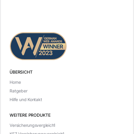
ÜBERSICHT
Home
Ratgeber
Hilfe und Kontakt
WEITERE PRODUKTE
Versicherungsvergleich1
KFZ-Versicherungsvergleich1