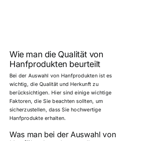
Wie man die Qualität von
Hanfprodukten beurteilt
Bei der Auswahl von Hanfprodukten ist es
wichtig, die Qualität und Herkunft zu
berücksichtigen. Hier sind einige wichtige
Faktoren, die Sie beachten sollten, um
sicherzustellen, dass Sie hochwertige
Hanfprodukte erhalten.
Was man bei der Auswahl von