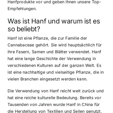
Hanfprodukte vor und geben Ihnen unsere Top-
Empfehlungen.
Was ist Hanf und warum ist es
so beliebt?
Hanf ist eine Pflanze, die zur Familie der
Cannabaceae gehört. Sie wird hauptsächlich für
ihre Fasern, Samen und Blätter verwendet.
Hanf
hat eine lange Geschichte
der Verwendung in
verschiedenen Kulturen auf der ganzen Welt. Es
ist eine nachhaltige und vielseitige Pflanze, die in
vielen Branchen eingesetzt werden kann.
Die Verwendung von Hanf reicht weit zurück und
hat eine reiche kulturelle Bedeutung. Bereits vor
Tausenden von Jahren wurde Hanf in China für
die Herstellung von Textilien und Seilen genutzt.