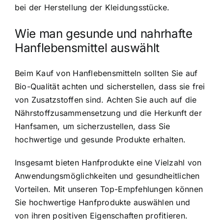
bei der Herstellung der Kleidungsstücke.
Wie man gesunde und nahrhafte
Hanflebensmittel auswählt
Beim Kauf von Hanflebensmitteln sollten Sie auf
Bio-Qualität achten und sicherstellen, dass sie frei
von Zusatzstoffen sind. Achten Sie auch auf die
Nährstoffzusammensetzung und die Herkunft der
Hanfsamen, um sicherzustellen, dass Sie
hochwertige und gesunde Produkte erhalten.
Insgesamt bieten Hanfprodukte eine Vielzahl von
Anwendungsmöglichkeiten und gesundheitlichen
Vorteilen. Mit unseren Top-Empfehlungen können
Sie hochwertige Hanfprodukte auswählen und
von ihren positiven Eigenschaften profitieren.