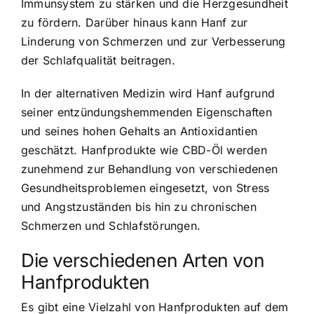
Immunsystem zu stärken und die Herzgesundheit
zu fördern. Darüber hinaus kann Hanf zur
Linderung von Schmerzen und zur Verbesserung
der Schlafqualität beitragen.
In der alternativen Medizin wird Hanf aufgrund
seiner entzündungshemmenden Eigenschaften
und seines hohen Gehalts an Antioxidantien
geschätzt. Hanfprodukte wie CBD-Öl werden
zunehmend zur Behandlung von verschiedenen
Gesundheitsproblemen eingesetzt, von Stress
und Angstzuständen bis hin zu chronischen
Schmerzen und Schlafstörungen.
Die verschiedenen Arten von
Hanfprodukten
Es gibt eine Vielzahl von Hanfprodukten auf dem