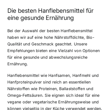
Die besten Hanflebensmittel für
eine gesunde Ernährung
Bei der Auswahl der besten Hanflebensmittel
haben wir auf eine hohe Nährstoffdichte, Bio-
Qualität und Geschmack geachtet. Unsere
Empfehlungen bieten eine Vielzahl von Optionen
für eine gesunde und abwechslungsreiche
Ernährung.
Hanflebensmittel wie Hanfsamen, Hanfmehl und
Hanfproteinpulver sind reich an essentiellen
Nährstoffen wie Proteinen, Ballaststoffen und
Omega-Fettsäuren. Sie eignen sich ideal für eine
vegane oder vegetarische Ernährungsweise und
können vielseitig in der Küche verwendet werden.