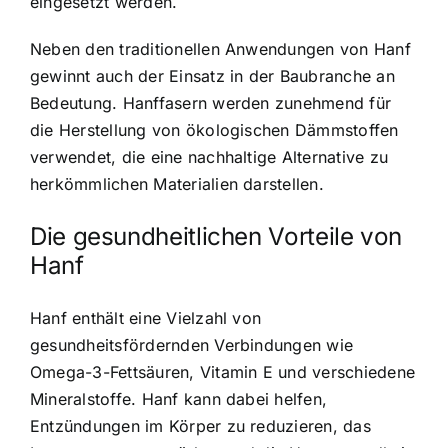
eingesetzt werden.
Neben den traditionellen Anwendungen von Hanf
gewinnt auch der Einsatz in der Baubranche an
Bedeutung. Hanffasern werden zunehmend für
die Herstellung von ökologischen Dämmstoffen
verwendet, die eine nachhaltige Alternative zu
herkömmlichen Materialien darstellen.
Die gesundheitlichen Vorteile von
Hanf
Hanf enthält eine Vielzahl von
gesundheitsfördernden Verbindungen
wie
Omega-3-Fettsäuren, Vitamin E und verschiedene
Mineralstoffe. Hanf kann dabei helfen,
Entzündungen im Körper zu reduzieren, das