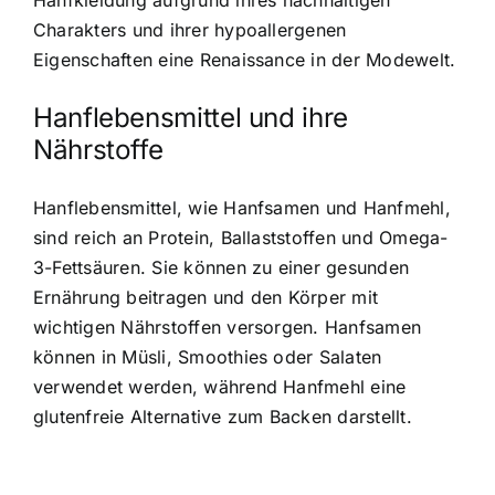
Hanfkleidung aufgrund ihres nachhaltigen
Charakters und ihrer hypoallergenen
Eigenschaften eine Renaissance in der Modewelt.
Hanflebensmittel und ihre
Nährstoffe
Hanflebensmittel, wie Hanfsamen und Hanfmehl,
sind reich an Protein, Ballaststoffen und Omega-
3-Fettsäuren. Sie können zu einer gesunden
Ernährung beitragen und den Körper mit
wichtigen Nährstoffen versorgen. Hanfsamen
können in Müsli, Smoothies oder Salaten
verwendet werden, während Hanfmehl eine
glutenfreie Alternative zum Backen darstellt.