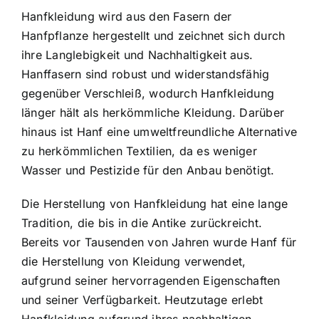
Hanfkleidung wird aus den Fasern der
Hanfpflanze hergestellt
und zeichnet sich durch
ihre Langlebigkeit und Nachhaltigkeit aus.
Hanffasern sind robust und widerstandsfähig
gegenüber Verschleiß, wodurch Hanfkleidung
länger hält als herkömmliche Kleidung. Darüber
hinaus ist Hanf eine umweltfreundliche Alternative
zu herkömmlichen Textilien, da es weniger
Wasser und Pestizide für den Anbau benötigt.
Die Herstellung von Hanfkleidung hat eine lange
Tradition, die bis in die Antike zurückreicht.
Bereits vor Tausenden von Jahren wurde Hanf für
die Herstellung von Kleidung verwendet,
aufgrund seiner hervorragenden Eigenschaften
und seiner Verfügbarkeit. Heutzutage erlebt