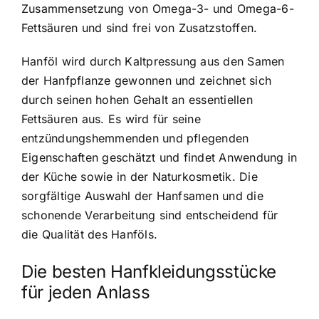
Zusammensetzung von Omega-3- und Omega-6-
Fettsäuren und sind frei von Zusatzstoffen.
Hanföl wird durch Kaltpressung aus den Samen
der Hanfpflanze gewonnen und zeichnet sich
durch seinen hohen Gehalt an essentiellen
Fettsäuren aus. Es wird für seine
entzündungshemmenden und pflegenden
Eigenschaften geschätzt und findet Anwendung in
der Küche sowie in der Naturkosmetik. Die
sorgfältige Auswahl der Hanfsamen und die
schonende Verarbeitung sind entscheidend für
die Qualität des Hanföls.
Die besten Hanfkleidungsstücke
für jeden Anlass