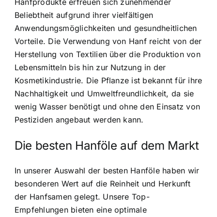
Hanfprodukte erfreuen sich zunehmender
Beliebtheit aufgrund ihrer vielfältigen
Anwendungsmöglichkeiten und gesundheitlichen
Vorteile. Die Verwendung von Hanf reicht von der
Herstellung von Textilien über die Produktion von
Lebensmitteln bis hin zur Nutzung in der
Kosmetikindustrie. Die Pflanze ist bekannt für ihre
Nachhaltigkeit und Umweltfreundlichkeit, da sie
wenig Wasser benötigt und ohne den Einsatz von
Pestiziden angebaut werden kann.
Die besten Hanföle auf dem Markt
In unserer Auswahl der besten Hanföle haben wir
besonderen Wert auf die Reinheit und Herkunft
der Hanfsamen gelegt. Unsere Top-
Empfehlungen bieten eine optimale