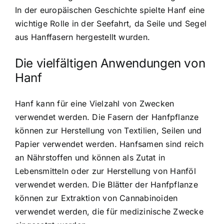
In der europäischen Geschichte spielte Hanf eine
wichtige Rolle in der Seefahrt, da Seile und Segel
aus Hanffasern hergestellt wurden.
Die vielfältigen Anwendungen von
Hanf
Hanf kann für eine Vielzahl von Zwecken
verwendet werden.
Die Fasern der Hanfpflanze
können zur Herstellung von Textilien, Seilen und
Papier verwendet werden. Hanfsamen sind reich
an Nährstoffen und können als Zutat in
Lebensmitteln oder zur Herstellung von Hanföl
verwendet werden. Die Blätter der Hanfpflanze
können zur Extraktion von Cannabinoiden
verwendet werden, die für medizinische Zwecke