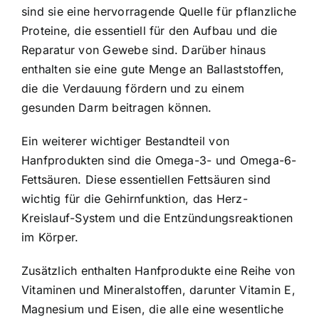
sind sie eine hervorragende Quelle für pflanzliche
Proteine, die essentiell für den Aufbau und die
Reparatur von Gewebe sind. Darüber hinaus
enthalten sie eine gute Menge an Ballaststoffen,
die die Verdauung fördern und zu einem
gesunden Darm beitragen können.
Ein weiterer wichtiger Bestandteil von
Hanfprodukten sind die Omega-3- und Omega-6-
Fettsäuren. Diese essentiellen Fettsäuren sind
wichtig für die Gehirnfunktion, das Herz-
Kreislauf-System und die Entzündungsreaktionen
im Körper.
Zusätzlich enthalten Hanfprodukte eine Reihe von
Vitaminen und Mineralstoffen, darunter Vitamin E,
Magnesium und Eisen, die alle eine wesentliche