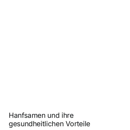
Hanfsamen und ihre
gesundheitlichen Vorteile