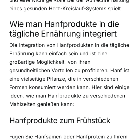
und eine wichtige Rolle bei der Aufrechterhaltung
eines gesunden Herz-Kreislauf-Systems spielt.
Wie man Hanfprodukte in die
tägliche Ernährung integriert
Die Integration von Hanfprodukten in die tägliche
Ernährung kann einfach sein und ist eine
großartige Möglichkeit, von ihren
gesundheitlichen Vorteilen zu profitieren. Hanf ist
eine vielseitige Pflanze, die in verschiedenen
Formen konsumiert werden kann. Hier sind einige
Ideen, wie man Hanfprodukte zu verschiedenen
Mahlzeiten genießen kann:
Hanfprodukte zum Frühstück
Fügen Sie Hanfsamen oder Hanfprotein zu Ihrem