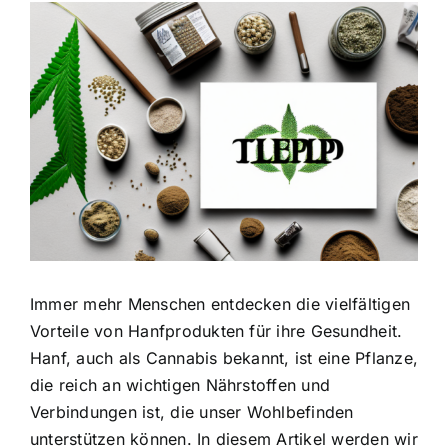
Zeige
grösseres
Bild
Immer mehr Menschen entdecken die vielfältigen
Vorteile von Hanfprodukten für ihre Gesundheit.
Hanf, auch als Cannabis bekannt, ist eine Pflanze,
die reich an wichtigen Nährstoffen und
Verbindungen ist, die unser Wohlbefinden
unterstützen können. In diesem Artikel werden wir