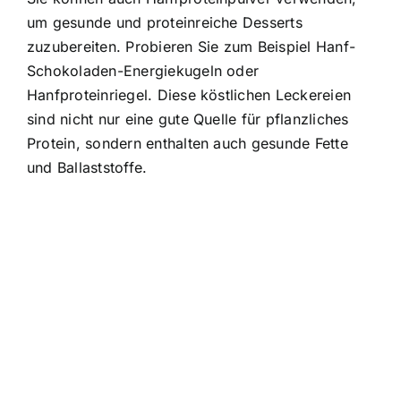
um gesunde und proteinreiche Desserts
zuzubereiten. Probieren Sie zum Beispiel Hanf-
Schokoladen-Energiekugeln oder
Hanfproteinriegel. Diese köstlichen Leckereien
sind nicht nur eine gute Quelle für pflanzliches
Protein, sondern enthalten auch gesunde Fette
und Ballaststoffe.