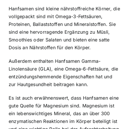
Hanfsamen sind kleine nährstoffreiche Körner, die
vollgepackt sind mit Omega-3-Fettsäuren,
Proteinen, Ballaststoffen und Mineralstoffen. Sie
sind eine hervorragende Ergänzung zu Müsli,
Smoothies oder Salaten und bieten eine satte
Dosis an Nährstoffen für den Körper.
Außerdem enthalten Hanfsamen Gamma-
Linolensäure (GLA), eine Omega-6-Fettsäure, die
entzündungshemmende Eigenschaften hat und
zur Hautgesundheit beitragen kann.
Es ist auch erwähnenswert, dass Hanfsamen eine
gute Quelle für Magnesium sind. Magnesium ist
ein lebenswichtiges Mineral, das an über 300
enzymatischen Reaktionen im Körper beteiligt ist