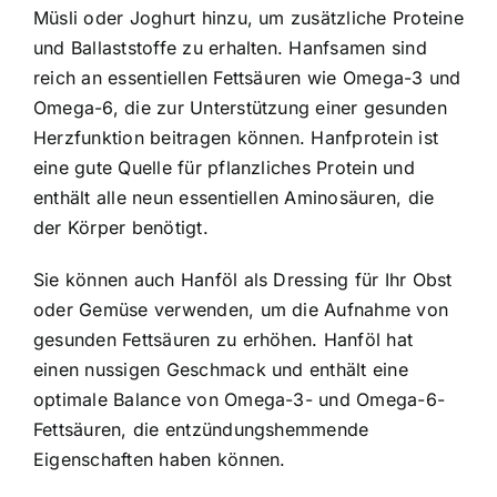
Müsli oder Joghurt hinzu, um zusätzliche Proteine
und Ballaststoffe zu erhalten. Hanfsamen sind
reich an essentiellen Fettsäuren wie Omega-3 und
Omega-6, die zur Unterstützung einer gesunden
Herzfunktion beitragen können. Hanfprotein ist
eine gute Quelle für pflanzliches Protein und
enthält alle neun essentiellen Aminosäuren, die
der Körper benötigt.
Sie können auch Hanföl als Dressing für Ihr Obst
oder Gemüse verwenden, um die Aufnahme von
gesunden Fettsäuren zu erhöhen. Hanföl hat
einen nussigen Geschmack und enthält eine
optimale Balance von Omega-3- und Omega-6-
Fettsäuren, die entzündungshemmende
Eigenschaften haben können.