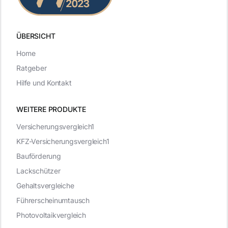
ÜBERSICHT
Home
Ratgeber
Hilfe und Kontakt
WEITERE PRODUKTE
Versicherungsvergleich1
KFZ-Versicherungsvergleich1
Bauförderung
Lackschützer
Gehaltsvergleiche
Führerscheinumtausch
Photovoltaikvergleich