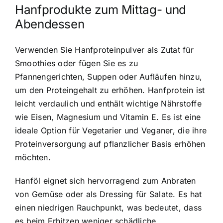
Hanfprodukte zum Mittag- und
Abendessen
Verwenden Sie Hanfproteinpulver als Zutat für
Smoothies oder fügen Sie es zu
Pfannengerichten, Suppen oder Aufläufen hinzu,
um den Proteingehalt zu erhöhen. Hanfprotein ist
leicht verdaulich und enthält wichtige Nährstoffe
wie Eisen, Magnesium und Vitamin E. Es ist eine
ideale Option für Vegetarier und Veganer, die ihre
Proteinversorgung auf pflanzlicher Basis erhöhen
möchten.
Hanföl eignet sich hervorragend zum Anbraten
von Gemüse oder als Dressing für Salate. Es hat
einen niedrigen Rauchpunkt, was bedeutet, dass
es beim Erhitzen weniger schädliche