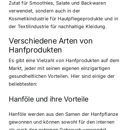
Zutat für Smoothies, Salate und Backwaren
verwendet, sondern auch in der
Kosmetikindustrie für Hautpflegeprodukte und in
der Textilindustrie für nachhaltige Kleidung.
Verschiedene Arten von
Hanfprodukten
Es gibt eine Vielzahl von Hanfprodukten auf dem
Markt, jeder mit seinen eigenen einzigartigen
gesundheitlichen Vorteilen. Hier sind einige der
beliebtesten:
Hanföle und ihre Vorteile
Hanföle werden aus den Samen der Hanfpflanze
gewonnen und können sowohl für den internen
als auch den externen Gebrauch verwendet