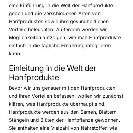
eine Einführung in die Welt der Hanfprodukte
geben und die verschiedenen Arten von
Hanfprodukten sowie ihre gesundheitlichen
Vorteile beleuchten. Außerdem werden wir
Möglichkeiten aufzeigen, wie man Hanfprodukte
einfach in die tägliche Ernährung integrieren
kann.
Einleitung in die Welt der
Hanfprodukte
Bevor wir uns genauer mit den Hanfprodukten
und ihren Vorteilen befassen, wollen wir zunächst
klären, was Hanfprodukte überhaupt sind.
Hanfprodukte werden aus den Samen, Blättern,
Stängeln und Blüten der Hanfpflanze gewonnen.
Sie enthalten eine Vielzahl von Nährstoffen wie