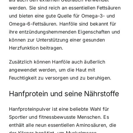
werden. Sie sind reich an essentiellen Fettsäuren
und bieten eine gute Quelle für Omega-3- und
Omega-6-Fettsäuren. Hanföle sind bekannt für
ihre entzündungshemmenden Eigenschaften und
können zur Unterstützung einer gesunden
Herzfunktion beitragen.
Zusätzlich können Hanföle auch äußerlich
angewendet werden, um die Haut mit
Feuchtigkeit zu versorgen und zu beruhigen.
Hanfprotein und seine Nährstoffe
Hanfproteinpulver ist eine beliebte Wahl für
Sportler und fitnessbewusste Menschen. Es
enthält alle neun essentiellen Aminosäuren, die
der Körper benötigt, um Muskelmasse