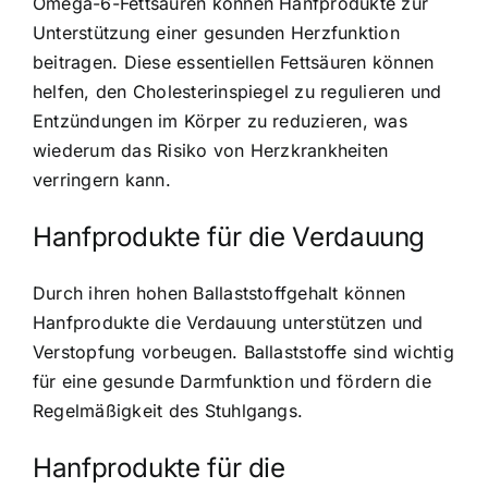
Omega-6-Fettsäuren können Hanfprodukte zur
Unterstützung einer gesunden Herzfunktion
beitragen. Diese essentiellen Fettsäuren können
helfen, den Cholesterinspiegel zu regulieren und
Entzündungen im Körper zu reduzieren, was
wiederum das Risiko von Herzkrankheiten
verringern kann.
Hanfprodukte für die Verdauung
Durch ihren hohen Ballaststoffgehalt können
Hanfprodukte die Verdauung unterstützen und
Verstopfung vorbeugen. Ballaststoffe sind wichtig
für eine gesunde Darmfunktion und fördern die
Regelmäßigkeit des Stuhlgangs.
Hanfprodukte für die