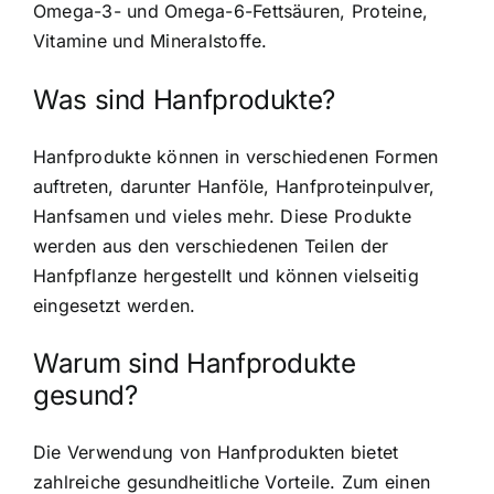
Omega-3- und Omega-6-Fettsäuren, Proteine,
Vitamine und Mineralstoffe.
Was sind Hanfprodukte?
Hanfprodukte können in verschiedenen Formen
auftreten, darunter Hanföle, Hanfproteinpulver,
Hanfsamen und vieles mehr. Diese Produkte
werden aus den verschiedenen Teilen der
Hanfpflanze hergestellt und können vielseitig
eingesetzt werden.
Warum sind Hanfprodukte
gesund?
Die Verwendung von Hanfprodukten bietet
zahlreiche gesundheitliche Vorteile. Zum einen