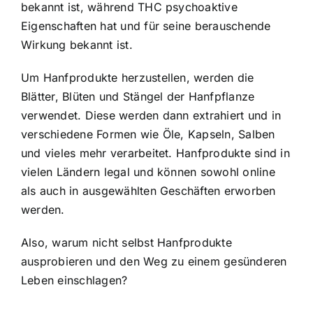
bekannt ist, während THC psychoaktive
Eigenschaften hat und für seine berauschende
Wirkung bekannt ist.
Um Hanfprodukte herzustellen, werden die
Blätter, Blüten und Stängel der Hanfpflanze
verwendet. Diese werden dann extrahiert und in
verschiedene Formen wie Öle, Kapseln, Salben
und vieles mehr verarbeitet. Hanfprodukte sind in
vielen Ländern legal und können sowohl online
als auch in ausgewählten Geschäften erworben
werden.
Also, warum nicht selbst Hanfprodukte
ausprobieren und den Weg zu einem gesünderen
Leben einschlagen?