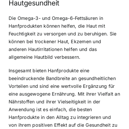
Hautgesundheit
Die Omega-3- und Omega-6-Fettsäuren in
Hanfprodukten können helfen, die Haut mit
Feuchtigkeit zu versorgen und zu beruhigen. Sie
können bei trockener Haut, Ekzemen und
anderen Hautirritationen helfen und das
allgemeine Hautbild verbessern.
Insgesamt bieten Hanfprodukte eine
beeindruckende Bandbreite an gesundheitlichen
Vorteilen und sind eine wertvolle Ergänzung für
eine ausgewogene Ernährung. Mit ihrer Vielfalt an
Nährstoffen und ihrer Vielseitigkeit in der
Anwendung ist es einfach, die besten
Hanfprodukte in den Alltag zu integrieren und
von ihrem positiven Effekt auf die Gesundheit zu