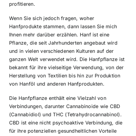
profitieren.
Wenn Sie sich jedoch fragen, woher
Hanfprodukte stammen, dann lassen Sie mich
Ihnen mehr darüber erzählen. Hanf ist eine
Pflanze, die seit Jahrhunderten angebaut wird
und in vielen verschiedenen Kulturen auf der
ganzen Welt verwendet wird. Die Hanfpflanze ist
bekannt für ihre vielseitige Verwendung, von der
Herstellung von Textilien bis hin zur Produktion
von Hanföl und anderen Hanfprodukten.
Die Hanfpflanze enthält eine Vielzahl von
Verbindungen, darunter Cannabinoide wie CBD
(Cannabidiol) und THC (Tetrahydrocannabinol).
CBD ist eine nicht psychoaktive Verbindung, die
für ihre potenziellen gesundheitlichen Vorteile