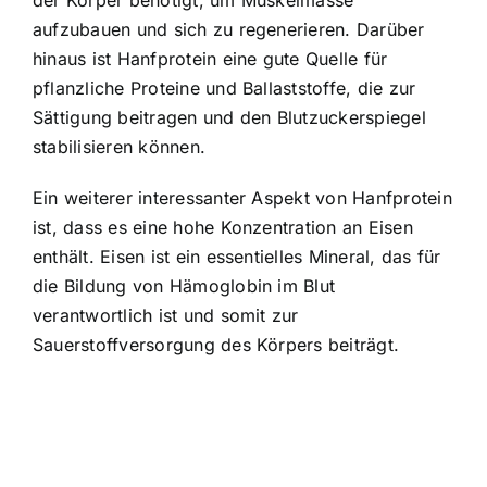
aufzubauen und sich zu regenerieren. Darüber
hinaus ist Hanfprotein eine gute Quelle für
pflanzliche Proteine und Ballaststoffe, die zur
Sättigung beitragen und den Blutzuckerspiegel
stabilisieren können.
Ein weiterer interessanter Aspekt von Hanfprotein
ist, dass es eine hohe Konzentration an Eisen
enthält. Eisen ist ein essentielles Mineral, das für
die Bildung von Hämoglobin im Blut
verantwortlich ist und somit zur
Sauerstoffversorgung des Körpers beiträgt.