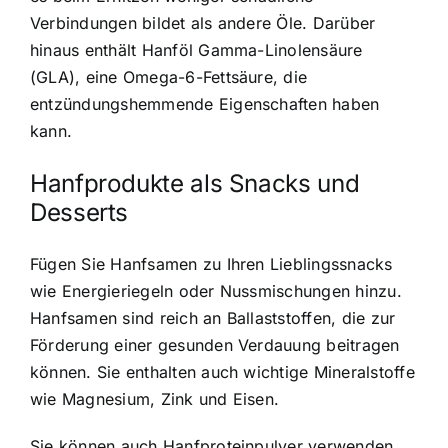
Verbindungen bildet als andere Öle. Darüber
hinaus enthält Hanföl Gamma-Linolensäure
(GLA), eine Omega-6-Fettsäure, die
entzündungshemmende Eigenschaften haben
kann.
Hanfprodukte als Snacks und
Desserts
Fügen Sie Hanfsamen zu Ihren Lieblingssnacks
wie Energieriegeln oder Nussmischungen hinzu.
Hanfsamen sind reich an Ballaststoffen, die zur
Förderung einer gesunden Verdauung beitragen
können. Sie enthalten auch wichtige Mineralstoffe
wie Magnesium, Zink und Eisen.
Sie können auch Hanfproteinpulver verwenden,