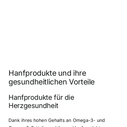
Hanfprodukte und ihre
gesundheitlichen Vorteile
Hanfprodukte für die
Herzgesundheit
Dank ihres hohen Gehalts an Omega-3- und