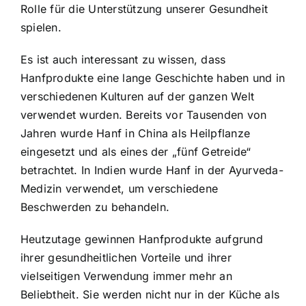
Rolle für die Unterstützung unserer Gesundheit
spielen.
Es ist auch interessant zu wissen, dass
Hanfprodukte eine lange Geschichte haben und in
verschiedenen Kulturen auf der ganzen Welt
verwendet wurden. Bereits vor Tausenden von
Jahren wurde Hanf in China als Heilpflanze
eingesetzt und als eines der „fünf Getreide“
betrachtet. In Indien wurde Hanf in der Ayurveda-
Medizin verwendet, um verschiedene
Beschwerden zu behandeln.
Heutzutage gewinnen Hanfprodukte aufgrund
ihrer gesundheitlichen Vorteile und ihrer
vielseitigen Verwendung immer mehr an
Beliebtheit. Sie werden nicht nur in der Küche als