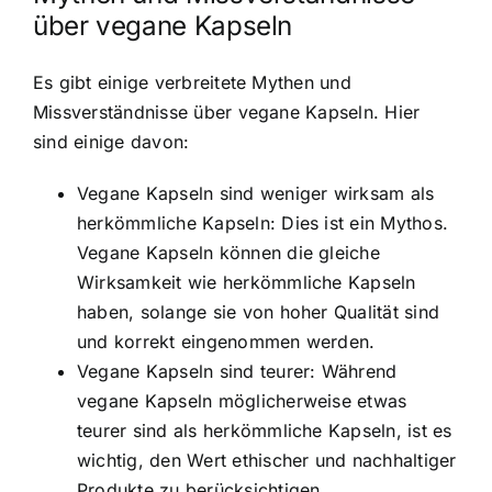
über vegane Kapseln
Es gibt einige verbreitete Mythen und
Missverständnisse über vegane Kapseln. Hier
sind einige davon:
Vegane Kapseln sind weniger wirksam als
herkömmliche Kapseln: Dies ist ein Mythos.
Vegane Kapseln können die gleiche
Wirksamkeit wie herkömmliche Kapseln
haben, solange sie von hoher Qualität sind
und korrekt eingenommen werden.
Vegane Kapseln sind teurer: Während
vegane Kapseln möglicherweise etwas
teurer sind als herkömmliche Kapseln, ist es
wichtig, den Wert ethischer und nachhaltiger
Produkte zu berücksichtigen.