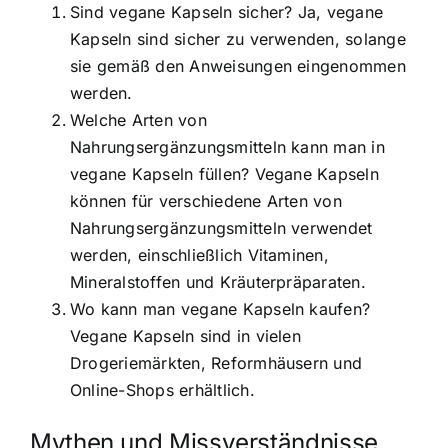
Sind vegane Kapseln sicher? Ja, vegane
Kapseln sind sicher zu verwenden, solange
sie gemäß den Anweisungen eingenommen
werden.
Welche Arten von
Nahrungsergänzungsmitteln kann man in
vegane Kapseln füllen? Vegane Kapseln
können für verschiedene Arten von
Nahrungsergänzungsmitteln verwendet
werden, einschließlich Vitaminen,
Mineralstoffen und Kräuterpräparaten.
Wo kann man vegane Kapseln kaufen?
Vegane Kapseln sind in vielen
Drogeriemärkten, Reformhäusern und
Online-Shops erhältlich.
Mythen und Missverständnisse