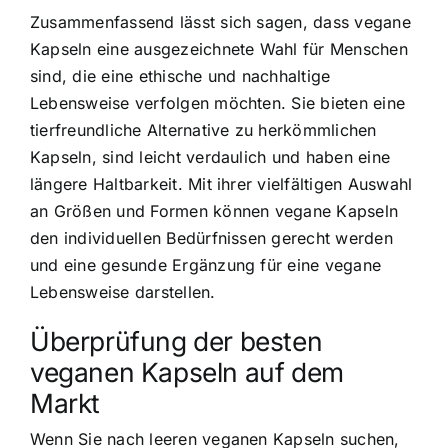
Zusammenfassend lässt sich sagen, dass vegane
Kapseln eine ausgezeichnete Wahl für Menschen
sind, die eine ethische und nachhaltige
Lebensweise verfolgen möchten. Sie bieten eine
tierfreundliche Alternative zu herkömmlichen
Kapseln, sind
leicht verdaulich und haben eine
längere Haltbarkeit
. Mit ihrer vielfältigen Auswahl
an Größen und Formen können vegane Kapseln
den individuellen Bedürfnissen gerecht werden
und eine gesunde Ergänzung für eine vegane
Lebensweise darstellen.
Überprüfung der besten
veganen Kapseln auf dem
Markt
Wenn Sie nach leeren veganen Kapseln suchen,