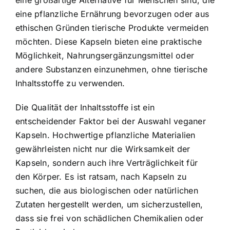
eine großartige Alternative für Menschen sind, die
eine pflanzliche Ernährung bevorzugen oder aus
ethischen Gründen tierische Produkte vermeiden
möchten. Diese Kapseln bieten eine praktische
Möglichkeit, Nahrungsergänzungsmittel oder
andere Substanzen einzunehmen, ohne tierische
Inhaltsstoffe zu verwenden.
Die Qualität der Inhaltsstoffe ist ein
entscheidender Faktor bei der Auswahl veganer
Kapseln. Hochwertige pflanzliche Materialien
gewährleisten nicht nur die Wirksamkeit der
Kapseln, sondern auch ihre Verträglichkeit für
den Körper. Es ist ratsam, nach Kapseln zu
suchen, die aus biologischen oder natürlichen
Zutaten hergestellt werden, um sicherzustellen,
dass sie frei von schädlichen Chemikalien oder