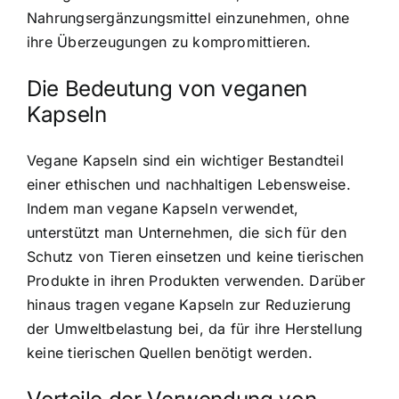
Nahrungsergänzungsmittel einzunehmen, ohne
ihre Überzeugungen zu kompromittieren.
Die Bedeutung von veganen
Kapseln
Vegane Kapseln sind ein wichtiger Bestandteil
einer ethischen und nachhaltigen Lebensweise.
Indem man vegane Kapseln verwendet,
unterstützt man Unternehmen, die sich für den
Schutz von Tieren einsetzen und keine tierischen
Produkte in ihren Produkten verwenden. Darüber
hinaus tragen vegane Kapseln zur Reduzierung
der Umweltbelastung bei, da für ihre Herstellung
keine tierischen Quellen benötigt werden.