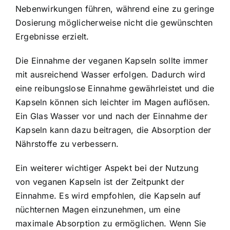
Nebenwirkungen führen, während eine zu geringe
Dosierung möglicherweise nicht die gewünschten
Ergebnisse erzielt.
Die Einnahme der veganen Kapseln sollte immer
mit ausreichend Wasser erfolgen. Dadurch wird
eine reibungslose Einnahme gewährleistet und die
Kapseln können sich leichter im Magen auflösen.
Ein Glas Wasser vor und nach der Einnahme der
Kapseln kann dazu beitragen, die Absorption der
Nährstoffe zu verbessern.
Ein weiterer wichtiger Aspekt bei der Nutzung
von veganen Kapseln ist der Zeitpunkt der
Einnahme. Es wird empfohlen, die Kapseln auf
nüchternen Magen einzunehmen, um eine
maximale Absorption zu ermöglichen. Wenn Sie