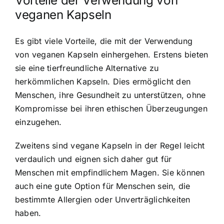
Vorteile der Verwendung von
veganen Kapseln
Es gibt viele Vorteile, die mit der Verwendung
von veganen Kapseln einhergehen. Erstens bieten
sie eine tierfreundliche Alternative zu
herkömmlichen Kapseln. Dies ermöglicht den
Menschen, ihre Gesundheit zu unterstützen, ohne
Kompromisse bei ihren ethischen Überzeugungen
einzugehen.
Zweitens sind vegane Kapseln in der Regel leicht
verdaulich und eignen sich daher gut für
Menschen mit empfindlichem Magen. Sie können
auch eine gute Option für Menschen sein, die
bestimmte Allergien oder Unverträglichkeiten
haben.