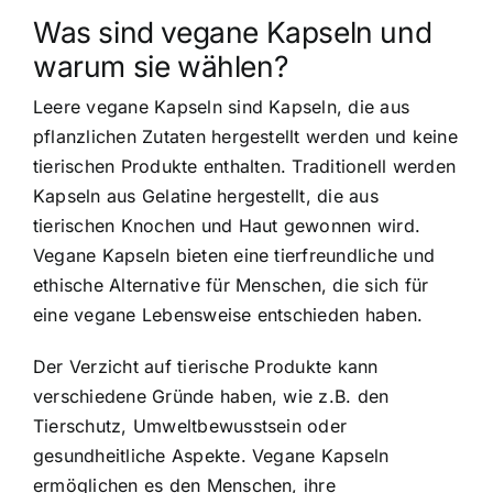
Was sind vegane Kapseln und
warum sie wählen?
Leere vegane Kapseln sind Kapseln, die aus
pflanzlichen Zutaten hergestellt werden und keine
tierischen Produkte enthalten. Traditionell werden
Kapseln aus Gelatine hergestellt, die aus
tierischen Knochen und Haut gewonnen wird.
Vegane Kapseln bieten eine
tierfreundliche und
ethische Alternative
für Menschen, die sich für
eine vegane Lebensweise entschieden haben.
Der Verzicht auf tierische Produkte kann
verschiedene Gründe haben, wie z.B. den
Tierschutz, Umweltbewusstsein oder
gesundheitliche Aspekte. Vegane Kapseln
ermöglichen es den Menschen, ihre