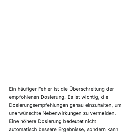
Ein häufiger Fehler ist die Überschreitung der
empfohlenen Dosierung. Es ist wichtig, die
Dosierungsempfehlungen genau einzuhalten, um
unerwünschte Nebenwirkungen zu vermeiden.
Eine höhere Dosierung bedeutet nicht
automatisch bessere Ergebnisse, sondern kann