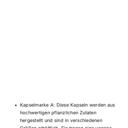
Kapselmarke A: Diese Kapseln werden aus
hochwertigen pflanzlichen Zutaten
hergestellt und sind in verschiedenen