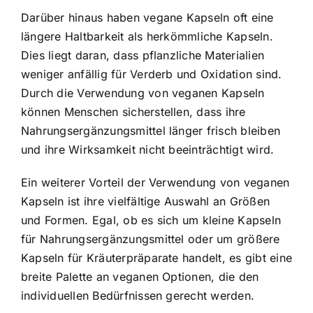
Darüber hinaus haben vegane Kapseln oft eine
längere Haltbarkeit als herkömmliche Kapseln.
Dies liegt daran, dass pflanzliche Materialien
weniger anfällig für Verderb und Oxidation sind.
Durch die Verwendung von veganen Kapseln
können Menschen sicherstellen, dass ihre
Nahrungsergänzungsmittel länger frisch bleiben
und ihre Wirksamkeit nicht beeinträchtigt wird.
Ein weiterer Vorteil der Verwendung von veganen
Kapseln ist ihre vielfältige Auswahl an Größen
und Formen. Egal, ob es sich um kleine Kapseln
für Nahrungsergänzungsmittel oder um größere
Kapseln für Kräuterpräparate handelt, es gibt eine
breite Palette an veganen Optionen, die den
individuellen Bedürfnissen gerecht werden.