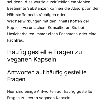
sei denn, dies wurde ausdrücklich empfohlen.
Bestimmte Substanzen können die Absorption der
Nährstoffe beeinträchtigen oder
Wechselwirkungen mit den Inhaltsstoffen der
Kapseln verursachen. Konsultieren Sie bei
Unsicherheiten immer einen Fachmann oder eine
Fachfrau.
Häufig gestellte Fragen zu
veganen Kapseln
Antworten auf häufig gestellte
Fragen
Hier sind einige Antworten auf häufig gestellte
Fragen zu leeren veganen Kapseln: