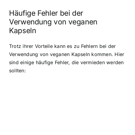
Häufige Fehler bei der
Verwendung von veganen
Kapseln
Trotz ihrer Vorteile kann es zu Fehlern bei der
Verwendung von veganen Kapseln kommen. Hier
sind einige häufige Fehler, die vermieden werden
sollten: