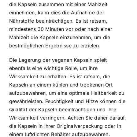
die Kapseln zusammen mit einer Mahlzeit
einnehmen, kann dies die Aufnahme der
Nährstoffe beeinträchtigen. Es ist ratsam,
mindestens 30 Minuten vor oder nach einer
Mahlzeit die Kapseln einzunehmen, um die
bestmöglichen Ergebnisse zu erzielen.
Die Lagerung der veganen Kapseln spielt
ebenfalls eine wichtige Rolle, um ihre
Wirksamkeit zu erhalten. Es ist ratsam, die
Kapseln an einem kühlen und trockenen Ort
aufzubewahren, um eine optimale Haltbarkeit zu
gewährleisten. Feuchtigkeit und Hitze können die
Qualität der Kapseln beeinträchtigen und ihre
Wirksamkeit verringern. Achten Sie daher darauf,
die Kapseln in ihrer Originalverpackung oder in
einem luftdichten Behälter aufzubewahren.