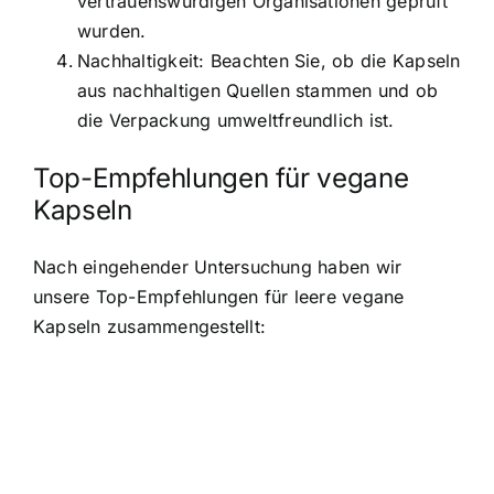
vertrauenswürdigen Organisationen geprüft
wurden.
Nachhaltigkeit: Beachten Sie, ob die Kapseln
aus nachhaltigen Quellen stammen und ob
die Verpackung umweltfreundlich ist.
Top-Empfehlungen für vegane
Kapseln
Nach eingehender Untersuchung haben wir
unsere Top-Empfehlungen für
leere vegane
Kapseln
zusammengestellt: