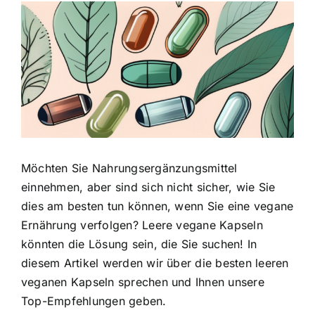
Zeige
grösseres
Bild
Möchten Sie Nahrungsergänzungsmittel
einnehmen, aber sind sich nicht sicher, wie Sie
dies am besten tun können, wenn Sie eine vegane
Ernährung verfolgen? Leere vegane Kapseln
könnten die Lösung sein, die Sie suchen! In
diesem Artikel werden wir über die besten leeren
veganen Kapseln sprechen und Ihnen unsere
Top-Empfehlungen geben.