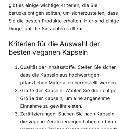
gibt es einige wichtige Kriterien, die Sie
berücksichtigen sollten, um sicherzustellen, dass
Sie die besten Produkte erhalten. Hier sind einige
Dinge, auf die Sie achten sollten:
Kriterien für die Auswahl der
besten veganen Kapseln
Qualität der Inhaltsstoffe: Stellen Sie sicher,
dass die Kapseln aus
hochwertigen
pflanzlichen Materialien
hergestellt werden.
Größe der Kapseln: Wählen Sie die richtige
Größe der Kapseln, um eine angenehme
Einnahme zu gewährleisten.
Zertifizierungen: Suchen Sie nach Kapseln,
die vegane Zertifizierungen haben und von