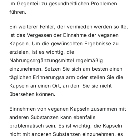
im Gegenteil zu gesundheitlichen Problemen
führen.
Ein weiterer Fehler, der vermieden werden sollte,
ist das Vergessen der Einnahme der veganen
Kapseln. Um die gewünschten Ergebnisse zu
erzielen, ist es wichtig, die
Nahrungsergänzungsmittel regelmäßig
einzunehmen. Setzen Sie sich am besten einen
täglichen Erinnerungsalarm oder stellen Sie die
Kapseln an einen Ort, an dem Sie sie nicht
übersehen können.
Einnehmen von veganen Kapseln zusammen mit
anderen Substanzen kann ebenfalls
problematisch sein. Es ist wichtig, die Kapseln
nicht mit anderen Substanzen einzunehmen, es