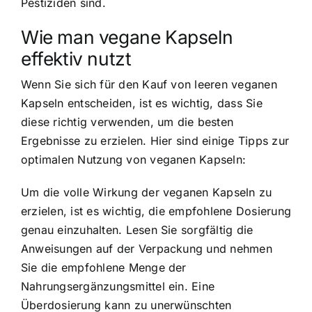
Pestiziden sind.
Wie man vegane Kapseln
effektiv nutzt
Wenn Sie sich für den Kauf von leeren veganen
Kapseln entscheiden, ist es wichtig, dass Sie
diese richtig verwenden, um die besten
Ergebnisse zu erzielen. Hier sind einige Tipps zur
optimalen Nutzung von veganen Kapseln:
Um die volle Wirkung der veganen Kapseln zu
erzielen, ist es wichtig, die empfohlene Dosierung
genau einzuhalten. Lesen Sie sorgfältig die
Anweisungen auf der Verpackung und nehmen
Sie die empfohlene Menge der
Nahrungsergänzungsmittel ein. Eine
Überdosierung kann zu unerwünschten