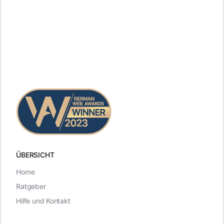
ÜBERSICHT
Home
Ratgeber
Hilfe und Kontakt