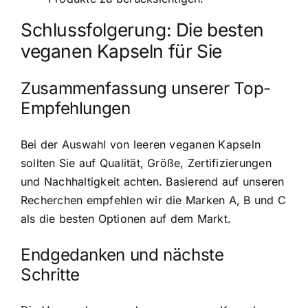
Schlussfolgerung: Die besten
veganen Kapseln für Sie
Zusammenfassung unserer Top-
Empfehlungen
Bei der Auswahl von leeren veganen Kapseln
sollten Sie auf Qualität, Größe, Zertifizierungen
und Nachhaltigkeit achten. Basierend auf unseren
Recherchen empfehlen wir die Marken A, B und C
als die besten Optionen auf dem Markt.
Endgedanken und nächste
Schritte