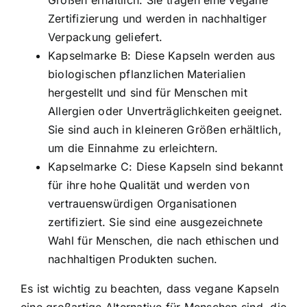
Größen erhältlich. Sie tragen eine vegane
Zertifizierung und werden in nachhaltiger
Verpackung geliefert.
Kapselmarke B: Diese Kapseln werden aus
biologischen pflanzlichen Materialien
hergestellt und sind für Menschen mit
Allergien oder Unverträglichkeiten geeignet.
Sie sind auch in kleineren Größen erhältlich,
um die Einnahme zu erleichtern.
Kapselmarke C: Diese Kapseln sind bekannt
für ihre hohe Qualität und werden von
vertrauenswürdigen Organisationen
zertifiziert. Sie sind eine ausgezeichnete
Wahl für Menschen, die nach ethischen und
nachhaltigen Produkten suchen.
Es ist wichtig zu beachten, dass vegane Kapseln