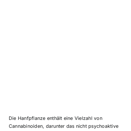
Die Hanfpflanze enthält eine Vielzahl von
Cannabinoiden, darunter das nicht psychoaktive