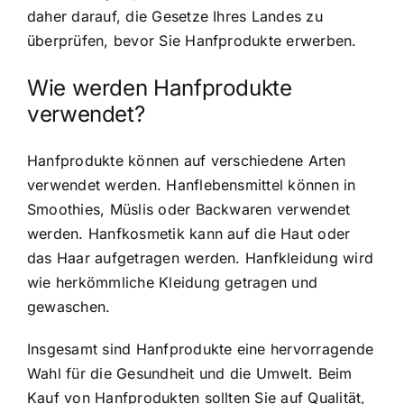
daher darauf, die Gesetze Ihres Landes zu
überprüfen, bevor Sie Hanfprodukte erwerben.
Wie werden Hanfprodukte
verwendet?
Hanfprodukte können auf verschiedene Arten
verwendet werden. Hanflebensmittel können in
Smoothies, Müslis oder Backwaren verwendet
werden. Hanfkosmetik kann auf die Haut oder
das Haar aufgetragen werden. Hanfkleidung wird
wie herkömmliche Kleidung getragen und
gewaschen.
Insgesamt sind Hanfprodukte eine hervorragende
Wahl für die Gesundheit und die Umwelt. Beim
Kauf von Hanfprodukten sollten Sie auf Qualität,