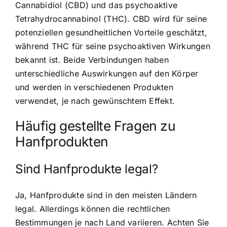
Cannabidiol (CBD) und das psychoaktive
Tetrahydrocannabinol (THC). CBD wird für seine
potenziellen gesundheitlichen Vorteile geschätzt,
während THC für seine psychoaktiven Wirkungen
bekannt ist. Beide Verbindungen haben
unterschiedliche Auswirkungen auf den Körper
und werden in verschiedenen Produkten
verwendet, je nach gewünschtem Effekt.
Häufig gestellte Fragen zu
Hanfprodukten
Sind Hanfprodukte legal?
Ja, Hanfprodukte sind in den meisten Ländern
legal. Allerdings können die rechtlichen
Bestimmungen je nach Land variieren. Achten Sie