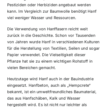
Pestiziden oder Herbiziden angebaut werden
kann. Im Vergleich zur Baumwolle benötigt Hanf
viel weniger Wasser und Ressourcen.
Die Verwendung von Hanffasern reicht weit
zurück in die Geschichte. Schon vor Tausenden
von Jahren wurde Hanf in verschiedenen Kulturen
für die Herstellung von Textilien, Seilen und sogar
Papier verwendet. Die Vielseitigkeit dieser
Pflanze hat sie zu einem wichtigen Rohstoff in
vielen Bereichen gemacht.
Heutzutage wird Hanf auch in der Bauindustrie
eingesetzt. Hanfbeton, auch als „Hempcrete“
bekannt, ist ein umweltfreundliches Baumaterial,
das aus Hanfschäben, Kalk und Wasser
hergestellt wird. Es ist nicht nur leichter als