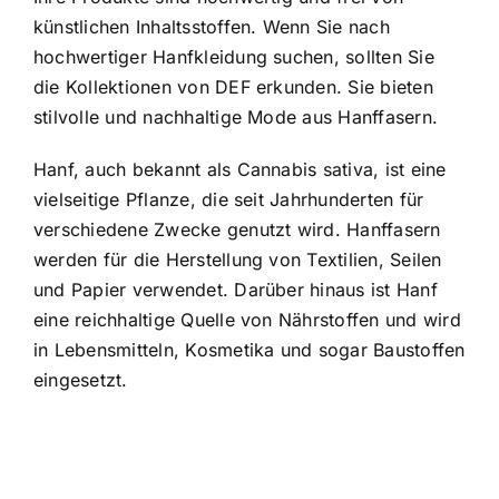
künstlichen Inhaltsstoffen. Wenn Sie nach
hochwertiger Hanfkleidung suchen, sollten Sie
die Kollektionen von DEF erkunden. Sie bieten
stilvolle und nachhaltige Mode aus Hanffasern.
Hanf, auch bekannt als Cannabis sativa, ist eine
vielseitige Pflanze, die seit Jahrhunderten für
verschiedene Zwecke genutzt wird. Hanffasern
werden für die Herstellung von Textilien, Seilen
und Papier verwendet. Darüber hinaus ist Hanf
eine reichhaltige Quelle von Nährstoffen und wird
in Lebensmitteln, Kosmetika und sogar Baustoffen
eingesetzt.