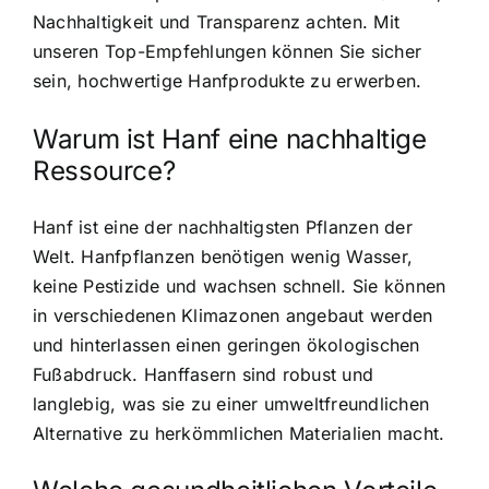
Nachhaltigkeit und Transparenz achten. Mit
unseren Top-Empfehlungen können Sie sicher
sein, hochwertige Hanfprodukte zu erwerben.
Warum ist Hanf eine nachhaltige
Ressource?
Hanf ist eine der nachhaltigsten Pflanzen der
Welt. Hanfpflanzen benötigen wenig Wasser,
keine Pestizide und wachsen schnell. Sie können
in verschiedenen Klimazonen angebaut werden
und hinterlassen einen geringen ökologischen
Fußabdruck. Hanffasern sind robust und
langlebig, was sie zu einer umweltfreundlichen
Alternative zu herkömmlichen Materialien macht.