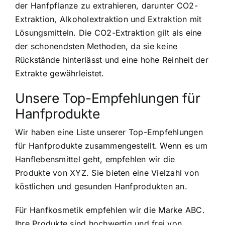
der Hanfpflanze zu extrahieren, darunter CO2-
Extraktion, Alkoholextraktion und Extraktion mit
Lösungsmitteln. Die CO2-Extraktion gilt als eine
der schonendsten Methoden, da sie keine
Rückstände hinterlässt und eine hohe Reinheit der
Extrakte gewährleistet.
Unsere Top-Empfehlungen für
Hanfprodukte
Wir haben eine Liste unserer Top-Empfehlungen
für Hanfprodukte zusammengestellt. Wenn es um
Hanflebensmittel geht, empfehlen wir die
Produkte von XYZ. Sie bieten eine Vielzahl von
köstlichen und gesunden Hanfprodukten an.
Für Hanfkosmetik empfehlen wir die Marke ABC.
Ihre Produkte sind hochwertig und frei von