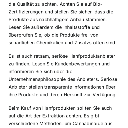
die Qualität zu achten. Achten Sie auf Bio-
Zertifizierungen und stellen Sie sicher, dass die
Produkte aus nachhaltigem Anbau stammen.
Lesen Sie außerdem die Inhaltsstoffe und
überprüfen Sie, ob die Produkte frei von
schädlichen Chemikalien und Zusatzstoffen sind.
Es ist auch ratsam, seriöse Hanfproduktanbieter
zu finden. Lesen Sie Kundenbewertungen und
informieren Sie sich über die
Unternehmensphilosophie des Anbieters. Seriöse
Anbieter stellen transparente Informationen über
ihre Produkte und deren Herkunft zur Verfügung.
Beim Kauf von Hanfprodukten sollten Sie auch
auf die Art der Extraktion achten. Es gibt
verschiedene Methoden, um Cannabinoide aus