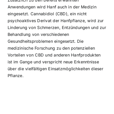
Anwendungen wird Hanf auch in der Medizin
eingesetzt.
Cannabidiol (CBD), ein nicht
psychoaktives Derivat der Hanfpflanze
, wird zur
Linderung von Schmerzen, Entzündungen und zur
Behandlung von verschiedenen
Gesundheitsproblemen eingesetzt. Die
medizinische Forschung zu den potenziellen
Vorteilen von CBD und anderen Hanfprodukten
ist im Gange und verspricht neue Erkenntnisse
über die vielfältigen Einsatzmöglichkeiten dieser
Pflanze.