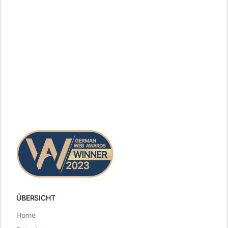
ÜBERSICHT
Home