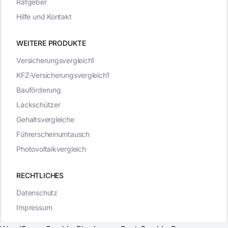
Ratgeber
Hilfe und Kontakt
WEITERE PRODUKTE
Versicherungsvergleich1
KFZ-Versicherungsvergleich1
Bauförderung
Lackschützer
Gehaltsvergleiche
Führerscheinumtausch
Photovoltaikvergleich
RECHTLICHES
Datenschutz
Impressum