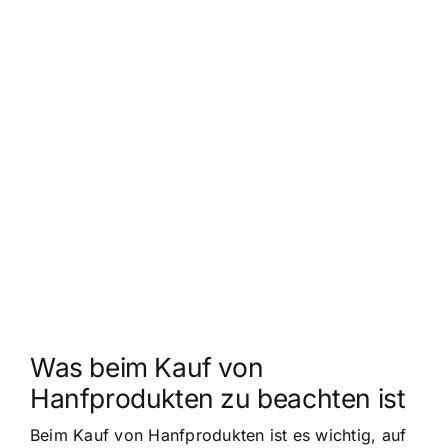
Was beim Kauf von
Hanfprodukten zu beachten ist
Beim Kauf von Hanfprodukten ist es wichtig, auf