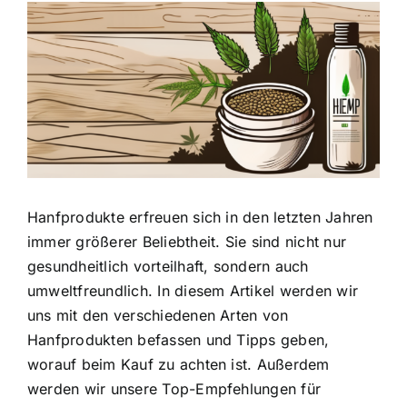
Zeige
grösseres
Bild
Hanfprodukte erfreuen sich in den letzten Jahren
immer größerer Beliebtheit
. Sie sind nicht nur
gesundheitlich vorteilhaft, sondern auch
umweltfreundlich. In diesem Artikel werden wir
uns mit den verschiedenen Arten von
Hanfprodukten befassen und Tipps geben,
worauf beim Kauf zu achten ist. Außerdem
werden wir unsere Top-Empfehlungen für