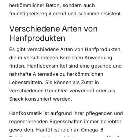
herkömmlicher Beton, sondern auch
feuchtigkeitsregulierend und schimmelresistent.
Verschiedene Arten von
Hanfprodukten
Es gibt verschiedene Arten von Hanfprodukten,
die in verschiedenen Bereichen Anwendung
finden. Hanflebensmittel sind eine gesunde und
nahrhafte Alternative zu herkömmlichen
Lebensmitteln. Sie können als Zutat in
verschiedenen Gerichten verwendet oder als
Snack konsumiert werden.
Hanfkosmetik ist aufgrund ihrer pflegenden und
regenerierenden Eigenschaften immer beliebter
geworden. Hanföl ist reich an Omega-6-