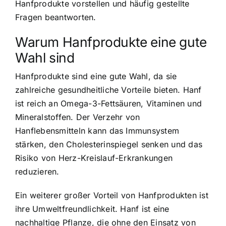
Hanfprodukte vorstellen und häufig gestellte
Fragen beantworten.
Warum Hanfprodukte eine gute
Wahl sind
Hanfprodukte sind eine gute Wahl, da sie
zahlreiche gesundheitliche Vorteile bieten.
Hanf
ist reich an Omega-3-Fettsäuren, Vitaminen und
Mineralstoffen
. Der Verzehr von
Hanflebensmitteln kann das Immunsystem
stärken, den Cholesterinspiegel senken und das
Risiko von Herz-Kreislauf-Erkrankungen
reduzieren.
Ein weiterer großer Vorteil von Hanfprodukten ist
ihre Umweltfreundlichkeit.
Hanf ist eine
nachhaltige Pflanze
, die ohne den Einsatz von