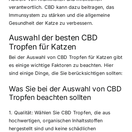
verantwortlich. CBD kann dazu beitragen, das
Immunsystem zu stärken und die allgemeine
Gesundheit der Katze zu verbessern.
Auswahl der besten CBD
Tropfen für Katzen
Bei der Auswahl von CBD Tropfen für Katzen gibt
es einige wichtige Faktoren zu beachten. Hier
sind einige Dinge, die Sie berücksichtigen sollten:
Was Sie bei der Auswahl von CBD
Tropfen beachten sollten
1. Qualität: Wählen Sie CBD Tropfen, die aus
hochwertigen, organischen Inhaltsstoffen
hergestellt sind und keine schädlichen