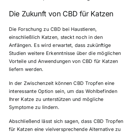
Die Zukunft von CBD für Katzen
Die Forschung zu CBD bei Haustieren,
einschließlich Katzen, steckt noch in den
Anfängen. Es wird erwartet, dass zukünftige
Studien weitere Erkenntnisse über die möglichen
Vorteile und Anwendungen von CBD für Katzen
liefern werden.
In der Zwischenzeit können CBD Tropfen eine
interessante Option sein, um das Wohlbefinden
Ihrer Katze zu unterstützen und mögliche
Symptome zu lindern.
Abschließend lässt sich sagen, dass CBD Tropfen
für Katzen eine vielversprechende Alternative zu