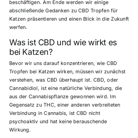
beschäftigen. Am Ende werden wir einige
abschließende Gedanken zu CBD Tropfen für
Katzen präsentieren und einen Blick in die Zukunft
werfen.
Was ist CBD und wie wirkt es
bei Katzen?
Bevor wir uns darauf konzentrieren, wie CBD
Tropfen bei Katzen wirken, müssen wir zunächst
verstehen, was CBD überhaupt ist. CBD, oder
Cannabidiol, ist eine
natürliche Verbindung, die
aus der Cannabispflanze gewonnen wird
. Im
Gegensatz zu THC, einer anderen verbreiteten
Verbindung in Cannabis, ist CBD nicht
psychoaktiv und hat keine berauschende
Wirkung.