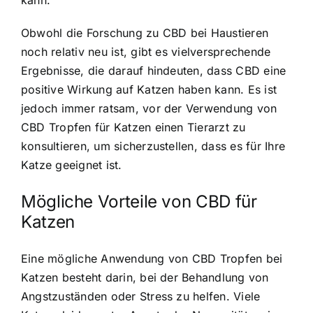
kann.
Obwohl die Forschung zu CBD bei Haustieren
noch relativ neu ist, gibt es vielversprechende
Ergebnisse, die darauf hindeuten, dass CBD eine
positive Wirkung auf Katzen haben kann. Es ist
jedoch immer ratsam, vor der Verwendung von
CBD Tropfen für Katzen einen Tierarzt zu
konsultieren, um sicherzustellen, dass es für Ihre
Katze geeignet ist.
Mögliche Vorteile von CBD für
Katzen
Eine mögliche Anwendung von CBD Tropfen bei
Katzen besteht darin, bei der Behandlung von
Angstzuständen oder Stress zu helfen. Viele