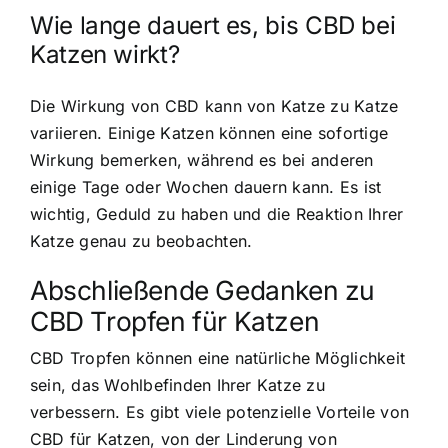
Wie lange dauert es, bis CBD bei
Katzen wirkt?
Die Wirkung von CBD kann von Katze zu Katze
variieren. Einige Katzen können eine sofortige
Wirkung bemerken, während es bei anderen
einige Tage oder Wochen dauern kann. Es ist
wichtig, Geduld zu haben und die Reaktion Ihrer
Katze genau zu beobachten.
Abschließende Gedanken zu
CBD Tropfen für Katzen
CBD Tropfen können eine natürliche Möglichkeit
sein, das Wohlbefinden Ihrer Katze zu
verbessern. Es gibt viele potenzielle Vorteile von
CBD für Katzen, von der Linderung von