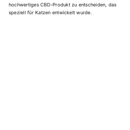
hochwertiges CBD-Produkt zu entscheiden, das
speziell für Katzen entwickelt wurde.