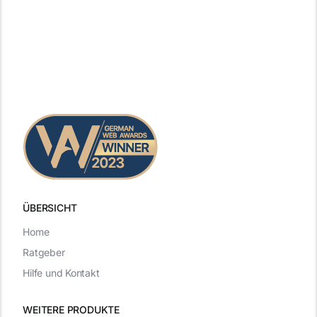
ÜBERSICHT
Home
Ratgeber
Hilfe und Kontakt
WEITERE PRODUKTE