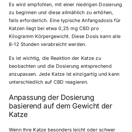
Es wird empfohlen, mit einer niedrigen Dosierung
zu beginnen und diese allmählich zu erhöhen,
falls erforderlich. Eine typische Anfangsdosis für
Katzen liegt bei etwa 0,25 mg CBD pro
Kilogramm Körpergewicht. Diese Dosis kann alle
8-12 Stunden verabreicht werden.
Es ist wichtig, die Reaktion der Katze zu
beobachten und die Dosierung entsprechend
anzupassen. Jede Katze ist einzigartig und kann
unterschiedlich auf CBD reagieren.
Anpassung der Dosierung
basierend auf dem Gewicht der
Katze
Wenn Ihre Katze besonders leicht oder schwer