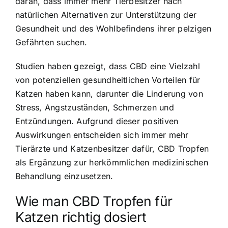
daran, dass immer mehr Tierbesitzer nach
natürlichen Alternativen zur Unterstützung der
Gesundheit und des Wohlbefindens ihrer pelzigen
Gefährten suchen.
Studien haben gezeigt, dass CBD eine Vielzahl
von potenziellen gesundheitlichen Vorteilen für
Katzen haben kann, darunter die Linderung von
Stress, Angstzuständen, Schmerzen und
Entzündungen. Aufgrund dieser positiven
Auswirkungen entscheiden sich immer mehr
Tierärzte und Katzenbesitzer dafür, CBD Tropfen
als Ergänzung zur herkömmlichen medizinischen
Behandlung einzusetzen.
Wie man CBD Tropfen für
Katzen richtig dosiert