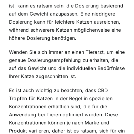
ist, kann es ratsam sein, die Dosierung basierend
auf dem Gewicht anzupassen. Eine niedrigere
Dosierung kann für leichtere Katzen ausreichen,
während schwerere Katzen möglicherweise eine
höhere Dosierung benötigen.
Wenden Sie sich immer an einen Tierarzt, um eine
genaue Dosierungsempfehlung zu erhalten, die
auf das Gewicht und die individuellen Bedürfnisse
Ihrer Katze zugeschnitten ist.
Es ist auch wichtig zu beachten, dass CBD
Tropfen für Katzen in der Regel in speziellen
Konzentrationen erhältlich sind, die für die
Anwendung bei Tieren optimiert wurden. Diese
Konzentrationen können je nach Marke und
Produkt variieren, daher ist es ratsam, sich für ein