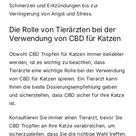
Schmerzen und Entzündungen bis zur
Verringerung von Angst und Stress.
Die Rolle von Tierärzten bei der
Verwendung von CBD für Katzen
Obwohl CBD Tropfen für Katzen immer beliebter
werden, ist es wichtig zu beachten, dass
Tierärzte eine wichtige Rolle bei der Verwendung
von CBD für Katzen spielen. Ein Tierarzt kann
Ihnen die beste Dosierungsempfehlung geben
und sicherstellen, dass CBD sicher für Ihre Katze
ist.
Konsultieren Sie immer einen Tierarzt, bevor Sie
CBD Tropfen an Ihre Katze verabreichen, um
sicherzustellen, dass Sie die richtige Wahl treffen.