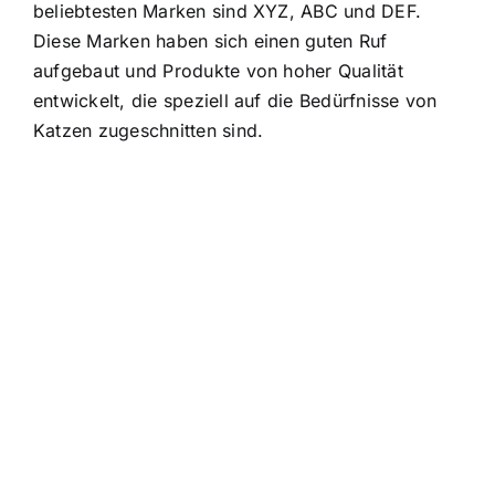
beliebtesten Marken sind XYZ, ABC und DEF.
Diese Marken haben sich einen guten Ruf
aufgebaut und Produkte von hoher Qualität
entwickelt, die speziell auf die Bedürfnisse von
Katzen zugeschnitten sind.