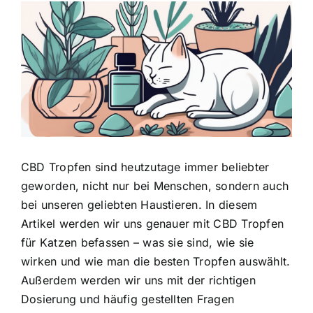
Zeige
grösseres
Bild
CBD Tropfen sind heutzutage immer beliebter
geworden, nicht nur bei Menschen, sondern auch
bei unseren geliebten Haustieren. In diesem
Artikel werden wir uns genauer mit CBD Tropfen
für Katzen befassen – was sie sind, wie sie
wirken und wie man die besten Tropfen auswählt.
Außerdem werden wir uns mit der richtigen
Dosierung und häufig gestellten Fragen