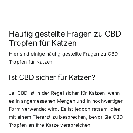
Häufig gestellte Fragen zu CBD
Tropfen für Katzen
Hier sind einige häufig gestellte Fragen zu CBD
Tropfen für Katzen:
Ist CBD sicher für Katzen?
Ja, CBD ist in der Regel sicher für Katzen, wenn
es in angemessenen Mengen und in hochwertiger
Form verwendet wird. Es ist jedoch ratsam, dies
mit einem Tierarzt zu besprechen, bevor Sie CBD
Tropfen an Ihre Katze verabreichen.