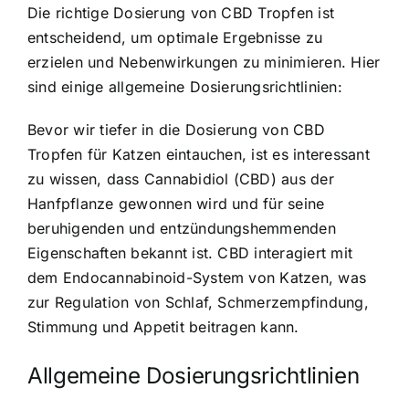
Die richtige Dosierung von CBD Tropfen ist
entscheidend, um optimale Ergebnisse zu
erzielen und Nebenwirkungen zu minimieren. Hier
sind einige allgemeine Dosierungsrichtlinien:
Bevor wir tiefer in die Dosierung von CBD
Tropfen für Katzen eintauchen, ist es interessant
zu wissen, dass Cannabidiol (CBD) aus der
Hanfpflanze gewonnen wird und für seine
beruhigenden und entzündungshemmenden
Eigenschaften bekannt ist. CBD interagiert mit
dem Endocannabinoid-System von Katzen, was
zur Regulation von Schlaf, Schmerzempfindung,
Stimmung und Appetit beitragen kann.
Allgemeine Dosierungsrichtlinien