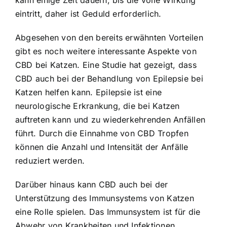
eintritt, daher ist Geduld erforderlich.
Abgesehen von den bereits erwähnten Vorteilen
gibt es noch weitere interessante Aspekte von
CBD bei Katzen. Eine Studie hat gezeigt, dass
CBD auch bei der Behandlung von Epilepsie bei
Katzen helfen kann. Epilepsie ist eine
neurologische Erkrankung, die bei Katzen
auftreten kann und zu wiederkehrenden Anfällen
führt. Durch die Einnahme von
CBD Tropfen
können die Anzahl und Intensität der Anfälle
reduziert werden
.
Darüber hinaus kann CBD auch bei der
Unterstützung des Immunsystems von Katzen
eine Rolle spielen. Das Immunsystem ist für die
Abwehr von Krankheiten und Infektionen