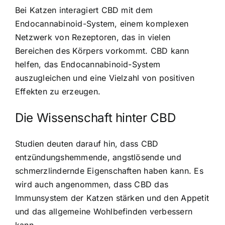
Bei Katzen interagiert CBD mit dem
Endocannabinoid-System, einem komplexen
Netzwerk von Rezeptoren, das in vielen
Bereichen des Körpers vorkommt. CBD kann
helfen, das Endocannabinoid-System
auszugleichen und eine Vielzahl von positiven
Effekten zu erzeugen.
Die Wissenschaft hinter CBD
Studien deuten darauf hin, dass
CBD
entzündungshemmende, angstlösende und
schmerzlindernde Eigenschaften haben kann
. Es
wird auch angenommen, dass CBD das
Immunsystem der Katzen stärken und den Appetit
und das allgemeine Wohlbefinden verbessern