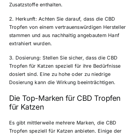
Zusatzstoffe enthalten.
2. Herkunft: Achten Sie darauf, dass die CBD
Tropfen von einem vertrauenswürdigen Hersteller
stammen und aus nachhaltig angebautem Hanf
extrahiert wurden.
3. Dosierung: Stellen Sie sicher, dass die CBD
Tropfen für Katzen speziell für ihre Bedürfnisse
dosiert sind. Eine zu hohe oder zu niedrige
Dosierung kann die Wirkung beeinträchtigen.
Die Top-Marken für CBD Tropfen
für Katzen
Es gibt mittlerweile mehrere Marken, die CBD
Tropfen speziell für Katzen anbieten. Einige der