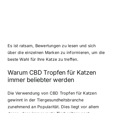
Es ist ratsam, Bewertungen zu lesen und sich
über die einzelnen Marken zu informieren, um die
beste Wahl für Ihre Katze zu treffen.
Warum CBD Tropfen für Katzen
immer beliebter werden
Die Verwendung von CBD Tropfen für Katzen
gewinnt in der Tiergesundheitsbranche
zunehmend an Popularität. Dies liegt vor allem