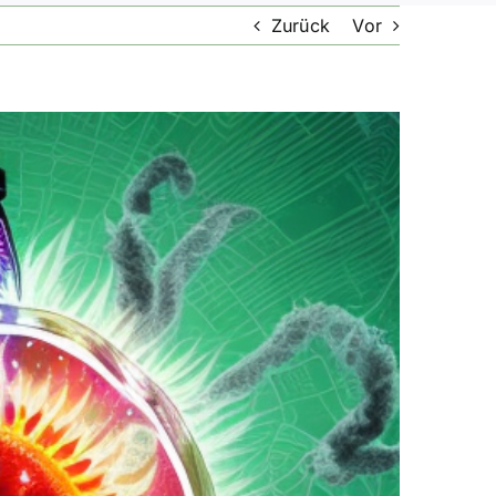
Zurück
Vor