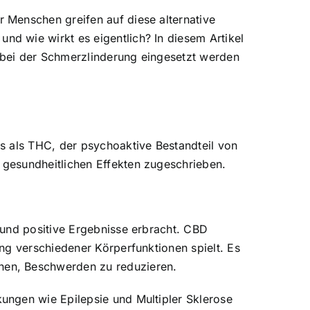
 Menschen greifen auf diese alternative
d wie wirkt es eigentlich? In diesem Artikel
 bei der Schmerzlinderung eingesetzt werden
s als THC, der psychoaktive Bestandteil von
gesundheitlichen Effekten zugeschrieben.
 und positive Ergebnisse erbracht. CBD
ng verschiedener Körperfunktionen spielt. Es
nen, Beschwerden zu reduzieren.
ungen wie Epilepsie und Multipler Sklerose