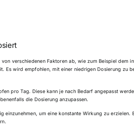
siert
 von verschiedenen Faktoren ab, wie zum Beispiel dem in
it. Es wird empfohlen, mit einer niedrigen Dosierung zu 
opfen pro Tag. Diese kann je nach Bedarf angepasst werden
benenfalls die Dosierung anzupassen.
ig einzunehmen, um eine konstante Wirkung zu erzielen. 
rn.