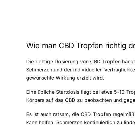
Wie man CBD Tropfen richtig do
Die richtige Dosierung von CBD Tropfen hängt
Schmerzen und der individuellen Verträglichke
gewünschte Wirkung erzielt wird.
Eine übliche Startdosis liegt bei etwa 5-10 Tr
Körpers auf das CBD zu beobachten und gege
Es ist auch ratsam, die CBD Tropfen regelmäß
kann helfen, Schmerzen kontinuierlich zu linde