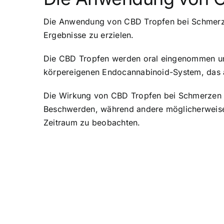
Die Anwendung von CBD Tropfen bei Schmerzen 
Ergebnisse zu erzielen.
Die CBD Tropfen werden oral eingenommen und
körpereigenen Endocannabinoid-System, das a
Die Wirkung von CBD Tropfen bei Schmerzen kan
Beschwerden, während andere möglicherweise w
Zeitraum zu beobachten.