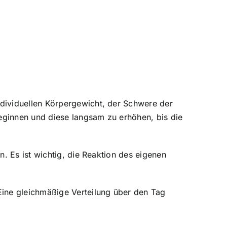
dividuellen Körpergewicht, der Schwere der
beginnen und diese langsam zu erhöhen, bis die
. Es ist wichtig, die Reaktion des eigenen
Eine gleichmäßige Verteilung über den Tag