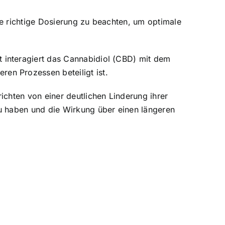
e richtige Dosierung zu beachten, um optimale
 interagiert das Cannabidiol (CBD) mit dem
en Prozessen beteiligt ist.
chten von einer deutlichen Linderung ihrer
u haben und die Wirkung über einen längeren