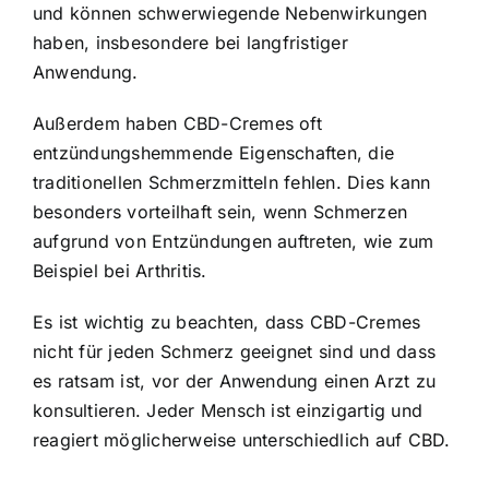
und können schwerwiegende Nebenwirkungen
haben, insbesondere bei langfristiger
Anwendung.
Außerdem haben CBD-Cremes oft
entzündungshemmende Eigenschaften, die
traditionellen Schmerzmitteln fehlen. Dies kann
besonders vorteilhaft sein, wenn Schmerzen
aufgrund von Entzündungen auftreten, wie zum
Beispiel bei Arthritis.
Es ist wichtig zu beachten, dass CBD-Cremes
nicht für jeden Schmerz geeignet sind und dass
es ratsam ist, vor der Anwendung einen Arzt zu
konsultieren. Jeder Mensch ist einzigartig und
reagiert möglicherweise unterschiedlich auf CBD.