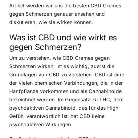
Artikel werden wir uns die besten CBD Cremes
gegen Schmerzen genauer ansehen und
diskutieren, wie sie wirken können.
Was ist CBD und wie wirkt es
gegen Schmerzen?
Um zu verstehen, wie CBD Cremes gegen
Schmerzen wirken, ist es wichtig, zuerst die
Grundlagen von CBD zu verstehen. CBD ist eine
der vielen chemischen Verbindungen, die in der
Hanfpflanze vorkommen und als Cannabinoide
bezeichnet werden. Im Gegensatz zu THC, dem
psychoaktiven Cannabinoid, das für das High-
Gefühl verantwortlich ist, hat CBD keine
psychoaktiven Wirkungen.