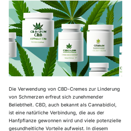
Zeige
grösseres
Bild
Die Verwendung von CBD-Cremes zur Linderung
von Schmerzen erfreut sich zunehmender
Beliebtheit. CBD, auch bekannt als Cannabidiol,
ist eine natürliche Verbindung, die aus der
Hanfpflanze gewonnen wird und viele potenzielle
gesundheitliche Vorteile aufweist. In diesem