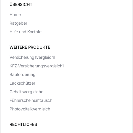
ÜBERSICHT
Home
Ratgeber
Hilfe und Kontakt
WEITERE PRODUKTE
Versicherungsvergleich1
KFZ-Versicherungsvergleich1
Bauförderung
Lackschützer
Gehaltsvergleiche
Führerscheinumtausch
Photovoltaikvergleich
RECHTLICHES