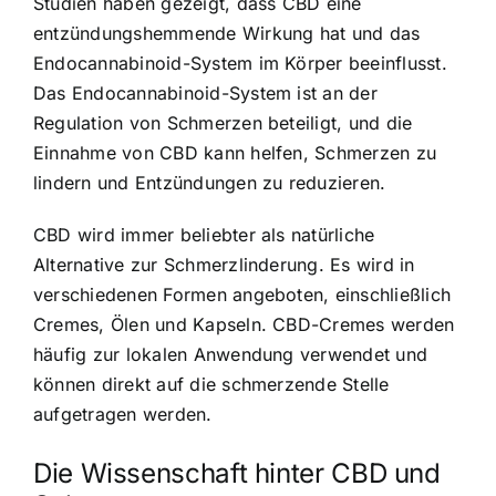
Studien haben gezeigt, dass CBD eine
entzündungshemmende Wirkung hat und das
Endocannabinoid-System im Körper beeinflusst.
Das Endocannabinoid-System ist an der
Regulation von Schmerzen beteiligt, und die
Einnahme von CBD kann helfen, Schmerzen zu
lindern und Entzündungen zu reduzieren.
CBD wird immer beliebter als natürliche
Alternative zur Schmerzlinderung. Es wird in
verschiedenen Formen angeboten, einschließlich
Cremes, Ölen und Kapseln. CBD-Cremes werden
häufig zur lokalen Anwendung verwendet und
können direkt auf die schmerzende Stelle
aufgetragen werden.
Die Wissenschaft hinter CBD und