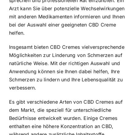
sprechen und professionellen Rat einzuholen. Ein
Arzt kann Sie über potenzielle Wechselwirkungen
mit anderen Medikamenten informieren und Ihnen
bei der Auswahl einer geeigneten CBD Creme
helfen.
Insgesamt bieten CBD Cremes vielversprechende
Möglichkeiten zur Linderung von Schmerzen auf
natürliche Weise. Mit der richtigen Auswahl und
Anwendung können sie Ihnen dabei helfen, Ihre
Schmerzen zu lindern und Ihre Lebensqualität zu
verbessern.
Es gibt verschiedene Arten von CBD Cremes auf
dem Markt, die speziell für unterschiedliche
Bedürfnisse entwickelt wurden. Einige Cremes
enthalten eine höhere Konzentration an CBD,
während andere zusätzliche Inhaltsstoffe