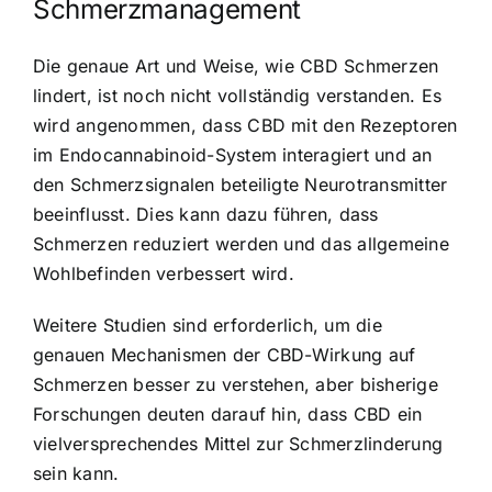
Schmerzmanagement
Die genaue Art und Weise, wie CBD Schmerzen
lindert, ist noch nicht vollständig verstanden. Es
wird angenommen, dass CBD mit den Rezeptoren
im Endocannabinoid-System interagiert und an
den Schmerzsignalen beteiligte Neurotransmitter
beeinflusst. Dies kann dazu führen, dass
Schmerzen reduziert werden und das allgemeine
Wohlbefinden verbessert wird.
Weitere Studien sind erforderlich, um die
genauen Mechanismen der CBD-Wirkung auf
Schmerzen besser zu verstehen, aber bisherige
Forschungen deuten darauf hin, dass CBD ein
vielversprechendes Mittel zur Schmerzlinderung
sein kann.