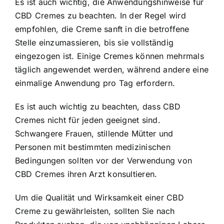
Es ist auch wichtig, die Anwendungshinweise für
CBD Cremes zu beachten. In der Regel wird
empfohlen, die Creme sanft in die betroffene
Stelle einzumassieren, bis sie vollständig
eingezogen ist. Einige Cremes können mehrmals
täglich angewendet werden, während andere eine
einmalige Anwendung pro Tag erfordern.
Es ist auch wichtig zu beachten, dass CBD
Cremes nicht für jeden geeignet sind.
Schwangere Frauen, stillende Mütter und
Personen mit bestimmten medizinischen
Bedingungen sollten vor der Verwendung von
CBD Cremes ihren Arzt konsultieren.
Um die Qualität und Wirksamkeit einer CBD
Creme zu gewährleisten, sollten Sie nach