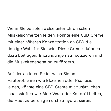
Wenn Sie beispielsweise unter chronischen
Muskelschmerzen leiden, könnte eine CBD Creme
mit einer höheren Konzentration an CBD die
richtige Wahl für Sie sein. Diese Cremes können
dazu beitragen, Entzündungen zu reduzieren und
die Muskelregeneration zu fördern.
Auf der anderen Seite, wenn Sie an
Hautproblemen wie Ekzemen oder Psoriasis
leiden, könnte eine CBD Creme mit zusätzlichen
Inhaltsstoffen wie Aloe Vera oder Kokosöl helfen,
die Haut zu beruhigen und zu hydratisieren.