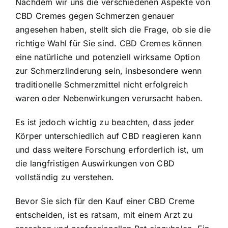
Nachdem wir uns die verschiedenen Aspekte von
CBD Cremes gegen Schmerzen genauer
angesehen haben, stellt sich die Frage, ob sie die
richtige Wahl für Sie sind. CBD Cremes können
eine natürliche und potenziell wirksame Option
zur Schmerzlinderung sein, insbesondere wenn
traditionelle Schmerzmittel nicht erfolgreich
waren oder Nebenwirkungen verursacht haben.
Es ist jedoch wichtig zu beachten, dass jeder
Körper unterschiedlich auf CBD reagieren kann
und dass weitere Forschung erforderlich ist, um
die langfristigen Auswirkungen von CBD
vollständig zu verstehen.
Bevor Sie sich für den Kauf einer CBD Creme
entscheiden, ist es ratsam, mit einem Arzt zu