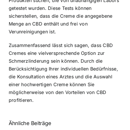
Produkten suchen, die von unabhängigen Labors
getestet wurden. Diese Tests können
sicherstellen, dass die Creme die angegebene
Menge an CBD enthält und frei von
Verunreinigungen ist.
Zusammenfassend lässt sich sagen, dass CBD
Cremes eine vielversprechende Option zur
Schmerzlinderung sein können. Durch die
Berücksichtigung Ihrer individuellen Bedürfnisse,
die Konsultation eines Arztes und die Auswahl
einer hochwertigen Creme können Sie
möglicherweise von den Vorteilen von CBD
profitieren.
Ähnliche Beiträge
Neue THC-