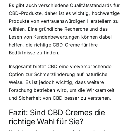
Es gibt auch verschiedene Qualitätsstandards für
CBD-Produkte, daher ist es wichtig, hochwertige
Produkte von vertrauenswürdigen Herstellern zu
wählen. Eine gründliche Recherche und das
Lesen von Kundenbewertungen können dabei
helfen, die richtige CBD-Creme für Ihre
Bedürfnisse zu finden.
Insgesamt bietet CBD eine vielversprechende
Option zur Schmerzlinderung auf natürliche
Weise. Es ist jedoch wichtig, dass weitere
Forschung betrieben wird, um die Wirksamkeit
und Sicherheit von CBD besser zu verstehen.
Fazit: Sind CBD Cremes die
richtige Wahl für Sie?