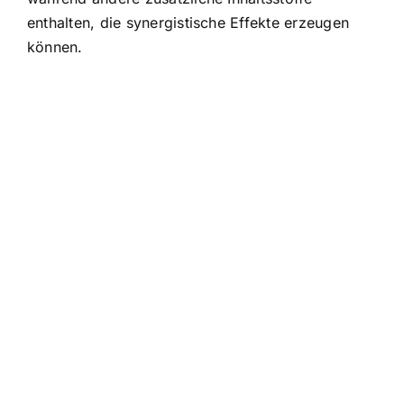
enthalten, die synergistische Effekte erzeugen
können.