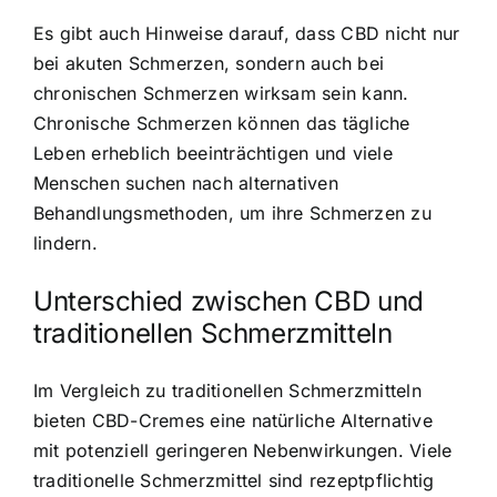
Es gibt auch Hinweise darauf, dass CBD nicht nur
bei akuten Schmerzen, sondern auch bei
chronischen Schmerzen wirksam sein kann.
Chronische Schmerzen können das tägliche
Leben erheblich beeinträchtigen und viele
Menschen suchen nach alternativen
Behandlungsmethoden, um ihre Schmerzen zu
lindern.
Unterschied zwischen CBD und
traditionellen Schmerzmitteln
Im Vergleich zu traditionellen Schmerzmitteln
bieten CBD-Cremes eine natürliche Alternative
mit potenziell geringeren Nebenwirkungen. Viele
traditionelle Schmerzmittel sind rezeptpflichtig